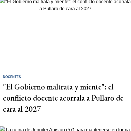
DOCENTES
"El Gobierno maltrata y miente": el
conflicto docente acorrala a Pullaro de
cara al 2027