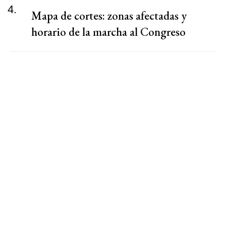
4.
Mapa de cortes: zonas afectadas y
horario de la marcha al Congreso