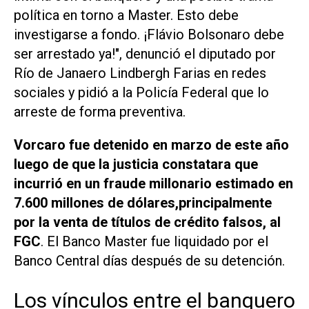
política en torno a Master. Esto debe
investigarse a fondo. ¡Flávio Bolsonaro debe
ser arrestado ya!", denunció el diputado por
Río de Janaero Lindbergh Farias en redes
sociales y pidió a la Policía Federal que lo
arreste de forma preventiva.
Vorcaro fue detenido en marzo de este año
luego de que la justicia constatara que
incurrió en un fraude millonario estimado en
7.600 millones de dólares,principalmente
por la venta de títulos de crédito falsos, al
FGC
. El Banco Master fue liquidado por el
Banco Central días después de su detención.
Los vínculos entre el banquero