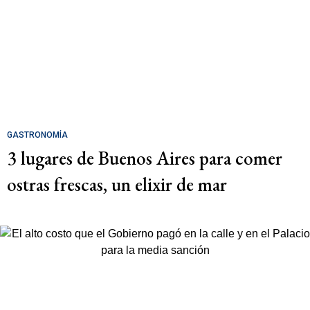
GASTRONOMÍA
3 lugares de Buenos Aires para comer
ostras frescas, un elixir de mar