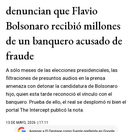
denuncian que Flavio
Bolsonaro recibió millones
de un banquero acusado de
fraude
A sólo meses de las elecciones presidenciales, las
filtraciones de presuntos audios en la prensa
amenaza con detonar la candidatura de Bolsonaro
hijo, quien esta tarde reconoció el vínculo con el
banquero. Prueba de ello, el real se desplomó ni bien el
portal The Intercept publicó la nota.
13 DE MAYO, 2026
| 17.11