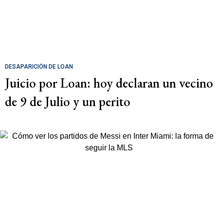
DESAPARICIÓN DE LOAN
Juicio por Loan: hoy declaran un vecino
de 9 de Julio y un perito