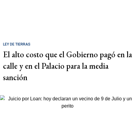
LEY DE TIERRAS
El alto costo que el Gobierno pagó en la
calle y en el Palacio para la media
sanción