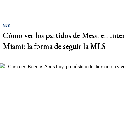
MLS
Cómo ver los partidos de Messi en Inter
Miami: la forma de seguir la MLS