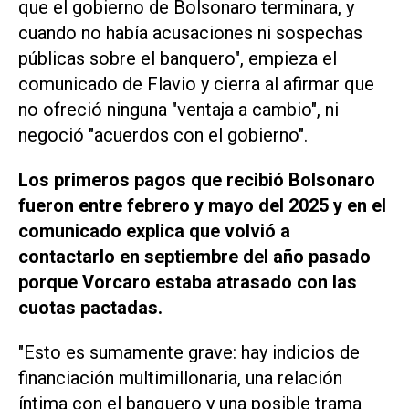
que el gobierno de Bolsonaro terminara, y
cuando no había acusaciones ni sospechas
públicas sobre el banquero", empieza el
comunicado de Flavio y cierra al afirmar que
no ofreció ninguna "ventaja a cambio", ni
negoció "acuerdos con el gobierno".
Los primeros pagos que recibió Bolsonaro
fueron entre febrero y mayo del 2025 y en el
comunicado explica que volvió a
contactarlo en septiembre del año pasado
porque Vorcaro estaba atrasado con las
cuotas pactadas.
"Esto es sumamente grave: hay indicios de
financiación multimillonaria, una relación
íntima con el banquero y una posible trama