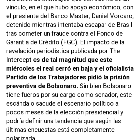
vínculo, en el que hubo apoyo económico, con
el presiente del Banco Master, Daniel Vorcaro,
detenido mientras intentaba escapar de Brasil
tras cometer un fraude contra el Fondo de
Garantía de Crédito (FGC). El impacto de la
revelación periodística publicada por
The
Intercept
es de tal magnitud que este
miércoles el real cerró en baja y el oficialista
Partido de los Trabajadores pidió la prisión
preventiva de Bolsonaro.
Sin bien Bolsonaro
tiene fueros por su cargo como senador, este
escándalo sacude el escenario político a
pocos meses de la elección presidencial y
podría definir una tendencia que según las
últimas encuestas está completamente
polarizada.