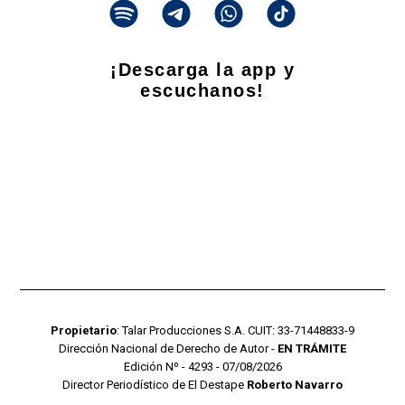
¡Descarga la app y
escuchanos!
Propietario
: Talar Producciones S.A. CUIT: 33-71448833-9
Dirección Nacional de Derecho de Autor -
EN TRÁMITE
Edición Nº - 4293 - 07/08/2026
Director Periodístico de El Destape
Roberto Navarro