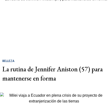
BELLEZA
La rutina de Jennifer Aniston (57) para
mantenerse en forma