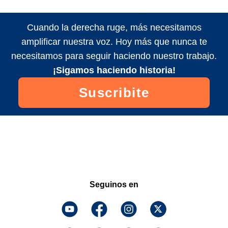
Cuando la derecha ruge, más necesitamos
amplificar nuestra voz. Hoy más que nunca te
necesitamos para seguir haciendo nuestro trabajo.
¡Sigamos haciendo historia!
Suscribite
Seguinos en