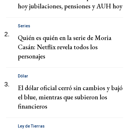
hoy jubilaciones, pensiones y AUH hoy
Series
2.
Quién es quién en la serie de Moria
Casán: Netflix revela todos los
personajes
Dólar
3.
El dólar oficial cerró sin cambios y bajó
el blue, mientras que subieron los
financieros
Ley de Tierras