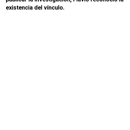
existencia del vínculo.