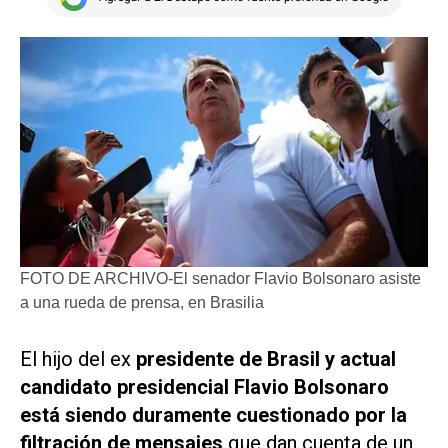
FOTO DE ARCHIVO-El senador Flavio Bolsonaro asiste
a una rueda de prensa, en Brasilia
El hijo del ex
presidente de Brasil y actual
candidato presidencial Flavio Bolsonaro
está siendo duramente cuestionado por la
filtración de mensajes
que dan cuenta de un