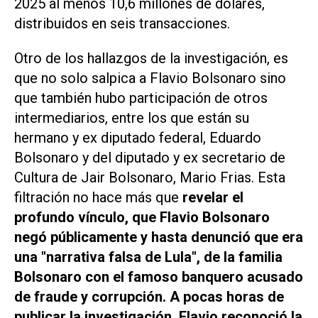
2025 al menos 10,6 millones de dólares,
distribuidos en seis transacciones.
Otro de los hallazgos de la investigación, es
que no solo salpica a Flavio Bolsonaro sino
que también hubo participación de otros
intermediarios, entre los que están su
hermano y ex diputado federal, Eduardo
Bolsonaro y del diputado y ex secretario de
Cultura de Jair Bolsonaro, Mario Frias. Esta
filtración no hace más que
revelar el
profundo vínculo, que Flavio Bolsonaro
negó públicamente y hasta denunció que era
una "narrativa falsa de Lula", de la familia
Bolsonaro con el famoso banquero acusado
de fraude y corrupción. A pocas horas de
publicar la investigación, Flavio reconoció la