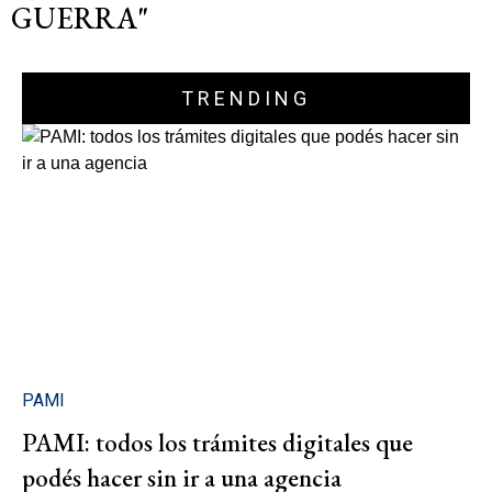
GUERRA"
TRENDING
PAMI
PAMI: todos los trámites digitales que
podés hacer sin ir a una agencia