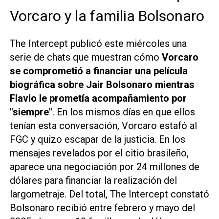
Vorcaro y la familia Bolsonaro
The Intercept
publicó este miércoles una
serie de chats que muestran cómo
Vorcaro
se comprometió a financiar una película
biográfica sobre Jair Bolsonaro mientras
Flavio le prometía acompañamiento por
"siempre"
. En los mismos días en que ellos
tenían esta conversación, Vorcaro estafó al
FGC y quizo escapar de la justicia. En los
mensajes revelados por el citio brasileño,
aparece una negociación por 24 millones de
dólares para financiar la realización del
largometraje. Del total,
The Intercept
constató
Bolsonaro recibió entre febrero y mayo del