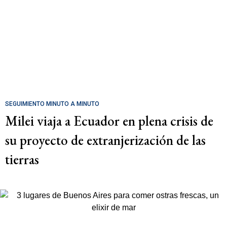
SEGUIMIENTO MINUTO A MINUTO
Milei viaja a Ecuador en plena crisis de
su proyecto de extranjerización de las
tierras