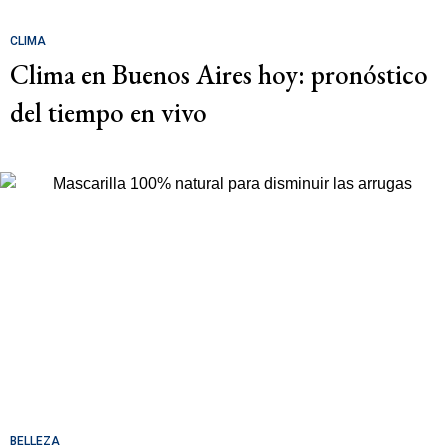
CLIMA
Clima en Buenos Aires hoy: pronóstico
del tiempo en vivo
BELLEZA