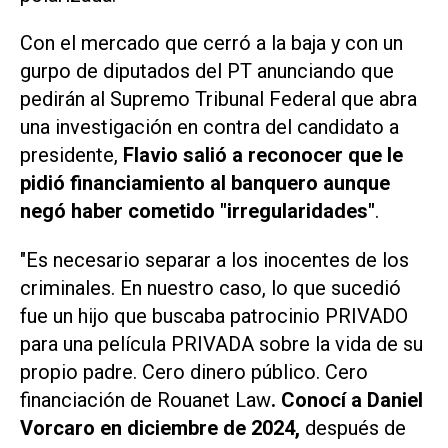
Con el mercado que cerró a la baja y con un
gurpo de diputados del PT anunciando que
pedirán al Supremo Tribunal Federal que abra
una investigación en contra del candidato a
presidente,
Flavio salió a reconocer que le
pidió financiamiento al banquero aunque
negó haber cometido "irregularidades"
.
"Es necesario separar a los inocentes de los
criminales. En nuestro caso, lo que sucedió
fue un hijo que buscaba patrocinio PRIVADO
para una película PRIVADA sobre la vida de su
propio padre. Cero dinero público. Cero
financiación de Rouanet Law
. Conocí a Daniel
Vorcaro en diciembre de 2024,
después de