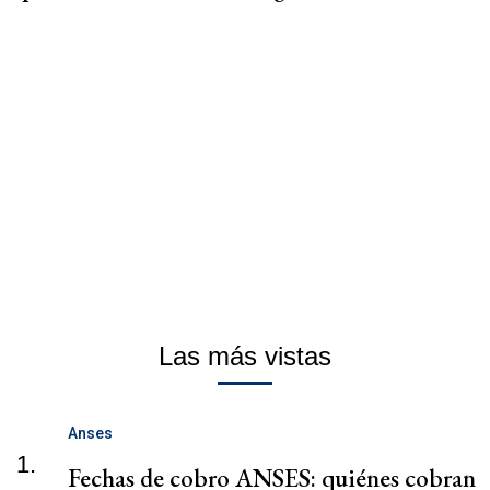
Las más vistas
Anses
1.
Fechas de cobro ANSES: quiénes cobran