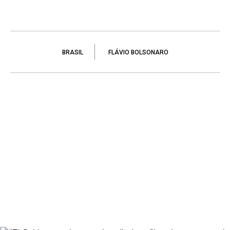
BRASIL
FLÁVIO BOLSONARO