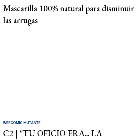
Mascarilla 100% natural para disminuir
las arrugas
WEBCOMIC MUTANTE
C2 | "TU OFICIO ERA... LA