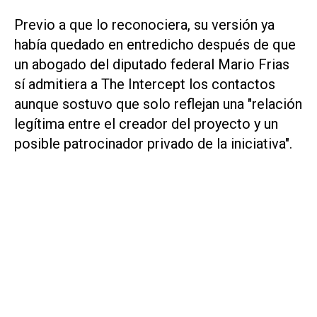
Previo a que lo reconociera, su versión ya
había quedado en entredicho después de que
un abogado del diputado federal Mario Frias
sí admitiera a
The Intercept
los contactos
aunque sostuvo que solo reflejan una "relación
legítima entre el creador del proyecto y un
posible patrocinador privado de la iniciativa".