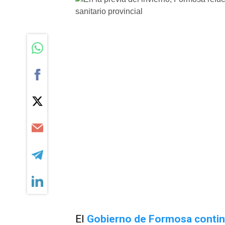
El
Gobierno de Formosa contin