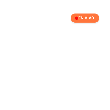
EN VIVO