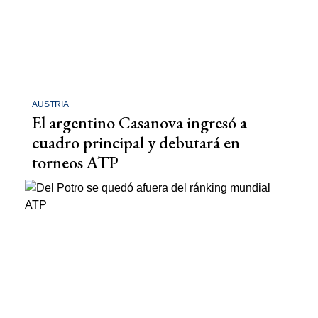
AUSTRIA
El argentino Casanova ingresó a
cuadro principal y debutará en
torneos ATP