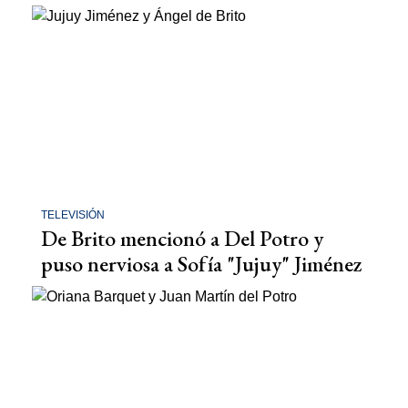
TELEVISIÓN
De Brito mencionó a Del Potro y
puso nerviosa a Sofía "Jujuy" Jiménez