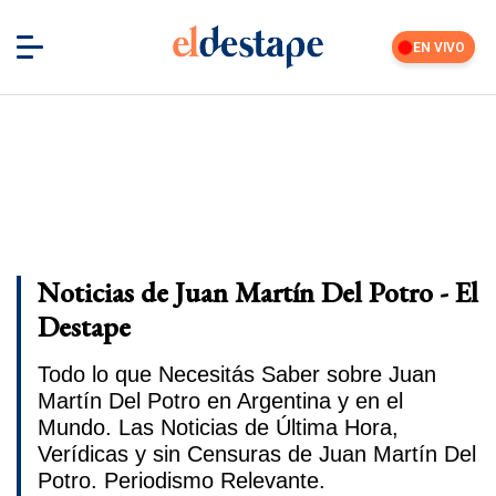
EN VIVO
Noticias de Juan Martín Del Potro - El
Destape
Todo lo que Necesitás Saber sobre Juan
Martín Del Potro en Argentina y en el
Mundo. Las Noticias de Última Hora,
Verídicas y sin Censuras de Juan Martín Del
Potro. Periodismo Relevante.