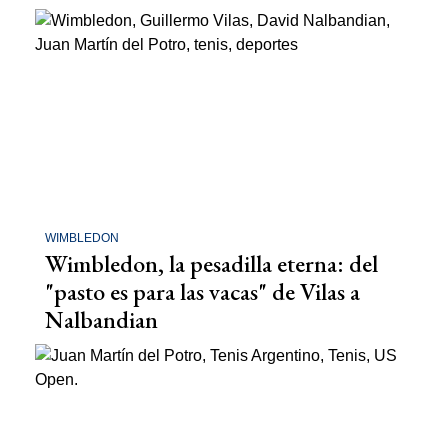
WIMBLEDON
Wimbledon, la pesadilla eterna: del
"pasto es para las vacas" de Vilas a
Nalbandian