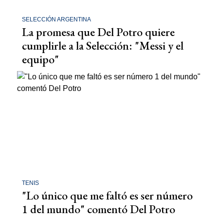
SELECCIÓN ARGENTINA
La promesa que Del Potro quiere
cumplirle a la Selección: "Messi y el
equipo"
TENIS
"Lo único que me faltó es ser número
1 del mundo" comentó Del Potro