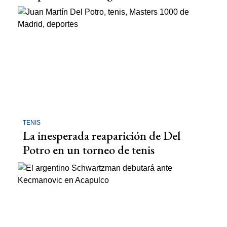
TENIS
La inesperada reaparición de Del
Potro en un torneo de tenis