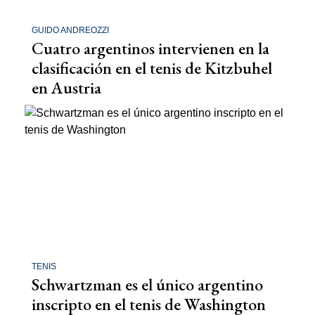
GUIDO ANDREOZZI
Cuatro argentinos intervienen en la
clasificación en el tenis de Kitzbuhel
en Austria
TENIS
Schwartzman es el único argentino
inscripto en el tenis de Washington