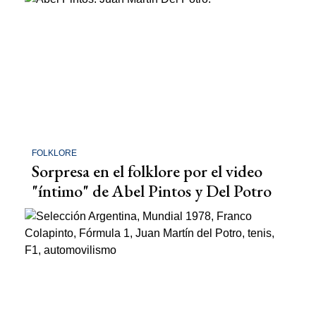
FOLKLORE
Sorpresa en el folklore por el video
"íntimo" de Abel Pintos y Del Potro