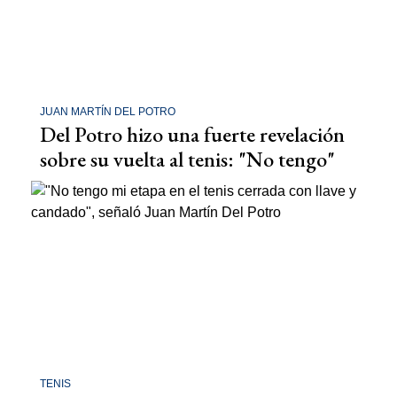
JUAN MARTÍN DEL POTRO
Del Potro hizo una fuerte revelación
sobre su vuelta al tenis: "No tengo"
TENIS