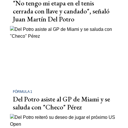
"No tengo mi etapa en el tenis
cerrada con llave y candado", señaló
Juan Martín Del Potro
FÓRMULA 1
Del Potro asiste al GP de Miami y se
saluda con "Checo" Pérez