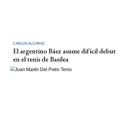
CARLOS ALCARAZ
El argentino Báez asume difícil debut
en el tenis de Basilea