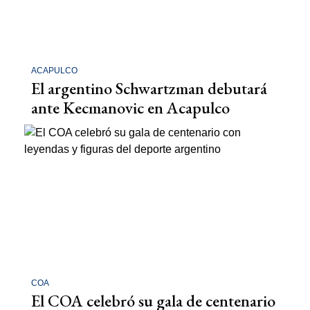
ACAPULCO
El argentino Schwartzman debutará
ante Kecmanovic en Acapulco
COA
El COA celebró su gala de centenario