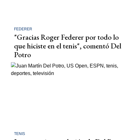
FEDERER
"Gracias Roger Federer por todo lo
que hiciste en el tenis", comentó Del
Potro
TENIS