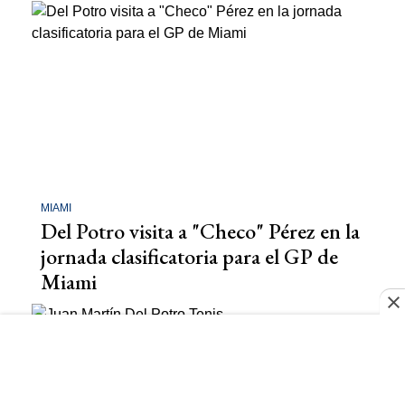
MIAMI
Del Potro visita a "Checo" Pérez en la
jornada clasificatoria para el GP de
Miami