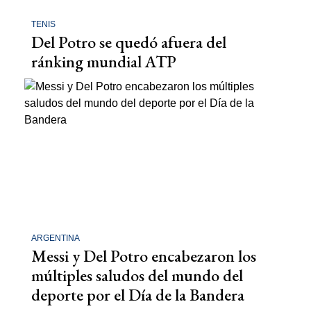
TENIS
Del Potro se quedó afuera del
ránking mundial ATP
ARGENTINA
Messi y Del Potro encabezaron los
múltiples saludos del mundo del
deporte por el Día de la Bandera