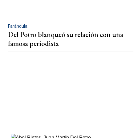
Farándula
Del Potro blanqueó su relación con una
famosa periodista