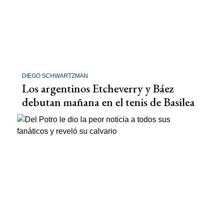
DIEGO SCHWARTZMAN
Los argentinos Etcheverry y Báez
debutan mañana en el tenis de Basilea