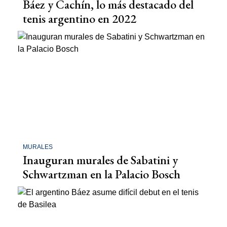
Báez y Cachín, lo más destacado del
tenis argentino en 2022
MURALES
Inauguran murales de Sabatini y
Schwartzman en la Palacio Bosch