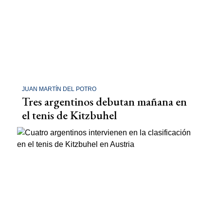
JUAN MARTÍN DEL POTRO
Tres argentinos debutan mañana en
el tenis de Kitzbuhel