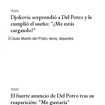
TENIS
Djokovic sorprendió a Del Potro y le
cumplió el sueño: "¿Me estás
cargando?"
TENIS
El fuerte anuncio de Del Potro tras su
reaparición: "Me gustaría"