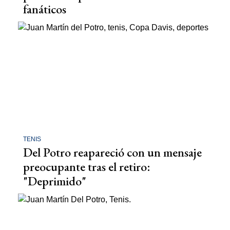
fanáticos
TENIS
Del Potro reapareció con un mensaje
preocupante tras el retiro:
"Deprimido"