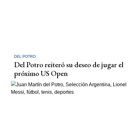
DEL POTRO
Del Potro reiteró su deseo de jugar el
próximo US Open