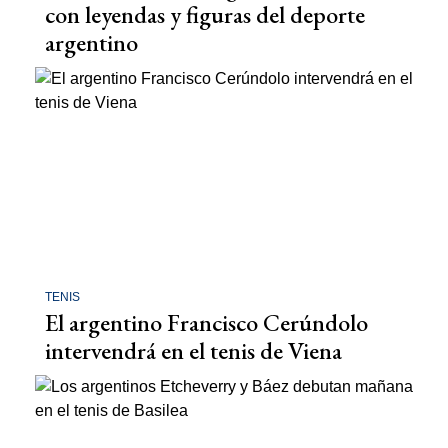
con leyendas y figuras del deporte
argentino
TENIS
El argentino Francisco Cerúndolo
intervendrá en el tenis de Viena