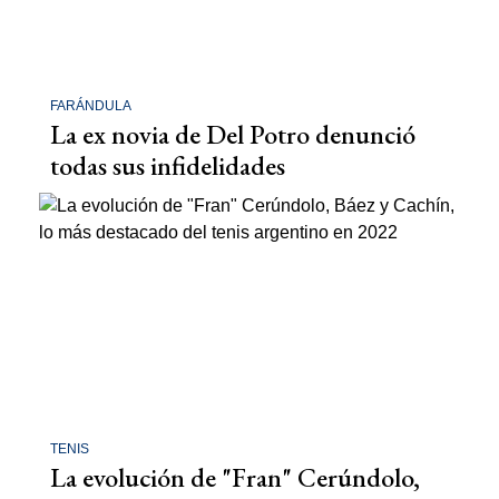
FARÁNDULA
La ex novia de Del Potro denunció
todas sus infidelidades
TENIS
La evolución de "Fran" Cerúndolo,