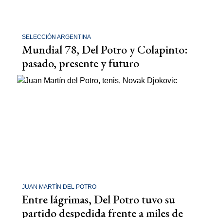
SELECCIÓN ARGENTINA
Mundial 78, Del Potro y Colapinto:
pasado, presente y futuro
JUAN MARTÍN DEL POTRO
Entre lágrimas, Del Potro tuvo su
partido despedida frente a miles de