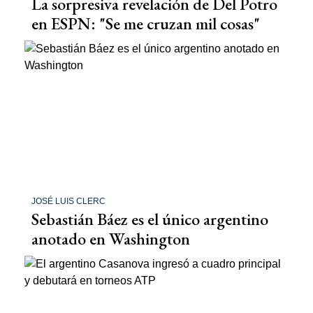
La sorpresiva revelación de Del Potro
en ESPN: "Se me cruzan mil cosas"
JOSÉ LUIS CLERC
Sebastián Báez es el único argentino
anotado en Washington