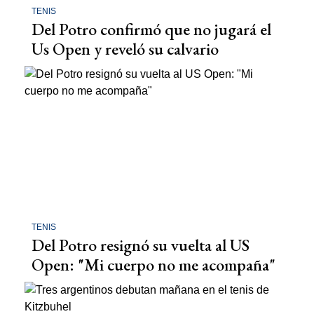
TENIS
Del Potro confirmó que no jugará el
Us Open y reveló su calvario
TENIS
Del Potro resignó su vuelta al US
Open: "Mi cuerpo no me acompaña"