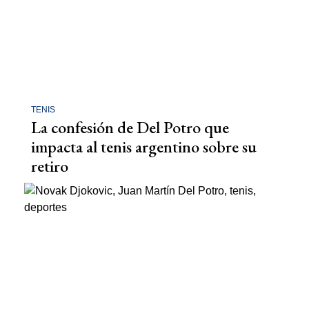
TENIS
La confesión de Del Potro que
impacta al tenis argentino sobre su
retiro