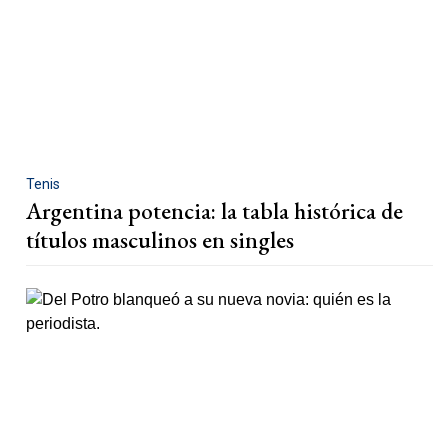
Tenis
Argentina potencia: la tabla histórica de
títulos masculinos en singles