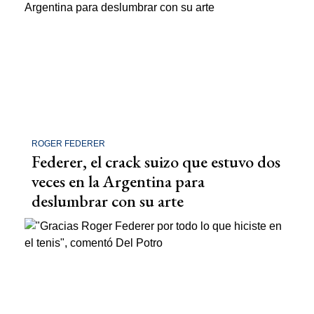
ROGER FEDERER
Federer, el crack suizo que estuvo dos
veces en la Argentina para
deslumbrar con su arte