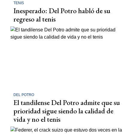
TENIS
Inesperado: Del Potro habló de su
regreso al tenis
DEL POTRO
El tandilense Del Potro admite que su
prioridad sigue siendo la calidad de
vida y no el tenis