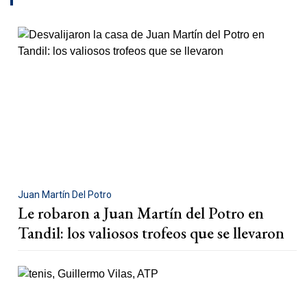
Juan Martín Del Potro
Le robaron a Juan Martín del Potro en
Tandil: los valiosos trofeos que se llevaron