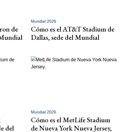
Mundial 2026
kron de
Cómo es el AT&T Stadium de
 Mundial
Dallas, sede del Mundial
Mundial 2026
k
Cómo es el MetLife Stadium
e del
de Nueva York Nueva Jersey,