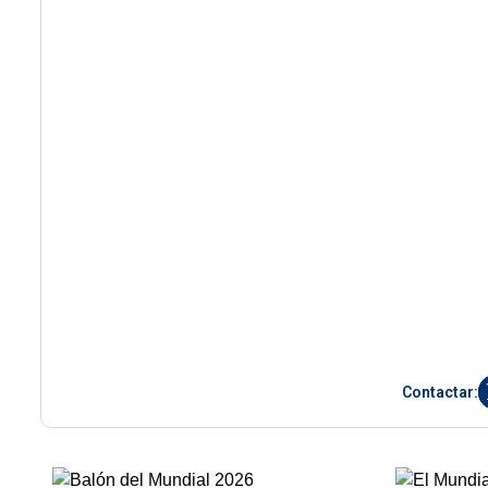
Contactar: