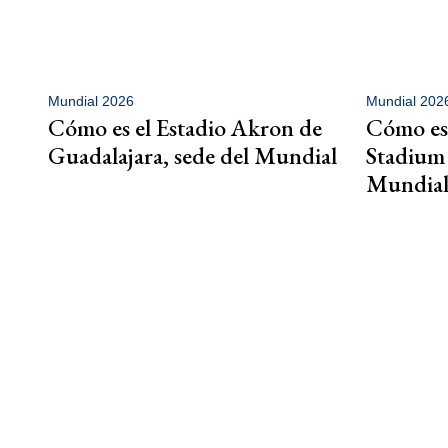
Mundial 2026
Mundial 202
Cómo es el Estadio Akron de
Cómo es
Guadalajara, sede del Mundial
Stadium 
Mundial