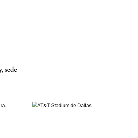
, sede