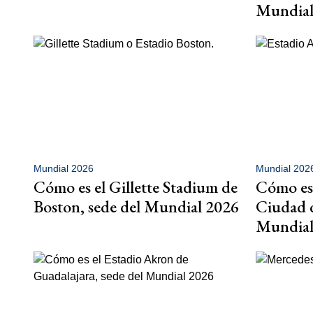
Mundial
Mundial 2026
Mundial 202
Cómo es el Gillette Stadium de
Cómo es 
Boston, sede del Mundial 2026
Ciudad d
Mundial