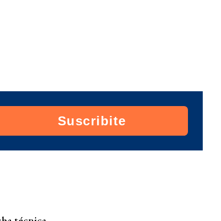
Suscribite
cha técnica