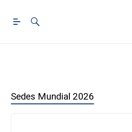
Sedes Mundial 2026