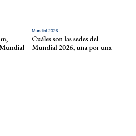
Mundial 2026
um,
Cuáles son las sedes del
l Mundial
Mundial 2026, una por una