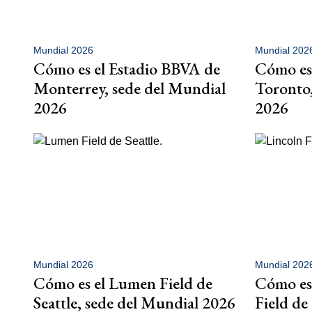
Mundial 2026
Mundial 202
Cómo es el Estadio BBVA de
Cómo es
Monterrey, sede del Mundial
Toronto,
2026
2026
Mundial 2026
Mundial 202
Cómo es el Lumen Field de
Cómo es 
Seattle, sede del Mundial 2026
Field de 