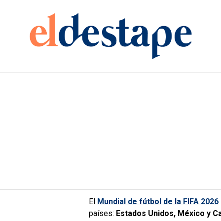
El
Mundial de fútbol de la FIFA 2026
países:
Estados Unidos, México y C