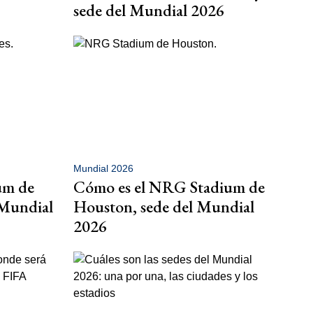
sede del Mundial 2026
Mundial 2026
um de
Cómo es el NRG Stadium de
 Mundial
Houston, sede del Mundial
2026