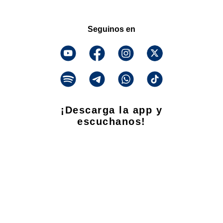
Seguinos en
¡Descarga la app y
escuchanos!