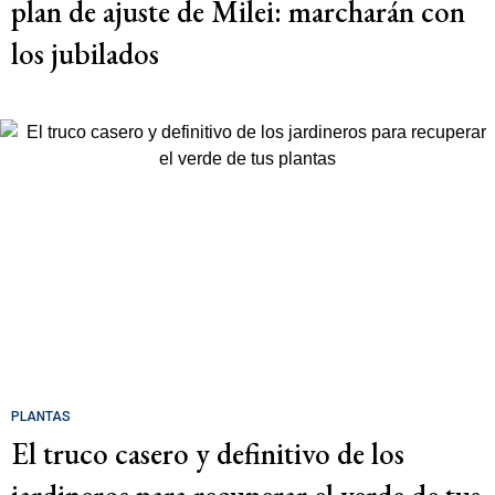
plan de ajuste de Milei: marcharán con
los jubilados
PLANTAS
El truco casero y definitivo de los