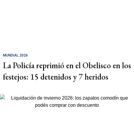
MUNDIAL 2026
La Policía reprimió en el Obelisco en los
festejos: 15 detenidos y 7 heridos