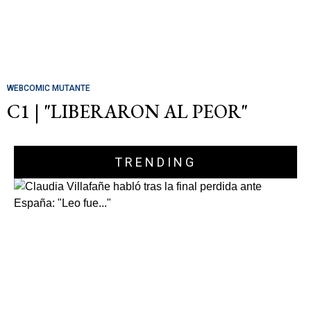
WEBCOMIC MUTANTE
C1 | "LIBERARON AL PEOR"
TRENDING