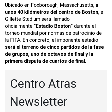
Ubicado en Foxborough, Massachusetts,
a
unos 40 kilómetros del centro de
Boston
, el
Gillette Stadium será llamado
oficialmente
“Estadio Boston”
durante el
torneo mundial por normas de patrocinio de
la FIFA. En concreto, el imponente estadio
será el terreno de cinco partidos de la fase
de grupos, uno de octavos de final y la
primera disputa de cuartos de final.