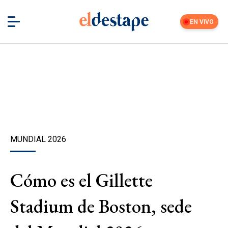
EN VIVO
MUNDIAL 2026
Cómo es el Gillette
Stadium de Boston, sede