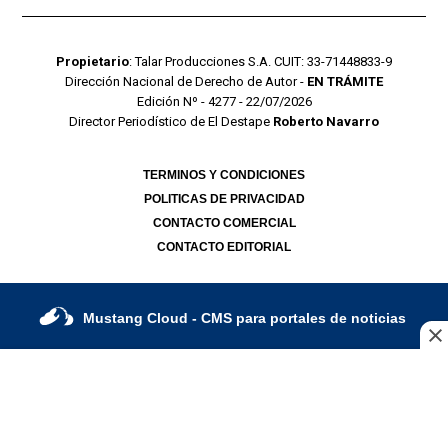
Propietario
: Talar Producciones S.A. CUIT: 33-71448833-9
Dirección Nacional de Derecho de Autor -
EN TRÁMITE
Edición Nº - 4277 - 22/07/2026
Director Periodístico de El Destape
Roberto Navarro
TERMINOS Y CONDICIONES
POLITICAS DE PRIVACIDAD
CONTACTO COMERCIAL
CONTACTO EDITORIAL
Mustang Cloud
- CMS para portales de noticias