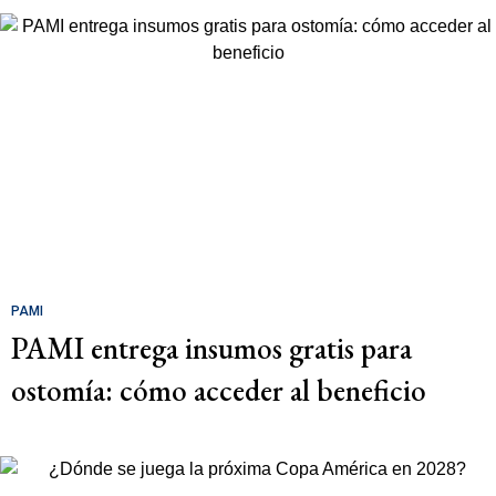
PAMI
PAMI entrega insumos gratis para
ostomía: cómo acceder al beneficio