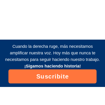
Cuando la derecha ruge, más necesitamos
amplificar nuestra voz. Hoy más que nunca te
necesitamos para seguir haciendo nuestro trabajo.
¡Sigamos haciendo historia!
Suscribite