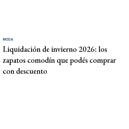
MODA
Liquidación de invierno 2026: los
zapatos comodín que podés comprar
con descuento