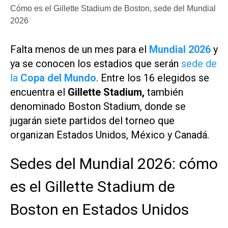
Cómo es el Gillette Stadium de Boston, sede del Mundial
2026
Falta menos de un mes para el
Mundial 2026
y
ya se conocen los estadios que serán
sede de
la
Copa del Mundo
. Entre los 16 elegidos se
encuentra el
Gillette Stadium,
también
denominado
Boston Stadium, donde se
jugarán siete partidos del torneo que
organizan Estados Unidos, México y Canadá.
Sedes del Mundial 2026: cómo
es el Gillette Stadium de
Boston en Estados Unidos