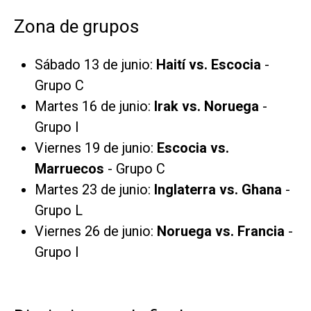
Zona de grupos
Sábado 13 de junio:
Haití vs. Escocia
-
Grupo C
Martes 16 de junio:
Irak vs. Noruega
-
Grupo I
Viernes 19 de junio:
Escocia vs.
Marruecos
- Grupo C
Martes 23 de junio:
Inglaterra vs. Ghana
-
Grupo L
Viernes 26 de junio:
Noruega vs. Francia
-
Grupo I