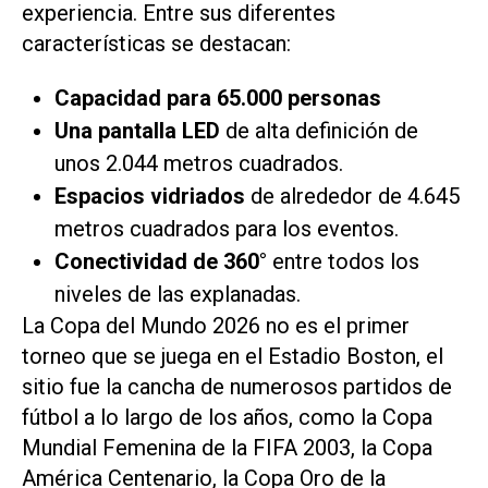
experiencia. Entre sus diferentes
características se destacan:
Capacidad para 65.000 personas
Una pantalla LED
de alta definición de
unos 2.044 metros cuadrados.
Espacios vidriados
de alrededor de 4.645
metros cuadrados para los eventos.
Conectividad de 360°
entre todos los
niveles de las explanadas.
La Copa del Mundo 2026 no es el primer
torneo que se juega en el Estadio Boston, el
sitio fue la cancha de numerosos partidos de
fútbol a lo largo de los años, como la Copa
Mundial Femenina de la FIFA 2003, la Copa
América Centenario, la Copa Oro de la