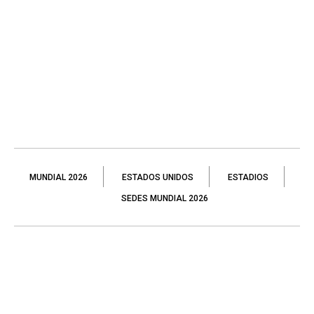
MUNDIAL 2026
ESTADOS UNIDOS
ESTADIOS
SEDES MUNDIAL 2026