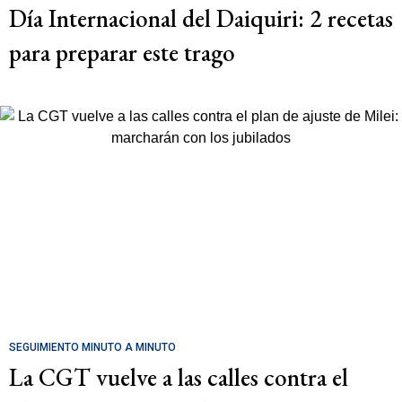
Día Internacional del Daiquiri: 2 recetas
para preparar este trago
SEGUIMIENTO MINUTO A MINUTO
La CGT vuelve a las calles contra el