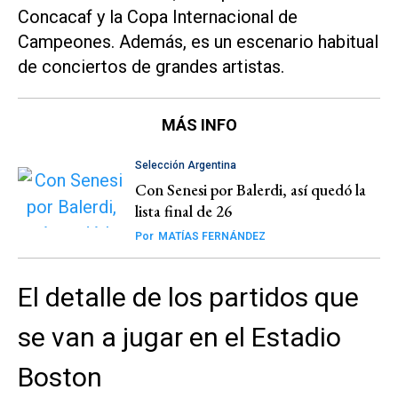
Concacaf y la Copa Internacional de
Campeones. Además, es un escenario habitual
de conciertos de grandes artistas.
MÁS INFO
Selección Argentina
Con Senesi por Balerdi, así quedó la
lista final de 26
Por
MATÍAS FERNÁNDEZ
El detalle de los partidos que
se van a jugar en el Estadio
Boston