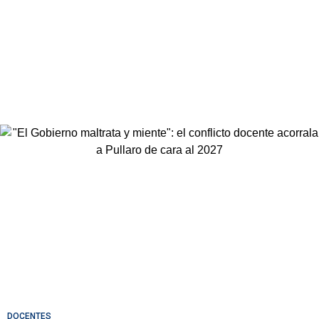
DOCENTES