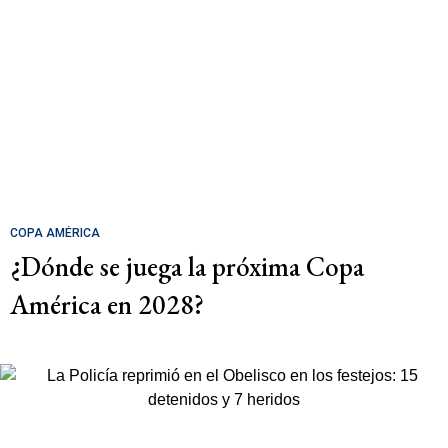
COPA AMÉRICA
¿Dónde se juega la próxima Copa
América en 2028?