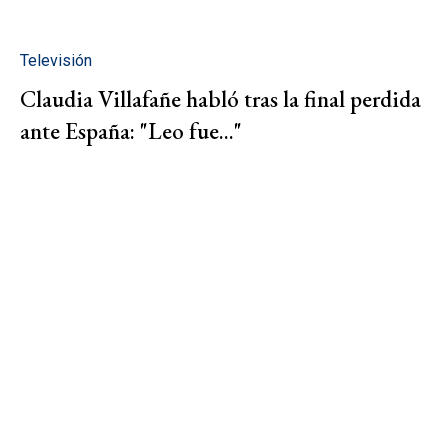
Televisión
Claudia Villafañe habló tras la final perdida
ante España: "Leo fue..."