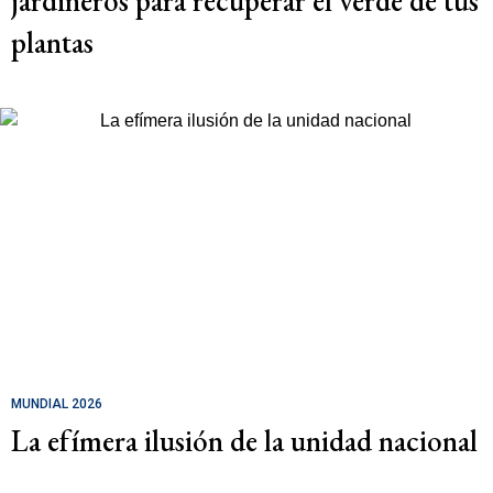
jardineros para recuperar el verde de tus
plantas
MUNDIAL 2026
La efímera ilusión de la unidad nacional