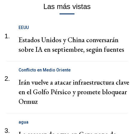
Las más vistas
EEUU
1.
Estados Unidos y China conversarán
sobre IA en septiembre, según fuentes
Conflicto en Medio Oriente
2.
Irán vuelve a atacar infraestructura clave
en el Golfo Pérsico y promete bloquear
Ormuz
agua
3.