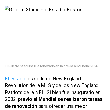
El Gillette Stadium fue renovado en la previa al Mundial 2026
El estadio
es sede de New England
Revolution de la MLS y de los New England
Patriots de la NFL. Si bien fue inaugurado en
2002,
previo al Mundial se realizaron tareas
de renovación
para ofrecer una mejor