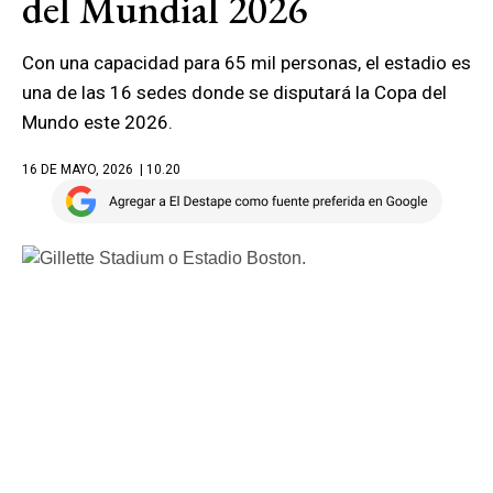
del Mundial 2026
Con una capacidad para 65 mil personas, el estadio es
una de las 16 sedes donde se disputará la Copa del
Mundo este 2026.
16 DE MAYO, 2026
| 10.20