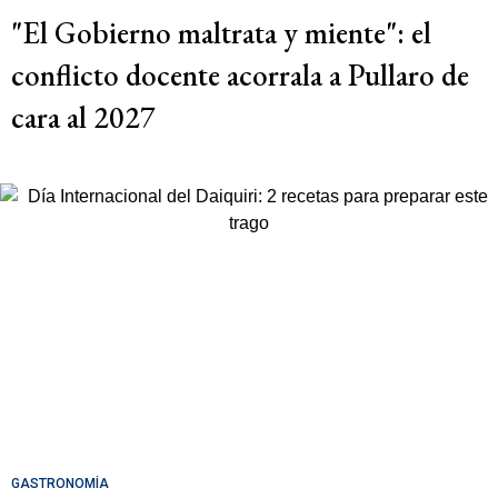
"El Gobierno maltrata y miente": el
conflicto docente acorrala a Pullaro de
cara al 2027
GASTRONOMÍA