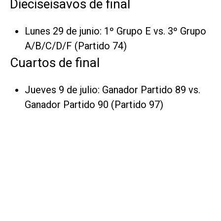
Dieciseisavos de final
Lunes 29 de junio: 1º Grupo E vs. 3º Grupo
A/B/C/D/F (Partido 74)
Cuartos de final
Jueves 9 de julio: Ganador Partido 89 vs.
Ganador Partido 90 (Partido 97)