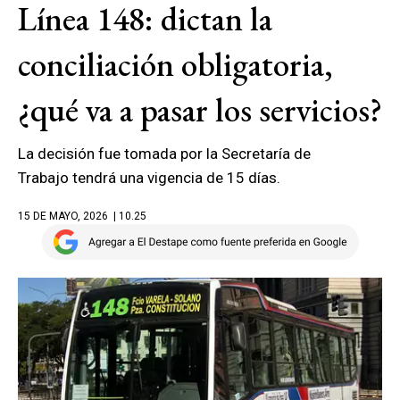
Línea 148: dictan la
conciliación obligatoria,
¿qué va a pasar los servicios?
La decisión fue tomada por la Secretaría de
Trabajo tendrá una vigencia de 15 días.
15 DE MAYO, 2026
| 10.25