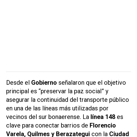
Desde el
Gobierno
señalaron que el objetivo
principal es “preservar la paz social” y
asegurar la continuidad del transporte público
en una de las líneas más utilizadas por
vecinos del sur bonaerense. La
línea 148
es
clave para conectar barrios de
Florencio
Varela, Quilmes y Berazategui
con la
Ciudad