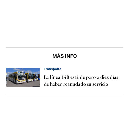
MÁS INFO
Transporte
La línea 148 está de paro a diez días
de haber reanudado su servicio