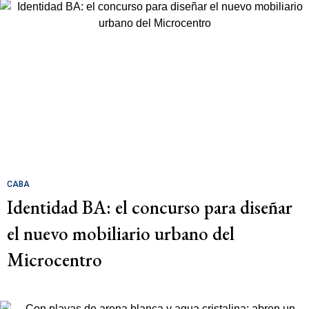
CABA
Identidad BA: el concurso para diseñar
el nuevo mobiliario urbano del
Microcentro