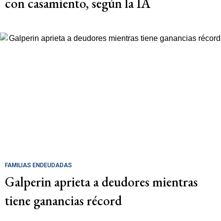
con casamiento, según la IA
FAMILIAS ENDEUDADAS
Galperin aprieta a deudores mientras
tiene ganancias récord