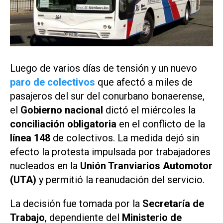
Luego de varios días de tensión y un nuevo
paro de colectivos
que afectó a miles de
pasajeros del sur del conurbano bonaerense,
el
Gobierno nacional
dictó el miércoles la
conciliación obligatoria
en el conflicto de la
línea 148
de colectivos. La medida dejó sin
efecto la protesta impulsada por trabajadores
nucleados en la
Unión Tranviarios Automotor
(UTA)
y permitió la reanudación del servicio.
La decisión fue tomada por la
Secretaría de
Trabajo
, dependiente del
Ministerio de