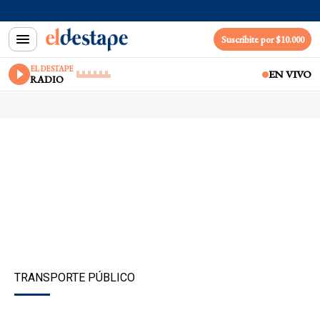
Suscribite por $10.000
EL DESTAPE
EN VIVO
RADIO
TRANSPORTE PÚBLICO