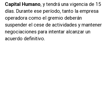
Capital Humano
, y tendrá una vigencia de 15
días. Durante ese período, tanto la empresa
operadora como el gremio deberán
suspender el cese de actividades y mantener
negociaciones para intentar alcanzar un
acuerdo definitivo.