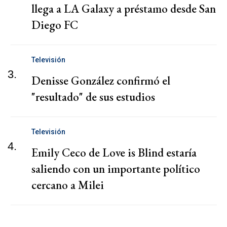
llega a LA Galaxy a préstamo desde San
Diego FC
Televisión
3.
Denisse González confirmó el
"resultado" de sus estudios
Televisión
4.
Emily Ceco de Love is Blind estaría
saliendo con un importante político
cercano a Milei