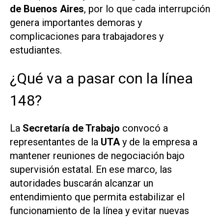
de Buenos Aires
, por lo que cada interrupción
genera importantes demoras y
complicaciones para trabajadores y
estudiantes.
¿Qué va a pasar con la línea
148?
La
Secretaría de Trabajo
convocó a
representantes de la
UTA
y de la empresa a
mantener reuniones de negociación bajo
supervisión estatal. En ese marco, las
autoridades buscarán alcanzar un
entendimiento que permita estabilizar el
funcionamiento de la línea y evitar nuevas