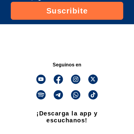
Suscribite
Seguinos en
¡Descarga la app y
escuchanos!