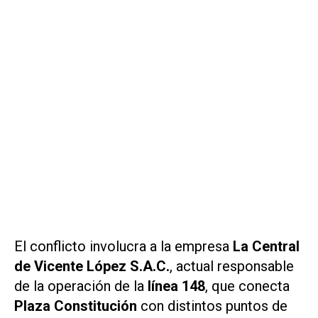
El conflicto involucra a la empresa
La Central
de Vicente López S.A.C.
, actual responsable
de la operación de la
línea 148
, que conecta
Plaza Constitución
con distintos puntos de