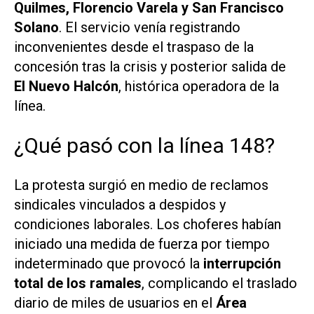
Quilmes, Florencio Varela y San Francisco
Solano
. El servicio venía registrando
inconvenientes desde el traspaso de la
concesión tras la crisis y posterior salida de
El Nuevo Halcón
, histórica operadora de la
línea.
¿Qué pasó con la línea 148?
La protesta surgió en medio de reclamos
sindicales vinculados a despidos y
condiciones laborales. Los choferes habían
iniciado una medida de fuerza por tiempo
indeterminado que provocó la
interrupción
total de los ramales
, complicando el traslado
diario de miles de usuarios en el
Área