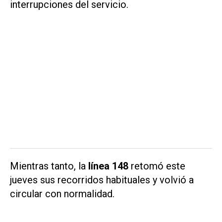
interrupciones del servicio.
Mientras tanto, la
línea 148
retomó este
jueves sus recorridos habituales y volvió a
circular con normalidad.