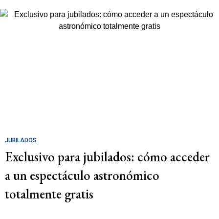
JUBILADOS
Exclusivo para jubilados: cómo acceder
a un espectáculo astronómico
totalmente gratis