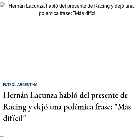
FÚTBOL ARGENTINA
Hernán Lacunza habló del presente de
Racing y dejó una polémica frase: "Más
difícil"