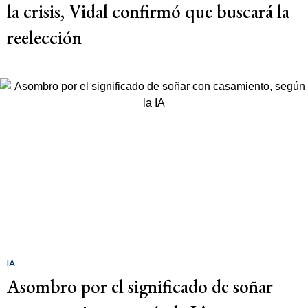
la crisis, Vidal confirmó que buscará la
reelección
IA
Asombro por el significado de soñar