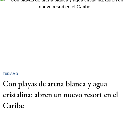
TURISMO
Con playas de arena blanca y agua
cristalina: abren un nuevo resort en el
Caribe