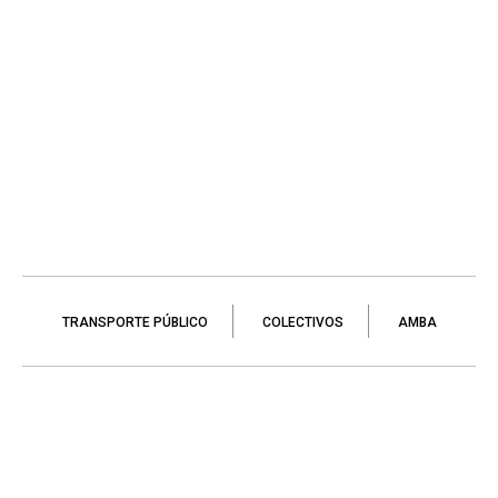
TRANSPORTE PÚBLICO
COLECTIVOS
AMBA