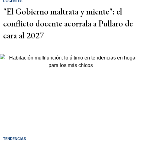
DOCENTES
"El Gobierno maltrata y miente": el
conflicto docente acorrala a Pullaro de
cara al 2027
TENDENCIAS