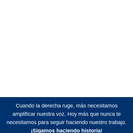
Cuando la derecha ruge, más necesitamos
amplificar nuestra voz. Hoy más que nunca te
necesitamos para seguir haciendo nuestro trabajo.
¡Sigamos haciendo historia!