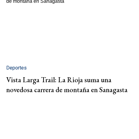
Deportes
Vista Larga Trail: La Rioja suma una
novedosa carrera de montaña en Sanagasta