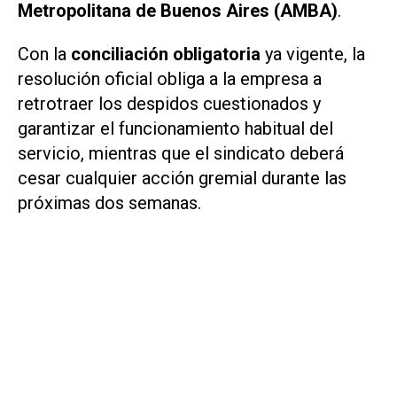
Metropolitana de Buenos Aires (AMBA)
.
Con la
conciliación obligatoria
ya vigente, la
resolución oficial obliga a la empresa a
retrotraer los despidos cuestionados y
garantizar el funcionamiento habitual del
servicio, mientras que el sindicato deberá
cesar cualquier acción gremial durante las
próximas dos semanas.