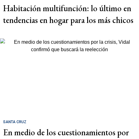
Habitación multifunción: lo último en
tendencias en hogar para los más chicos
SANTA CRUZ
En medio de los cuestionamientos por