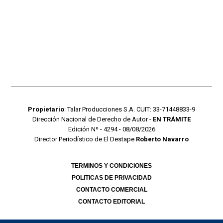
Propietario
: Talar Producciones S.A. CUIT: 33-71448833-9
Dirección Nacional de Derecho de Autor -
EN TRÁMITE
Edición Nº - 4294 - 08/08/2026
Director Periodístico de El Destape
Roberto Navarro
TERMINOS Y CONDICIONES
POLITICAS DE PRIVACIDAD
CONTACTO COMERCIAL
CONTACTO EDITORIAL