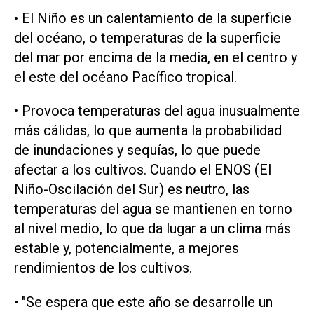
• El Niño es un calentamiento de ⁠la superficie
del océano, o temperaturas de ⁠la superficie
del mar por encima de la media, en el centro y
el este del océano Pacífico tropical.
• Provoca temperaturas del agua inusualmente
⁠más cálidas, lo que aumenta la probabilidad
de inundaciones y ​sequías, lo que puede
afectar a los cultivos. ‌Cuando el ENOS (El
Niño-Oscilación del Sur) es ‌neutro, las
temperaturas del agua se mantienen en torno
al ⁠nivel medio, lo que da lugar a un clima más
estable y, potencialmente, a mejores
rendimientos de los cultivos.
• "Se espera que este año se desarrolle un