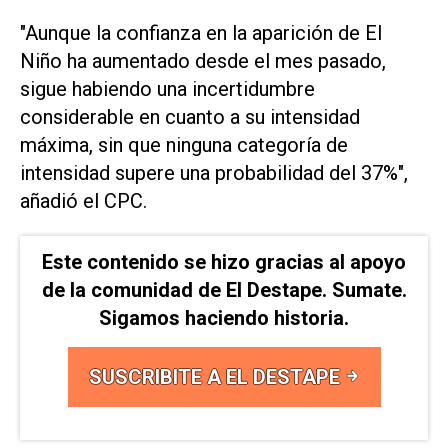
"Aunque la confianza en la aparición de El
Niño ha aumentado desde el mes pasado,
sigue habiendo una incertidumbre
considerable en cuanto ​a su intensidad
máxima, ⁠sin que ninguna categoría de
intensidad supere una probabilidad del 37%",
‌añadió el CPC.
Este contenido se hizo gracias al apoyo
de la comunidad de El Destape. Sumate.
Sigamos haciendo historia.
SUSCRIBITE A EL DESTAPE