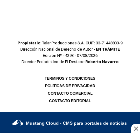
Propietario
: Talar Producciones S.A. CUIT: 33-71448833-9
Dirección Nacional de Derecho de Autor -
EN TRÁMITE
Edición Nº - 4293 - 07/08/2026
Director Periodístico de El Destape
Roberto Navarro
TERMINOS Y CONDICIONES
POLITICAS DE PRIVACIDAD
CONTACTO COMERCIAL
CONTACTO EDITORIAL
Mustang Cloud
- CMS para portales de noticias