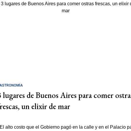
ASTRONOMÍA
3 lugares de Buenos Aires para comer ostra
rescas, un elixir de mar