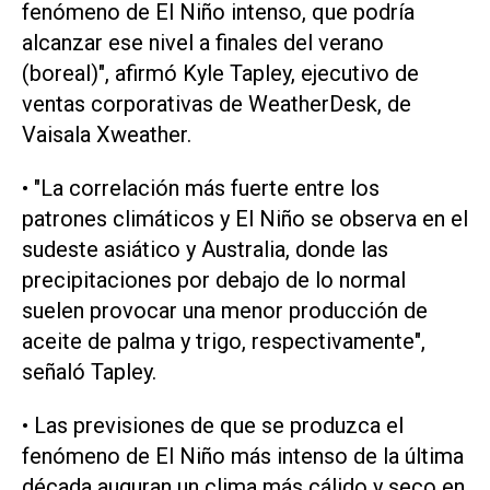
fenómeno de El Niño intenso, que podría
alcanzar ese ​nivel a ‌finales del verano
(boreal)", afirmó Kyle Tapley, ejecutivo de
ventas corporativas de WeatherDesk, de
Vaisala Xweather.
• "La correlación más fuerte entre los
patrones climáticos y El Niño se observa en el
sudeste asiático y Australia, donde las
precipitaciones por debajo de lo ⁠normal
suelen provocar una menor producción de
aceite de palma y trigo, respectivamente",
señaló Tapley.
• Las previsiones de que se produzca el
fenómeno de El Niño más intenso de la última
década auguran un clima más cálido y seco en