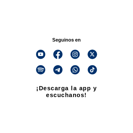
Seguinos en
¡Descarga la app y
escuchanos!