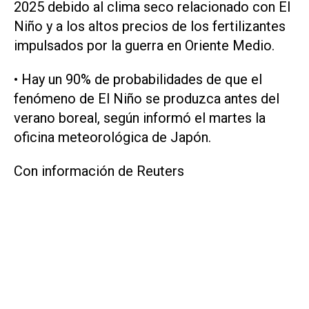
2025 debido al clima ‌seco relacionado con ⁠El
Niño y a los altos precios de los fertilizantes
impulsados por la guerra en Oriente Medio.
• Hay un ​90% de probabilidades de que el
fenómeno de El Niño se produzca antes del
verano boreal, según informó el martes la
oficina meteorológica de Japón.
Con información de Reuters