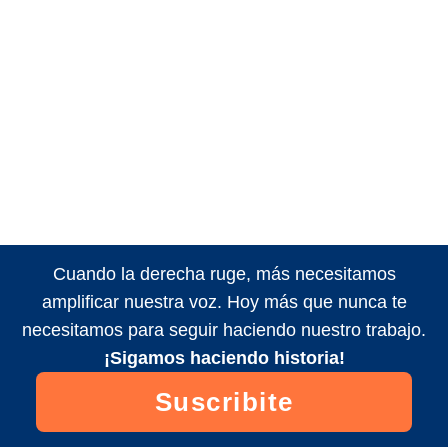
Cuando la derecha ruge, más necesitamos
amplificar nuestra voz. Hoy más que nunca te
necesitamos para seguir haciendo nuestro trabajo.
¡Sigamos haciendo historia!
Suscribite