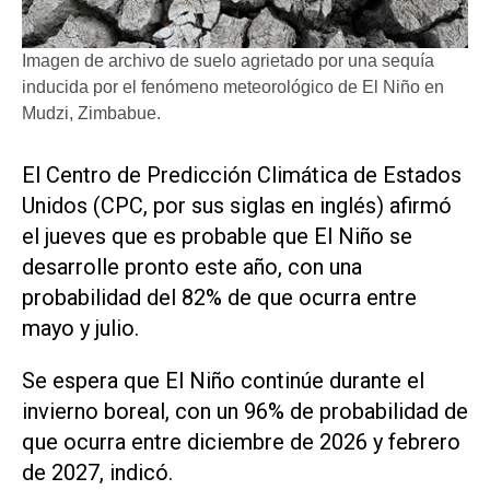
Imagen de archivo de suelo agrietado por una sequía
inducida por el fenómeno meteorológico de El Niño en
Mudzi, Zimbabue.
El Centro ​de Predicción Climática de Estados
Unidos (CPC, por sus siglas en inglés) afirmó
el jueves que es probable que El Niño se
‌desarrolle pronto este año, con ‌una
probabilidad del 82% de que ocurra entre
mayo y julio.
Se espera que El Niño continúe durante el
invierno boreal, con un 96% de probabilidad de
que ocurra entre diciembre de 2026 y febrero
de 2027, indicó.