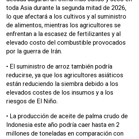
toda Asia durante la segunda mitad de 2026,
lo que afectará a los cultivos y al suministro
de alimentos, mientras los agricultores se
‌enfrentan a la escasez de fertilizantes y al
elevado costo del combustible provocados
por la guerra de Irán.
• El suministro de arroz también podría
reducirse, ya que los agricultores asiáticos
están reduciendo la siembra debido a los
elevados costes de los insumos y a los
riesgos de El Niño.
• ‌La producción de aceite de palma crudo de
Indonesia este año podría caer hasta en 2
millones de toneladas en comparación con