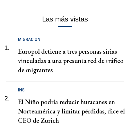
Las más vistas
MIGRACION
1.
Europol detiene a tres personas sirias
vinculadas a una presunta red de tráfico
de migrantes
INS
2.
El Niño podría reducir huracanes en
Norteamérica y limitar pérdidas, dice el
CEO de Zurich