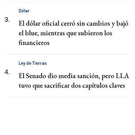
Dólar
3.
El dólar oficial cerró sin cambios y bajó
el blue, mientras que subieron los
financieros
Ley de Tierras
4.
El Senado dio media sanción, pero LLA
tuvo que sacrificar dos capítulos claves