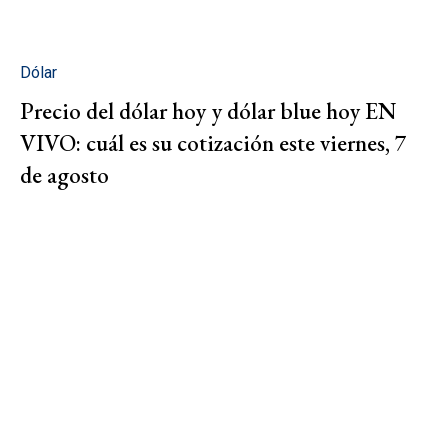
Dólar
Precio del dólar hoy y dólar blue hoy EN
VIVO: cuál es su cotización este viernes, 7
de agosto