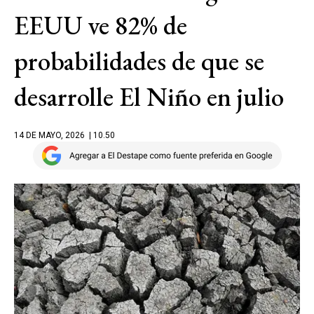
EEUU ve 82% de
probabilidades de que se
desarrolle El Niño en julio
14 DE MAYO, 2026
| 10.50