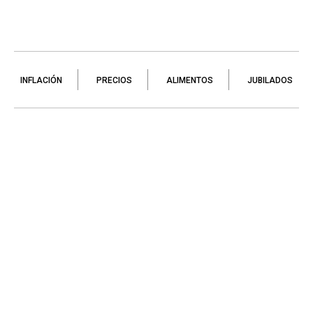
INFLACIÓN
PRECIOS
ALIMENTOS
JUBILADOS