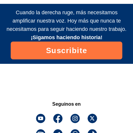
Cuando la derecha ruge, más necesitamos
amplificar nuestra voz. Hoy más que nunca te
necesitamos para seguir haciendo nuestro trabajo.
¡Sigamos haciendo historia!
Suscribite
Seguinos en