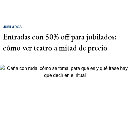
JUBILADOS
Entradas con 50% off para jubilados:
cómo ver teatro a mitad de precio