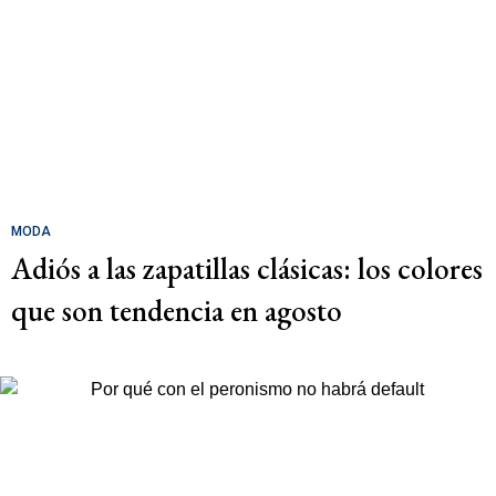
MODA
Adiós a las zapatillas clásicas: los colores
que son tendencia en agosto