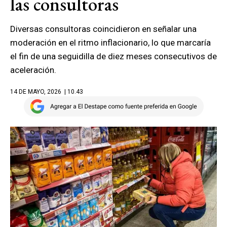
las consultoras
Diversas consultoras coincidieron en señalar una
moderación en el ritmo inflacionario, lo que marcaría
el fin de una seguidilla de diez meses consecutivos de
aceleración.
14 DE MAYO, 2026
| 10.43