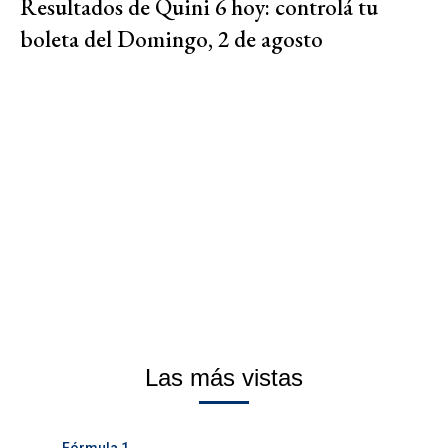
Resultados de Quini 6 hoy: controlá tu
boleta del Domingo, 2 de agosto
Las más vistas
Fórmula 1