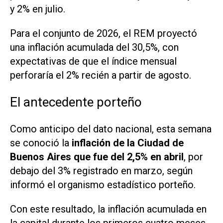
y 2% en julio.
Para el conjunto de 2026, el
REM
proyectó
una inflación acumulada del 30,5%, con
expectativas de que el índice mensual
perforaría el 2% recién a partir de agosto.
El antecedente porteño
Como anticipo del dato nacional, esta semana
se conoció la
inflación de la Ciudad de
Buenos Aires que fue del 2,5% en abril
, por
debajo del 3% registrado en marzo, según
informó el organismo estadístico porteño.
Con este resultado, la inflación acumulada en
la capital durante los primeros cuatro meses