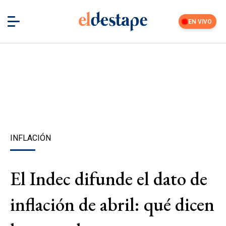
EN VIVO
INFLACIÓN
El Indec difunde el dato de
inflación de abril: qué dicen