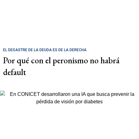
EL DESASTRE DE LA DEUDA ES DE LA DERECHA
Por qué con el peronismo no habrá
default