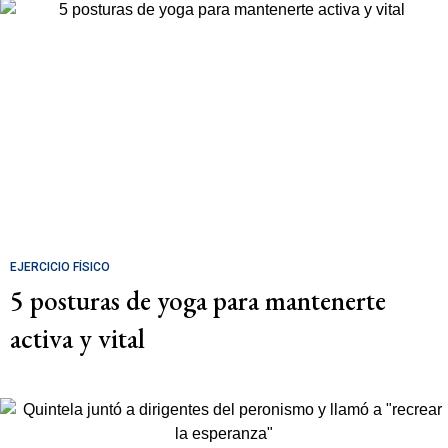
EJERCICIO FÍSICO
5 posturas de yoga para mantenerte
activa y vital