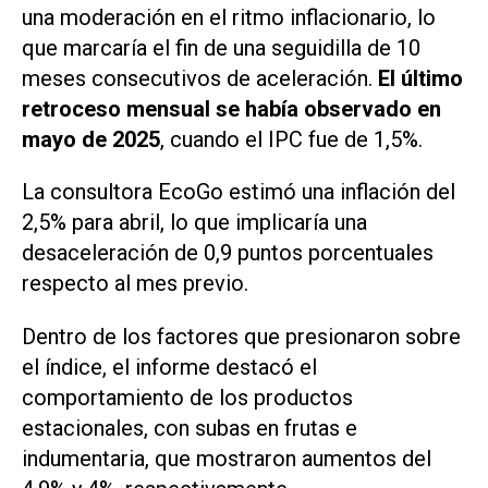
una moderación en el ritmo inflacionario, lo
que marcaría el fin de una seguidilla de 10
meses consecutivos de aceleración.
El último
retroceso mensual se había observado en
mayo de 2025
, cuando el IPC fue de 1,5%.
La consultora
EcoGo
estimó una inflación del
2,5% para abril, lo que implicaría una
desaceleración de 0,9 puntos porcentuales
respecto al mes previo.
Dentro de los factores que presionaron sobre
el índice, el informe destacó el
comportamiento de los productos
estacionales, con subas en frutas e
indumentaria, que mostraron aumentos del