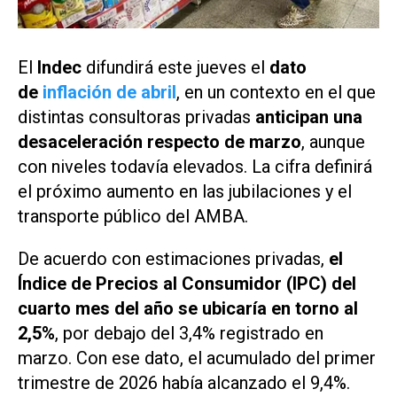
El
Indec
difundirá este jueves el
dato
de
inflación de abril
, en un contexto en el que
distintas consultoras privadas
anticipan una
desaceleración
respecto de marzo
, aunque
con niveles todavía elevados. La cifra definirá
el próximo aumento en las jubilaciones y el
transporte público del AMBA.
De acuerdo con estimaciones privadas,
el
Índice de Precios al Consumidor (IPC) del
cuarto mes del año se ubicaría en torno al
2,5%
, por debajo del 3,4% registrado en
marzo. Con ese dato, el acumulado del primer
trimestre de 2026 había alcanzado el 9,4%.