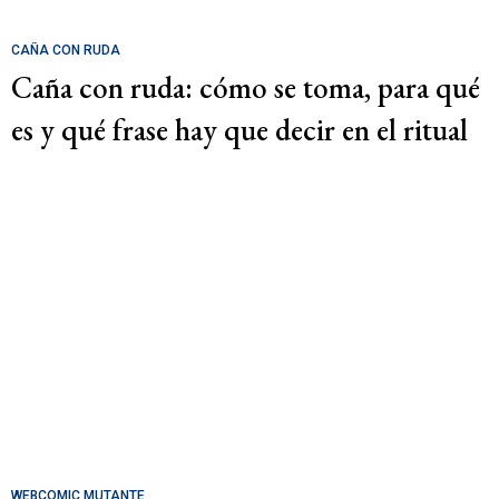
CAÑA CON RUDA
Caña con ruda: cómo se toma, para qué
es y qué frase hay que decir en el ritual
WEBCOMIC MUTANTE