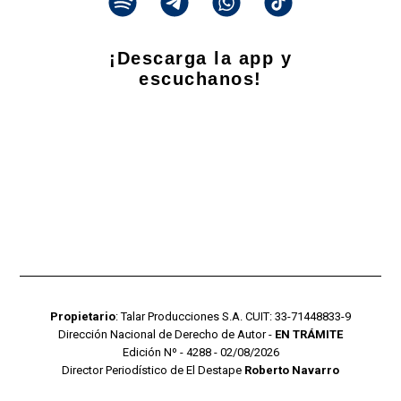
¡Descarga la app y
escuchanos!
Propietario
: Talar Producciones S.A. CUIT: 33-71448833-9
Dirección Nacional de Derecho de Autor -
EN TRÁMITE
Edición Nº - 4288 - 02/08/2026
Director Periodístico de El Destape
Roberto Navarro