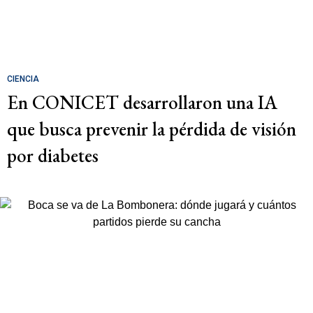
CIENCIA
En CONICET desarrollaron una IA
que busca prevenir la pérdida de visión
por diabetes