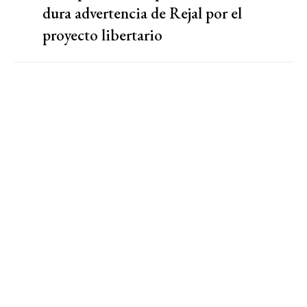
dura advertencia de Rejal por el
proyecto libertario