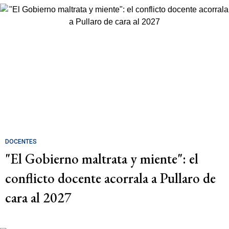
DOCENTES
"El Gobierno maltrata y miente": el
conflicto docente acorrala a Pullaro de
cara al 2027