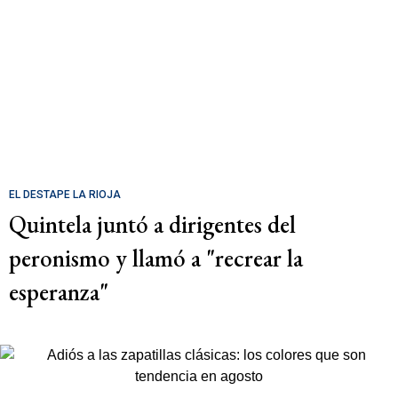
EL DESTAPE LA RIOJA
Quintela juntó a dirigentes del
peronismo y llamó a "recrear la
esperanza"