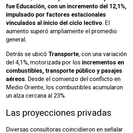
fue Educación, con un incremento del 12,1%,
impulsado por factores estacionales
vinculados al inicio del ciclo lectivo
. El
aumento superó ampliamente el promedio
general.
Detrás se ubicó
Transporte
, con una variación
del 4,1%, motorizada por los
incrementos en
combustibles, transporte público y pasajes
aéreos
. Desde el comienzo del conflicto en
Medio Oriente, los combustibles acumularon
un alza cercana al 23%.
Las proyecciones privadas
Diversas consultoras coincidieron en señalar