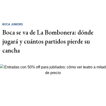
BOCA JUNIORS
Boca se va de La Bombonera: dónde
jugará y cuántos partidos pierde su
cancha