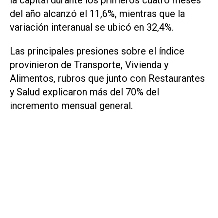
del año alcanzó el 11,6%, mientras que la
variación interanual se ubicó en 32,4%.
Las principales presiones sobre el índice
provinieron de Transporte, Vivienda y
Alimentos, rubros que junto con Restaurantes
y Salud explicaron más del 70% del
incremento mensual general.