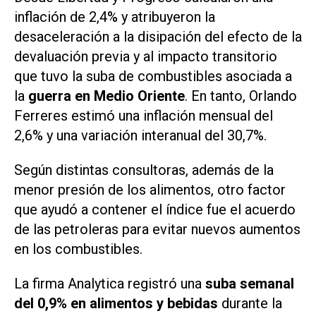
inflación de 2,4% y atribuyeron la
desaceleración a la disipación del efecto de la
devaluación previa y al impacto transitorio
que tuvo la suba de combustibles asociada a
la
guerra en Medio Oriente
. En tanto,
Orlando
Ferreres
estimó una inflación mensual del
2,6% y una variación interanual del 30,7%.
Según distintas consultoras, además de la
menor presión de los alimentos, otro factor
que ayudó a contener el índice fue el acuerdo
de las petroleras para evitar nuevos aumentos
en los combustibles.
La firma
Analytica
registró una
suba semanal
del 0,9% en alimentos y bebidas
durante la