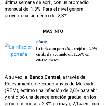
última semana de abril, con un promedio
mensual del 1,3%. Para el nivel general,
proyectó un aumento del 2,8%.
MÁS INFO
Inflación
La inflación porteña arrojó un 2,5%
en abril y acumuló un 11,6% en
cuatro meses
A su vez, el
Banco Central
, a través del
Relevamiento de Expectativas de Mercado
(REM)
, estimó una inflación de 2,6% para abril
y anticipó una desaceleración gradual en los
próximos meses: 2,3% en mayo, 2,1% en junio