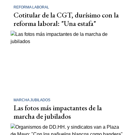
REFORMA LABORAL
Cotitular de la CGT, durísimo con la
reforma laboral: "Una estafa"
MARCHA JUBILADOS
Las fotos más impactantes de la
marcha de jubilados