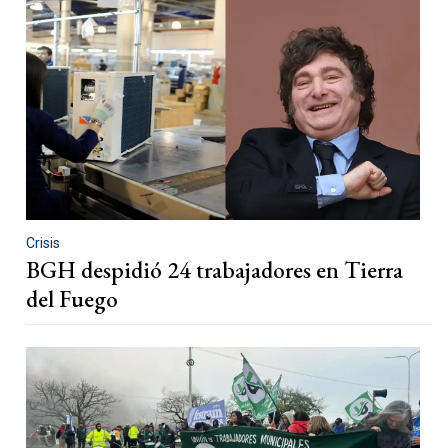
Crisis
BGH despidió 24 trabajadores en Tierra
del Fuego