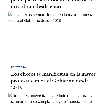
no cobran desde enero
PROTESTA
Los checos se manifiestan en la mayor
protesta contra el Gobierno desde
2019