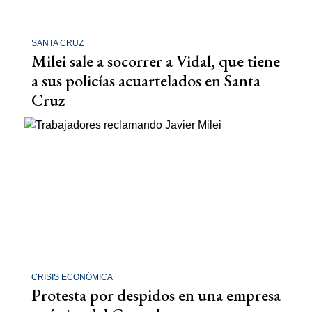
SANTA CRUZ
Milei sale a socorrer a Vidal, que tiene
a sus policías acuartelados en Santa
Cruz
CRISIS ECONÓMICA
Protesta por despidos en una empresa