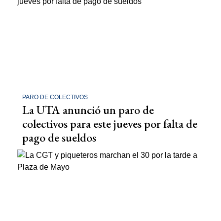
PARO DE COLECTIVOS
La UTA anunció un paro de
colectivos para este jueves por falta de
pago de sueldos