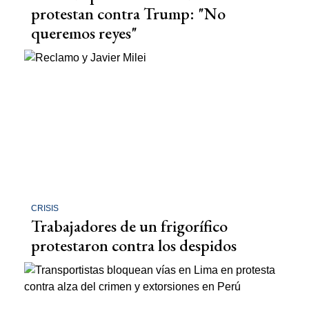
protestan contra Trump: "No
queremos reyes"
CRISIS
Trabajadores de un frigorífico
protestaron contra los despidos