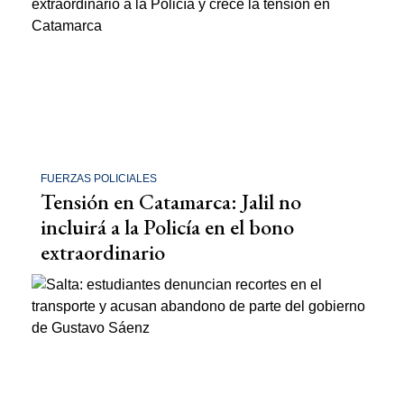
FUERZAS POLICIALES
Tensión en Catamarca: Jalil no
incluirá a la Policía en el bono
extraordinario