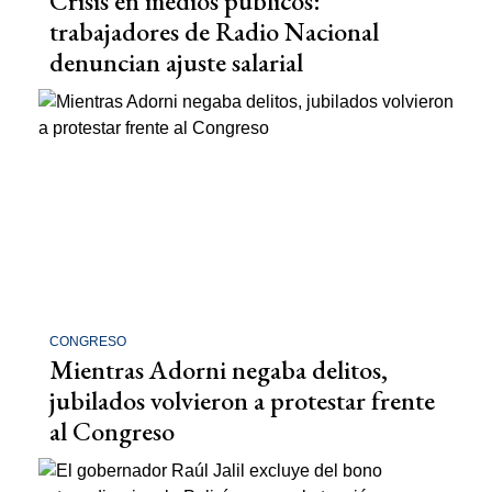
Crisis en medios públicos:
trabajadores de Radio Nacional
denuncian ajuste salarial
CONGRESO
Mientras Adorni negaba delitos,
jubilados volvieron a protestar frente
al Congreso