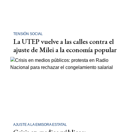
TENSIÓN SOCIAL
La UTEP vuelve a las calles contra el
ajuste de Milei a la economía popular
AJUSTE A LA EMISORA ESTATAL