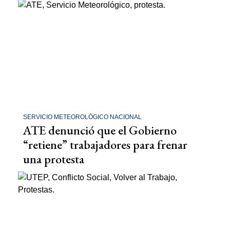
SERVICIO METEOROLÓGICO NACIONAL
ATE denunció que el Gobierno
“retiene” trabajadores para frenar
una protesta