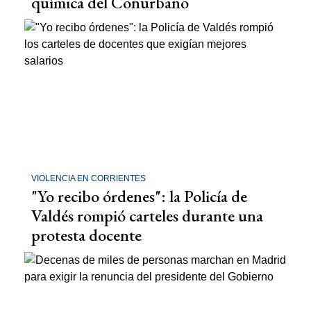
química del Conurbano
VIOLENCIA EN CORRIENTES
"Yo recibo órdenes": la Policía de
Valdés rompió carteles durante una
protesta docente