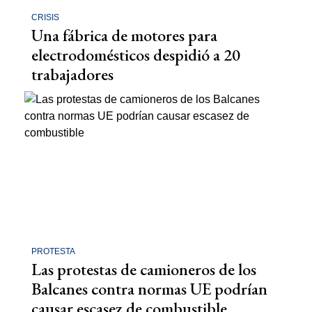
CRISIS
Una fábrica de motores para
electrodomésticos despidió a 20
trabajadores
PROTESTA
Las protestas de camioneros de los
Balcanes contra normas UE podrían
causar escasez de combustible