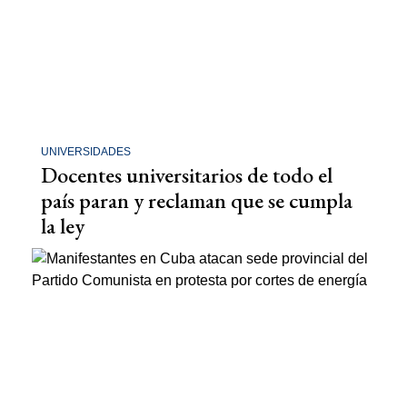
UNIVERSIDADES
Docentes universitarios de todo el
país paran y reclaman que se cumpla
la ley