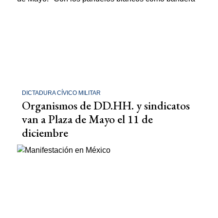
DICTADURA CÍVICO MILITAR
Organismos de DD.HH. y sindicatos
van a Plaza de Mayo el 11 de
diciembre