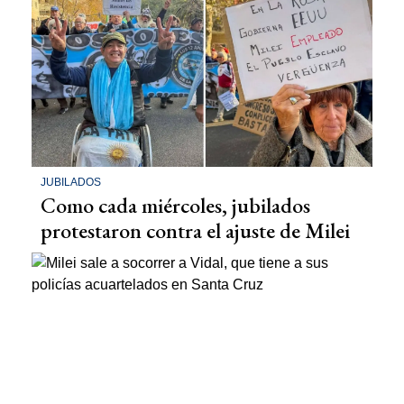
JUBILADOS
Como cada miércoles, jubilados
protestaron contra el ajuste de Milei