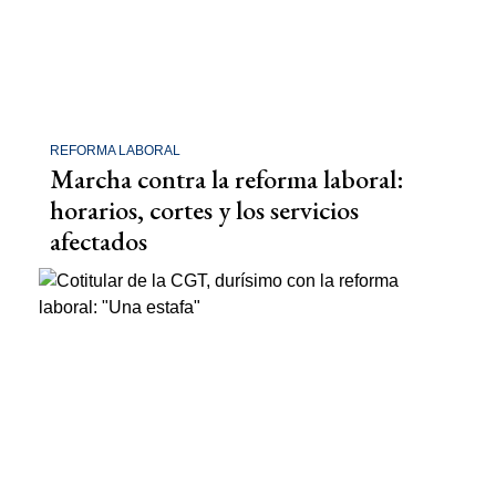
REFORMA LABORAL
Marcha contra la reforma laboral:
horarios, cortes y los servicios
afectados