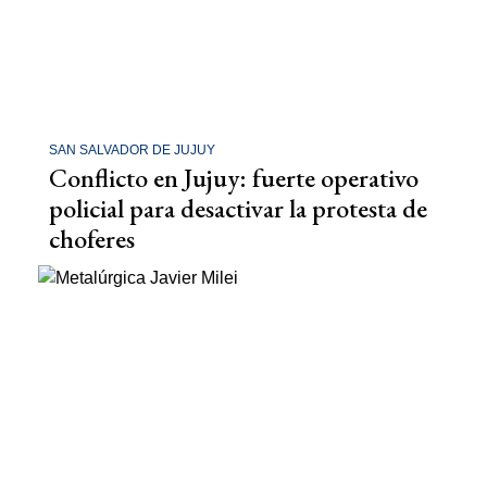
SAN SALVADOR DE JUJUY
Conflicto en Jujuy: fuerte operativo
policial para desactivar la protesta de
choferes