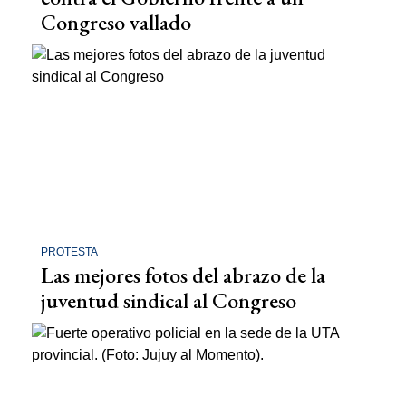
Congreso vallado
PROTESTA
Las mejores fotos del abrazo de la
juventud sindical al Congreso