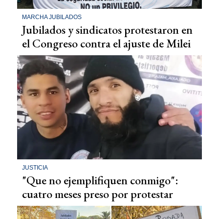
MARCHA JUBILADOS
Jubilados y sindicatos protestaron en
el Congreso contra el ajuste de Milei
JUSTICIA
"Que no ejemplifiquen conmigo":
cuatro meses preso por protestar