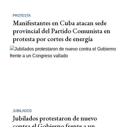
PROTESTA
Manifestantes en Cuba atacan sede
provincial del Partido Comunista en
protesta por cortes de energía
JUBILADOS
Jubilados protestaron de nuevo
contra el Gobierno frente a un