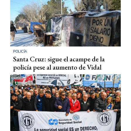
POLICÍA
Santa Cruz: sigue el acampe de la
policía pese al aumento de Vidal