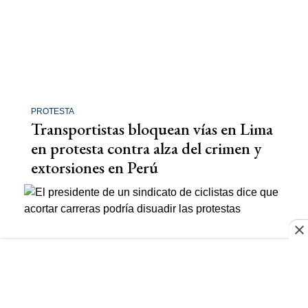
PROTESTA
Transportistas bloquean vías en Lima
en protesta contra alza del crimen y
extorsiones en Perú