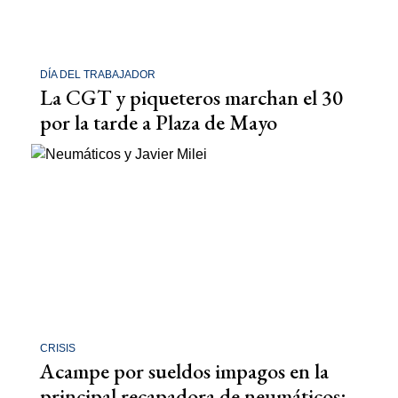
DÍA DEL TRABAJADOR
La CGT y piqueteros marchan el 30
por la tarde a Plaza de Mayo
CRISIS
Acampe por sueldos impagos en la
principal recapadora de neumáticos: