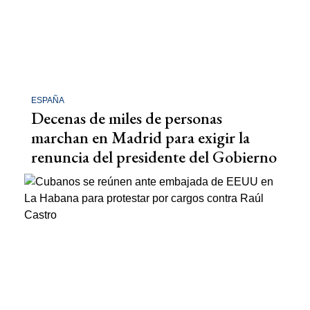
ESPAÑA
Decenas de miles de personas
marchan en Madrid para exigir la
renuncia del presidente del Gobierno