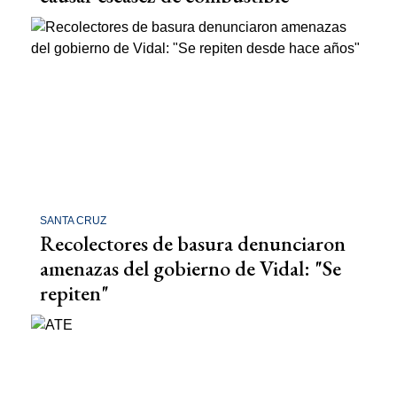
SANTA CRUZ
Recolectores de basura denunciaron
amenazas del gobierno de Vidal: "Se
repiten"