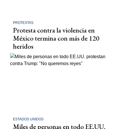
PROTESTAS
Protesta contra la violencia en
México termina con más de 120
heridos
ESTADOS UNIDOS
Miles de personas en todo EE.UU.