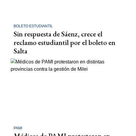
BOLETO ESTUDIANTIL
Sin respuesta de Sáenz, crece el
reclamo estudiantil por el boleto en
Salta
PAMI
Médicos de PAMI protestaron en