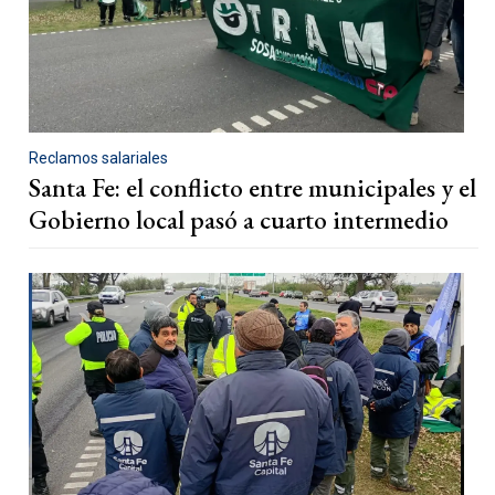
Reclamos salariales
Santa Fe: el conflicto entre municipales y el
Gobierno local pasó a cuarto intermedio