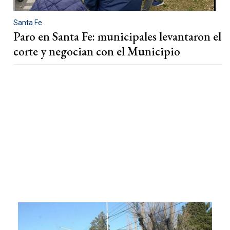
Santa Fe
Paro en Santa Fe: municipales levantaron el
corte y negocian con el Municipio