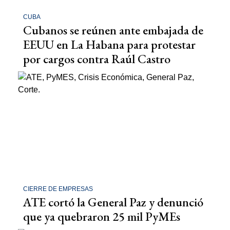
CUBA
Cubanos se reúnen ante embajada de
EEUU en La Habana para protestar
por cargos contra Raúl Castro
CIERRE DE EMPRESAS
ATE cortó la General Paz y denunció
que ya quebraron 25 mil PyMEs