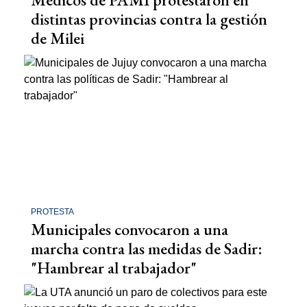
distintas provincias contra la gestión
de Milei
PROTESTA
Municipales convocaron a una
marcha contra las medidas de Sadir:
"Hambrear al trabajador"