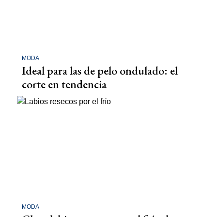
MODA
Ideal para las de pelo ondulado: el
corte en tendencia
MODA