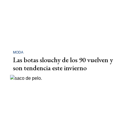
MODA
Las botas slouchy de los 90 vuelven y
son tendencia este invierno