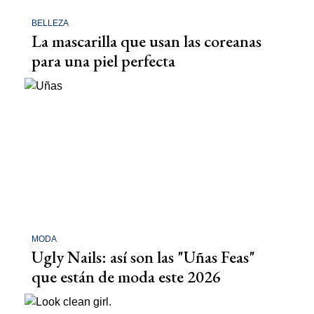
BELLEZA
La mascarilla que usan las coreanas
para una piel perfecta
MODA
Ugly Nails: así son las "Uñas Feas"
que están de moda este 2026