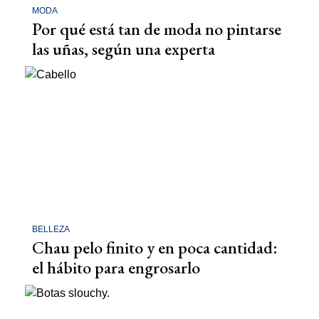
MODA
Por qué está tan de moda no pintarse
las uñas, según una experta
BELLEZA
Chau pelo finito y en poca cantidad:
el hábito para engrosarlo