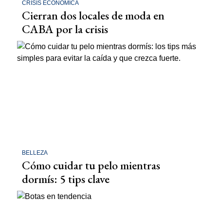
CRISIS ECONÓMICA
Cierran dos locales de moda en
CABA por la crisis
BELLEZA
Cómo cuidar tu pelo mientras
dormís: 5 tips clave