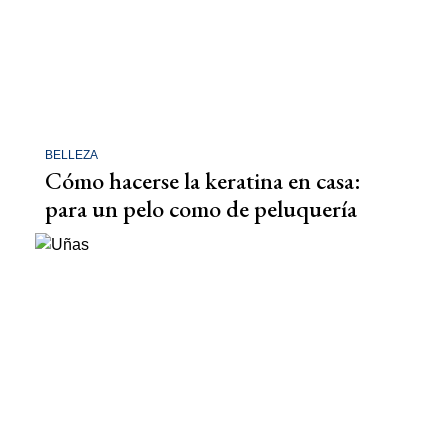
BELLEZA
Cómo hacerse la keratina en casa:
para un pelo como de peluquería