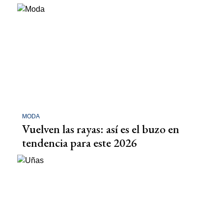
MODA
Vuelven las rayas: así es el buzo en
tendencia para este 2026