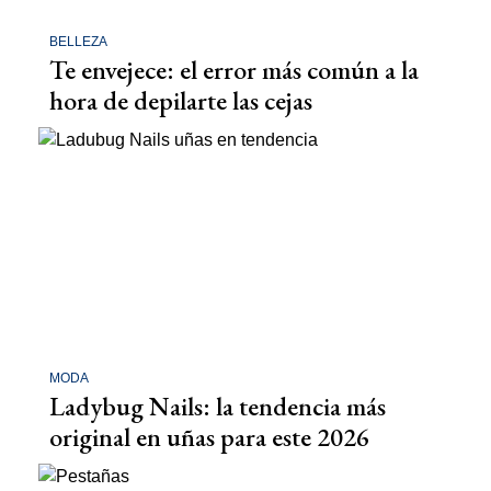
BELLEZA
Te envejece: el error más común a la
hora de depilarte las cejas
MODA
Ladybug Nails: la tendencia más
original en uñas para este 2026