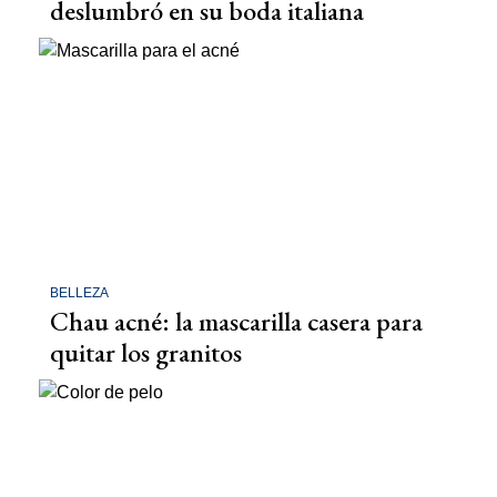
deslumbró en su boda italiana
BELLEZA
Chau acné: la mascarilla casera para
quitar los granitos