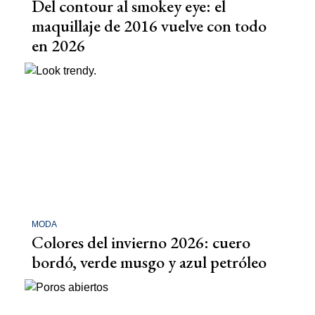
Del contour al smokey eye: el
maquillaje de 2016 vuelve con todo
en 2026
MODA
Colores del invierno 2026: cuero
bordó, verde musgo y azul petróleo