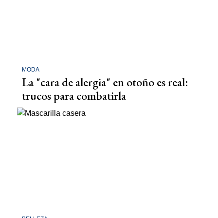
MODA
La "cara de alergia" en otoño es real:
trucos para combatirla