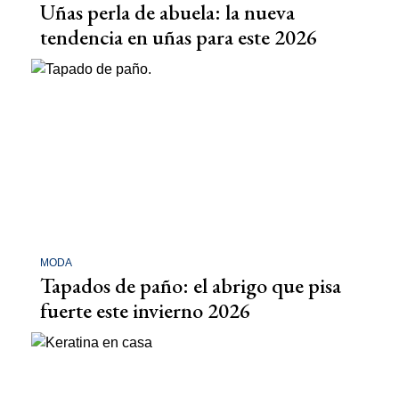
Uñas perla de abuela: la nueva
tendencia en uñas para este 2026
MODA
Tapados de paño: el abrigo que pisa
fuerte este invierno 2026