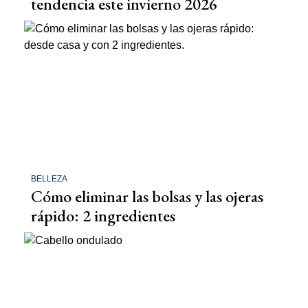
tendencia este invierno 2026
BELLEZA
Cómo eliminar las bolsas y las ojeras
rápido: 2 ingredientes