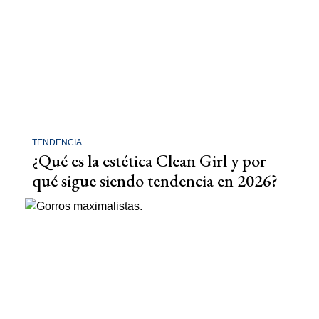
TENDENCIA
¿Qué es la estética Clean Girl y por
qué sigue siendo tendencia en 2026?