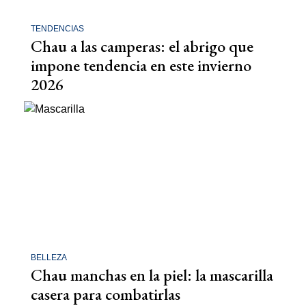
TENDENCIAS
Chau a las camperas: el abrigo que
impone tendencia en este invierno
2026
BELLEZA
Chau manchas en la piel: la mascarilla
casera para combatirlas