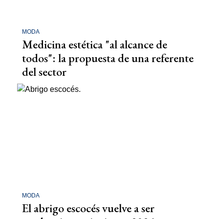
MODA
Medicina estética "al alcance de
todos": la propuesta de una referente
del sector
MODA
El abrigo escocés vuelve a ser