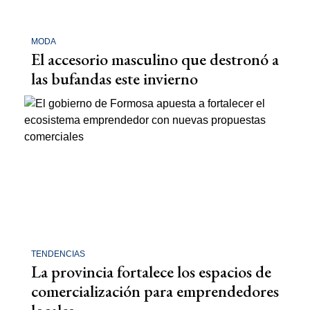
MODA
El accesorio masculino que destronó a
las bufandas este invierno
TENDENCIAS
La provincia fortalece los espacios de
comercialización para emprendedores