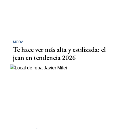
MODA
Te hace ver más alta y estilizada: el
jean en tendencia 2026