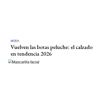
MODA
Vuelven las botas peluche: el calzado
en tendencia 2026