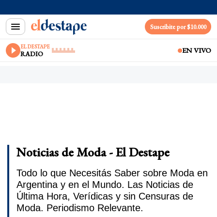
Suscribite por $10.000
EL DESTAPE
EN VIVO
RADIO
Noticias de Moda - El Destape
Todo lo que Necesitás Saber sobre Moda en
Argentina y en el Mundo. Las Noticias de
Última Hora, Verídicas y sin Censuras de
Moda. Periodismo Relevante.