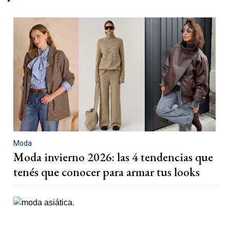
Moda
Moda invierno 2026: las 4 tendencias que
tenés que conocer para armar tus looks