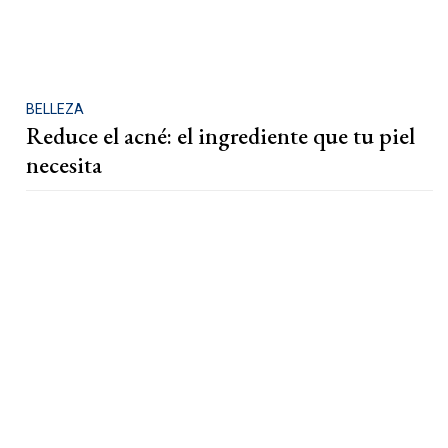
BELLEZA
Reduce el acné: el ingrediente que tu piel
necesita