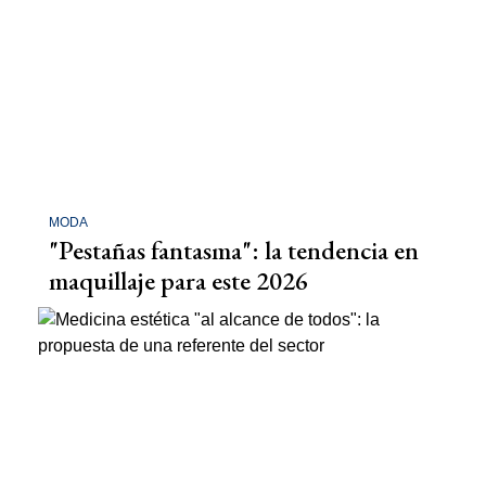
MODA
"Pestañas fantasma": la tendencia en
maquillaje para este 2026