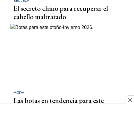
BELLEZA
El secreto chino para recuperar el
cabello maltratado
MODA
Las botas en tendencia para este
otoño-invierno 2026