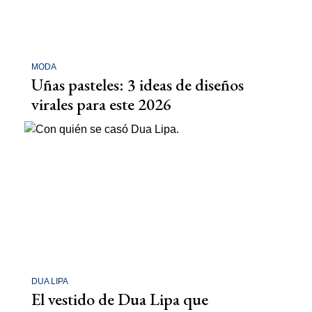
MODA
Uñas pasteles: 3 ideas de diseños
virales para este 2026
DUA LIPA
El vestido de Dua Lipa que