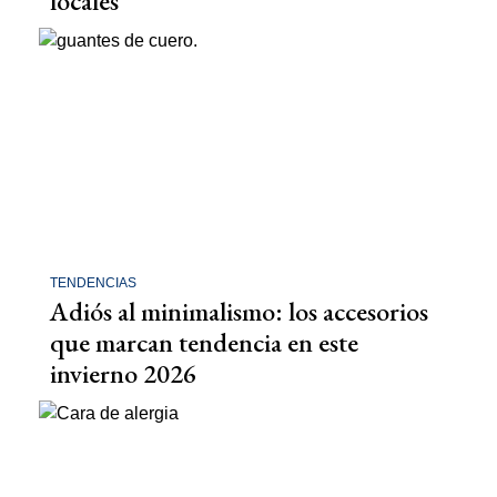
locales
TENDENCIAS
Adiós al minimalismo: los accesorios
que marcan tendencia en este
invierno 2026