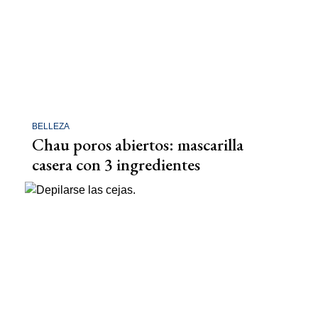
BELLEZA
Chau poros abiertos: mascarilla
casera con 3 ingredientes