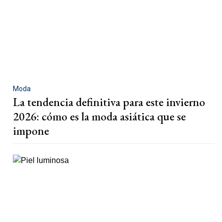
Moda
La tendencia definitiva para este invierno
2026: cómo es la moda asiática que se
impone