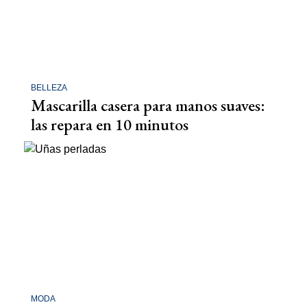
BELLEZA
Mascarilla casera para manos suaves:
las repara en 10 minutos
MODA