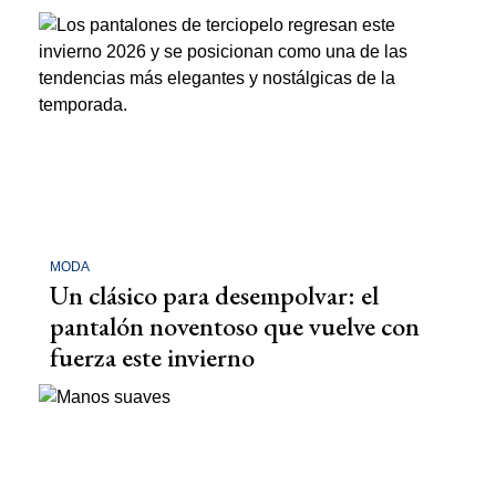
MODA
Un clásico para desempolvar: el
pantalón noventoso que vuelve con
fuerza este invierno