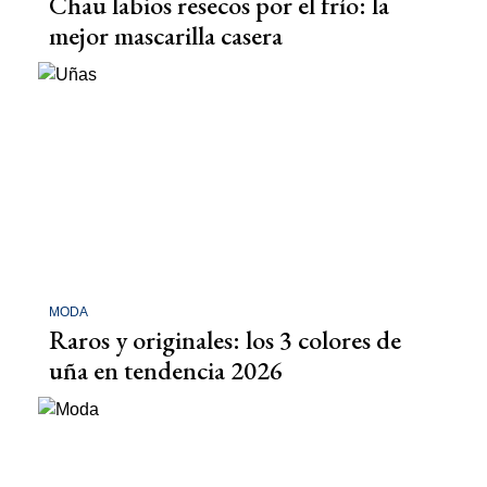
Chau labios resecos por el frío: la
mejor mascarilla casera
MODA
Raros y originales: los 3 colores de
uña en tendencia 2026