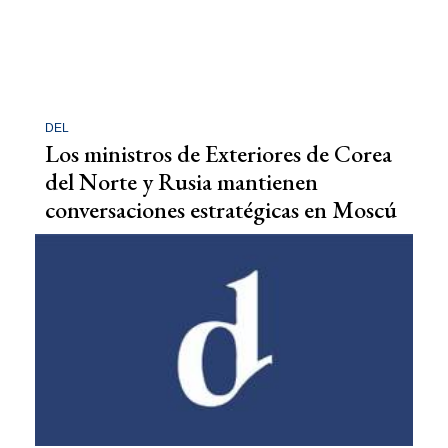
DEL
Los ministros de Exteriores de Corea
del Norte y Rusia mantienen
conversaciones estratégicas en Moscú