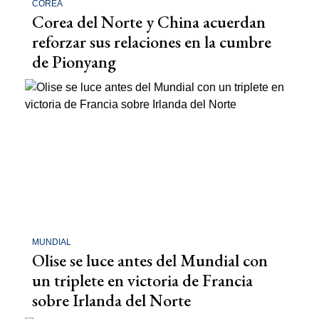
COREA
Corea del Norte y China acuerdan
reforzar sus relaciones en la cumbre
de Pionyang
MUNDIAL
Olise se luce antes del Mundial con
un triplete en victoria de Francia
sobre Irlanda del Norte