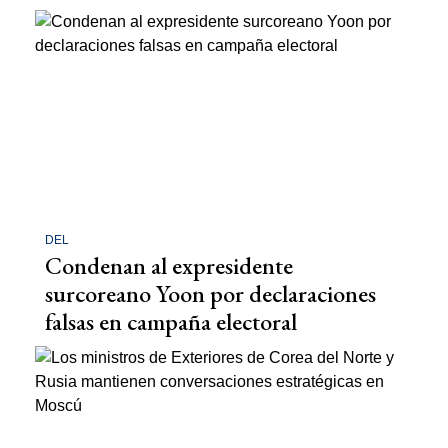
DEL
Condenan al expresidente
surcoreano Yoon por declaraciones
falsas en campaña electoral