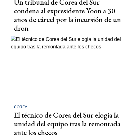
Un tribunal de Corea del Sur
condena al expresidente Yoon a 30
años de cárcel por la incursión de un
dron
COREA
El técnico de Corea del Sur elogia la
unidad del equipo tras la remontada
ante los checos