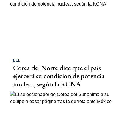
DEL
Corea del Norte dice que el país
ejercerá su condición de potencia
nuclear, según la KCNA​​