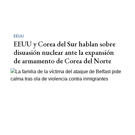
EEUU
EEUU y Corea del Sur hablan sobre
disuasión nuclear ante la expansión
de armamento de Corea del Norte