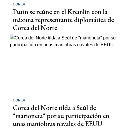
COREA
Putin se reúne en el Kremlin con la
máxima representante diplomática de
Corea del Norte
COREA
Corea del Norte tilda a Seúl de
"marioneta" por su participación en
unas maniobras navales de EEUU