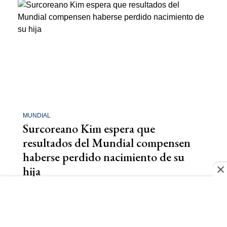
MUNDIAL
Surcoreano Kim espera que
resultados del Mundial compensen
haberse perdido nacimiento de su
hija