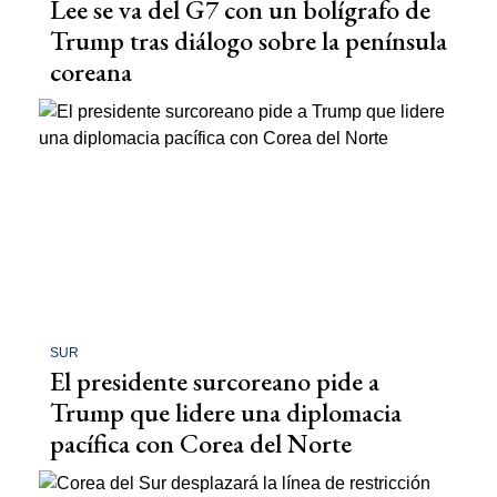
Lee se va del G7 con un bolígrafo de
Trump tras diálogo sobre la península
coreana
SUR
El presidente surcoreano pide a
Trump que lidere una diplomacia
pacífica con Corea del Norte