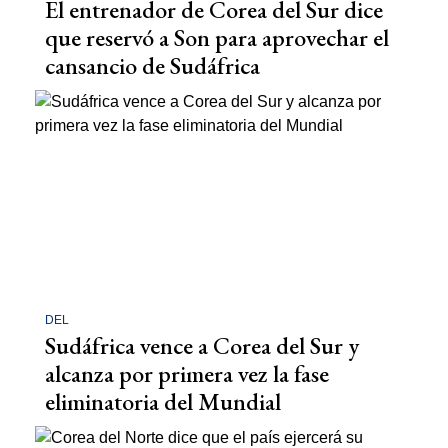
El entrenador de Corea del Sur dice
que reservó a Son para aprovechar el
cansancio de Sudáfrica
DEL
Sudáfrica vence a Corea del Sur y
alcanza por primera vez la fase
eliminatoria del Mundial