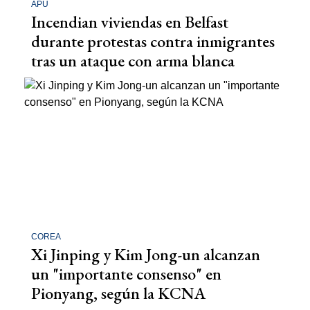
APU
Incendian viviendas en Belfast
durante protestas contra inmigrantes
tras un ataque con arma blanca
COREA
Xi Jinping y Kim Jong-un alcanzan
un "importante consenso" en
Pionyang, según la KCNA