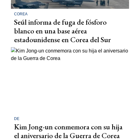
COREA
Seúl informa de fuga de fósforo
blanco en una base aérea
estadounidense en Corea del Sur
DE
Kim Jong-un conmemora con su hija
el aniversario de la Guerra de Corea