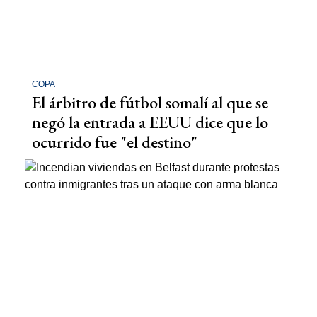
COPA
El árbitro de fútbol somalí al que se
negó la entrada a EEUU dice que lo
ocurrido fue "el destino"