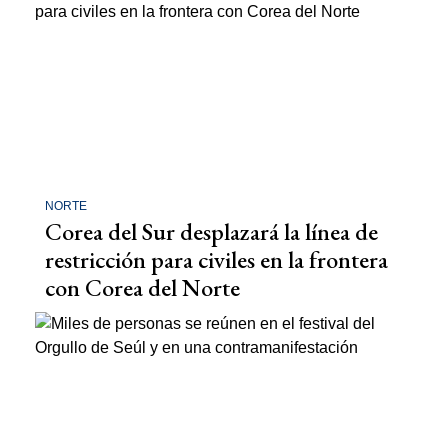
NORTE
Corea del Sur desplazará la línea de
restricción para civiles en la frontera
con Corea del Norte