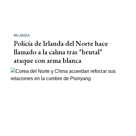
IRLANDA
Policía de Irlanda del Norte hace
llamado a la calma tras "brutal"
ataque con arma blanca