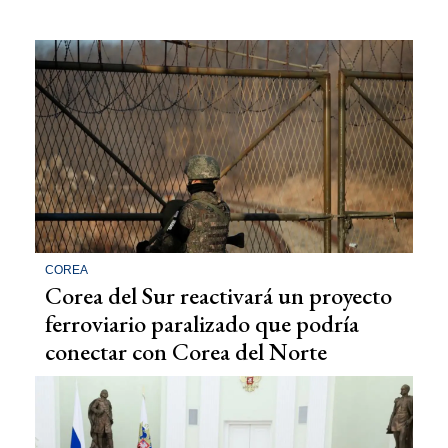
COREA
Corea del Sur reactivará un proyecto
ferroviario paralizado que podría
conectar con Corea del Norte