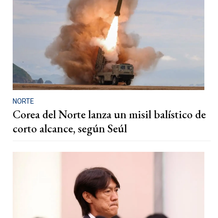
NORTE
Corea del Norte lanza un misil balístico de
corto alcance, según Seúl