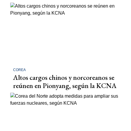
COREA
Altos cargos chinos y norcoreanos se
reúnen en Pionyang, según la KCNA