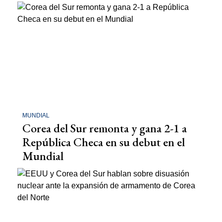
MUNDIAL
Corea del Sur remonta y gana 2-1 a
República Checa en su debut en el
Mundial