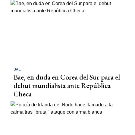
BAE
Bae, en duda en Corea del Sur para el
debut mundialista ante República
Checa