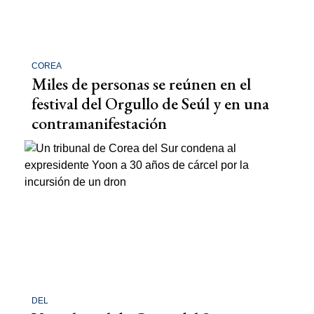
COREA
Miles de personas se reúnen en el
festival del Orgullo de Seúl y en una
contramanifestación
DEL