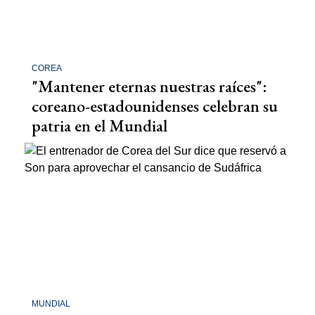
COREA
"Mantener eternas nuestras raíces":
coreano-estadounidenses celebran su
patria en el Mundial
MUNDIAL