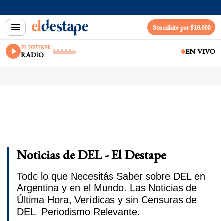
Suscribite por $10.000
EL DESTAPE
EN VIVO
RADIO
Noticias de DEL - El Destape
Todo lo que Necesitás Saber sobre DEL en
Argentina y en el Mundo. Las Noticias de
Última Hora, Verídicas y sin Censuras de
DEL. Periodismo Relevante.