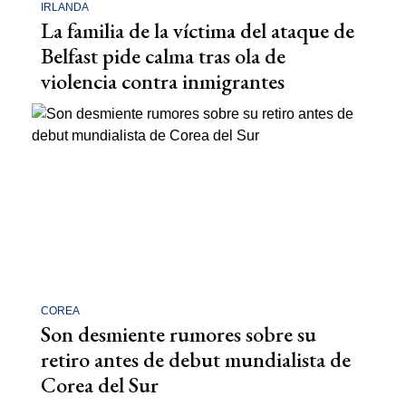
IRLANDA
La familia de la víctima del ataque de
Belfast pide calma tras ola de
violencia contra inmigrantes
COREA
Son desmiente rumores sobre su
retiro antes de debut mundialista de
Corea del Sur