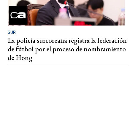
SUR
La policía surcoreana registra la federación
de fútbol por el proceso de nombramiento
de Hong