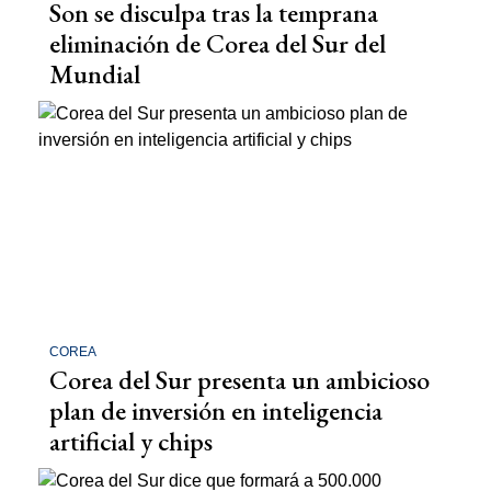
Son se disculpa tras la temprana
eliminación de Corea del Sur del
Mundial
COREA
Corea del Sur presenta un ambicioso
plan de inversión en inteligencia
artificial y chips