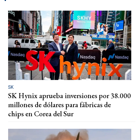
SK
SK Hynix aprueba inversiones por 38.000
millones de dólares para fábricas de
chips en Corea del Sur