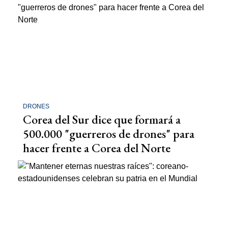
DRONES
Corea del Sur dice que formará a
500.000 "guerreros de drones" para
hacer frente a Corea del Norte