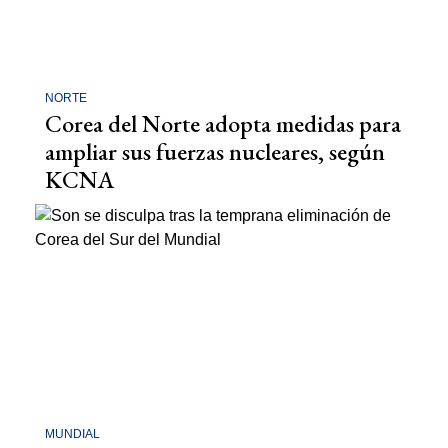
NORTE
Corea del Norte adopta medidas para
ampliar sus fuerzas nucleares, según
KCNA
MUNDIAL