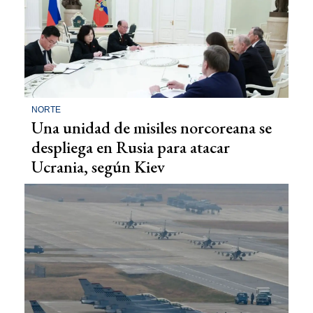
NORTE
Una unidad de misiles norcoreana se
despliega en Rusia para atacar
Ucrania, según Kiev