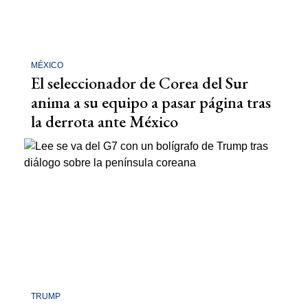
MÉXICO
El seleccionador de Corea del Sur
anima a su equipo a pasar página tras
la derrota ante México
TRUMP