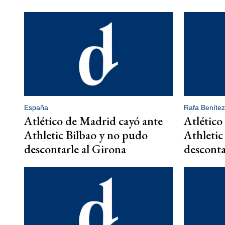
España
Rafa Benítez
Atlético de Madrid cayó ante
Atlético
Athletic Bilbao y no pudo
Athletic
descontarle al Girona
desconta