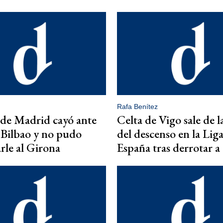
Rafa Benítez
 de Madrid cayó ante
Celta de Vigo sale de l
 Bilbao y no pudo
del descenso en la Lig
rle al Girona
España tras derrotar 