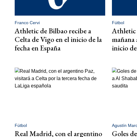
Franco Cervi
Fútbol
Athletic de Bilbao recibe a
Athletic 
Celta de Vigo en el inicio de la
mañana a
fecha en España
inicio d
Fútbol
Agustín Mar
Real Madrid, con el argentino
Goles d