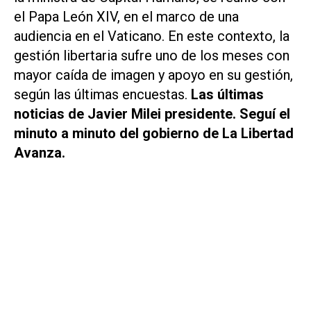
el Papa León XIV, en el marco de una
audiencia en el Vaticano. En este contexto, la
gestión libertaria sufre uno de los meses con
mayor caída de imagen y apoyo en su gestión,
según las últimas encuestas.
Las últimas
noticias de Javier Milei presidente. Seguí el
minuto a minuto del gobierno de La Libertad
Avanza.