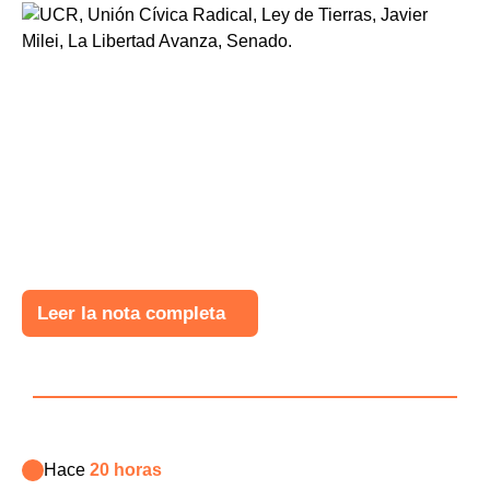
Leer la nota completa
Hace
20 horas