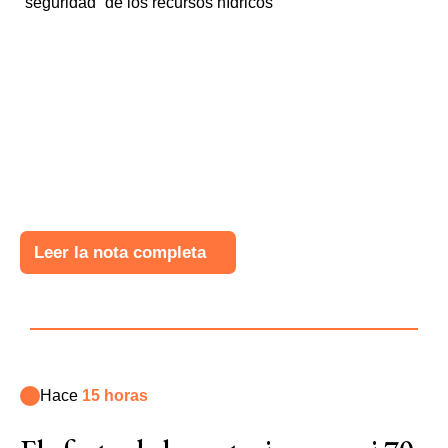
Leer la nota completa
Hace
15 horas