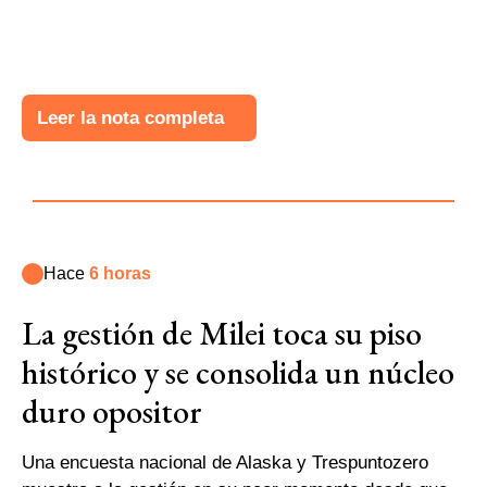
Leer la nota completa
Hace
6 horas
La gestión de Milei toca su piso
histórico y se consolida un núcleo
duro opositor
Una encuesta nacional de Alaska y Trespuntozero