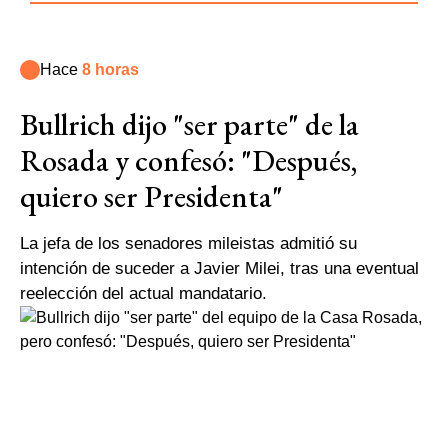
Hace
8 horas
Bullrich dijo "ser parte" de la
Rosada y confesó: "Después,
quiero ser Presidenta"
La jefa de los senadores mileistas admitió su
intención de suceder a Javier Milei, tras una eventual
reelección del actual mandatario.