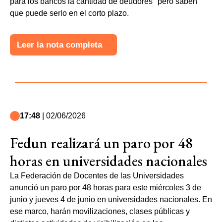
para los bancos la cantidad de deudores" pero saben
que puede serlo en el corto plazo.
Leer la nota completa
17:48
| 02/06/2026
Fedun realizará un paro por 48
horas en universidades nacionales
La Federación de Docentes de las Universidades
anunció un paro por 48 horas para este miércoles 3 de
junio y jueves 4 de junio en universidades nacionales. En
ese marco, harán movilizaciones, clases públicas y