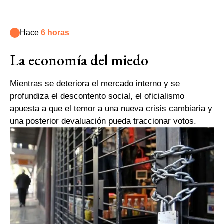
Hace
6 horas
La economía del miedo
Mientras se deteriora el mercado interno y se
profundiza el descontento social, el oficialismo
apuesta a que el temor a una nueva crisis cambiaria y
una posterior devaluación pueda traccionar votos.