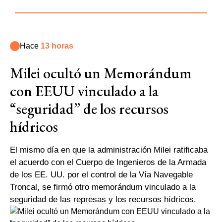
Hace
13 horas
Milei ocultó un Memorándum
con EEUU vinculado a la
“seguridad” de los recursos
hídricos
El mismo día en que la administración Milei ratificaba
el acuerdo con el Cuerpo de Ingenieros de la Armada
de los EE. UU. por el control de la Vía Navegable
Troncal, se firmó otro memorándum vinculado a la
seguridad de las represas y los recursos hídricos.