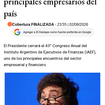
principales empresarios del
país
Cobertura FINALIZADA
- 23:55 | 02/06/2026
El Presidente cerrará el 43° Congreso Anual del
Instituto Argentino de Ejecutivos de Finanzas (IAEF),
uno de los principales encuentros del sector
empresarial y financiero.