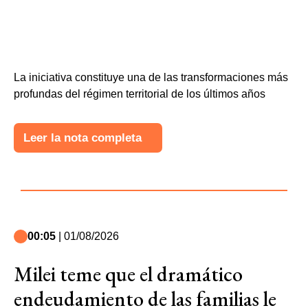
La iniciativa constituye una de las transformaciones más
profundas del régimen territorial de los últimos años
Leer la nota completa
00:05
| 01/08/2026
Milei teme que el dramático
endeudamiento de las familias le