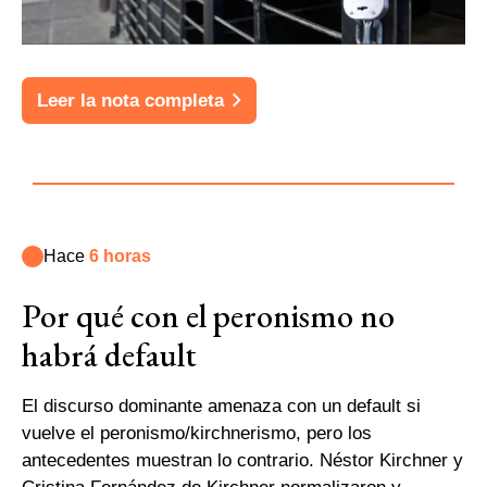
Leer la nota completa
Hace
6 horas
Por qué con el peronismo no
habrá default
El discurso dominante amenaza con un default si
vuelve el peronismo/kirchnerismo, pero los
antecedentes muestran lo contrario. Néstor Kirchner y