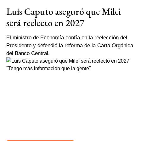
Luis Caputo aseguró que Milei
será reelecto en 2027
El ministro de Economía confía en la reelección del
Presidente y defendió la reforma de la Carta Orgánica
del Banco Central.