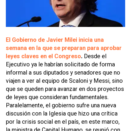
El Gobierno de Javier Milei inicia una
semana en la que se preparan para aprobar
leyes claves en el Congreso
.
Desde el
Ejecutivo ya le habrían solicitado de forma
informal a sus diputados y senadores que no
viajen a ver al equipo de Scaloni y Messi, sino
que se queden para avanzar en dos proyectos
de leyes que consideran fundamentales.
Paralelamente, el gobierno sufre una nueva
discusión con la Iglesia que hizo una crítica
por la crisis social en el país, en este marco,
la ministra de Capital Humano, se reunió con