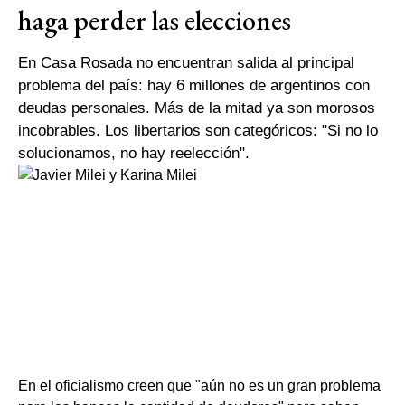
haga perder las elecciones
En Casa Rosada no encuentran salida al principal
problema del país: hay 6 millones de argentinos con
deudas personales. Más de la mitad ya son morosos
incobrables. Los libertarios son categóricos: "Si no lo
solucionamos, no hay reelección".
En el oficialismo creen que "aún no es un gran problema