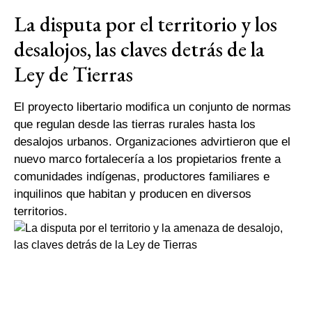
La disputa por el territorio y los
desalojos, las claves detrás de la
Ley de Tierras
El proyecto libertario modifica un conjunto de normas
que regulan desde las tierras rurales hasta los
desalojos urbanos. Organizaciones advirtieron que el
nuevo marco fortalecería a los propietarios frente a
comunidades indígenas, productores familiares e
inquilinos que habitan y producen en diversos
territorios.