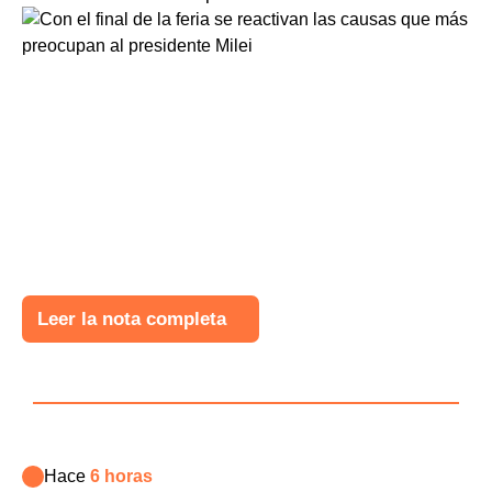
Leer la nota completa
Hace
6 horas