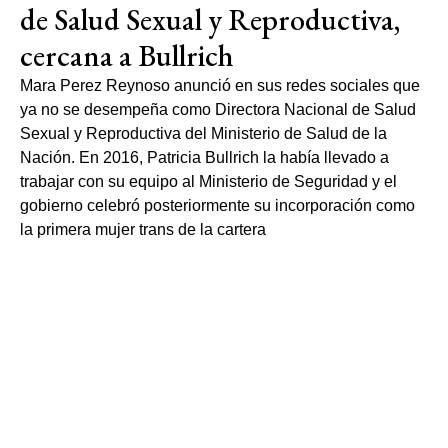
de Salud Sexual y Reproductiva,
cercana a Bullrich
Mara Perez Reynoso anunció en sus redes sociales que
ya no se desempeña como Directora Nacional de Salud
Sexual y Reproductiva del Ministerio de Salud de la
Nación. En 2016, Patricia Bullrich la había llevado a
trabajar con su equipo al Ministerio de Seguridad y el
gobierno celebró posteriormente su incorporación como
la primera mujer trans de la cartera