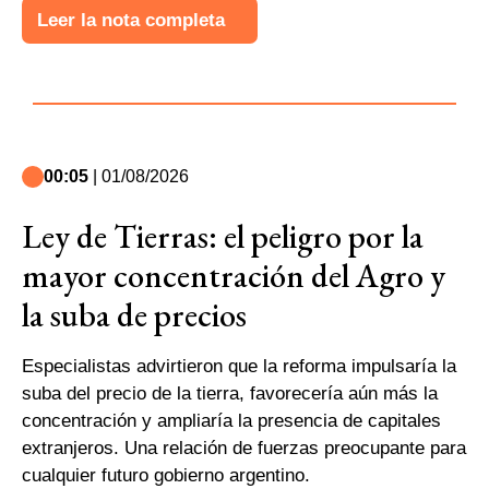
Leer la nota completa
00:05
| 01/08/2026
Ley de Tierras: el peligro por la
mayor concentración del Agro y
la suba de precios
Especialistas advirtieron que la reforma impulsaría la
suba del precio de la tierra, favorecería aún más la
concentración y ampliaría la presencia de capitales
extranjeros. Una relación de fuerzas preocupante para
cualquier futuro gobierno argentino.