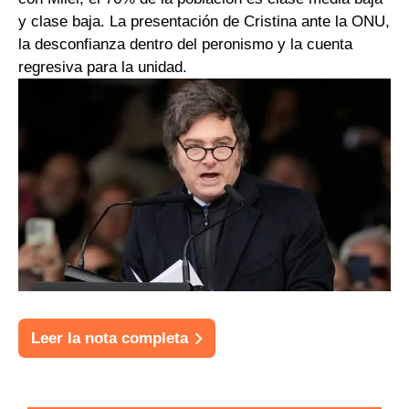
y clase baja. La presentación de Cristina ante la ONU,
la desconfianza dentro del peronismo y la cuenta
regresiva para la unidad.
Leer la nota completa