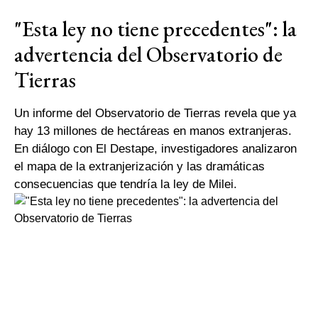
"Esta ley no tiene precedentes": la
advertencia del Observatorio de
Tierras
Un informe del Observatorio de Tierras revela que ya
hay 13 millones de hectáreas en manos extranjeras.
En diálogo con El Destape, investigadores analizaron
el mapa de la extranjerización y las dramáticas
consecuencias que tendría la ley de Milei.