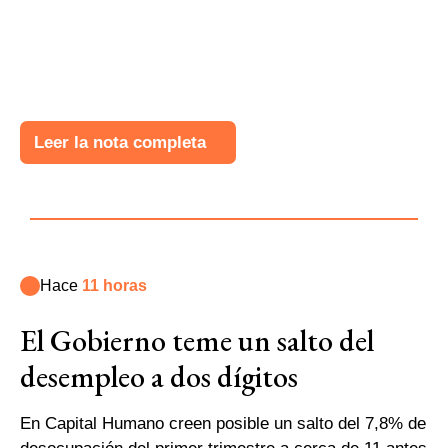
Leer la nota completa
Hace
11 horas
El Gobierno teme un salto del
desempleo a dos dígitos
En Capital Humano creen posible un salto del 7,8% de