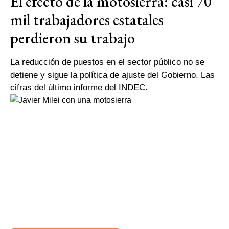
El efecto de la motosierra: casi 70
mil trabajadores estatales
perdieron su trabajo
La reducción de puestos en el sector público no se
detiene y sigue la política de ajuste del Gobierno. Las
cifras del último informe del INDEC.