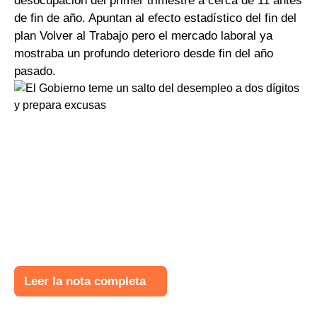
desocupación del primer trimestre a cerca de 11 antes
de fin de año. Apuntan al efecto estadístico del fin del
plan Volver al Trabajo pero el mercado laboral ya
mostraba un profundo deterioro desde fin del año
pasado.
Leer la nota completa