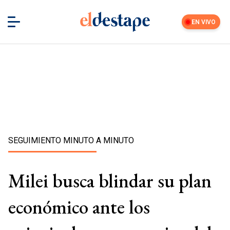
EN VIVO
SEGUIMIENTO MINUTO A MINUTO
Milei busca blindar su plan
económico ante los