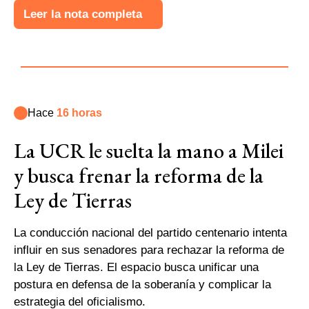
Leer la nota completa
Hace
16 horas
La UCR le suelta la mano a Milei
y busca frenar la reforma de la
Ley de Tierras
La conducción nacional del partido centenario intenta
influir en sus senadores para rechazar la reforma de
la Ley de Tierras. El espacio busca unificar una
postura en defensa de la soberanía y complicar la
estrategia del oficialismo.