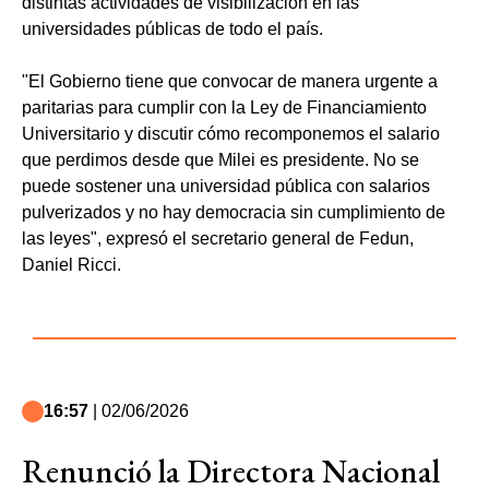
distintas actividades de visibilización en las
universidades públicas de todo el país.
"El Gobierno tiene que convocar de manera urgente a
paritarias para cumplir con la Ley de Financiamiento
Universitario y discutir cómo recomponemos el salario
que perdimos desde que Milei es presidente. No se
puede sostener una universidad pública con salarios
pulverizados y no hay democracia sin cumplimiento de
las leyes", expresó el secretario general de Fedun,
Daniel Ricci.
16:57
| 02/06/2026
Renunció la Directora Nacional