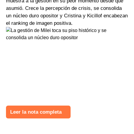
muestra a la gestión en su peor momento desde que
asumió. Crece la percepción de crisis, se consolida
un núcleo duro opositor y Cristina y Kicillof encabezan
el ranking de imagen positiva.
Leer la nota completa