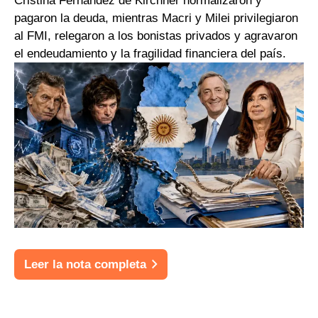
Cristina Fernández de Kirchner normalizaron y
pagaron la deuda, mientras Macri y Milei privilegiaron
al FMI, relegaron a los bonistas privados y agravaron
el endeudamiento y la fragilidad financiera del país.
Leer la nota completa