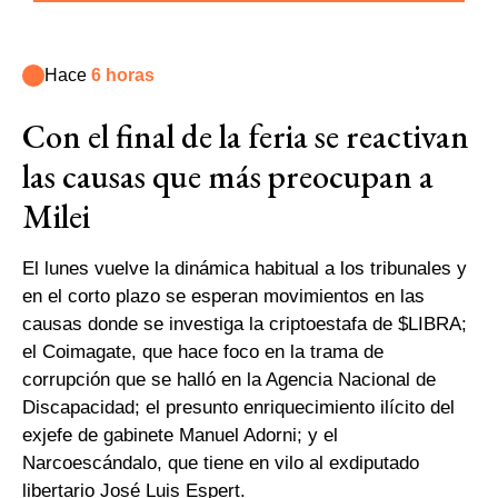
Hace
6 horas
Con el final de la feria se reactivan
las causas que más preocupan a
Milei
El lunes vuelve la dinámica habitual a los tribunales y
en el corto plazo se esperan movimientos en las
causas donde se investiga la criptoestafa de $LIBRA;
el Coimagate, que hace foco en la trama de
corrupción que se halló en la Agencia Nacional de
Discapacidad; el presunto enriquecimiento ilícito del
exjefe de gabinete Manuel Adorni; y el
Narcoescándalo, que tiene en vilo al exdiputado
libertario José Luis Espert.