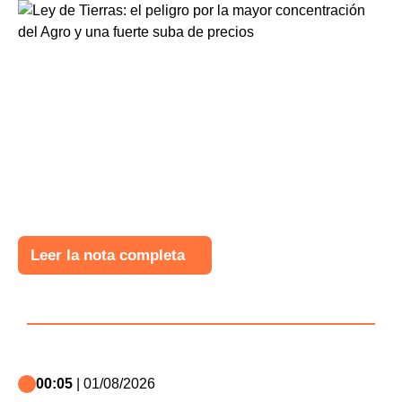
Leer la nota completa
00:05
| 01/08/2026