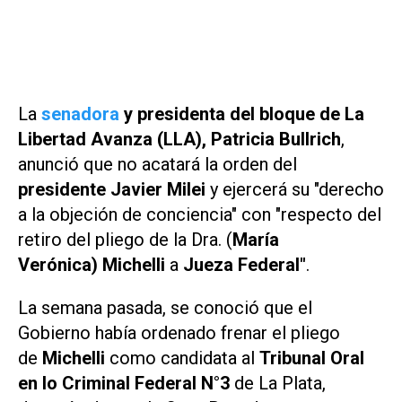
La
senadora
y presidenta del bloque de La
Libertad Avanza (LLA), Patricia Bullrich
,
anunció que no acatará la orden del
presidente Javier Milei
y ejercerá su "derecho
a la objeción de conciencia" con "respecto del
retiro del pliego de la Dra. (
María
Verónica) Michelli
a
Jueza Federal"
.
La semana pasada, se conoció que el
Gobierno había ordenado frenar el pliego
de
Michelli
como candidata al
Tribunal Oral
en lo Criminal Federal N°3
de La Plata,