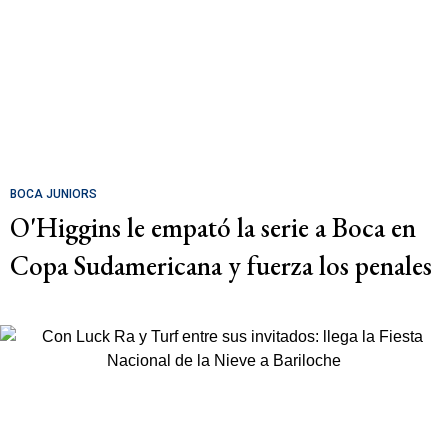
BOCA JUNIORS
O'Higgins le empató la serie a Boca en
Copa Sudamericana y fuerza los penales