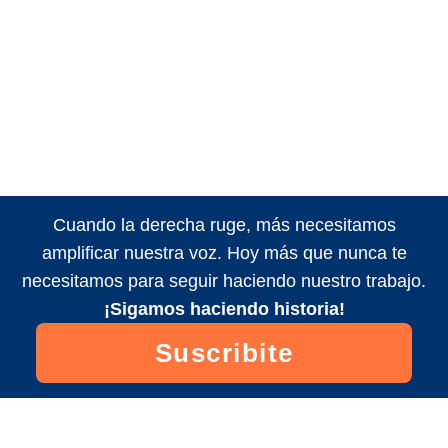
Cuando la derecha ruge, más necesitamos
amplificar nuestra voz. Hoy más que nunca te
necesitamos para seguir haciendo nuestro trabajo.
¡Sigamos haciendo historia!
Suscribite