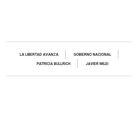
LA LIBERTAD AVANZA
GOBIERNO NACIONAL
PATRICIA BULLRICH
JAVIER MILEI