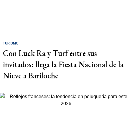
TURISMO
Con Luck Ra y Turf entre sus
invitados: llega la Fiesta Nacional de la
Nieve a Bariloche