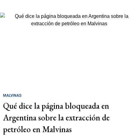
MALVINAS
Qué dice la página bloqueada en
Argentina sobre la extracción de
petróleo en Malvinas