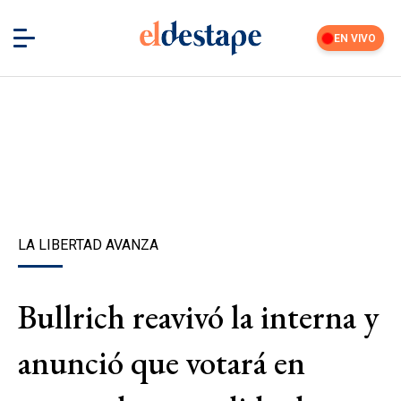
EN VIVO
LA LIBERTAD AVANZA
Bullrich reavivó la interna y
anunció que votará en