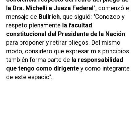
la Dra. Michelli a Jueza Federal
", comenzó el
mensaje de
Bullrich
, que siguió: "Conozco y
respeto plenamente
la facultad
constitucional del Presidente de la Nación
para proponer y retirar pliegos. Del mismo
modo, considero que expresar mis principios
también forma parte de
la responsabilidad
que tengo como dirigente
y como integrante
de este espacio".