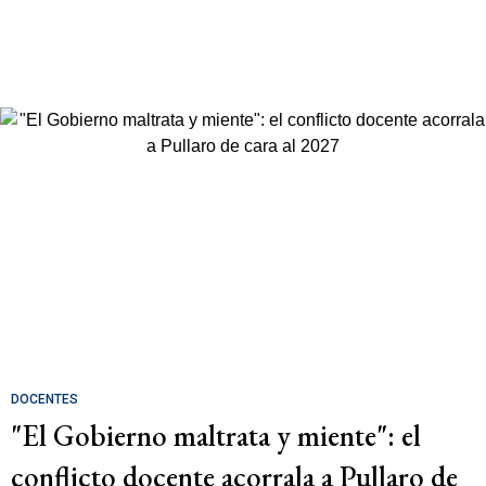
DOCENTES
"El Gobierno maltrata y miente": el
conflicto docente acorrala a Pullaro de