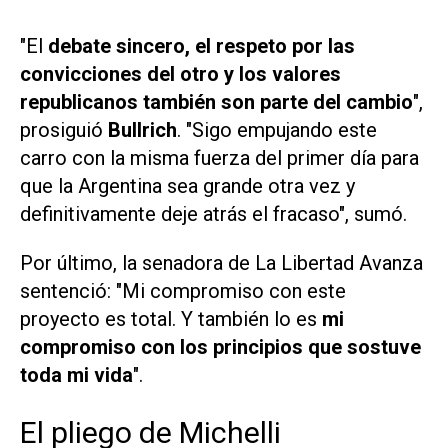
"El
debate sincero, el respeto por las
convicciones del otro y los valores
republicanos también son parte del cambio
",
prosiguió
Bullrich
. "Sigo empujando este
carro con la misma fuerza del primer día para
que la Argentina sea grande otra vez y
definitivamente deje atrás el fracaso", sumó.
Por último, la senadora de La Libertad Avanza
sentenció: "Mi compromiso con este
proyecto es total. Y también lo es
mi
compromiso con los principios que sostuve
toda mi vida
".
El pliego de Michelli