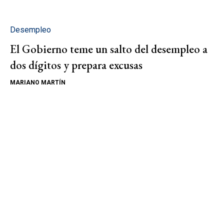
Desempleo
El Gobierno teme un salto del desempleo a
dos dígitos y prepara excusas
MARIANO MARTÍN