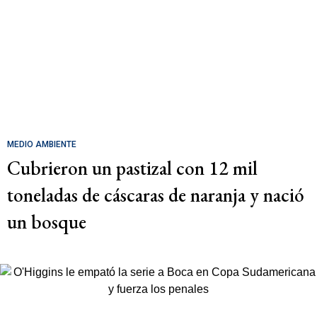
MEDIO AMBIENTE
Cubrieron un pastizal con 12 mil
toneladas de cáscaras de naranja y nació
un bosque