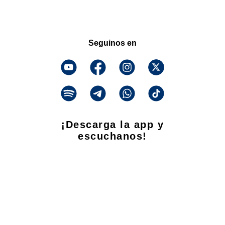
Seguinos en
¡Descarga la app y
escuchanos!