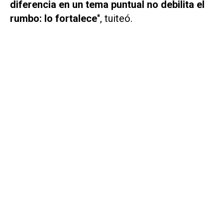
diferencia en un tema puntual no debilita el
rumbo: lo fortalece
", tuiteó.