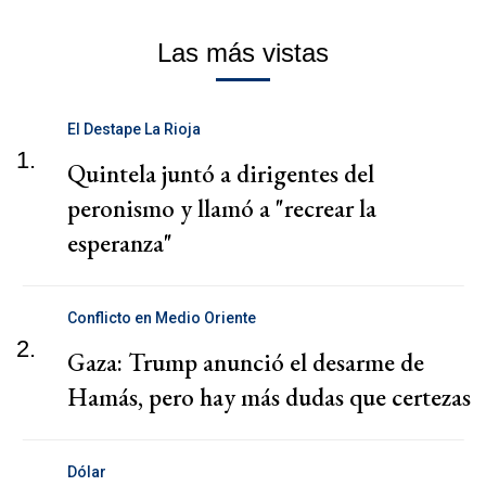
Las más vistas
El Destape La Rioja
1.
Quintela juntó a dirigentes del
peronismo y llamó a "recrear la
esperanza"
Conflicto en Medio Oriente
2.
Gaza: Trump anunció el desarme de
Hamás, pero hay más dudas que certezas
Dólar