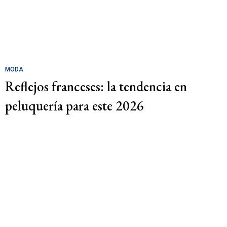
MODA
Reflejos franceses: la tendencia en
peluquería para este 2026