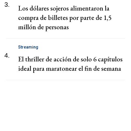
3.
Los dólares sojeros alimentaron la
compra de billetes por parte de 1,5
millón de personas
Streaming
4.
El thriller de acción de solo 6 capítulos
ideal para maratonear el fin de semana