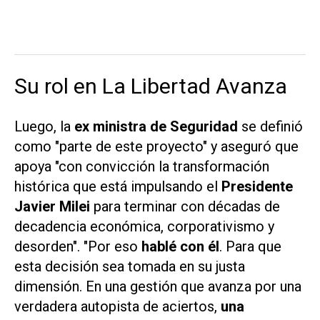
Su rol en La Libertad Avanza
Luego, la
ex ministra de Seguridad
se definió
como "parte de este proyecto" y aseguró que
apoya "con convicción la transformación
histórica que está impulsando el
Presidente
Javier Milei
para terminar con décadas de
decadencia económica, corporativismo y
desorden". "Por eso
hablé con él
. Para que
esta decisión sea tomada en su justa
dimensión. En una gestión que avanza por una
verdadera autopista de aciertos,
una