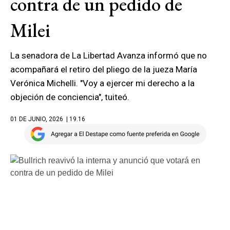
contra de un pedido de
Milei
La senadora de La Libertad Avanza informó que no
acompañará el retiro del pliego de la jueza María
Verónica Michelli. "Voy a ejercer mi derecho a la
objeción de conciencia", tuiteó.
01 DE JUNIO, 2026
| 19.16