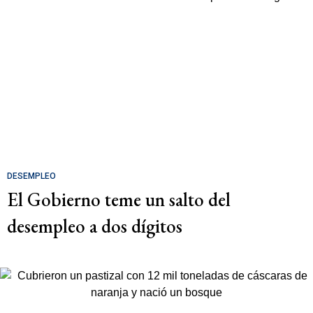
DESEMPLEO
El Gobierno teme un salto del
desempleo a dos dígitos