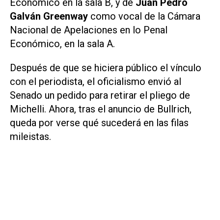
Económico en la sala B, y de
Juan Pedro
Galván Greenway
como vocal de la Cámara
Nacional de Apelaciones en lo Penal
Económico, en la sala A.
Después de que se hiciera público el vínculo
con el periodista, el oficialismo envió al
Senado un pedido para retirar el pliego de
Michelli. Ahora, tras el anuncio de Bullrich,
queda por verse qué sucederá en las filas
mileistas.