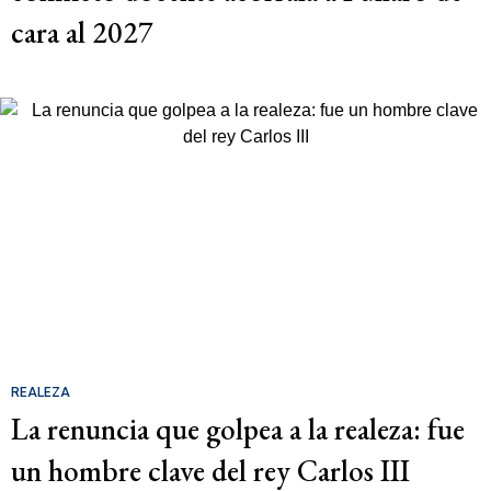
cara al 2027
REALEZA
La renuncia que golpea a la realeza: fue
un hombre clave del rey Carlos III