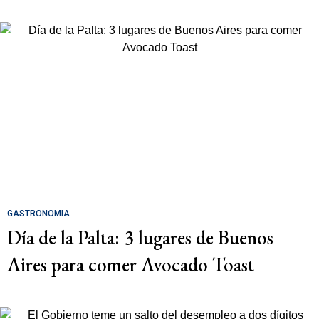
GASTRONOMÍA
Día de la Palta: 3 lugares de Buenos
Aires para comer Avocado Toast