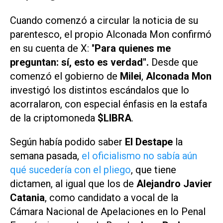
Cuando comenzó a circular la noticia de su
parentesco, el propio Alconada Mon confirmó
en su cuenta de
X
: "
Para quienes me
preguntan: sí, esto es verdad".
Desde que
comenzó el gobierno de
Milei
,
Alconada Mon
investigó los distintos escándalos que lo
acorralaron, con especial énfasis en la estafa
de la criptomoneda
$LIBRA
.
Según había podido saber
El Destape
la
semana pasada,
el oficialismo no sabía aún
qué sucedería con el pliego
, que tiene
dictamen, al igual que los de
Alejandro Javier
Catania
, como candidato a vocal de la
Cámara Nacional de Apelaciones en lo Penal