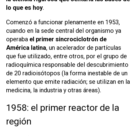
lo que es hoy
.
Comenzó a funcionar plenamente en 1953,
cuando en la sede central del organismo ya
operaba
el primer sincrociclotrón de
América latina
, un acelerador de partículas
que fue utilizado, entre otros, por el grupo de
radioquímica responsable del descubrimiento
de 20 radioisótopos (la forma inestable de un
elemento que emite radiación; se utilizan en la
medicina, la industria y otras áreas).
1958: el primer reactor de la
región