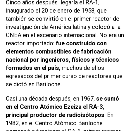
Cinco años después llegaría el RA-1,
inaugurado el 20 de enero de 1958, que
también se convirtió en el primer reactor de
investigación de América latina y colocó a la
CNEA en el escenario internacional. No era un
reactor importado:
fue construido con
elementos combustibles de fabricación
nacional por ingenieros, físicos y técnicos
formados en el país
, muchos de ellos
egresados del primer curso de reactores que
se dictó en Bariloche.
Casi una década después, en 1967,
se sumó
en el Centro Atómico Ezeiza el RA-3,
principal productor de radioisótopos
. En
1982, en el Centro Atómico Bariloche