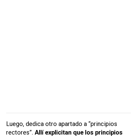
Luego, dedica otro apartado a “principios
rectores”.
Allí explicitan que los principios