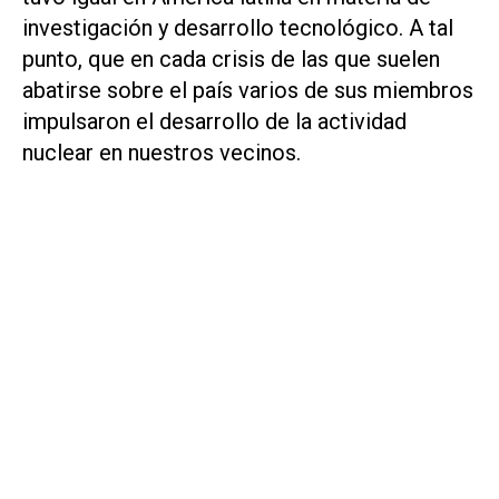
investigación y desarrollo tecnológico. A tal
punto, que en cada crisis de las que suelen
abatirse sobre el país varios de sus miembros
impulsaron el desarrollo de la actividad
nuclear en nuestros vecinos.