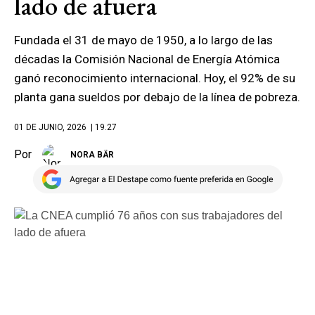
lado de afuera
Fundada el 31 de mayo de 1950, a lo largo de las
décadas la Comisión Nacional de Energía Atómica
ganó reconocimiento internacional. Hoy, el 92% de su
planta gana sueldos por debajo de la línea de pobreza.
01 DE JUNIO, 2026
| 19.27
Por
NORA BÄR