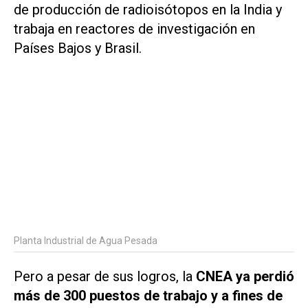
de producción de radioisótopos en la India y
trabaja en reactores de investigación en
Países Bajos y Brasil.
Planta Industrial de Agua Pesada
Pero a pesar de sus logros, la
CNEA ya perdió
más de 300 puestos de trabajo y a fines de