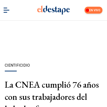
EN VIVO
CIENTIFICIDIO
La CNEA cumplió 76 años
con sus trabajadores del