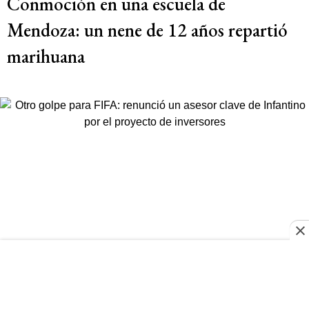
Conmoción en una escuela de
Mendoza: un nene de 12 años repartió
marihuana
MUNDIAL
Otro golpe para FIFA: renunció un