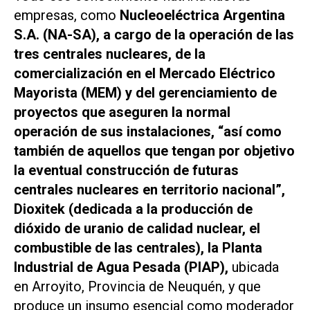
empresas, como
Nucleoeléctrica Argentina
S.A. (NA-SA), a cargo de la operación de las
tres centrales nucleares, de la
comercialización en el Mercado Eléctrico
Mayorista (MEM) y del gerenciamiento de
proyectos que aseguren la normal
operación de sus instalaciones, “así como
también de aquellos que tengan por objetivo
la eventual construcción de futuras
centrales nucleares en territorio nacional”,
Dioxitek (dedicada a la producción de
dióxido de uranio de calidad nuclear, el
combustible de las centrales), la Planta
Industrial de Agua Pesada (PIAP),
ubicada
en Arroyito, Provincia de Neuquén, y que
produce un insumo esencial como moderador