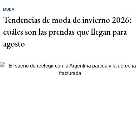
MODA
Tendencias de moda de invierno 2026:
cuáles son las prendas que llegan para
agosto