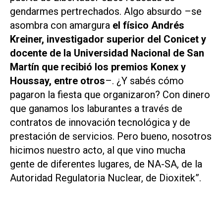
gendarmes pertrechados. Algo absurdo –se
asombra con amargura
el físico Andrés
Kreiner, investigador superior del Conicet y
docente de la Universidad Nacional de San
Martín que recibió los premios Konex y
Houssay, entre otros
–. ¿Y sabés cómo
pagaron la fiesta que organizaron? Con dinero
que ganamos los laburantes a través de
contratos de innovación tecnológica y de
prestación de servicios. Pero bueno, nosotros
hicimos nuestro acto, al que vino mucha
gente de diferentes lugares, de NA-SA, de la
Autoridad Regulatoria Nuclear, de Dioxitek”.