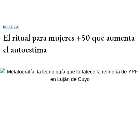
BELLEZA
El ritual para mujeres +50 que aumenta
el autoestima