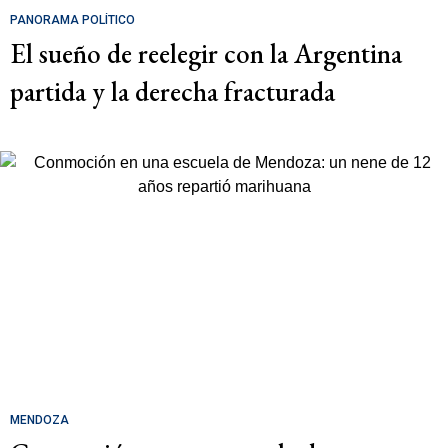
PANORAMA POLÍTICO
El sueño de reelegir con la Argentina
partida y la derecha fracturada
MENDOZA