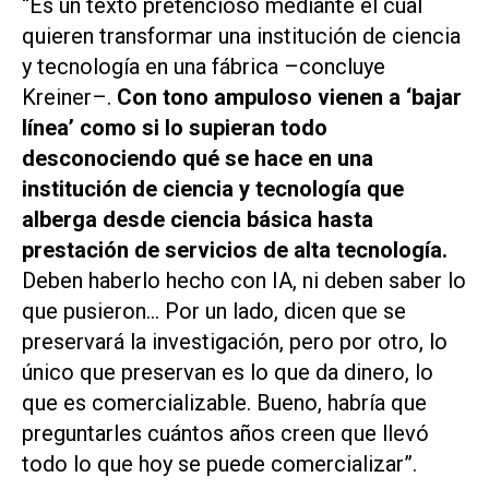
“Es un texto pretencioso mediante el cual
quieren transformar una institución de ciencia
y tecnología en una fábrica –concluye
Kreiner–.
Con tono ampuloso vienen a ‘bajar
línea’ como si lo supieran todo
desconociendo qué se hace en una
institución de ciencia y tecnología que
alberga desde ciencia básica hasta
prestación de servicios de alta tecnología.
Deben haberlo hecho con IA, ni deben saber lo
que pusieron… Por un lado, dicen que se
preservará la investigación, pero por otro, lo
único que preservan es lo que da dinero, lo
que es comercializable. Bueno, habría que
preguntarles cuántos años creen que llevó
todo lo que hoy se puede comercializar”.