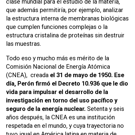
clase mundial para el estudio de la materia,
que además permitiría, por ejemplo, analizar
la estructura interna de membranas biológicas
que cumplen funciones complejas o la
estructura cristalina de proteínas sin destruir
las muestras.
Todo eso y mucho más es mérito de la
Comisión Nacional de Energía Atómica
(CNEA), creada
el 31 de mayo de 1950. Ese
día, Perón firmó el Decreto 10.936 que le dio
vida para impulsar el desarrollo de la
investigación en torno del uso pacífico y
seguro de la energía nuclear.
Setenta y seis
años después, la CNEA es una institución
respetada en el mundo, y cuya trayectoria no
tuvo igual en América latina en materia de