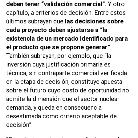
deben tener “validación comercial”
. Y otro
capítulo, a criterios de decisión. Entre estos
últimos subrayan que
las decisiones sobre
cada proyecto deben ajustarse a “la
existencia de un mercado identificado para
el producto que se propone generar”
.
También subrayan, por ejemplo, que “la
inversión cuya justificación primaria es
técnica, sin contraparte comercial verificada
en la etapa de decisión, constituye apuesta
sobre el futuro cuyo costo de oportunidad no
admite la dimensión que el sector nuclear
demanda, y queda en consecuencia
desestimada como criterio aceptable de
decisión”.