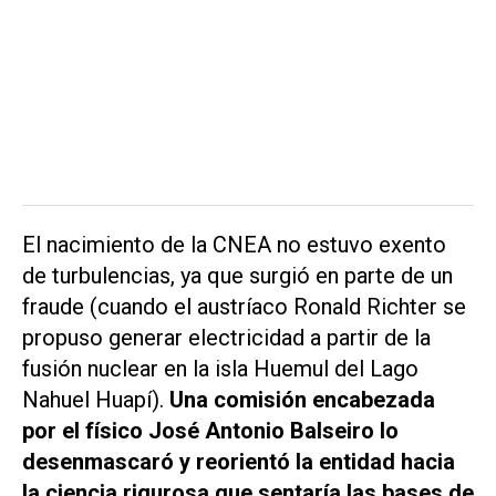
El nacimiento de la CNEA no estuvo exento
de turbulencias, ya que surgió en parte de un
fraude (cuando el austríaco Ronald Richter se
propuso generar electricidad a partir de la
fusión nuclear en la isla Huemul del Lago
Nahuel Huapí).
Una comisión encabezada
por el físico José Antonio Balseiro lo
desenmascaró y reorientó la entidad hacia
la ciencia rigurosa que sentaría las bases de