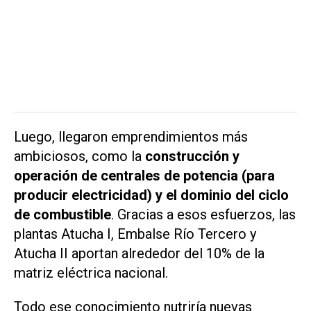
Luego, llegaron emprendimientos más
ambiciosos, como la
construcción y
operación de centrales de potencia (para
producir electricidad) y el dominio del ciclo
de combustible
. Gracias a esos esfuerzos, las
plantas Atucha I, Embalse Río Tercero y
Atucha II aportan alrededor del 10% de la
matriz eléctrica nacional.
Todo ese conocimiento nutriría nuevas