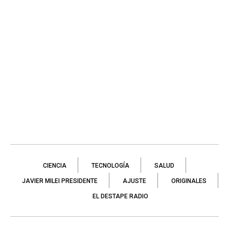
CIENCIA
TECNOLOGÍA
SALUD
JAVIER MILEI PRESIDENTE
AJUSTE
ORIGINALES
EL DESTAPE RADIO