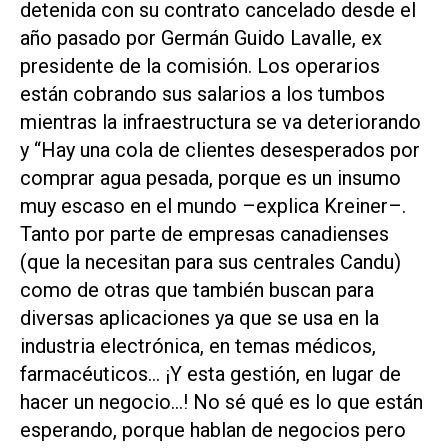
detenida con su contrato cancelado desde el
año pasado por Germán Guido Lavalle, ex
presidente de la comisión. Los operarios
están cobrando sus salarios a los tumbos
mientras la infraestructura se va deteriorando
y “Hay una cola de clientes desesperados por
comprar agua pesada, porque es un insumo
muy escaso en el mundo –explica Kreiner–.
Tanto por parte de empresas canadienses
(que la necesitan para sus centrales Candu)
como de otras que también buscan para
diversas aplicaciones ya que se usa en la
industria electrónica, en temas médicos,
farmacéuticos… ¡Y esta gestión, en lugar de
hacer un negocio…! No sé qué es lo que están
esperando, porque hablan de negocios pero