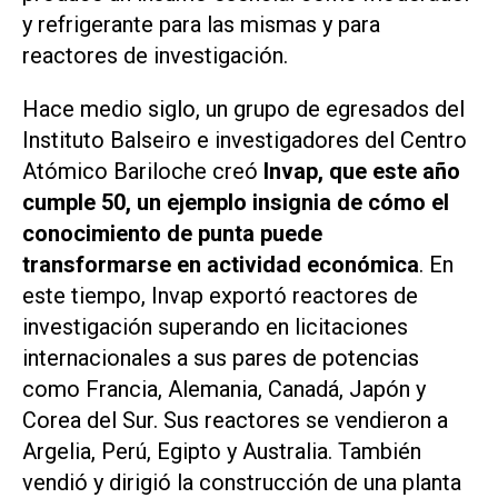
y refrigerante para las mismas y para
reactores de investigación.
Hace medio siglo, un grupo de egresados del
Instituto Balseiro e investigadores del Centro
Atómico Bariloche creó
Invap, que este año
cumple 50, un ejemplo insignia de cómo el
conocimiento de punta puede
transformarse en actividad económica
. En
este tiempo, Invap exportó reactores de
investigación superando en licitaciones
internacionales a sus pares de potencias
como Francia, Alemania, Canadá, Japón y
Corea del Sur. Sus reactores se vendieron a
Argelia, Perú, Egipto y Australia. También
vendió y dirigió la construcción de una planta