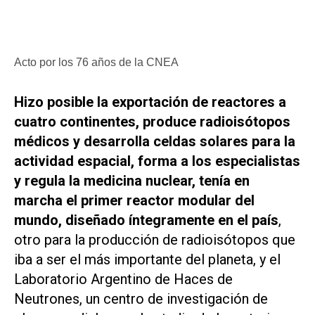
Acto por los 76 años de la CNEA
Hizo posible la exportación de reactores a
cuatro continentes, produce radioisótopos
médicos y desarrolla celdas solares para la
actividad espacial, forma a los especialistas
y regula la medicina nuclear, tenía en
marcha el primer reactor modular del
mundo, diseñado íntegramente en el país
,
otro para la producción de radioisótopos que
iba a ser el más importante del planeta, y el
Laboratorio Argentino de Haces de
Neutrones, un centro de investigación de