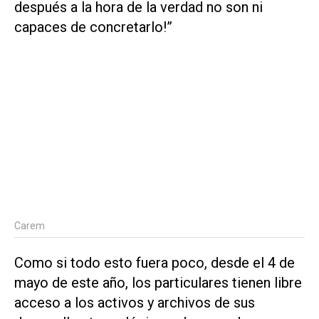
después a la hora de la verdad no son ni
capaces de concretarlo!”
Carem
Como si todo esto fuera poco, desde el 4 de
mayo de este año, los particulares tienen libre
acceso a los activos y archivos de sus