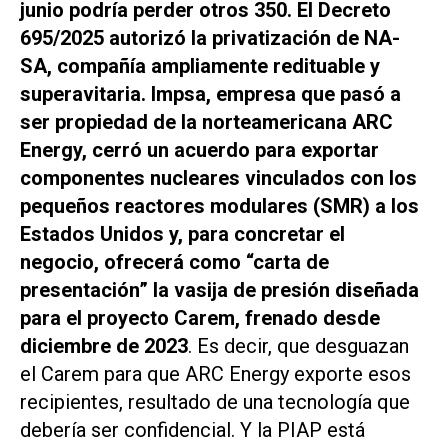
junio podría perder otros 350. El Decreto
695/2025 autorizó la privatización de NA-
SA, compañía ampliamente redituable y
superavitaria. Impsa, empresa que pasó a
ser propiedad de la norteamericana ARC
Energy, cerró un acuerdo para exportar
componentes nucleares vinculados con los
pequeños reactores modulares (SMR) a los
Estados Unidos y, para concretar el
negocio, ofrecerá como “carta de
presentación” la vasija de presión diseñada
para el proyecto Carem, frenado desde
diciembre de 2023
. Es decir, que desguazan
el Carem para que ARC Energy exporte esos
recipientes, resultado de una tecnología que
debería ser confidencial. Y la PIAP está