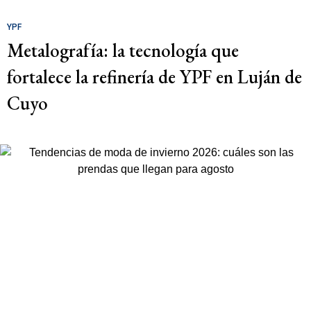
YPF
Metalografía: la tecnología que
fortalece la refinería de YPF en Luján de
Cuyo