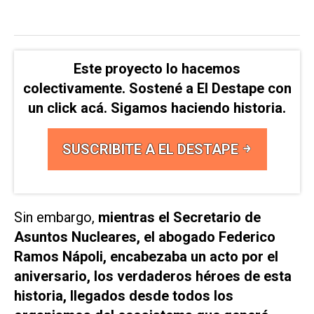
Este proyecto lo hacemos
colectivamente. Sostené a El Destape con
un click acá. Sigamos haciendo historia.
SUSCRIBITE A EL DESTAPE
Sin embargo,
mientras el Secretario de
Asuntos Nucleares, el abogado Federico
Ramos Nápoli, encabezaba un acto por el
aniversario, los verdaderos héroes de esta
historia, llegados desde todos los