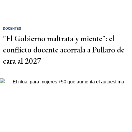
DOCENTES
"El Gobierno maltrata y miente": el
conflicto docente acorrala a Pullaro de
cara al 2027