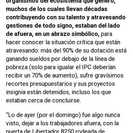
organismos del ecosistema que generó,
muchos de los cuales llevan décadas
contribuyendo con su talento y atravesando
gestiones de todo signo, estaban del lado
de afuera, en un abrazo simbólico,
para
hacer conocer la situación crítica que están
atravesando: más del 90% de su dotación está
ganando sueldos por debajo de la línea de
pobreza (solo para igualar el IPC deberían
recibir un 70% de aumento), sufre gravísimos
recortes presupuestarios y sus proyectos
insignia están detenidos, incluso los que
estaban cerca de concluirse.
“Lo de ayer (por el domingo) fue algo nunca
visto, dejar a los trabajadores afuera, con la
puerta de Libertador 8250 rodeada de