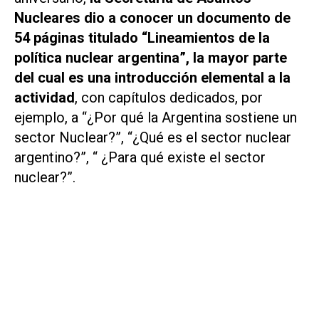
Nucleares dio a conocer un documento de
54 páginas titulado “Lineamientos de la
política nuclear argentina”, la mayor parte
del cual es una introducción elemental a la
actividad
, con capítulos dedicados, por
ejemplo, a “¿Por qué la Argentina sostiene un
sector Nuclear?”, “¿Qué es el sector nuclear
argentino?”, “ ¿Para qué existe el sector
nuclear?”.