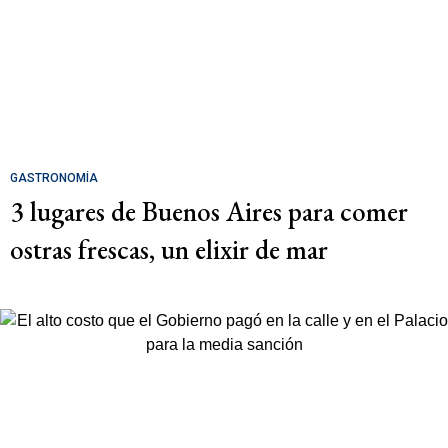
GASTRONOMÍA
3 lugares de Buenos Aires para comer
ostras frescas, un elixir de mar