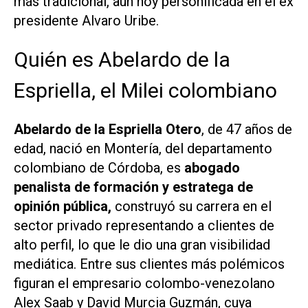
más tradicional, aún hoy personificada en el ex
presidente Alvaro Uribe.
Quién es Abelardo de la
Espriella, el Milei colombiano
Abelardo de la Espriella Otero
, de 47 años de
edad, nació en Montería, del departamento
colombiano de Córdoba, es
abogado
penalista de formación y estratega de
opinión pública,
construyó su carrera en el
sector privado representando a clientes de
alto perfil, lo que le dio una gran visibilidad
mediática. Entre sus clientes más polémicos
figuran el empresario colombo-venezolano
Alex Saab y David Murcia Guzmán, cuya