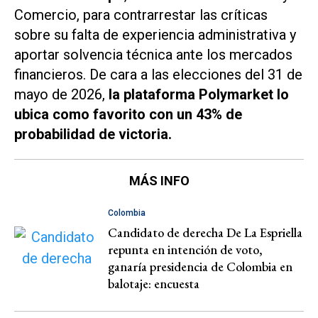
Comercio, para contrarrestar las críticas
sobre su falta de experiencia administrativa y
aportar solvencia técnica ante los mercados
financieros. De cara a las elecciones del 31 de
mayo de 2026,
la plataforma Polymarket lo
ubica como favorito con un 43% de
probabilidad de victoria.
MÁS INFO
Colombia
Candidato de derecha De La Espriella
repunta en intención de voto,
ganaría presidencia de Colombia en
balotaje: encuesta