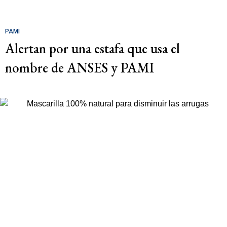
PAMI
Alertan por una estafa que usa el
nombre de ANSES y PAMI