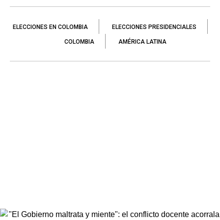
ELECCIONES EN COLOMBIA
ELECCIONES PRESIDENCIALES
COLOMBIA
AMÉRICA LATINA