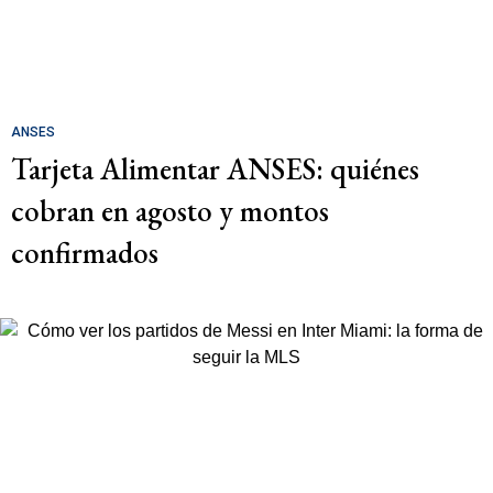
ANSES
Tarjeta Alimentar ANSES: quiénes
cobran en agosto y montos
confirmados