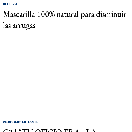
BELLEZA
Mascarilla 100% natural para disminuir
las arrugas
WEBCOMIC MUTANTE