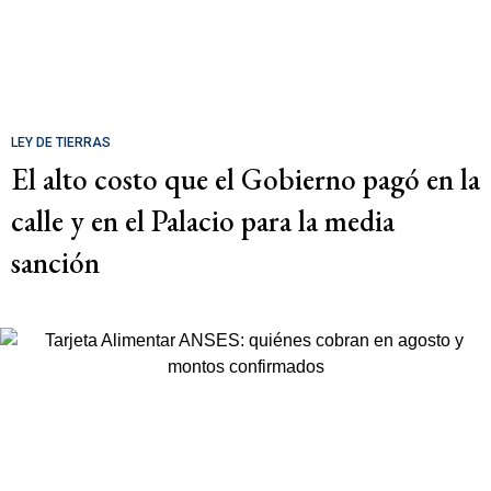
LEY DE TIERRAS
El alto costo que el Gobierno pagó en la
calle y en el Palacio para la media
sanción