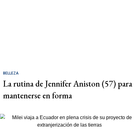
BELLEZA
La rutina de Jennifer Aniston (57) para
mantenerse en forma