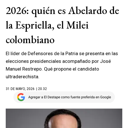
2026: quién es Abelardo de
la Espriella, el Milei
colombiano
El líder de Defensores de la Patria se presenta en las
elecciones presidenciales acompañado por José
Manuel Restrepo. Qué propone el candidato
ultraderechista.
31 DE MAYO, 2026
| 20.32