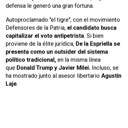
defensa le generó una gran fortuna.
Autoproclamado "el tigre", con el movimiento
Defensores de la Patria,
el candidato busca
capitalizar el voto antipetrista
. Si bien
proviene de la élite jurídica,
De la Espriella se
presenta como un outsider del sistema
político tradicional,
en la misma línea
que
Donald Trump y Javier Milei.
Incluso, se
ha mostrado junto al asesor libertario
Agustín
Laje
.