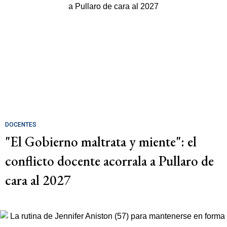
DOCENTES
"El Gobierno maltrata y miente": el
conflicto docente acorrala a Pullaro de
cara al 2027