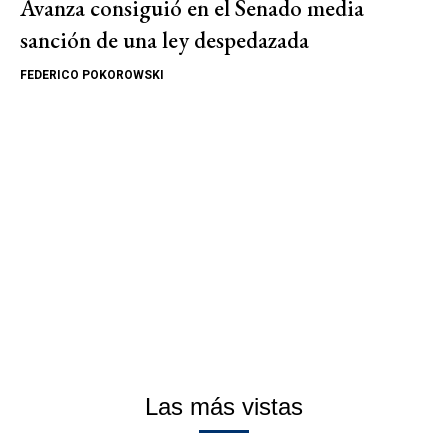
Avanza consiguió en el Senado media
sanción de una ley despedazada
FEDERICO POKOROWSKI
Las más vistas