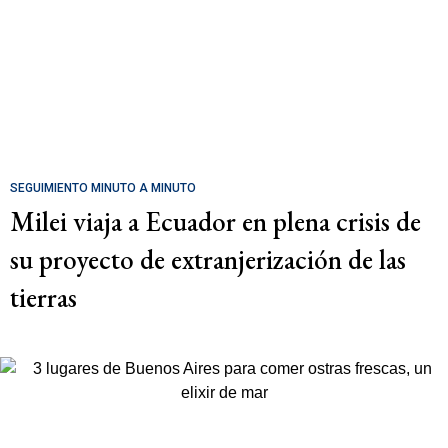
SEGUIMIENTO MINUTO A MINUTO
Milei viaja a Ecuador en plena crisis de
su proyecto de extranjerización de las
tierras