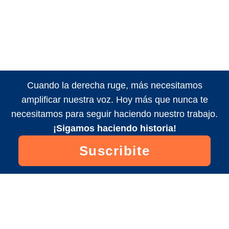
Cuando la derecha ruge, más necesitamos
amplificar nuestra voz. Hoy más que nunca te
necesitamos para seguir haciendo nuestro trabajo.
¡Sigamos haciendo historia!
Suscribite