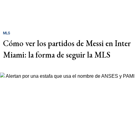
MLS
Cómo ver los partidos de Messi en Inter
Miami: la forma de seguir la MLS