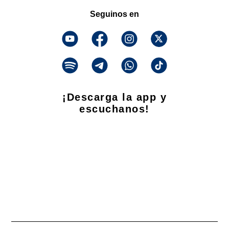
Seguinos en
¡Descarga la app y
escuchanos!