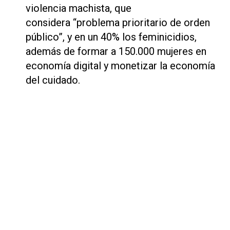
violencia machista, que
considera “problema prioritario de orden
público”, y en un 40% los feminicidios,
además de formar a 150.000 mujeres en
economía digital y monetizar la economía
del cuidado.