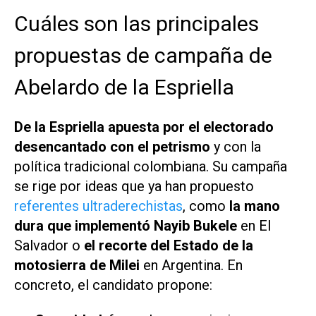
Cuáles son las principales
propuestas de campaña de
Abelardo de la Espriella
De la Espriella apuesta por el electorado
desencantado con el petrismo
y con la
política tradicional colombiana. Su campaña
se rige por ideas que ya han propuesto
referentes ultraderechistas
, como
la mano
dura que implementó Nayib Bukele
en El
Salvador o
el recorte del Estado de la
motosierra de Milei
en Argentina. En
concreto, el candidato propone: