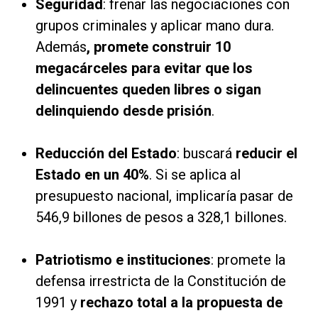
Seguridad
: frenar las negociaciones con
grupos criminales y aplicar mano dura.
Además
, promete construir 10
megacárceles para evitar que los
delincuentes queden libres o sigan
delinquiendo desde prisión
.
Reducción del Estado
: buscará
reducir el
Estado en un 40%
. Si se aplica al
presupuesto nacional, implicaría pasar de
546,9 billones de pesos a 328,1 billones.
Patriotismo e instituciones
: promete la
defensa irrestricta de la Constitución de
1991 y
rechazo total a la propuesta de