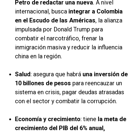
Petro de redactar una nueva
. A nivel
internacional, busca
integrar a Colombia
en el Escudo de las Américas
, la alianza
impulsada por Donald Trump para
combatir el narcotráfico, frenar la
inmigración masiva y reducir la influencia
china en la región.
Salud
: asegura que habrá
una inversión de
10 billones de pesos
para reencauzar un
sistema en crisis, pagar deudas atrasadas
con el sector y combatir la corrupción.
Economía y crecimiento
: tiene
la meta de
crecimiento del PIB del 6% anual,