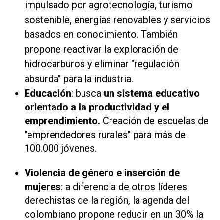
impulsado por agrotecnología, turismo
sostenible, energías renovables y servicios
basados en conocimiento. También
propone reactivar la exploración de
hidrocarburos y eliminar "regulación
absurda" para la industria.
Educación
: busca
un sistema educativo
orientado a la productividad y el
emprendimiento.
Creación de escuelas de
"emprendedores rurales" para más de
100.000 jóvenes.
Violencia de género e inserción de
mujeres
: a diferencia de otros líderes
derechistas de la región, la agenda del
colombiano propone reducir en un 30% la