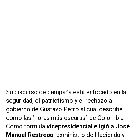
Su discurso de campaña está enfocado en la
seguridad, el patriotismo y el rechazo al
gobierno de Gustavo Petro al cual describe
como las "horas más oscuras” de Colombia.
Como fórmula
vicepresidencial eligió a José
Manuel Restrepo
, exministro de Hacienda y