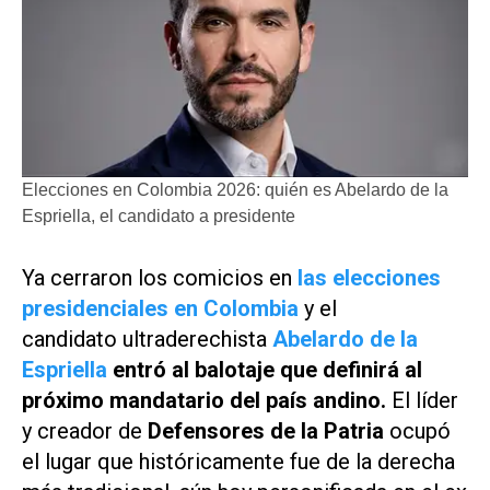
Elecciones en Colombia 2026: quién es Abelardo de la
Espriella, el candidato a presidente
Ya cerraron los comicios en
las elecciones
presidenciales en Colombia
y el
candidato ultraderechista
Abelardo de la
Espriella
entró al balotaje que definirá al
próximo mandatario del país andino.
El líder
y creador de
Defensores de la Patria
ocupó
el lugar que históricamente fue de la derecha