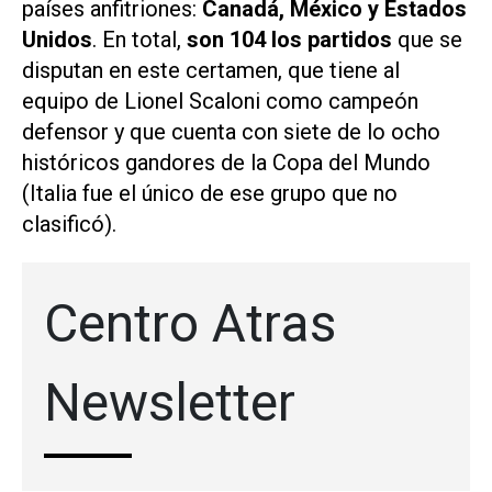
países anfitriones:
Canadá, México y Estados
Unidos
. En total,
son 104 los partidos
que se
disputan en este certamen, que tiene al
equipo de Lionel Scaloni como campeón
defensor y que cuenta con siete de lo ocho
históricos gandores de la Copa del Mundo
(Italia fue el único de ese grupo que no
clasificó).