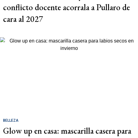
conflicto docente acorrala a Pullaro de
cara al 2027
BELLEZA
Glow up en casa: mascarilla casera para