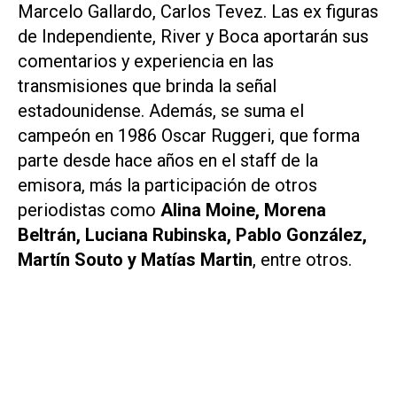
Marcelo Gallardo, Carlos Tevez. Las ex figuras
de Independiente, River y Boca aportarán sus
comentarios y experiencia en las
transmisiones que brinda la señal
estadounidense. Además, se suma el
campeón en 1986 Oscar Ruggeri, que forma
parte desde hace años en el staff de la
emisora, más la participación de otros
periodistas como
Alina Moine, Morena
Beltrán, Luciana Rubinska, Pablo González,
Martín Souto y Matías Martin
, entre otros.