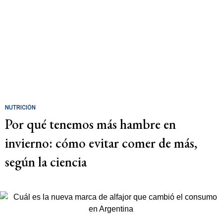
NUTRICIÓN
Por qué tenemos más hambre en
invierno: cómo evitar comer de más,
según la ciencia