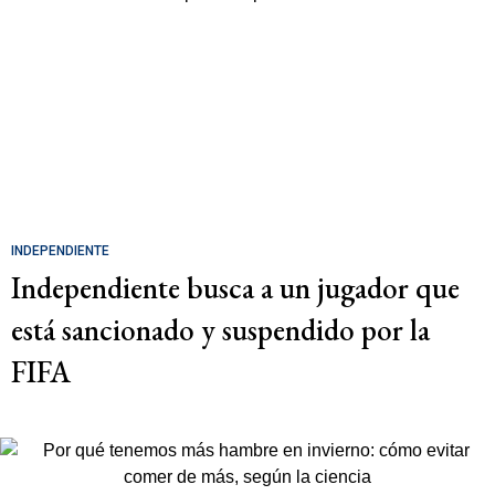
INDEPENDIENTE
Independiente busca a un jugador que
está sancionado y suspendido por la
FIFA