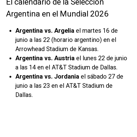
El calendario de la Selección
Argentina en el Mundial 2026
Argentina vs. Argelia
el martes 16 de
junio a las 22 (horario argentino) en el
Arrowhead Stadium de Kansas.
Argentina vs. Austria
el lunes 22 de junio
a las 14 en el AT&T Stadium de Dallas.
Argentina vs. Jordania
el sábado 27 de
junio a las 23 en el AT&T Stadium de
Dallas.