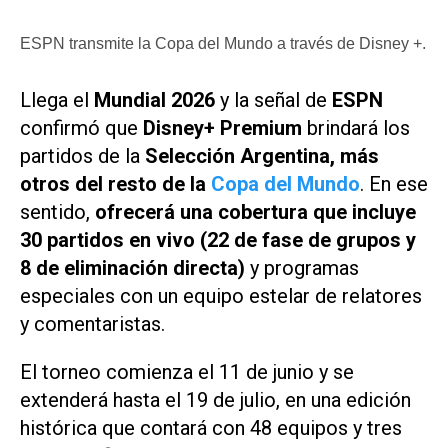
ESPN transmite la Copa del Mundo a través de Disney +.
Llega el
Mundial 2026
y la señal de
ESPN
confirmó que
Disney+ Premium
brindará los
partidos de la
Selección Argentina, más
otros del resto de la
Copa del Mundo
. En ese
sentido,
ofrecerá una cobertura que incluye
30 partidos en vivo (22 de fase de grupos y
8 de eliminación directa)
y programas
especiales con un equipo estelar de relatores
y comentaristas.
El torneo comienza el 11 de junio y se
extenderá hasta el 19 de julio, en una edición
histórica que contará con 48 equipos y tres