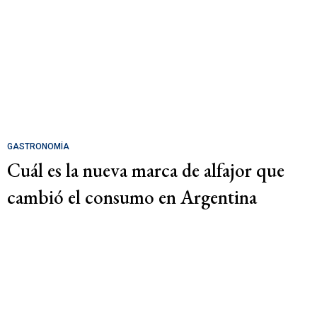
GASTRONOMÍA
Cuál es la nueva marca de alfajor que
cambió el consumo en Argentina