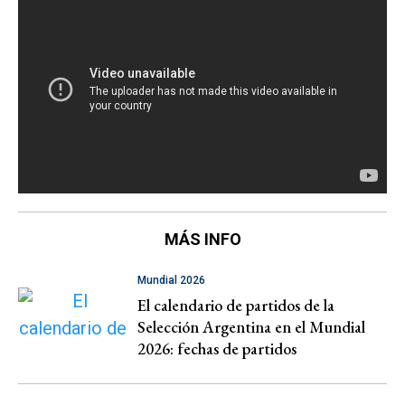
MÁS INFO
Mundial 2026
El calendario de partidos de la
Selección Argentina en el Mundial
2026: fechas de partidos