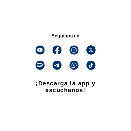
Seguinos en
¡Descarga la app y
escuchanos!