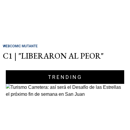
WEBCOMIC MUTANTE
C1 | "LIBERARON AL PEOR"
TRENDING