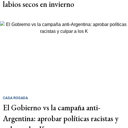
labios secos en invierno
CASA ROSADA
El Gobierno vs la campaña anti-
Argentina: aprobar políticas racistas y