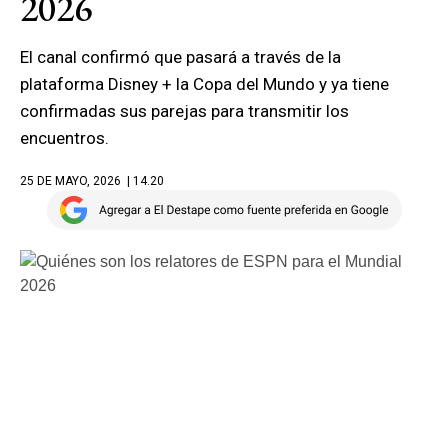
2026
El canal confirmó que pasará a través de la
plataforma Disney + la Copa del Mundo y ya tiene
confirmadas sus parejas para transmitir los
encuentros.
25 DE MAYO, 2026
| 14.20