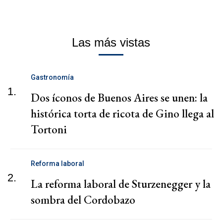
Las más vistas
Gastronomía
1.
Dos íconos de Buenos Aires se unen: la
histórica torta de ricota de Gino llega al
Tortoni
Reforma laboral
2.
La reforma laboral de Sturzenegger y la
sombra del Cordobazo