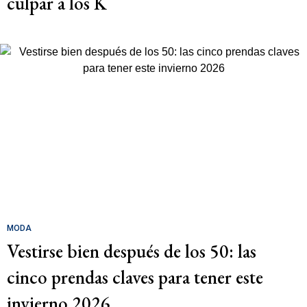
culpar a los K
MODA
Vestirse bien después de los 50: las
cinco prendas claves para tener este
invierno 2026