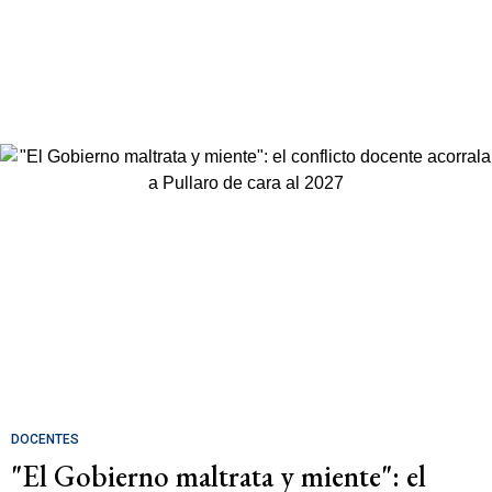
DOCENTES
"El Gobierno maltrata y miente": el