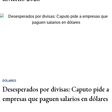
DÓLARES
Desesperados por divisas: Caputo pide a
empresas que paguen salarios en dólares