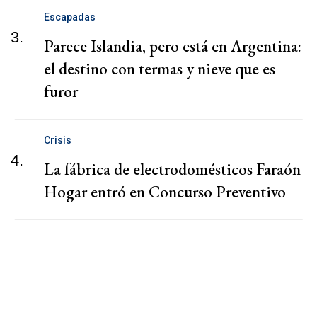
Escapadas
3.
Parece Islandia, pero está en Argentina:
el destino con termas y nieve que es
furor
Crisis
4.
La fábrica de electrodomésticos Faraón
Hogar entró en Concurso Preventivo