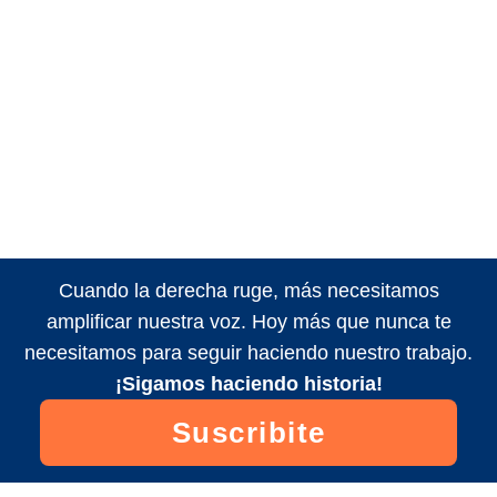
Cuando la derecha ruge, más necesitamos
amplificar nuestra voz. Hoy más que nunca te
necesitamos para seguir haciendo nuestro trabajo.
¡Sigamos haciendo historia!
Suscribite