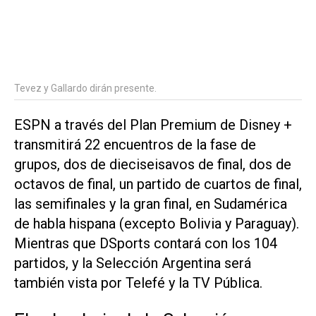
Tevez y Gallardo dirán presente.
ESPN a través del Plan Premium de Disney +
transmitirá 22 encuentros de la fase de
grupos, dos de dieciseisavos de final, dos de
octavos de final, un partido de cuartos de final,
las semifinales y la gran final, en Sudamérica
de habla hispana (excepto Bolivia y Paraguay).
Mientras que DSports contará con los 104
partidos, y la Selección Argentina será
también vista por Telefé y la TV Pública.