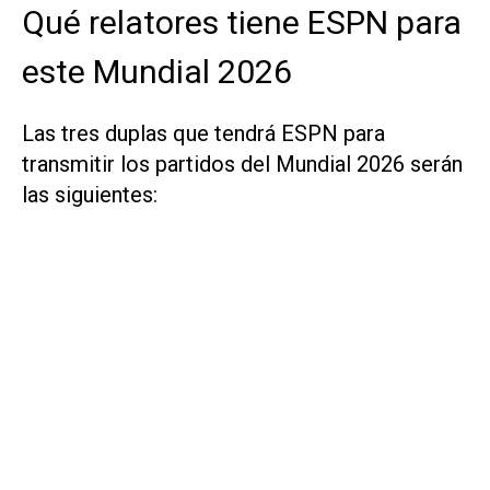
Qué relatores tiene ESPN para
este Mundial 2026
Las tres duplas que tendrá ESPN para
transmitir los partidos del Mundial 2026 serán
las siguientes: