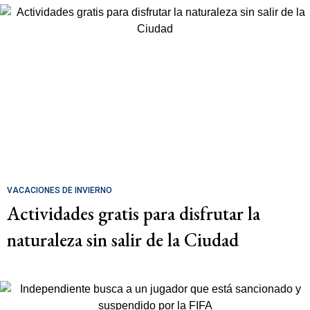
VACACIONES DE INVIERNO
Actividades gratis para disfrutar la
naturaleza sin salir de la Ciudad