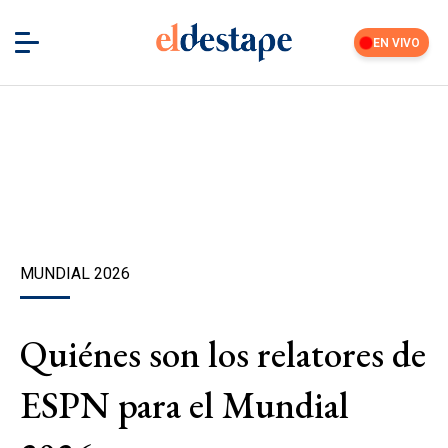
EN VIVO
MUNDIAL 2026
Quiénes son los relatores de
ESPN para el Mundial