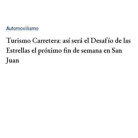
Automovilismo
Turismo Carretera: así será el Desafío de las
Estrellas el próximo fin de semana en San
Juan