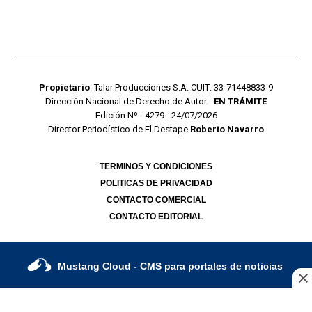
Propietario
: Talar Producciones S.A. CUIT: 33-71448833-9
Dirección Nacional de Derecho de Autor -
EN TRÁMITE
Edición Nº - 4279 - 24/07/2026
Director Periodístico de El Destape
Roberto Navarro
TERMINOS Y CONDICIONES
POLITICAS DE PRIVACIDAD
CONTACTO COMERCIAL
CONTACTO EDITORIAL
Mustang Cloud
- CMS para portales de noticias