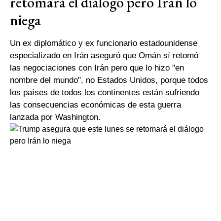
retomará el diálogo pero Irán lo
niega
Un ex diplomático y ex funcionario estadounidense
especializado en Irán aseguró que Omán sí retomó
las negociaciones con Irán pero que lo hizo "en
nombre del mundo", no Estados Unidos, porque todos
los países de todos los continentes están sufriendo
las consecuencias económicas de esta guerra
lanzada por Washington.