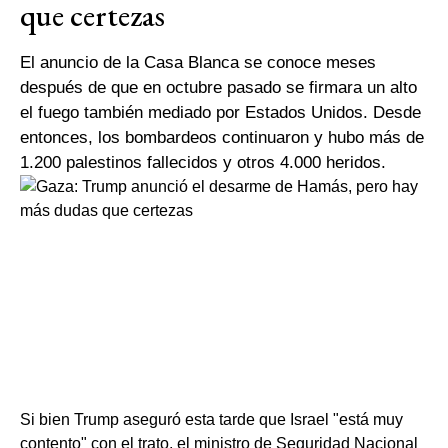
que certezas
El anuncio de la Casa Blanca se conoce meses
después de que en octubre pasado se firmara un alto
el fuego también mediado por Estados Unidos. Desde
entonces, los bombardeos continuaron y hubo más de
1.200 palestinos fallecidos y otros 4.000 heridos.
Si bien Trump aseguró esta tarde que Israel "está muy
contento" con el trato, el ministro de Seguridad Nacional