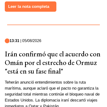
Leer la nota completa
13:31
| 05/08/2026
Irán confirmó que el acuerdo con
Omán por el estrecho de Ormuz
"está en su fase final"
Teherán anunció entendimientos sobre la ruta
marítima, aunque aclaró que el pacto no garantiza la
seguridad total mientras continúe el bloqueo naval de
Estados Unidos. La diplomacia iraní descartó viajes
inmediatos a Qatar y Pakistán.