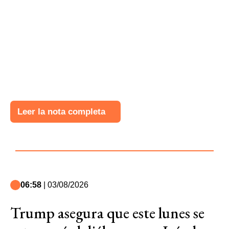
Leer la nota completa
06:58
| 03/08/2026
Trump asegura que este lunes se