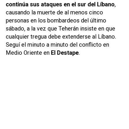
continúa sus ataques en el sur del Líbano
,
causando la muerte de al menos cinco
personas en los bombardeos del último
sábado, a la vez que Teherán insiste en que
cualquier tregua debe extenderse al Líbano.
Seguí el minuto a minuto del conflicto en
Medio Oriente en
El Destape
.