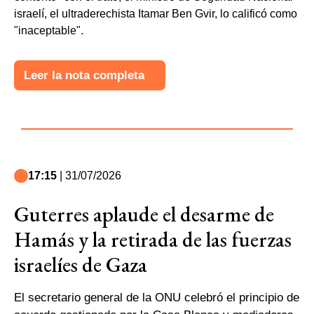
israelí, el ultraderechista Itamar Ben Gvir, lo calificó como
"inaceptable".
Leer la nota completa
17:15
| 31/07/2026
Guterres aplaude el desarme de
Hamás y la retirada de las fuerzas
israelíes de Gaza
El secretario general de la ONU celebró el principio de