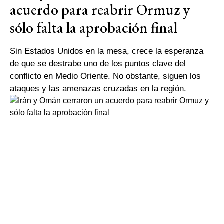
acuerdo para reabrir Ormuz y
sólo falta la aprobación final
Sin Estados Unidos en la mesa, crece la esperanza
de que se destrabe uno de los puntos clave del
conflicto en Medio Oriente. No obstante, siguen los
ataques y las amenazas cruzadas en la región.