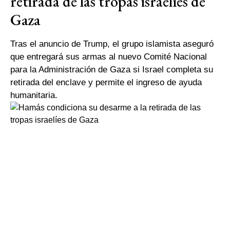
retirada de las tropas israelíes de
Gaza
Tras el anuncio de Trump, el grupo islamista aseguró
que entregará sus armas al nuevo Comité Nacional
para la Administración de Gaza si Israel completa su
retirada del enclave y permite el ingreso de ayuda
humanitaria.