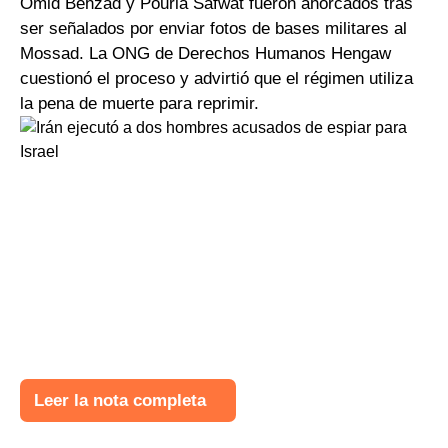
Omid Behzad y Pouria Safwat fueron ahorcados tras
ser señalados por enviar fotos de bases militares al
Mossad. La ONG de Derechos Humanos Hengaw
cuestionó el proceso y advirtió que el régimen utiliza
la pena de muerte para reprimir.
Leer la nota completa