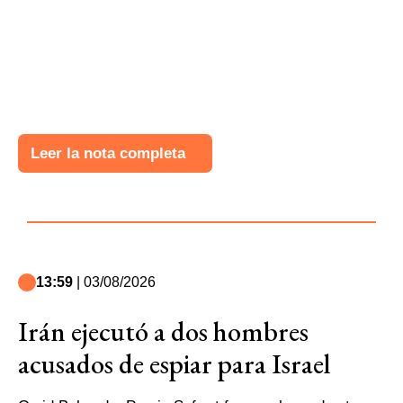
Leer la nota completa
13:59
| 03/08/2026
Irán ejecutó a dos hombres
acusados de espiar para Israel