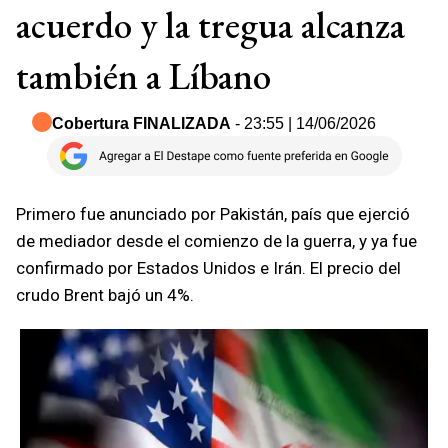
acuerdo y la tregua alcanza
también a Líbano
Cobertura FINALIZADA
- 23:55 | 14/06/2026
Primero fue anunciado por Pakistán, país que ejerció
de mediador desde el comienzo de la guerra, y ya fue
confirmado por Estados Unidos e Irán. El precio del
crudo Brent bajó un 4%.