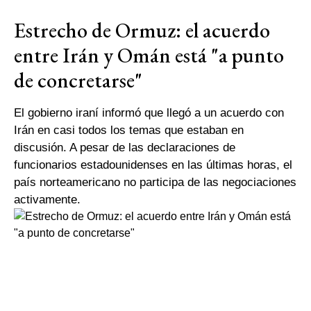
Estrecho de Ormuz: el acuerdo
entre Irán y Omán está "a punto
de concretarse"
El gobierno iraní informó que llegó a un acuerdo con
Irán en casi todos los temas que estaban en
discusión. A pesar de las declaraciones de
funcionarios estadounidenses en las últimas horas, el
país norteamericano no participa de las negociaciones
activamente.