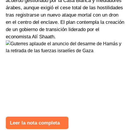
acuerdo gestionado por la Casa Blanca y mediadores
árabes, aunque exigió el cese total de las hostilidades
tras registrarse un nuevo ataque mortal con un dron
en el centro del enclave. El plan contempla la creación
de un gobierno de transición liderado por el
economista Alí Shaath.
Leer la nota completa