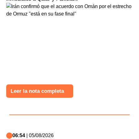
Leer la nota completa
06:54
| 05/08/2026