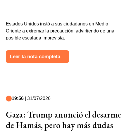
Estados Unidos instó a sus ciudadanos en Medio
Oriente a extremar la precaución, advirtiendo de una
posible escalada imprevista.
Leer la nota completa
19:56
| 31/07/2026
Gaza: Trump anunció el desarme
de Hamás, pero hay más dudas