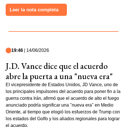
Leer la nota completa
19:46
| 14/06/2026
J.D. Vance dice que el acuerdo
abre la puerta a una "nueva era"
El vicepresidente de Estados Unidos, JD Vance, uno de
los principales impulsores del acuerdo para poner fin a la
guerra contra Irán, afirmó que el acuerdo de alto el fuego
anunciado podría significar una "nueva era" en Medio
Oriente, al tiempo que elogió los esfuerzos de Trump con
los estados del Golfo y los aliados regionales para lograr
el acuerdo.