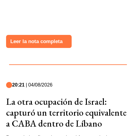
Leer la nota completa
20:21
| 04/08/2026
La otra ocupación de Israel:
capturó un territorio equivalente
a CABA dentro de Líbano