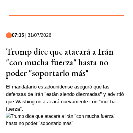
07:35
| 31/07/2026
Trump dice que atacará a Irán
"con mucha fuerza" hasta no
poder "soportarlo más"
El mandatario estadounidense aseguró que las
defensas de Irán "están siendo diezmadas" y advirtió
que Washington atacará nuevamente con "mucha
fuerza".