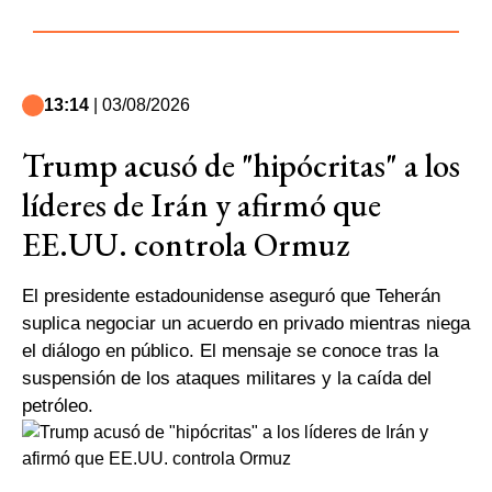
13:14
| 03/08/2026
Trump acusó de "hipócritas" a los
líderes de Irán y afirmó que
EE.UU. controla Ormuz
El presidente estadounidense aseguró que Teherán
suplica negociar un acuerdo en privado mientras niega
el diálogo en público. El mensaje se conoce tras la
suspensión de los ataques militares y la caída del
petróleo.