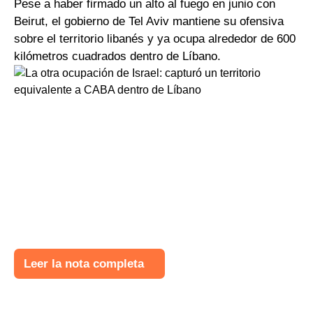
Pese a haber firmado un alto al fuego en junio con
Beirut, el gobierno de Tel Aviv mantiene su ofensiva
sobre el territorio libanés y ya ocupa alrededor de 600
kilómetros cuadrados dentro de Líbano.
Leer la nota completa