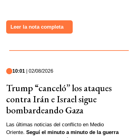
Leer la nota completa
10:01
| 02/08/2026
Trump “canceló” los ataques
contra Irán e Israel sigue
bombardeando Gaza
Las últimas noticias del conflicto en Medio
Oriente.
Seguí el minuto a minuto de la guerra