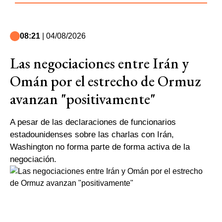
08:21
| 04/08/2026
Las negociaciones entre Irán y
Omán por el estrecho de Ormuz
avanzan "positivamente"
A pesar de las declaraciones de funcionarios
estadounidenses sobre las charlas con Irán,
Washington no forma parte de forma activa de la
negociación.