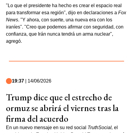
"Lo que el presidente ha hecho es crear el espacio real
para transformar esa región", dijo en declaraciones a
Fox
News
. "Y ahora, con suerte, una nueva era con los
iraníes". "Creo que podemos afirmar con seguridad, con
confianza, que Irán nunca tendrá un arma nuclear",
agregó.
19:37
| 14/06/2026
Trump dice que el estrecho de
ormuz se abrirá el viernes tras la
firma del acuerdo
En un nuevo mensaje en su red social
TruthSocial,
el