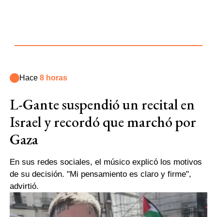
Hace
8 horas
L-Gante suspendió un recital en
Israel y recordó que marchó por
Gaza
En sus redes sociales, el músico explicó los motivos
de su decisión. "Mi pensamiento es claro y firme",
advirtió.