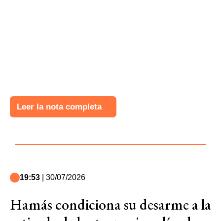
Leer la nota completa
19:53
| 30/07/2026
Hamás condiciona su desarme a la