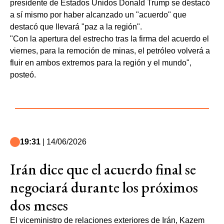
presidente de Estados Unidos Donald Trump se destacó
a sí mismo por haber alcanzado un "acuerdo" que
destacó que llevará "paz a la región".
"Con la apertura del estrecho tras la firma del acuerdo el
viernes, para la remoción de minas, el petróleo volverá a
fluir en ambos extremos para la región y el mundo",
posteó.
19:31
| 14/06/2026
Irán dice que el acuerdo final se
negociará durante los próximos
dos meses
El viceministro de relaciones exteriores de Irán, Kazem