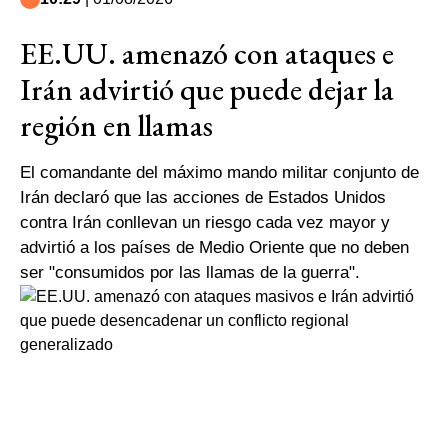
EE.UU. amenazó con ataques e
Irán advirtió que puede dejar la
región en llamas
El comandante del máximo mando militar conjunto de
Irán declaró que las acciones de Estados Unidos
contra Irán conllevan un riesgo cada vez mayor y
advirtió a los países de Medio Oriente que no deben
ser "consumidos por las llamas de la guerra".