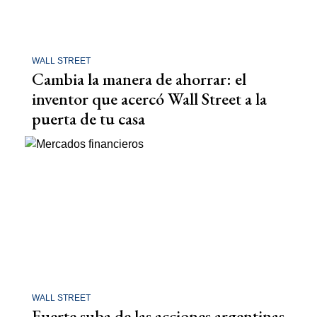
WALL STREET
Cambia la manera de ahorrar: el
inventor que acercó Wall Street a la
puerta de tu casa
WALL STREET
Fuerte suba de las acciones argentinas