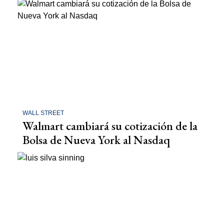
WALL STREET
Walmart cambiará su cotización de la
Bolsa de Nueva York al Nasdaq