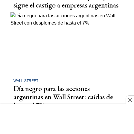
sigue el castigo a empresas argentinas
WALL STREET
Día negro para las acciones
argentinas en Wall Street: caídas de
hasta el 7%