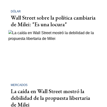
DÓLAR
Wall Street sobre la política cambiaria
de Milei: "Es una locura"
MERCADOS
La caída en Wall Street mostró la
debilidad de la propuesta libertaria
de Milei