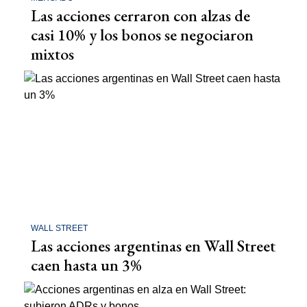
Las acciones cerraron con alzas de
casi 10% y los bonos se negociaron
mixtos
WALL STREET
Las acciones argentinas en Wall Street
caen hasta un 3%