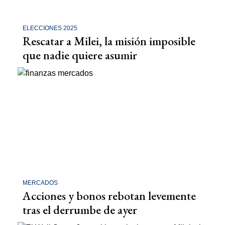
ELECCIONES 2025
Rescatar a Milei, la misión imposible
que nadie quiere asumir
MERCADOS
Acciones y bonos rebotan levemente
tras el derrumbe de ayer