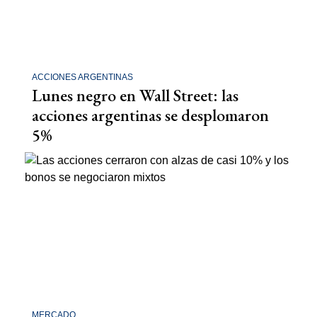
ACCIONES ARGENTINAS
Lunes negro en Wall Street: las
acciones argentinas se desplomaron
5%
MERCADO