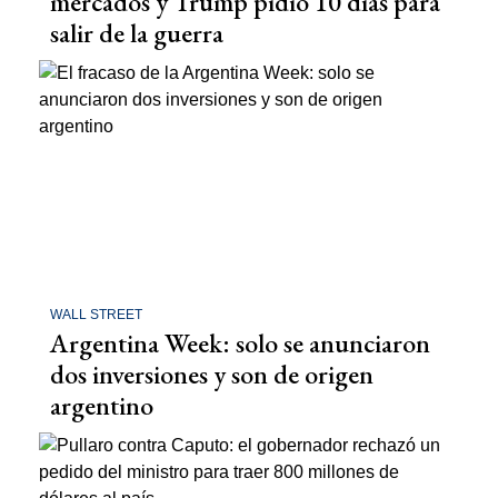
mercados y Trump pidió 10 días para
salir de la guerra
WALL STREET
Argentina Week: solo se anunciaron
dos inversiones y son de origen
argentino