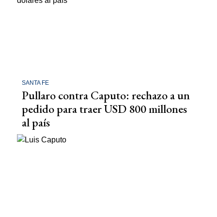
SANTA FE
Pullaro contra Caputo: rechazo a un
pedido para traer USD 800 millones
al país