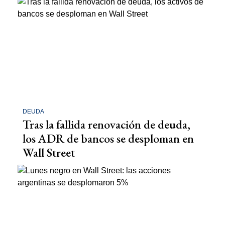
DEUDA
Tras la fallida renovación de deuda,
los ADR de bancos se desploman en
Wall Street