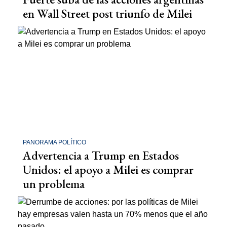
en Wall Street post triunfo de Milei
PANORAMA POLÍTICO
Advertencia a Trump en Estados
Unidos: el apoyo a Milei es comprar
un problema