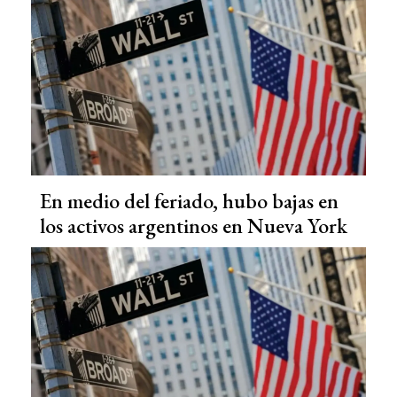
En medio del feriado, hubo bajas en
los activos argentinos en Nueva York