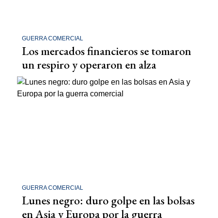
GUERRA COMERCIAL
Los mercados financieros se tomaron
un respiro y operaron en alza
GUERRA COMERCIAL
Lunes negro: duro golpe en las bolsas
en Asia y Europa por la guerra