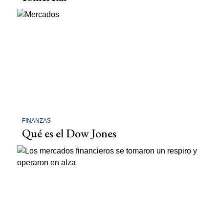
FINANZAS
Qué es el Dow Jones