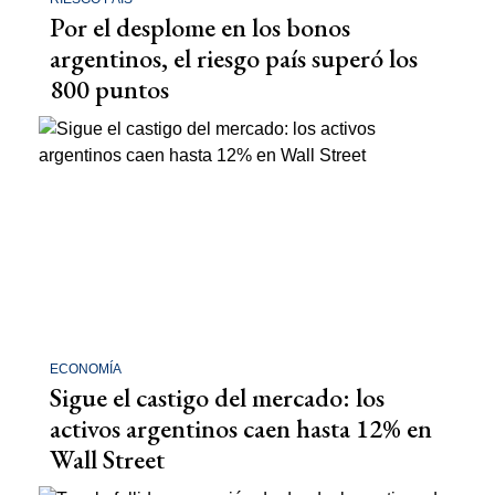
Por el desplome en los bonos
argentinos, el riesgo país superó los
800 puntos
ECONOMÍA
Sigue el castigo del mercado: los
activos argentinos caen hasta 12% en
Wall Street