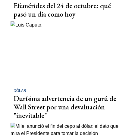
Efemérides del 24 de octubre: qué
pasó un día como hoy
DÓLAR
Durísima advertencia de un gurú de
Wall Street por una devaluación
"inevitable"