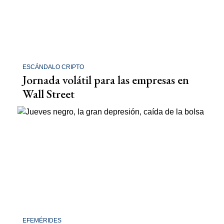
ESCÁNDALO CRIPTO
Jornada volátil para las empresas en
Wall Street
EFEMÉRIDES