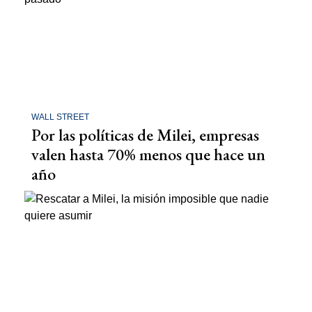
WALL STREET
Por las políticas de Milei, empresas
valen hasta 70% menos que hace un
año