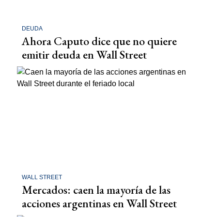
DEUDA
Ahora Caputo dice que no quiere
emitir deuda en Wall Street
WALL STREET
Mercados: caen la mayoría de las
acciones argentinas en Wall Street