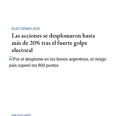
ELECCIONES 2025
Las acciones se desplomaron hasta
más de 20% tras el fuerte golpe
electoral
RIESGO PAÍS