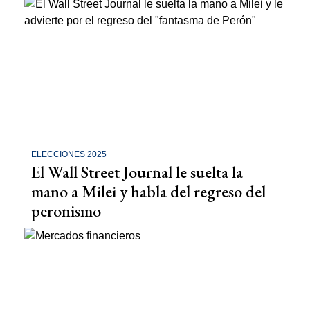
ELECCIONES 2025
El Wall Street Journal le suelta la
mano a Milei y habla del regreso del
peronismo