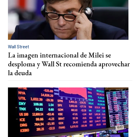
Wall Street
La imagen internacional de Milei se
desploma y Wall St recomienda aprovechar
la deuda