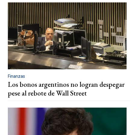
Finanzas
Los bonos argentinos no logran despegar
pese al rebote de Wall Street