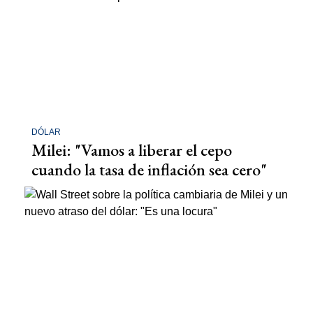
DÓLAR
Milei: "Vamos a liberar el cepo
cuando la tasa de inflación sea cero"