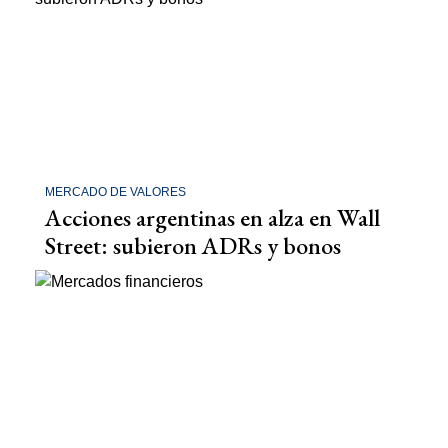
MERCADO DE VALORES
Acciones argentinas en alza en Wall
Street: subieron ADRs y bonos