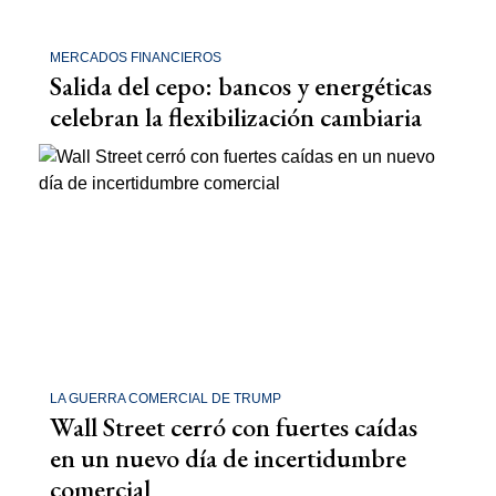
MERCADOS FINANCIEROS
Salida del cepo: bancos y energéticas
celebran la flexibilización cambiaria
LA GUERRA COMERCIAL DE TRUMP
Wall Street cerró con fuertes caídas
en un nuevo día de incertidumbre
comercial