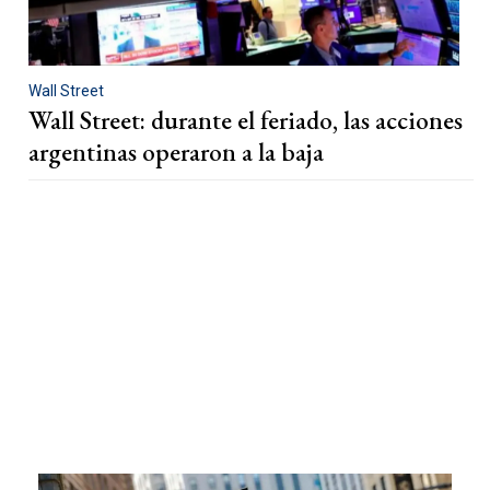
Wall Street
Wall Street: durante el feriado, las acciones
argentinas operaron a la baja