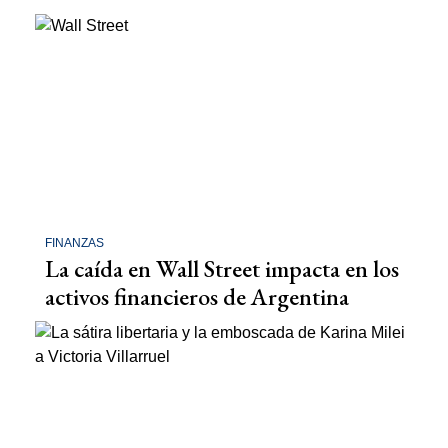
FINANZAS
La caída en Wall Street impacta en los
activos financieros de Argentina