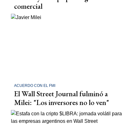
comercial
ACUERDO CON EL FMI
El Wall Street Journal fulminó a
Milei: "Los inversores no lo ven"