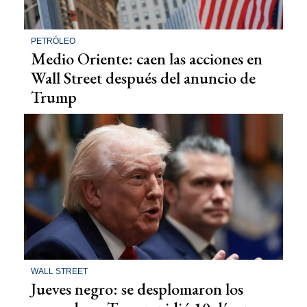
PETRÓLEO
Medio Oriente: caen las acciones en
Wall Street después del anuncio de
Trump
WALL STREET
Jueves negro: se desplomaron los