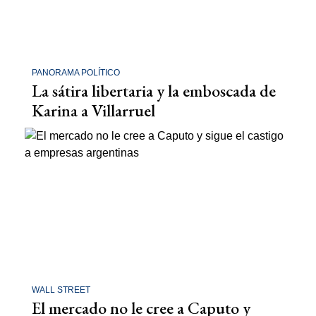
PANORAMA POLÍTICO
La sátira libertaria y la emboscada de
Karina a Villarruel
WALL STREET
El mercado no le cree a Caputo y