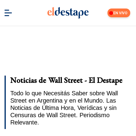
EN VIVO
Noticias de Wall Street - El Destape
Todo lo que Necesitás Saber sobre Wall
Street en Argentina y en el Mundo. Las
Noticias de Última Hora, Verídicas y sin
Censuras de Wall Street. Periodismo
Relevante.