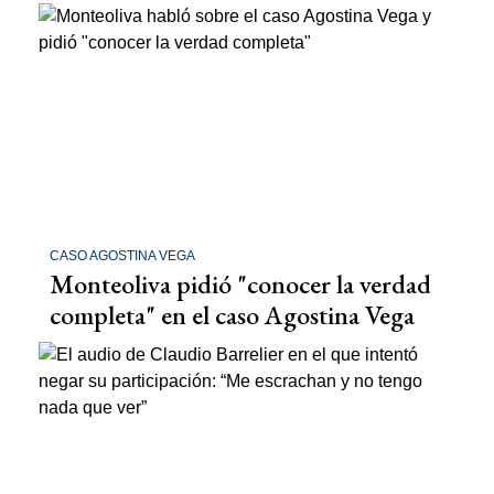
CASO AGOSTINA VEGA
Monteoliva pidió "conocer la verdad
completa" en el caso Agostina Vega