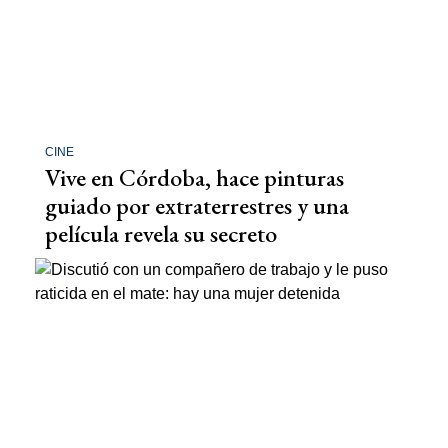
CINE
Vive en Córdoba, hace pinturas
guiado por extraterrestres y una
película revela su secreto