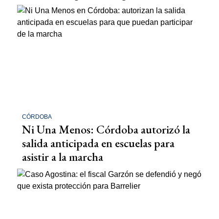
CÓRDOBA
Ni Una Menos: Córdoba autorizó la
salida anticipada en escuelas para
asistir a la marcha