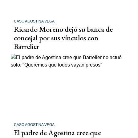
CASO AGOSTINA VEGA
Ricardo Moreno dejó su banca de
concejal por sus vínculos con
Barrelier
CASO AGOSTINA VEGA
El padre de Agostina cree que