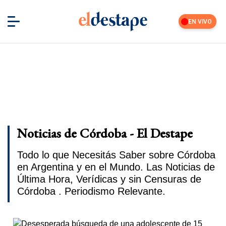
EN VIVO
Noticias de Córdoba - El Destape
Todo lo que Necesitás Saber sobre Córdoba
en Argentina y en el Mundo. Las Noticias de
Última Hora, Verídicas y sin Censuras de
Córdoba . Periodismo Relevante.