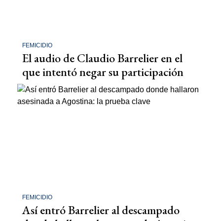
FEMICIDIO
El audio de Claudio Barrelier en el
que intentó negar su participación
FEMICIDIO
Así entró Barrelier al descampado