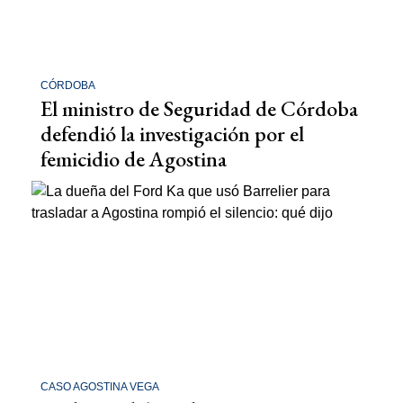
CÓRDOBA
El ministro de Seguridad de Córdoba
defendió la investigación por el
femicidio de Agostina
CASO AGOSTINA VEGA