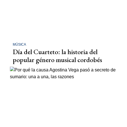
MÚSICA
Día del Cuarteto: la historia del
popular género musical cordobés