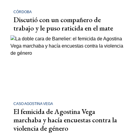
CÓRDOBA
Discutió con un compañero de
trabajo y le puso raticida en el mate
CASO AGOSTINA VEGA
El femicida de Agostina Vega
marchaba y hacía encuestas contra la
violencia de género