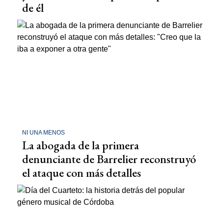
de él
NI UNA MENOS
La abogada de la primera
denunciante de Barrelier reconstruyó
el ataque con más detalles