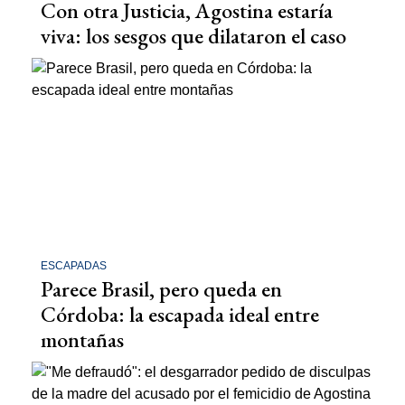
Con otra Justicia, Agostina estaría
viva: los sesgos que dilataron el caso
ESCAPADAS
Parece Brasil, pero queda en
Córdoba: la escapada ideal entre
montañas