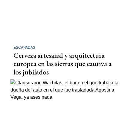
ESCAPADAS
Cerveza artesanal y arquitectura
europea en las sierras que cautiva a
los jubilados