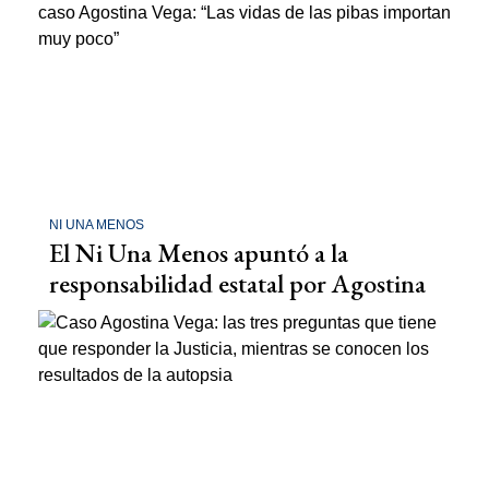
NI UNA MENOS
El Ni Una Menos apuntó a la
responsabilidad estatal por Agostina