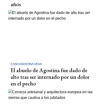
años
CASO AGOSTINA VEGA
El abuelo de Agostina fue dado de
alto tras ser internado por un dolor
en el pecho