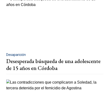
Desaparición
Desesperada búsqueda de una adolescente
de 15 años en Córdoba