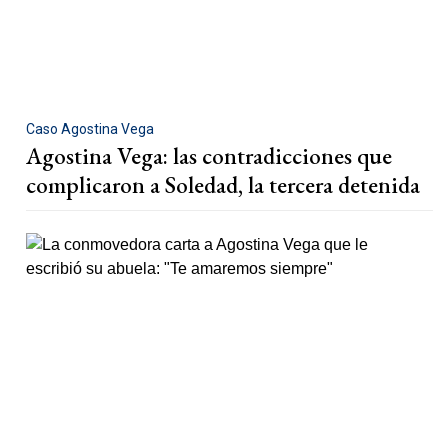
Caso Agostina Vega
Agostina Vega: las contradicciones que
complicaron a Soledad, la tercera detenida