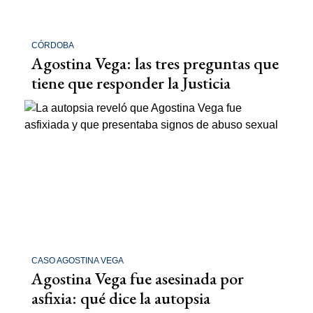
CÓRDOBA
Agostina Vega: las tres preguntas que
tiene que responder la Justicia
CASO AGOSTINA VEGA
Agostina Vega fue asesinada por
asfixia: qué dice la autopsia