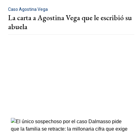
Caso Agostina Vega
La carta a Agostina Vega que le escribió su
abuela