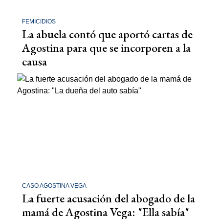
FEMICIDIOS
La abuela contó que aportó cartas de
Agostina para que se incorporen a la
causa
CASO AGOSTINA VEGA
La fuerte acusación del abogado de la
mamá de Agostina Vega: "Ella sabía"