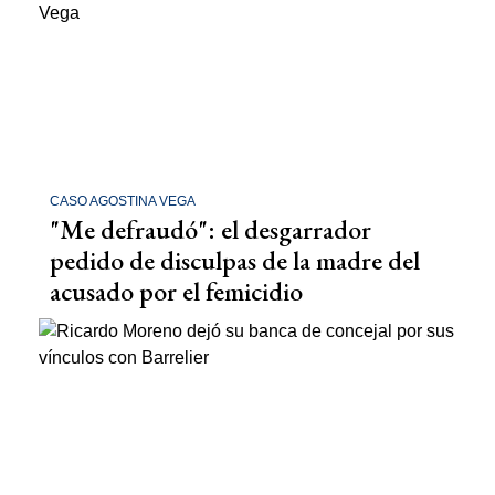
CASO AGOSTINA VEGA
"Me defraudó": el desgarrador
pedido de disculpas de la madre del
acusado por el femicidio