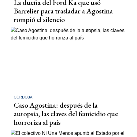
La dueña del Ford Ka que usó
Barrelier para trasladar a Agostina
rompió el silencio
CÓRDOBA
Caso Agostina: después de la
autopsia, las claves del femicidio que
horroriza al país