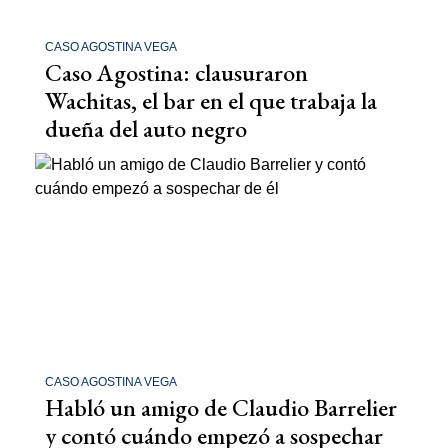
CASO AGOSTINA VEGA
Caso Agostina: clausuraron
Wachitas, el bar en el que trabaja la
dueña del auto negro
CASO AGOSTINA VEGA
Habló un amigo de Claudio Barrelier
y contó cuándo empezó a sospechar