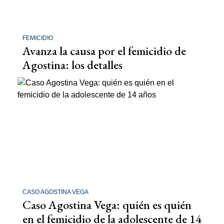
FEMICIDIO
Avanza la causa por el femicidio de
Agostina: los detalles
CASO AGOSTINA VEGA
Caso Agostina Vega: quién es quién
en el femicidio de la adolescente de 14