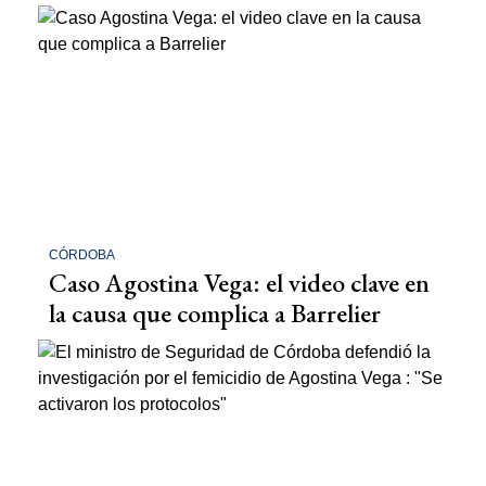
CÓRDOBA
Caso Agostina Vega: el video clave en
la causa que complica a Barrelier