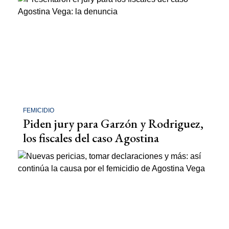
FEMICIDIO
Piden jury para Garzón y Rodriguez,
los fiscales del caso Agostina