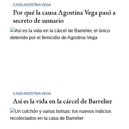
CASO AGOSTINA VEGA
Por qué la causa Agostina Vega pasó a
secreto de sumario
CASO AGOSTINA VEGA
Así es la vida en la cárcel de Barrelier