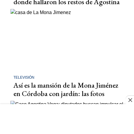
donde hallaron los restos de Agostina
TELEVISIÓN
Así es la mansión de la Mona Jiménez
en Córdoba con jardín: las fotos