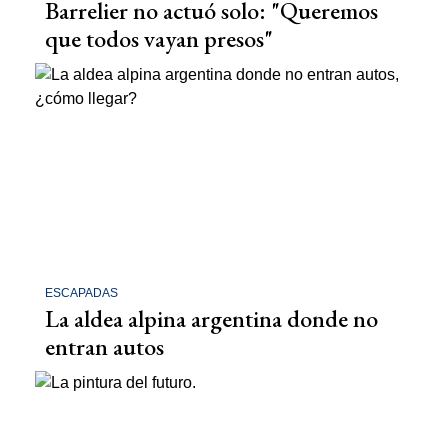
Barrelier no actuó solo: "Queremos
que todos vayan presos"
ESCAPADAS
La aldea alpina argentina donde no
entran autos