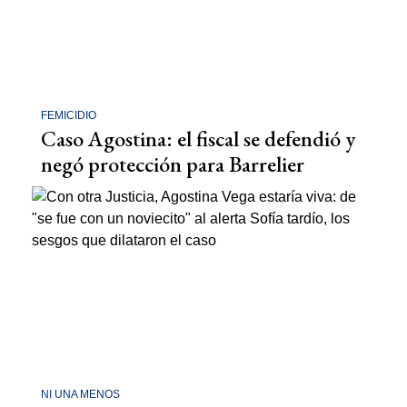
FEMICIDIO
Caso Agostina: el fiscal se defendió y
negó protección para Barrelier
NI UNA MENOS