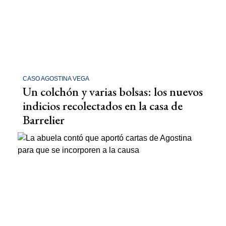
CASO AGOSTINA VEGA
Un colchón y varias bolsas: los nuevos
indicios recolectados en la casa de
Barrelier