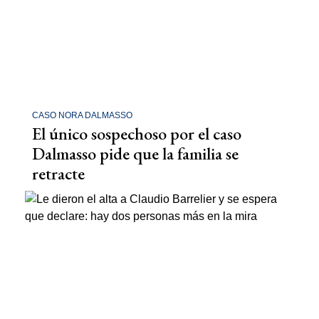
CASO NORA DALMASSO
El único sospechoso por el caso
Dalmasso pide que la familia se
retracte