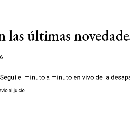
 las últimas novedades
26
 Seguí el minuto a minuto en vivo de la desap