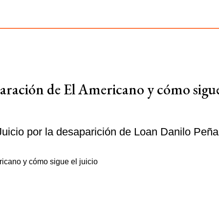
claración de El Americano y cómo sigue
Juicio por la desaparición de Loan Danilo Peña