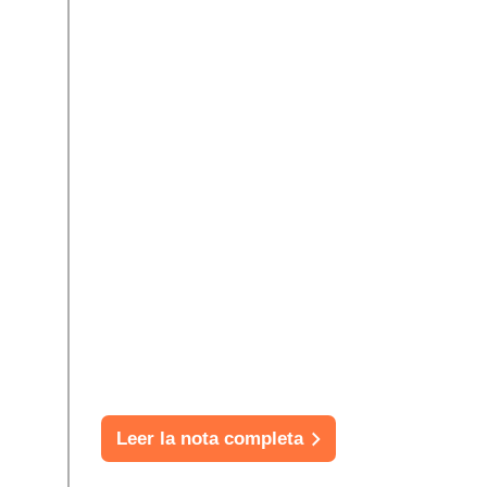
Leer la nota completa