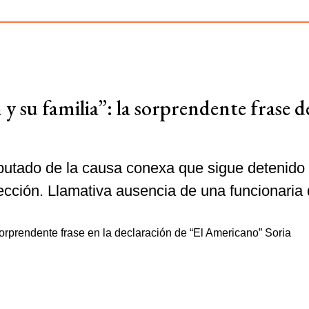
y su familia”: la sorprendente frase d
putado de la causa conexa que sigue detenido
tección. Llamativa ausencia de una funcionaria