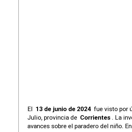
El
13 de junio de 2024
fue visto por
Julio, provincia de
Corrientes
. La inv
avances sobre el paradero del niño. E