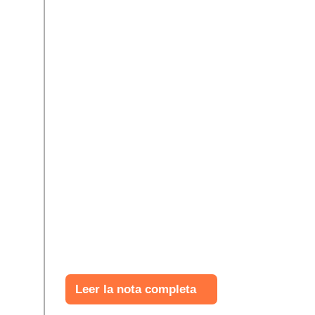
Leer la nota completa