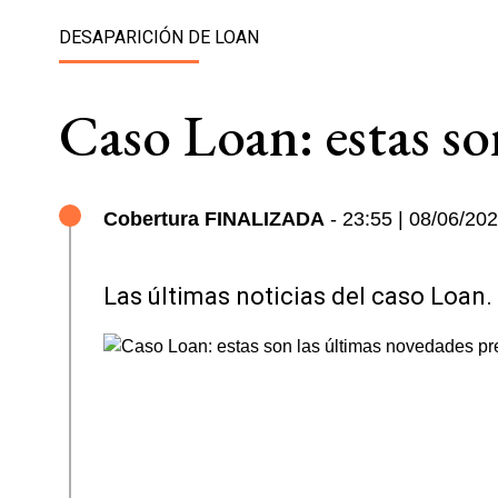
DESAPARICIÓN DE LOAN
Caso Loan: estas son
Cobertura FINALIZADA
- 23:55 | 08/06/20
Las últimas noticias del caso Loan.