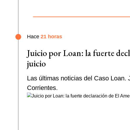
Hace
21 horas
Juicio por Loan: la fuerte de
juicio
Las últimas noticias del Caso Loan. 
Corrientes.