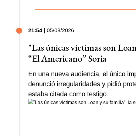
21:54
| 05/08/2026
"Las únicas víctimas son Loan 
“El Americano” Soria
En una nueva audiencia, el único im
denunció irregularidades y pidió pro
estaba citada como testigo.