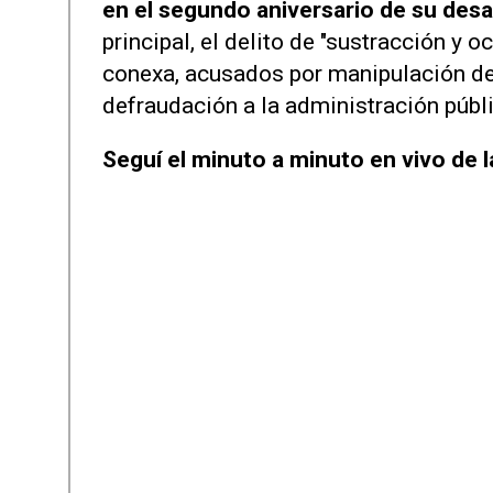
en el segundo aniversario de su desa
principal, el delito de "sustracción y 
conexa, acusados ​​por manipulación de
defraudación a la administración públi
Seguí el minuto a minuto en vivo de 