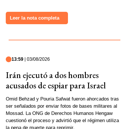
Leer la nota completa
13:59
| 03/08/2026
Irán ejecutó a dos hombres
acusados de espiar para Israel
Omid Behzad y Pouria Safwat fueron ahorcados tras
ser señalados por enviar fotos de bases militares al
Mossad. La ONG de Derechos Humanos Hengaw
cuestionó el proceso y advirtió que el régimen utiliza
la pena de muerte para reprimir.