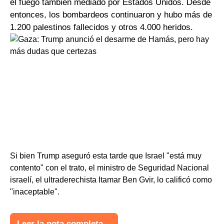
el fuego también mediado por Estados Unidos. Desde
entonces, los bombardeos continuaron y hubo más de
1.200 palestinos fallecidos y otros 4.000 heridos.
Si bien Trump aseguró esta tarde que Israel "está muy
contento" con el trato, el ministro de Seguridad Nacional
israelí, el ultraderechista Itamar Ben Gvir, lo calificó como
"inaceptable".
Leer la nota completa