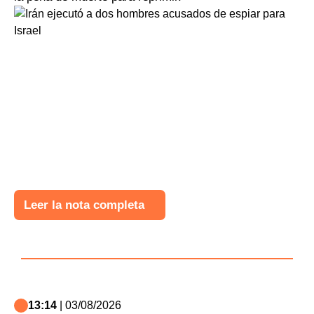
Leer la nota completa
13:14
| 03/08/2026