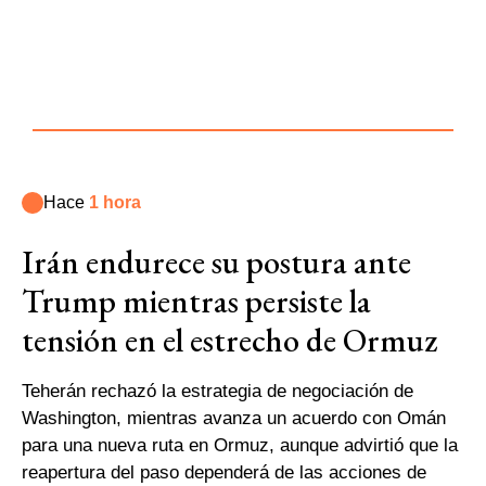
Hace
1 hora
Irán endurece su postura ante
Trump mientras persiste la
tensión en el estrecho de Ormuz
Teherán rechazó la estrategia de negociación de
Washington, mientras avanza un acuerdo con Omán
para una nueva ruta en Ormuz, aunque advirtió que la
reapertura del paso dependerá de las acciones de