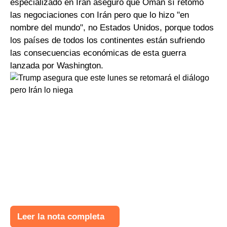
especializado en Irán aseguró que Omán sí retomó
las negociaciones con Irán pero que lo hizo "en
nombre del mundo", no Estados Unidos, porque todos
los países de todos los continentes están sufriendo
las consecuencias económicas de esta guerra
lanzada por Washington.
Leer la nota completa