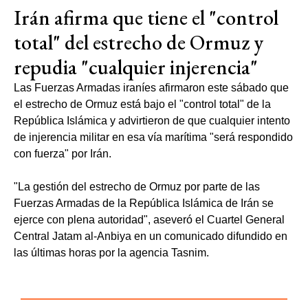
Irán afirma que tiene el "control
total" del estrecho de Ormuz y
repudia "cualquier injerencia"
Las Fuerzas Armadas iraníes afirmaron este sábado que
el estrecho de Ormuz está bajo el "control total" de la
República Islámica y advirtieron de que cualquier intento
de injerencia militar en esa vía marítima "será respondido
con fuerza" por Irán.
"La gestión del estrecho de Ormuz por parte de las
Fuerzas Armadas de la República Islámica de Irán se
ejerce con plena autoridad", aseveró el Cuartel General
Central Jatam al-Anbiya en un comunicado difundido en
las últimas horas por la agencia Tasnim.