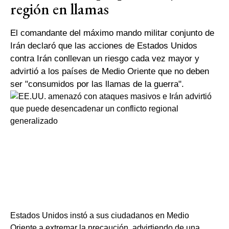
región en llamas
El comandante del máximo mando militar conjunto de
Irán declaró que las acciones de Estados Unidos
contra Irán conllevan un riesgo cada vez mayor y
advirtió a los países de Medio Oriente que no deben
ser "consumidos por las llamas de la guerra".
Estados Unidos instó a sus ciudadanos en Medio
Oriente a extremar la precaución, advirtiendo de una