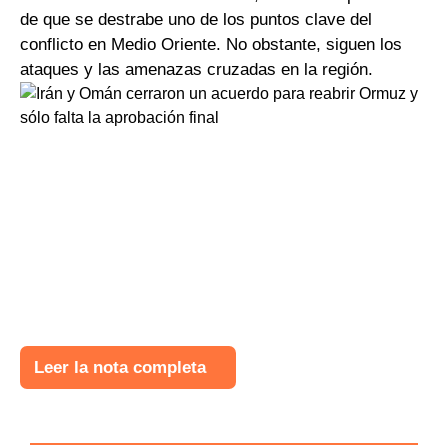
de que se destrabe uno de los puntos clave del
conflicto en Medio Oriente. No obstante, siguen los
ataques y las amenazas cruzadas en la región.
Leer la nota completa