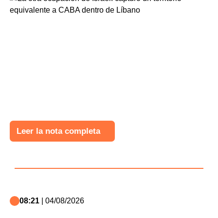
Leer la nota completa
08:21
| 04/08/2026