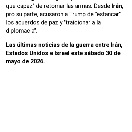
que capaz" de retomar las armas. Desde
Irán
,
pro su parte, acusaron a Trump de "estancar"
los acuerdos de paz y "traicionar a la
diplomacia".
Las últimas noticias de la guerra entre Irán,
Estados Unidos e Israel este sábado 30 de
mayo de 2026.