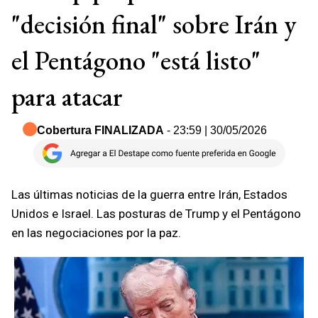
"decisión final" sobre Irán y
el Pentágono "está listo"
para atacar
Cobertura FINALIZADA
- 23:59 | 30/05/2026
Las últimas noticias de la guerra entre Irán, Estados
Unidos e Israel. Las posturas de Trump y el Pentágono
en las negociaciones por la paz.