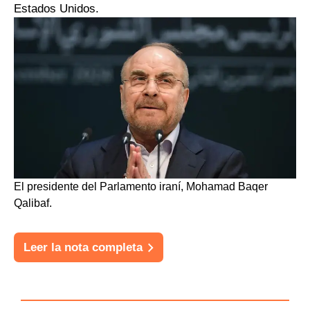
Estados Unidos.
El presidente del Parlamento iraní, Mohamad Baqer
Qalibaf.
Leer la nota completa