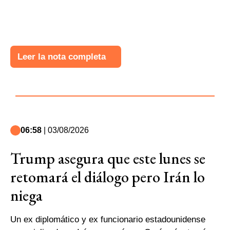
Leer la nota completa
06:58
| 03/08/2026
Trump asegura que este lunes se
retomará el diálogo pero Irán lo
niega
Un ex diplomático y ex funcionario estadounidense