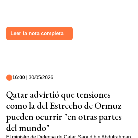
Leer la nota completa
16:00
| 30/05/2026
Qatar advirtió que tensiones
como la del Estrecho de Ormuz
pueden ocurrir "en otras partes
del mundo"
El ministro de Defensa de Catar, Saoud bin Abdulrahman