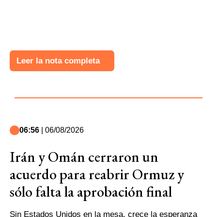
Leer la nota completa
06:56
| 06/08/2026
Irán y Omán cerraron un
acuerdo para reabrir Ormuz y
sólo falta la aprobación final
Sin Estados Unidos en la mesa, crece la esperanza