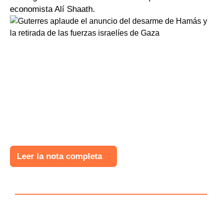
economista Alí Shaath.
Leer la nota completa