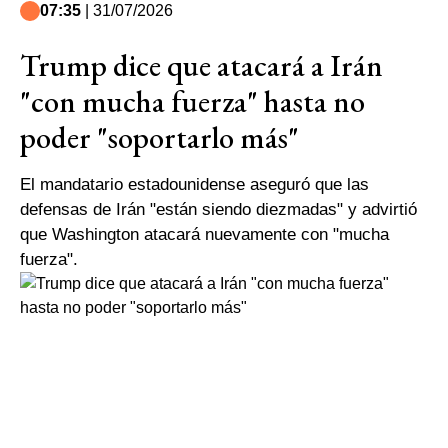
07:35
| 31/07/2026
Trump dice que atacará a Irán
"con mucha fuerza" hasta no
poder "soportarlo más"
El mandatario estadounidense aseguró que las
defensas de Irán "están siendo diezmadas" y advirtió
que Washington atacará nuevamente con "mucha
fuerza".