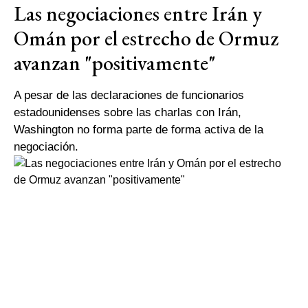
Las negociaciones entre Irán y
Omán por el estrecho de Ormuz
avanzan "positivamente"
A pesar de las declaraciones de funcionarios
estadounidenses sobre las charlas con Irán,
Washington no forma parte de forma activa de la
negociación.