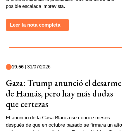
posible escalada imprevista.
Leer la nota completa
19:56
| 31/07/2026
Gaza: Trump anunció el desarme
de Hamás, pero hay más dudas
que certezas
El anuncio de la Casa Blanca se conoce meses
después de que en octubre pasado se firmara un alto