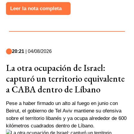
Leer la nota completa
20:21
| 04/08/2026
La otra ocupación de Israel:
capturó un territorio equivalente
a CABA dentro de Líbano
Pese a haber firmado un alto al fuego en junio con
Beirut, el gobierno de Tel Aviv mantiene su ofensiva
sobre el territorio libanés y ya ocupa alrededor de 600
kilómetros cuadrados dentro de Líbano.