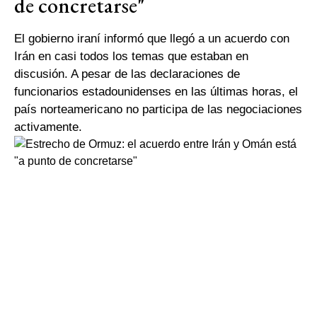
de concretarse"
El gobierno iraní informó que llegó a un acuerdo con
Irán en casi todos los temas que estaban en
discusión. A pesar de las declaraciones de
funcionarios estadounidenses en las últimas horas, el
país norteamericano no participa de las negociaciones
activamente.