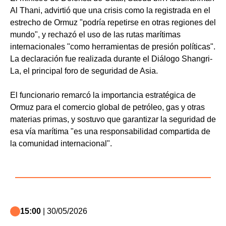
Al Thani, advirtió que una crisis como la registrada en el
estrecho de Ormuz "podría repetirse en otras regiones del
mundo", y rechazó el uso de las rutas marítimas
internacionales "como herramientas de presión políticas".
La declaración fue realizada durante el Diálogo Shangri-
La, el principal foro de seguridad de Asia.
El funcionario remarcó la importancia estratégica de
Ormuz para el comercio global de petróleo, gas y otras
materias primas, y sostuvo que garantizar la seguridad de
esa vía marítima "es una responsabilidad compartida de
la comunidad internacional".
15:00
| 30/05/2026