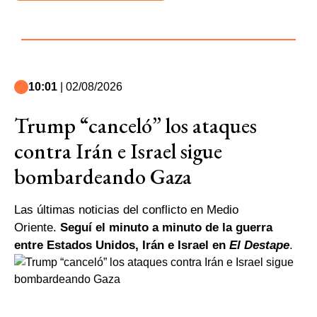
10:01
| 02/08/2026
Trump “canceló” los ataques
contra Irán e Israel sigue
bombardeando Gaza
Las últimas noticias del conflicto en Medio
Oriente.
Seguí el minuto a minuto de la guerra
entre Estados Unidos, Irán e Israel en
El Destape
.