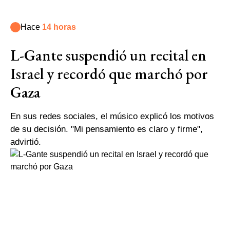
Hace
14 horas
L-Gante suspendió un recital en
Israel y recordó que marchó por
Gaza
En sus redes sociales, el músico explicó los motivos
de su decisión. "Mi pensamiento es claro y firme",
advirtió.