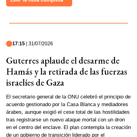
17:15
| 31/07/2026
Guterres aplaude el desarme de
Hamás y la retirada de las fuerzas
israelíes de Gaza
El secretario general de la ONU celebró el principio de
acuerdo gestionado por la Casa Blanca y mediadores
árabes, aunque exigió el cese total de las hostilidades
tras registrarse un nuevo ataque mortal con un dron
en el centro del enclave. El plan contempla la creación
de un gobierno de transición liderado por el