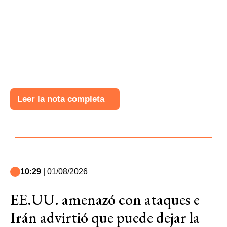
Leer la nota completa
10:29
| 01/08/2026
EE.UU. amenazó con ataques e
Irán advirtió que puede dejar la