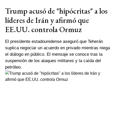
Trump acusó de "hipócritas" a los
líderes de Irán y afirmó que
EE.UU. controla Ormuz
El presidente estadounidense aseguró que Teherán
suplica negociar un acuerdo en privado mientras niega
el diálogo en público. El mensaje se conoce tras la
suspensión de los ataques militares y la caída del
petróleo.