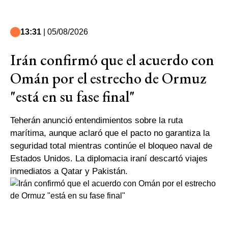
13:31
| 05/08/2026
Irán confirmó que el acuerdo con
Omán por el estrecho de Ormuz
"está en su fase final"
Teherán anunció entendimientos sobre la ruta
marítima, aunque aclaró que el pacto no garantiza la
seguridad total mientras continúe el bloqueo naval de
Estados Unidos. La diplomacia iraní descartó viajes
inmediatos a Qatar y Pakistán.