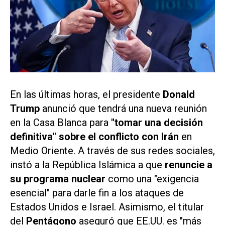
En las últimas horas, el presidente
Donald
Trump
anunció que tendrá una nueva reunión
en la Casa Blanca para
"tomar una decisión
definitiva" sobre el conflicto con Irán
en
Medio Oriente. A través de sus redes sociales,
instó a la República Islámica a que
renuncie a
su programa nuclear
como una "exigencia
esencial" para darle fin a los ataques de
Estados Unidos e Israel. Asimismo, el titular
del
Pentágono
aseguró que EE.UU. es "más