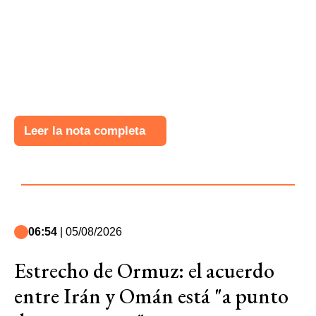
Leer la nota completa
06:54
| 05/08/2026
Estrecho de Ormuz: el acuerdo
entre Irán y Omán está "a punto