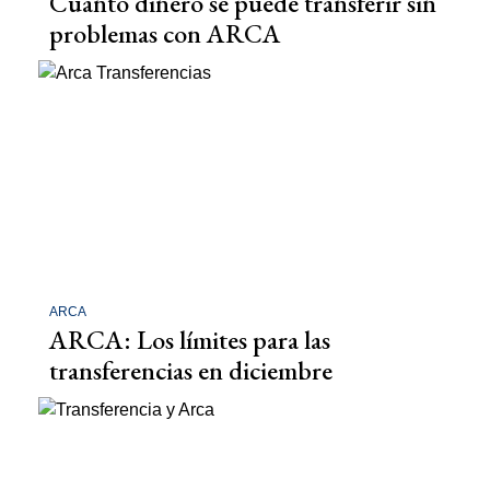
Cuánto dinero se puede transferir sin
problemas con ARCA
ARCA
ARCA: Los límites para las
transferencias en diciembre