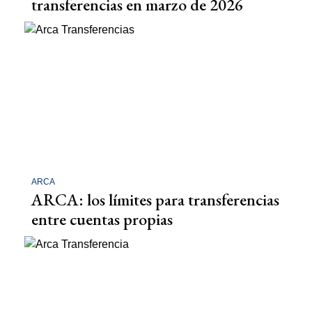
transferencias en marzo de 2026
ARCA
ARCA: los límites para transferencias
entre cuentas propias