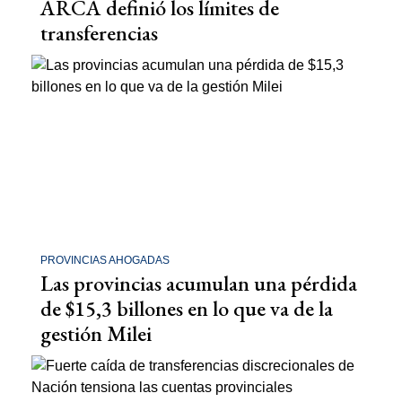
ARCA definió los límites de
transferencias
PROVINCIAS AHOGADAS
Las provincias acumulan una pérdida
de $15,3 billones en lo que va de la
gestión Milei