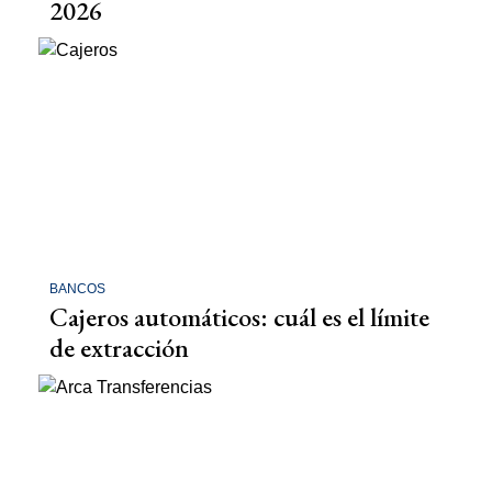
2026
BANCOS
Cajeros automáticos: cuál es el límite
de extracción