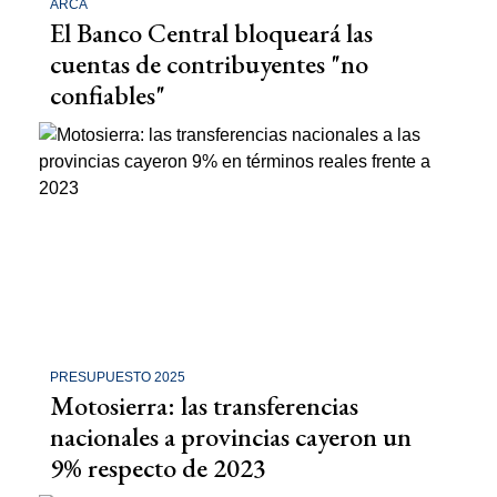
ARCA
El Banco Central bloqueará las
cuentas de contribuyentes "no
confiables"
PRESUPUESTO 2025
Motosierra: las transferencias
nacionales a provincias cayeron un
9% respecto de 2023