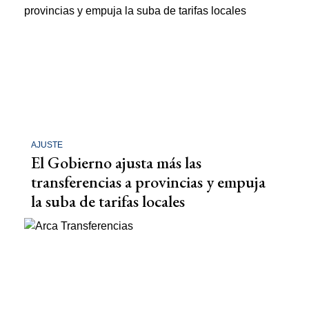
AJUSTE
El Gobierno ajusta más las
transferencias a provincias y empuja
la suba de tarifas locales