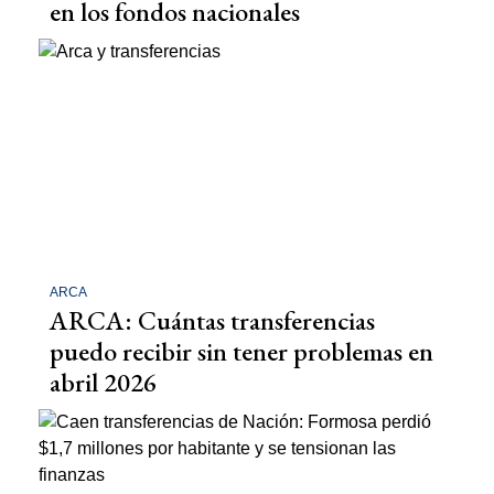
en los fondos nacionales
ARCA
ARCA: Cuántas transferencias
puedo recibir sin tener problemas en
abril 2026