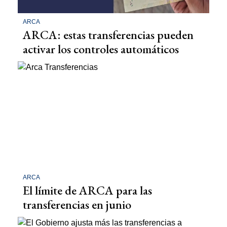
ARCA
ARCA: estas transferencias pueden
activar los controles automáticos
ARCA
El límite de ARCA para las
transferencias en junio