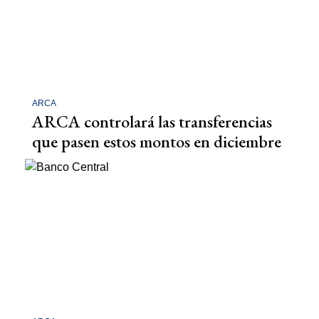
ARCA
ARCA controlará las transferencias
que pasen estos montos en diciembre