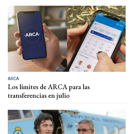
ARCA
Los límites de ARCA para las
transferencias en julio