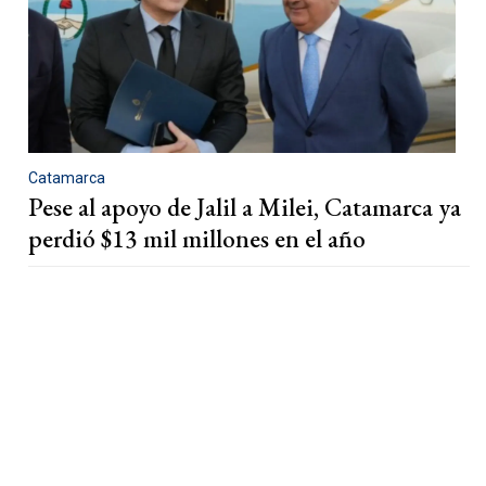
Catamarca
Pese al apoyo de Jalil a Milei, Catamarca ya
perdió $13 mil millones en el año