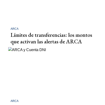
ARCA
Límites de transferencias: los montos
que activan las alertas de ARCA
ARCA