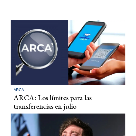
ARCA
ARCA: Los límites para las
transferencias en julio