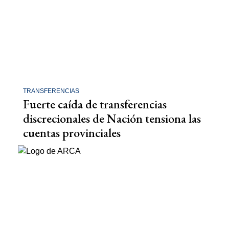
TRANSFERENCIAS
Fuerte caída de transferencias
discrecionales de Nación tensiona las
cuentas provinciales