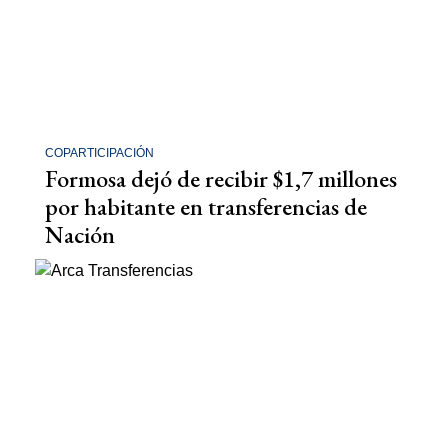
COPARTICIPACIÓN
Formosa dejó de recibir $1,7 millones
por habitante en transferencias de
Nación