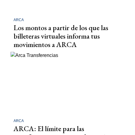
ARCA
Los montos a partir de los que las
billeteras virtuales informa tus
movimientos a ARCA
ARCA
ARCA: El límite para las