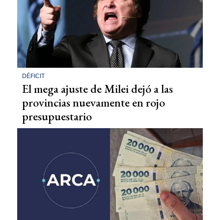
DÉFICIT
El mega ajuste de Milei dejó a las
provincias nuevamente en rojo
presupuestario