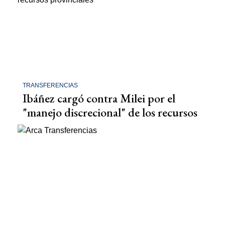
TRANSFERENCIAS
Ibáñez cargó contra Milei por el
"manejo discrecional" de los recursos