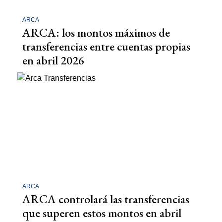
ARCA
ARCA: los montos máximos de
transferencias entre cuentas propias
en abril 2026
ARCA
ARCA controlará las transferencias
que superen estos montos en abril