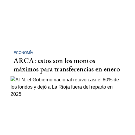
ECONOMÍA
ARCA: estos son los montos
máximos para transferencias en enero