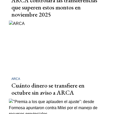
ARCA controlará las transferencias
que superen estos montos en
noviembre 2025
ARCA
Cuánto dinero se transfiere en
octubre sin aviso a ARCA