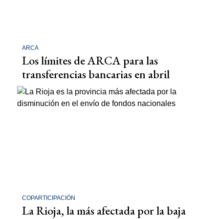
ARCA
Los límites de ARCA para las
transferencias bancarias en abril
COPARTICIPACIÓN
La Rioja, la más afectada por la baja