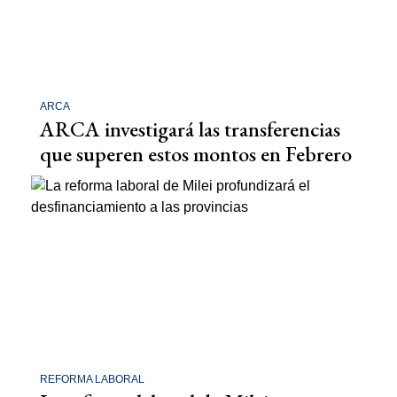
ARCA
ARCA investigará las transferencias
que superen estos montos en Febrero
REFORMA LABORAL