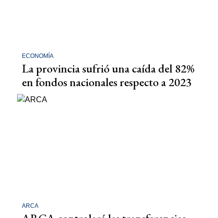
ECONOMÍA
La provincia sufrió una caída del 82%
en fondos nacionales respecto a 2023
ARCA