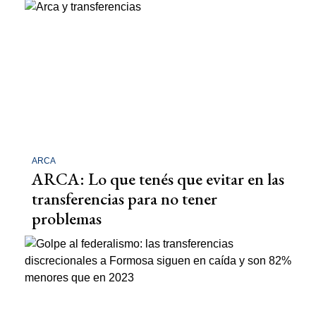
ARCA
ARCA: Lo que tenés que evitar en las
transferencias para no tener
problemas