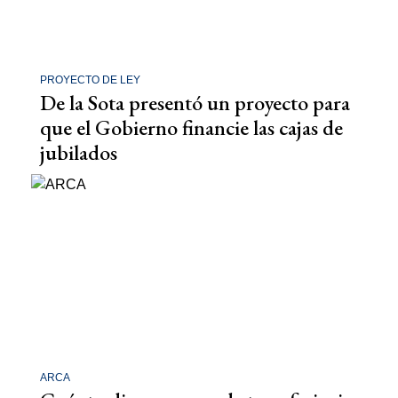
PROYECTO DE LEY
De la Sota presentó un proyecto para
que el Gobierno financie las cajas de
jubilados
ARCA