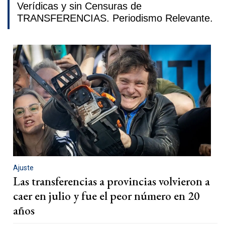
Verídicas y sin Censuras de
TRANSFERENCIAS. Periodismo Relevante.
Ajuste
Las transferencias a provincias volvieron a
caer en julio y fue el peor número en 20
años