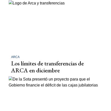
ARCA
Los límites de transferencias de
ARCA en diciembre