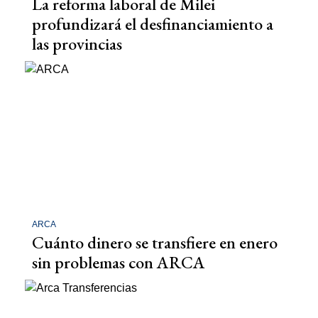
La reforma laboral de Milei
profundizará el desfinanciamiento a
las provincias
ARCA
Cuánto dinero se transfiere en enero
sin problemas con ARCA