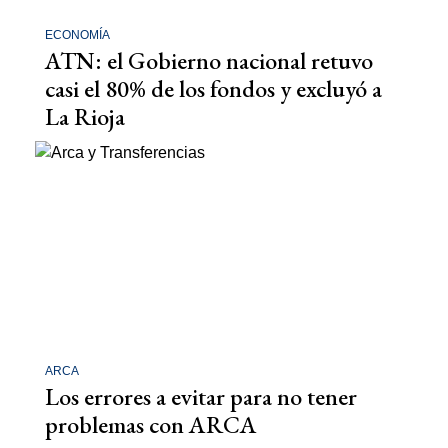
ECONOMÍA
ATN: el Gobierno nacional retuvo
casi el 80% de los fondos y excluyó a
La Rioja
ARCA
Los errores a evitar para no tener
problemas con ARCA