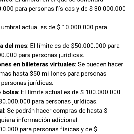
.000 para personas físicas y de $ 30.000.000
 umbral actual es de $ 10.000.000 para
ía del mes
: El límite es de $50.000.000 para
00.000 para personas jurídicas.
nes en billeteras virtuales
: Se pueden hacer
emas hasta $50 millones para personas
 personas jurídicas.
 bolsa
: El límite actual es de $ 100.000.000
 30.000.000 para personas jurídicas.
al
: Se podrán hacer compras de hasta $
uiera información adicional.
000.000 para personas físicas y de $