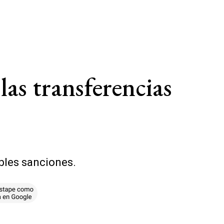
as transferencias
ibles sanciones.