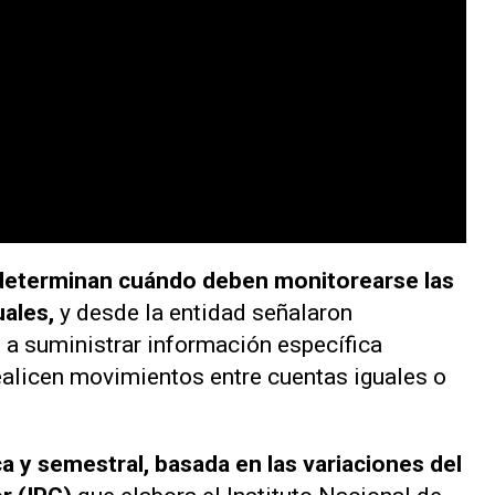
determinan cuándo deben monitorearse las
uales,
y desde la entidad señalaron
a suministrar información específica
ealicen movimientos entre cuentas iguales o
 y semestral, basada en las variaciones del