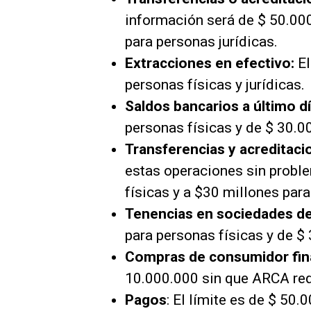
información será de $ 50.000
para personas jurídicas.
Extracciones en efectivo:
El
personas físicas y jurídicas.
Saldos bancarios a último d
personas físicas y de $ 30.0
Transferencias y acreditacio
estas operaciones sin probl
físicas y a $30 millones para
Tenencias en sociedades de
para personas físicas y de $
Compras de consumidor fin
10.000.000 sin que ARCA req
Pagos
: El límite es de $ 50.