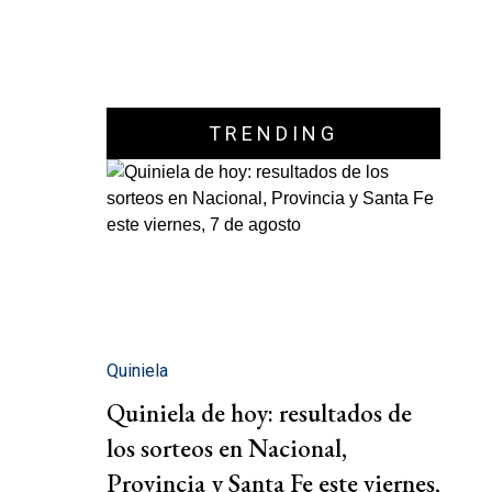
TRENDING
Quiniela
Quiniela de hoy: resultados de
los sorteos en Nacional,
Provincia y Santa Fe este viernes,