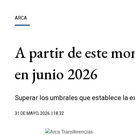
ARCA
A partir de este mo
en junio 2026
Superar los umbrales que establece la e
31 DE MAYO, 2026
| 18.32