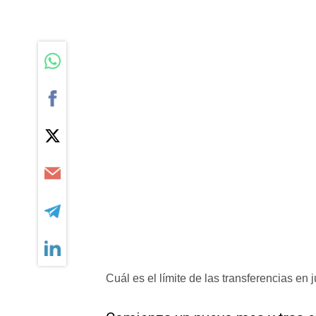
Cuál es el límite de las transferencias en 