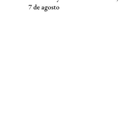
7 de agosto