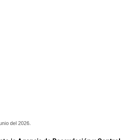
junio del 2026.