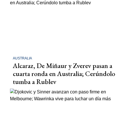
AUSTRALIA
Alcaraz, De Miñaur y Zverev pasan a
cuarta ronda en Australia; Cerúndolo
tumba a Rublev