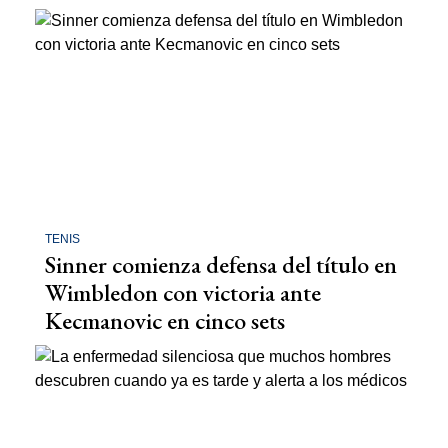
TENIS
Sinner comienza defensa del título en
Wimbledon con victoria ante
Kecmanovic en cinco sets