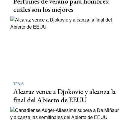
Perfumes de verano para hombres:
cuáles son los mejores
TENIS
Alcaraz vence a Djokovic y alcanza la
final del Abierto de EEUU