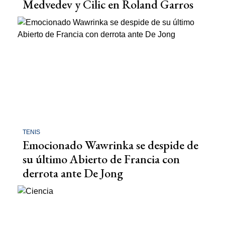
Medvedev y Cilic en Roland Garros
TENIS
Emocionado Wawrinka se despide de
su último Abierto de Francia con
derrota ante De Jong