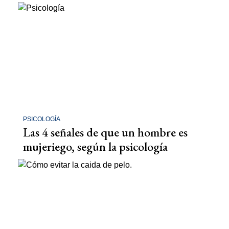
PSICOLOGÍA
Las 4 señales de que un hombre es
mujeriego, según la psicología