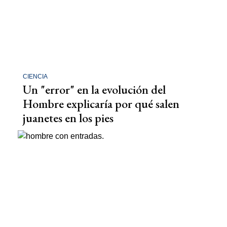
CIENCIA
Un "error" en la evolución del
Hombre explicaría por qué salen
juanetes en los pies