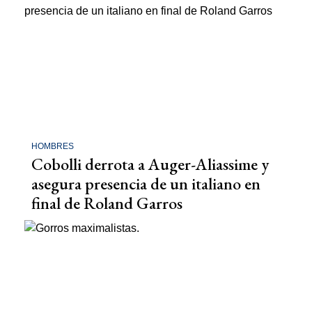
HOMBRES
Cobolli derrota a Auger-Aliassime y
asegura presencia de un italiano en
final de Roland Garros