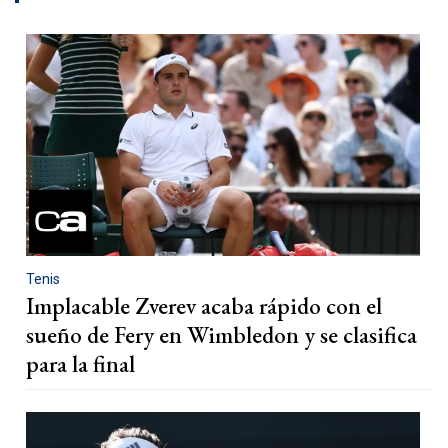
Tenis
Implacable Zverev acaba rápido con el
sueño de Fery en Wimbledon y se clasifica
para la final