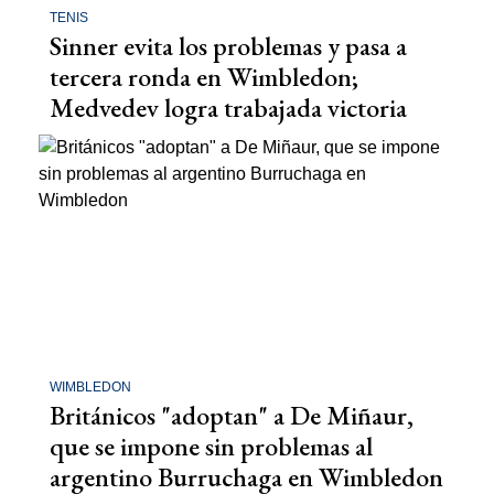
TENIS
Sinner evita los problemas y pasa a
tercera ronda en Wimbledon;
Medvedev logra trabajada victoria
WIMBLEDON
Británicos "adoptan" a De Miñaur,
que se impone sin problemas al
argentino Burruchaga en Wimbledon