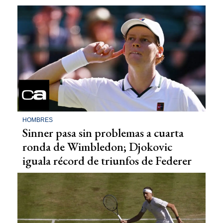
HOMBRES
Sinner pasa sin problemas a cuarta
ronda de Wimbledon; Djokovic
iguala récord de triunfos de Federer