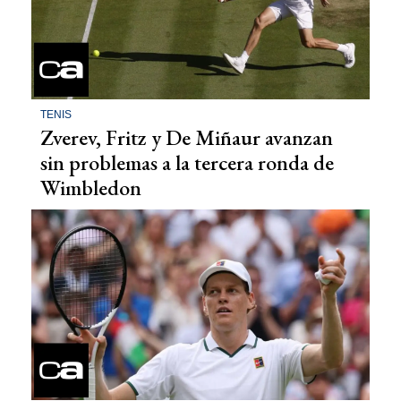
TENIS
Zverev, Fritz y De Miñaur avanzan
sin problemas a la tercera ronda de
Wimbledon