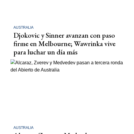
AUSTRALIA
Djokovic y Sinner avanzan con paso
firme en Melbourne; Wawrinka vive
para luchar un día más
AUSTRALIA