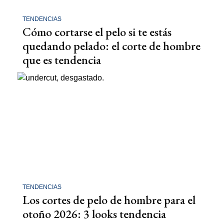
TENDENCIAS
Cómo cortarse el pelo si te estás
quedando pelado: el corte de hombre
que es tendencia
TENDENCIAS
Los cortes de pelo de hombre para el
otoño 2026: 3 looks tendencia