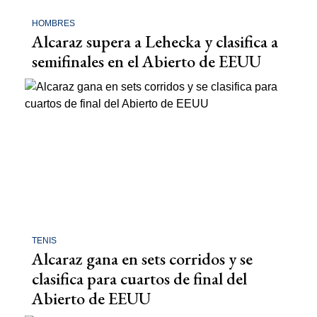
HOMBRES
Alcaraz supera a Lehecka y clasifica a
semifinales en el Abierto de EEUU
TENIS
Alcaraz gana en sets corridos y se
clasifica para cuartos de final del
Abierto de EEUU