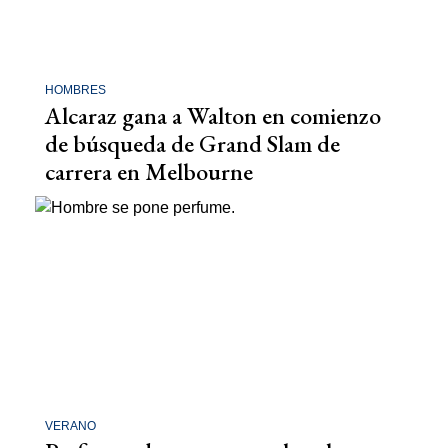
HOMBRES
Alcaraz gana a Walton en comienzo
de búsqueda de Grand Slam de
carrera en Melbourne
VERANO