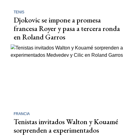
TENIS
Djokovic se impone a promesa
francesa Royer y pasa a tercera ronda
en Roland Garros
FRANCIA
Tenistas invitados Walton y Kouamé
sorprenden a experimentados