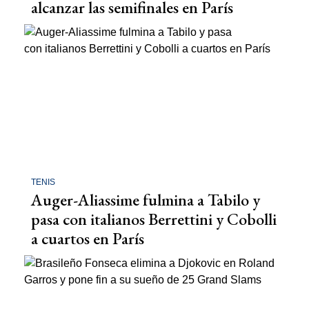
alcanzar las semifinales en París
TENIS
Auger-Aliassime fulmina a Tabilo y
pasa con italianos Berrettini y Cobolli
a cuartos en París