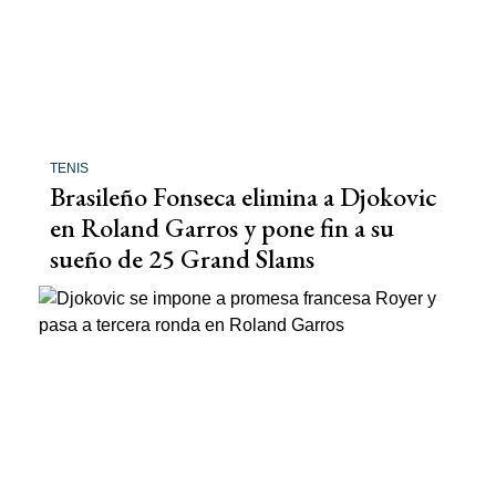
TENIS
Brasileño Fonseca elimina a Djokovic
en Roland Garros y pone fin a su
sueño de 25 Grand Slams