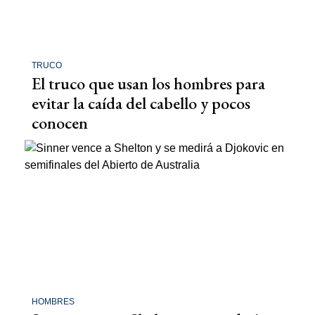
TRUCO
El truco que usan los hombres para
evitar la caída del cabello y pocos
conocen
HOMBRES