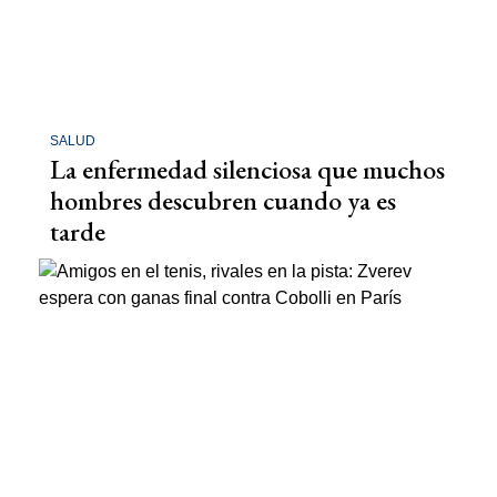
SALUD
La enfermedad silenciosa que muchos
hombres descubren cuando ya es
tarde