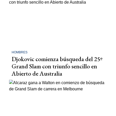
HOMBRES
Djokovic comienza búsqueda del 25º
Grand Slam con triunfo sencillo en
Abierto de Australia