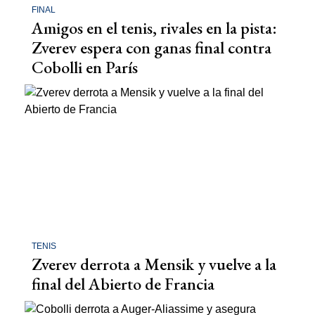
FINAL
Amigos en el tenis, rivales en la pista:
Zverev espera con ganas final contra
Cobolli en París
TENIS
Zverev derrota a Mensik y vuelve a la
final del Abierto de Francia