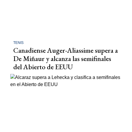
TENIS
Canadiense Auger-Aliassime supera a
De Miñaur y alcanza las semifinales
del Abierto de EEUU