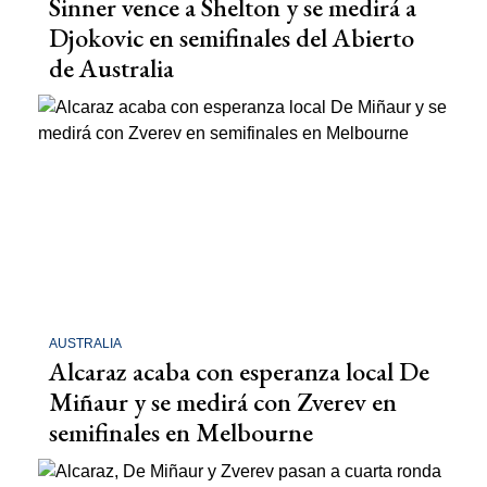
Sinner vence a Shelton y se medirá a
Djokovic en semifinales del Abierto
de Australia
AUSTRALIA
Alcaraz acaba con esperanza local De
Miñaur y se medirá con Zverev en
semifinales en Melbourne