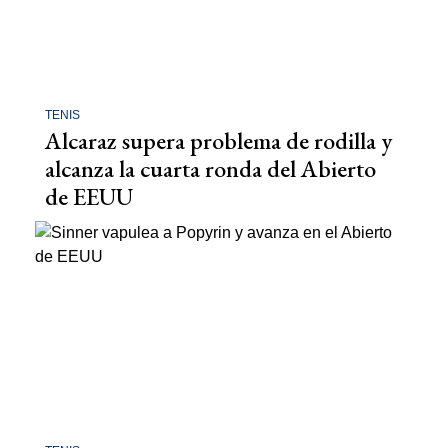
TENIS
Alcaraz supera problema de rodilla y
alcanza la cuarta ronda del Abierto
de EEUU