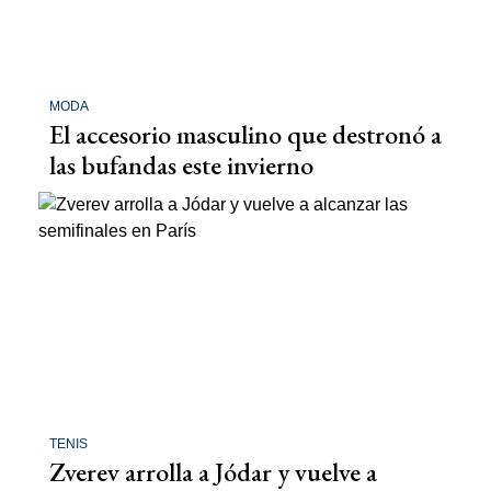
MODA
El accesorio masculino que destronó a
las bufandas este invierno
TENIS
Zverev arrolla a Jódar y vuelve a