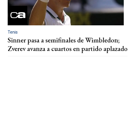
Tenis
Sinner pasa a semifinales de Wimbledon;
Zverev avanza a cuartos en partido aplazado