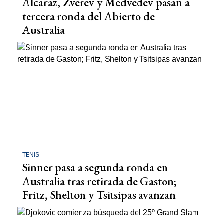
Alcaraz, Zverev y Medvedev pasan a
tercera ronda del Abierto de
Australia
TENIS
Sinner pasa a segunda ronda en
Australia tras retirada de Gaston;
Fritz, Shelton y Tsitsipas avanzan