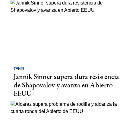
TENIS
Jannik Sinner supera dura resistencia
de Shapovalov y avanza en Abierto
EEUU