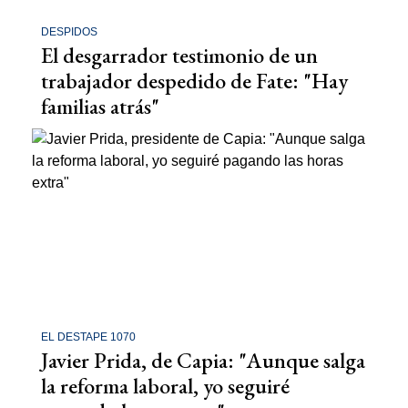
DESPIDOS
El desgarrador testimonio de un
trabajador despedido de Fate: "Hay
familias atrás"
EL DESTAPE 1070
Javier Prida, de Capia: "Aunque salga
la reforma laboral, yo seguiré