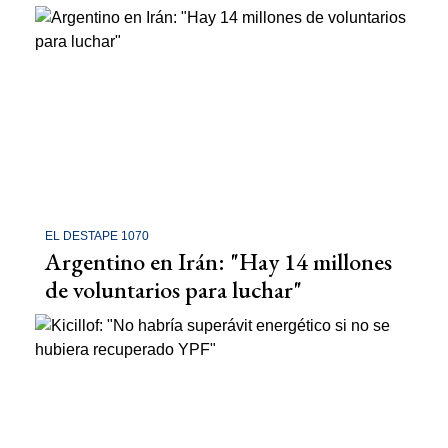
EL DESTAPE 1070
Argentino en Irán: "Hay 14 millones
de voluntarios para luchar"