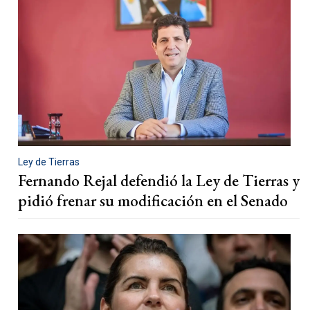
Ley de Tierras
Fernando Rejal defendió la Ley de Tierras y
pidió frenar su modificación en el Senado