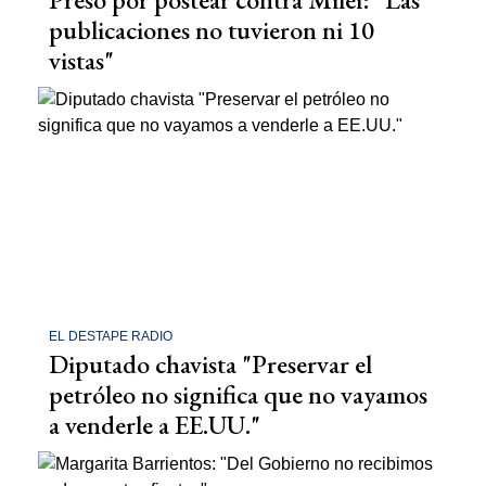
publicaciones no tuvieron ni 10
vistas"
EL DESTAPE RADIO
Diputado chavista "Preservar el
petróleo no significa que no vayamos
a venderle a EE.UU."