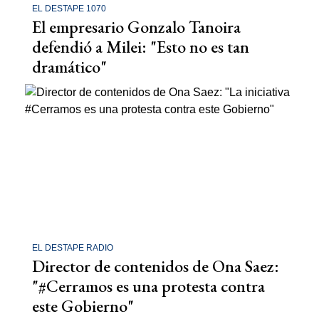
EL DESTAPE 1070
El empresario Gonzalo Tanoira
defendió a Milei: "Esto no es tan
dramático"
EL DESTAPE RADIO
Director de contenidos de Ona Saez:
"#Cerramos es una protesta contra
este Gobierno"