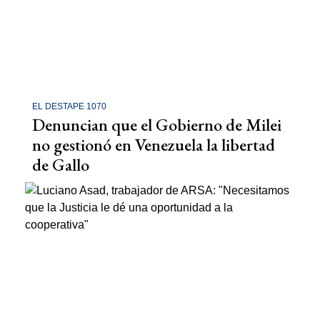
EL DESTAPE 1070
Denuncian que el Gobierno de Milei
no gestionó en Venezuela la libertad
de Gallo