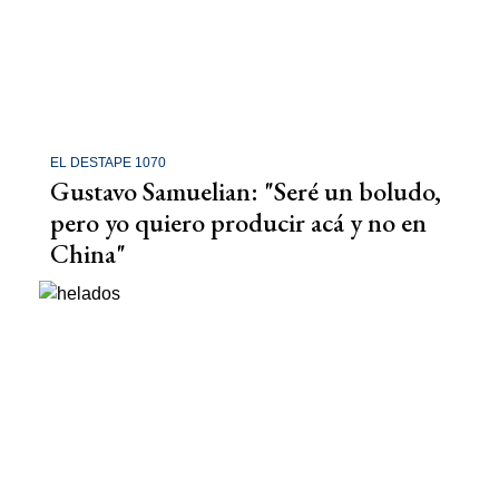
EL DESTAPE 1070
Gustavo Samuelian: "Seré un boludo,
pero yo quiero producir acá y no en
China"