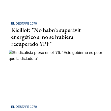
EL DESTAPE 1070
Kicillof: "No habría superávit
energético si no se hubiera
recuperado YPF"
EL DESTAPE 1070