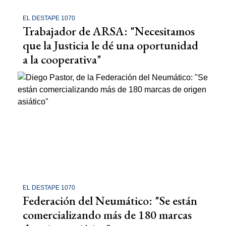
EL DESTAPE 1070
Trabajador de ARSA: "Necesitamos
que la Justicia le dé una oportunidad
a la cooperativa"
EL DESTAPE 1070
Federación del Neumático: "Se están
comercializando más de 180 marcas