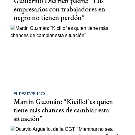
Guillermo Dietrich padre: “Los
empresarios con trabajadores en
negro no tienen perdón”
EL DESTAPE 1070
Martín Guzmán: "Kicillof es quien
tiene más chances de cambiar esta
situación"