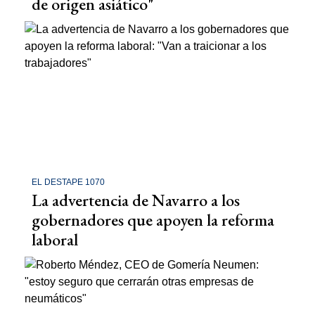
de origen asiático"
EL DESTAPE 1070
La advertencia de Navarro a los
gobernadores que apoyen la reforma
laboral