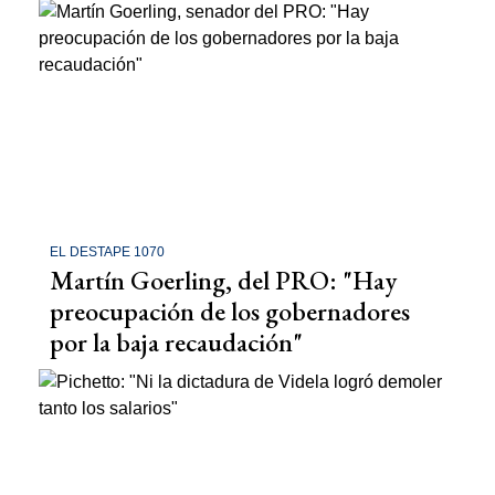
EL DESTAPE 1070
Martín Goerling, del PRO: "Hay
preocupación de los gobernadores
por la baja recaudación"