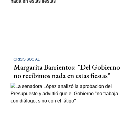
CRISIS SOCIAL
Margarita Barrientos: "Del Gobierno
no recibimos nada en estas fiestas"