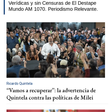
Verídicas y sin Censuras de El Destape
Mundo AM 1070. Periodismo Relevante.
Ricardo Quintela
“Vamos a recuperar”: la advertencia de
Quintela contra las políticas de Milei