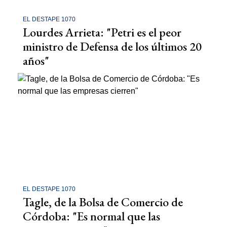
EL DESTAPE 1070
Lourdes Arrieta: "Petri es el peor
ministro de Defensa de los últimos 20
años"
EL DESTAPE 1070
Tagle, de la Bolsa de Comercio de
Córdoba: "Es normal que las