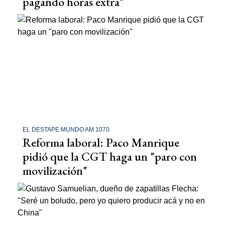
pagando horas extra"
EL DESTAPE MUNDO AM 1070
Reforma laboral: Paco Manrique
pidió que la CGT haga un "paro con
movilización"