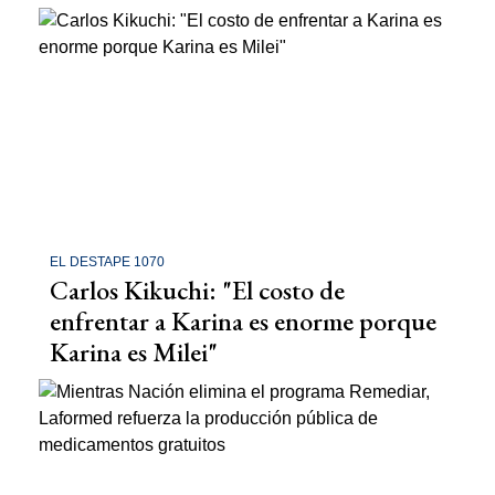
EL DESTAPE 1070
Carlos Kikuchi: "El costo de
enfrentar a Karina es enorme porque
Karina es Milei"