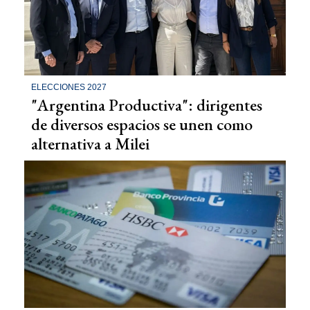
ELECCIONES 2027
"Argentina Productiva": dirigentes
de diversos espacios se unen como
alternativa a Milei