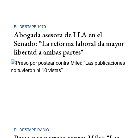
EL DESTAPE 1070
Abogada asesora de LLA en el
Senado: “La reforma laboral da mayor
libertad a ambas partes"
EL DESTAPE RADIO
Preso por postear contra Milei: "Las