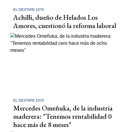
EL DESTAPE 1070
Achilli, dueño de Helados Los
Amores, cuestionó la reforma laboral
EL DESTAPE 1070
Mercedes Omeñuka, de la industria
maderera: "Tenemos rentabilidad 0
hace más de 8 meses"