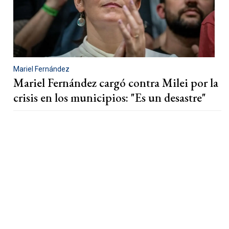
Mariel Fernández
Mariel Fernández cargó contra Milei por la
crisis en los municipios: "Es un desastre"