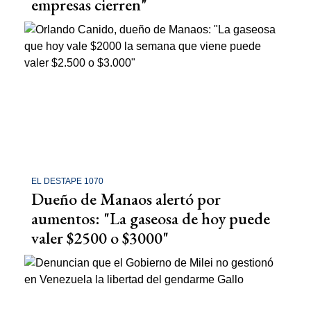
empresas cierren"
EL DESTAPE 1070
Dueño de Manaos alertó por
aumentos: "La gaseosa de hoy puede
valer $2500 o $3000"