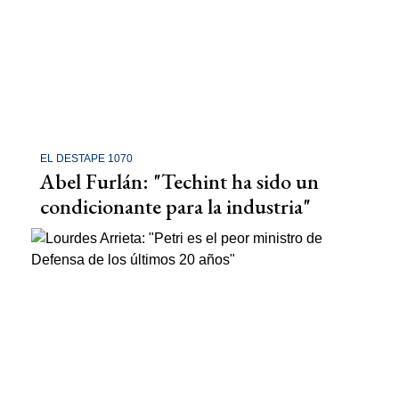
EL DESTAPE 1070
Abel Furlán: "Techint ha sido un
condicionante para la industria"