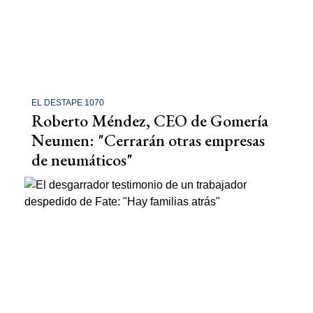
EL DESTAPE 1070
Roberto Méndez, CEO de Gomería
Neumen: "Cerrarán otras empresas
de neumáticos"