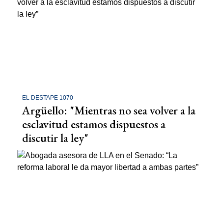
EL DESTAPE 1070
Argüello: "Mientras no sea volver a la
esclavitud estamos dispuestos a
discutir la ley"