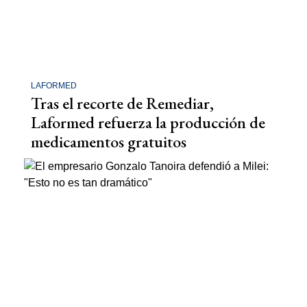
LAFORMED
Tras el recorte de Remediar,
Laformed refuerza la producción de
medicamentos gratuitos