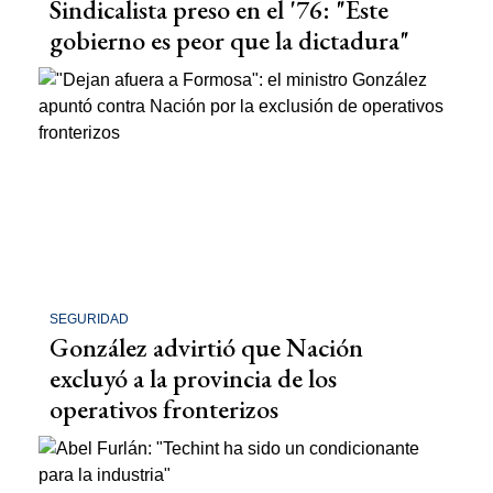
Sindicalista preso en el '76: "Este
gobierno es peor que la dictadura"
SEGURIDAD
González advirtió que Nación
excluyó a la provincia de los
operativos fronterizos