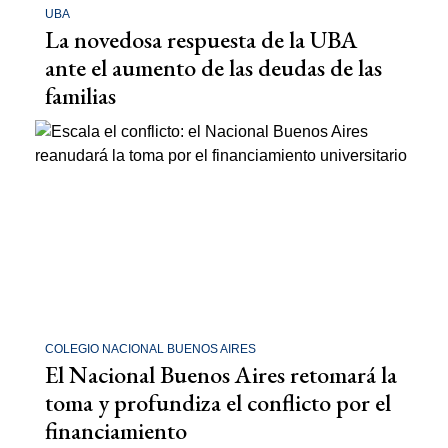
UBA
La novedosa respuesta de la UBA
ante el aumento de las deudas de las
familias
COLEGIO NACIONAL BUENOS AIRES
El Nacional Buenos Aires retomará la
toma y profundiza el conflicto por el
financiamiento