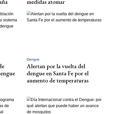
paña
medidas atomar
Dengue
de
Alertan por la vuelta del
dengue
dengue en Santa Fe por el
aumento de temperaturas