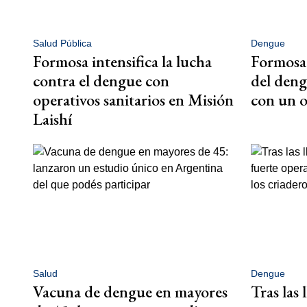
Salud Pública
Dengue
Formosa intensifica la lucha
Formosa 
contra el dengue con
del deng
operativos sanitarios en Misión
con un o
Laishí
Salud
Dengue
Vacuna de dengue en mayores
Tras las 