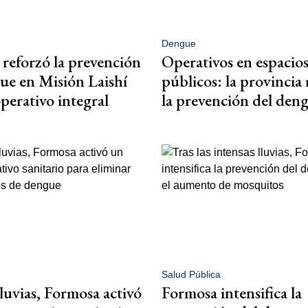
Dengue
reforzó la prevención
Operativos en espacio
ue en Misión Laishí
públicos: la provincia
perativo integral
la prevención del den
Salud Pública
lluvias, Formosa activó
Formosa intensifica la