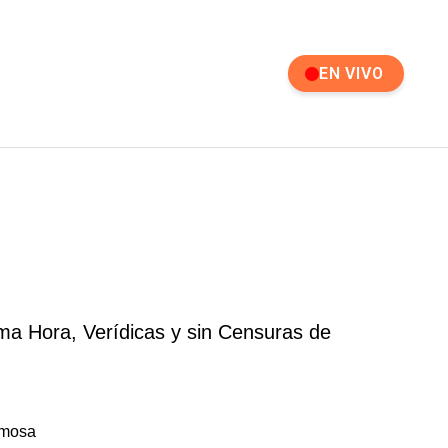
EN VIVO
ma Hora, Verídicas y sin Censuras de