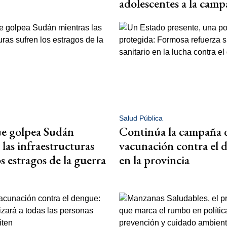
adolescentes a la cam
Salud Pública
ue golpea Sudán
Continúa la campaña 
 las infraestructuras
vacunación contra el 
s estragos de la guerra
en la provincia