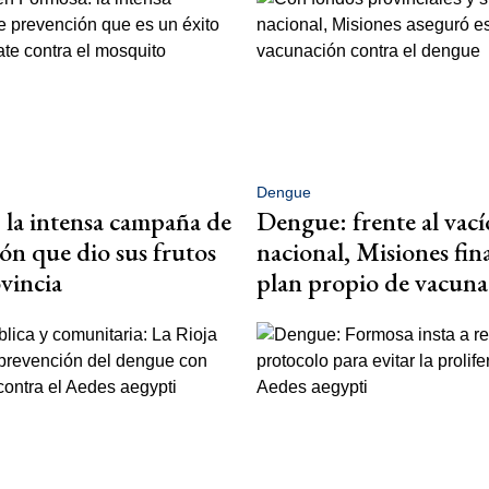
Dengue
la intensa campaña de
Dengue: frente al vací
ón que dio sus frutos
nacional, Misiones fin
ovincia
plan propio de vacuna