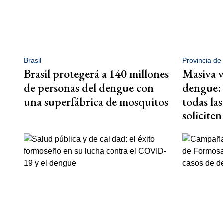
Brasil
Provincia de
Brasil protegerá a 140 millones
Masiva v
de personas del dengue con
dengue:
una superfábrica de mosquitos
todas la
soliciten