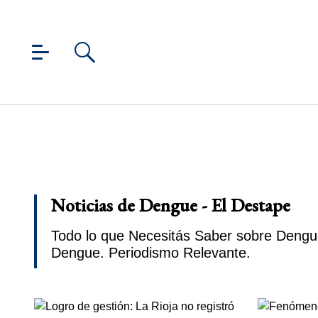
Noticias de Dengue - El Destape
Todo lo que Necesitás Saber sobre Dengue
Dengue. Periodismo Relevante.