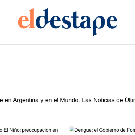
 en Argentina y en el Mundo. Las Noticias de Últi