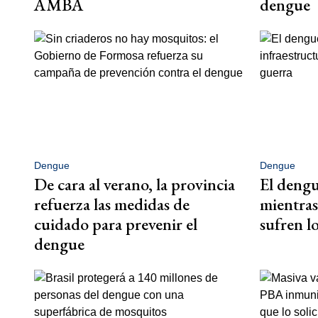
AMBA
dengue
Dengue
Dengue
De cara al verano, la provincia
El deng
refuerza las medidas de
mientras
cuidado para prevenir el
sufren lo
dengue