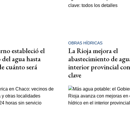
OBRAS HÍDRICAS
rno estableció el
La Rioja mejora el
del agua hasta
abastecimiento de agua
de cuánto será
interior provincial co
clave