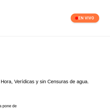
EN VIVO
 Hora, Verídicas y sin Censuras de agua.