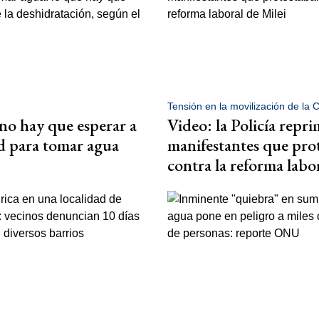
Tensión en la movilización de la
no hay que esperar a
Video: la Policía repri
ed para tomar agua
manifestantes que pro
contra la reforma labo