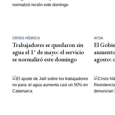
CRISIS HÍDRICA
AYSA
Trabajadores se quedaron sin
El Gobie
agua el 1° de mayo: el servicio
aumento 
se normalizó este domingo
agosto: 