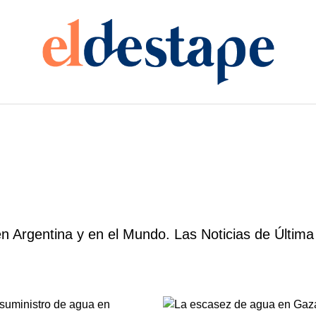
n Argentina y en el Mundo. Las Noticias de Última