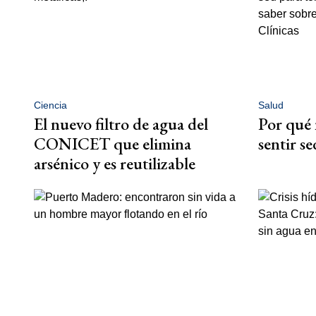
Ciencia
Salud
El nuevo filtro de agua del
Por qué 
CONICET que elimina
sentir s
arsénico y es reutilizable