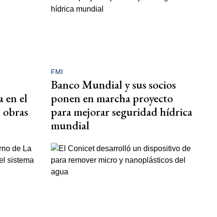
FMI
Banco Mundial y sus socios
 en el
ponen en marcha proyecto
n obras
para mejorar seguridad hídrica
mundial