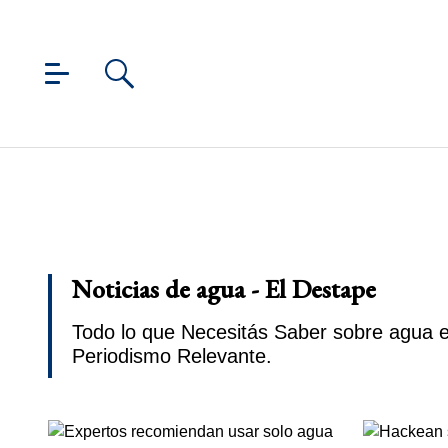
Noticias de agua - El Destape
Todo lo que Necesitás Saber sobre agua e
Periodismo Relevante.