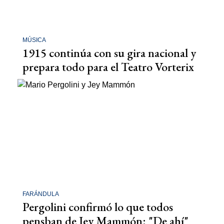
MÚSICA
1915 continúa con su gira nacional y
prepara todo para el Teatro Vorterix
FARÁNDULA
Pergolini confirmó lo que todos
pensban de Jey Mammón: "De ahí"