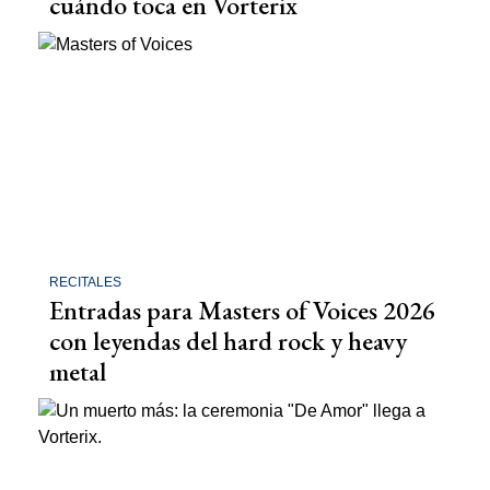
cuándo toca en Vorterix
RECITALES
Entradas para Masters of Voices 2026
con leyendas del hard rock y heavy
metal