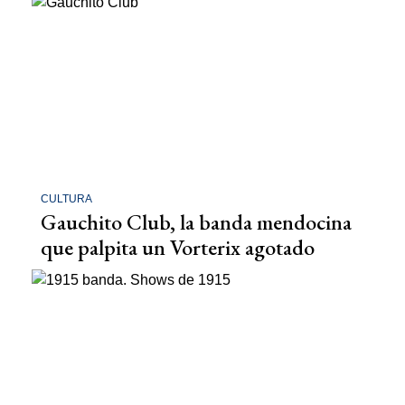
CULTURA
Gauchito Club, la banda mendocina
que palpita un Vorterix agotado