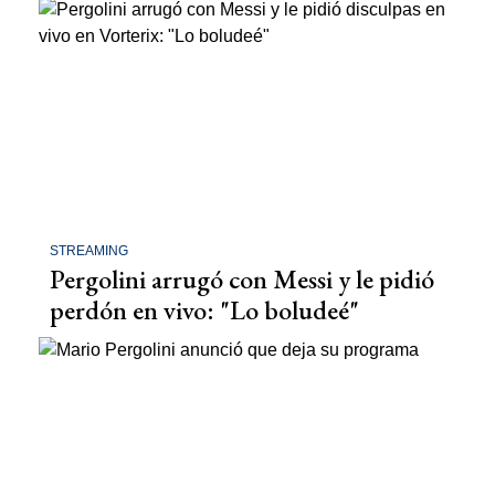
STREAMING
Pergolini arrugó con Messi y le pidió
perdón en vivo: "Lo boludeé"