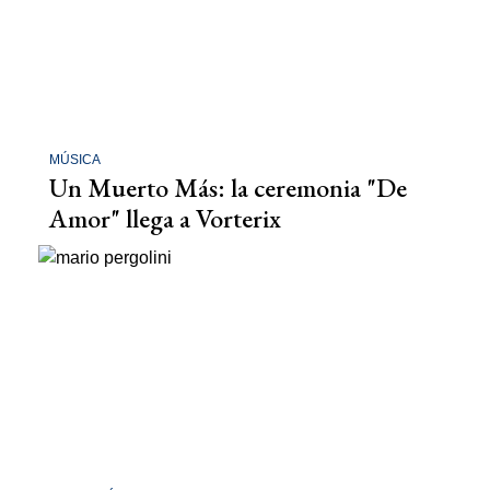
MÚSICA
Un Muerto Más: la ceremonia "De
Amor" llega a Vorterix