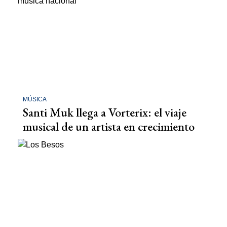
MÚSICA
Santi Muk llega a Vorterix: el viaje
musical de un artista en crecimiento