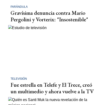
FARÁNDULA
Gravísima denuncia contra Mario
Pergolini y Vorterix: "Insostenible"
TELEVISIÓN
Fue estrella en Telefe y El Trece, creó
un multimedio y ahora vuelve a la TV