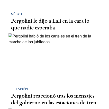
MÚSICA
Pergolini le dijo a Lali en la cara lo
que nadie esperaba
TELEVISIÓN
Pergolini reaccionó tras los mensajes
del gobierno en las estaciones de tren