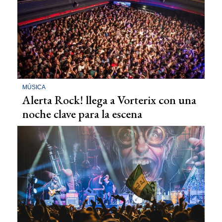
MÚSICA
Alerta Rock! llega a Vorterix con una
noche clave para la escena