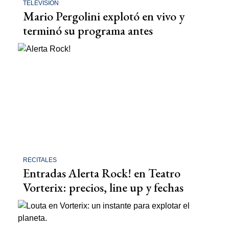
TELEVISIÓN
Mario Pergolini explotó en vivo y
terminó su programa antes
RECITALES
Entradas Alerta Rock! en Teatro
Vorterix: precios, line up y fechas