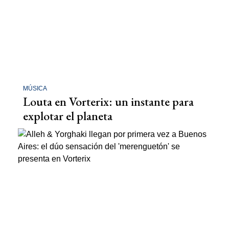
MÚSICA
Louta en Vorterix: un instante para
explotar el planeta