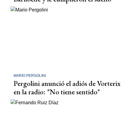
MARIO PERGOLINI
Pergolini anunció el adiós de Vorterix
en la radio: "No tiene sentido"