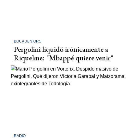
BOCA JUNIORS
Pergolini liquidó irónicamente a
Riquelme: "Mbappé quiere venir"
RADIO