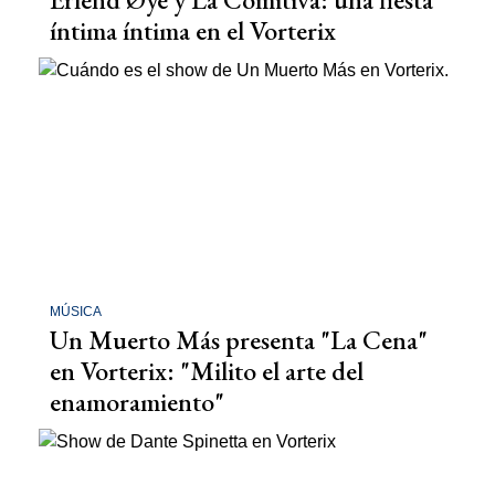
íntima íntima en el Vorterix
MÚSICA
Un Muerto Más presenta "La Cena"
en Vorterix: "Milito el arte del
enamoramiento"