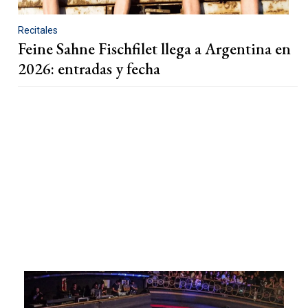
Recitales
Feine Sahne Fischfilet llega a Argentina en
2026: entradas y fecha