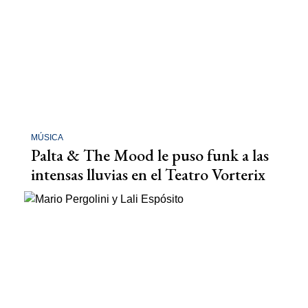
MÚSICA
Palta & The Mood le puso funk a las
intensas lluvias en el Teatro Vorterix