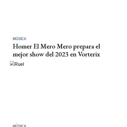
MÚSICA
Homer El Mero Mero prepara el
mejor show del 2023 en Vorterix
MÚSICA