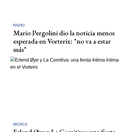
RADIO
Mario Pergolini dio la noticia menos
esperada en Vorterix: "no va a estar
más"
MÚSICA
Erlend Øye y La Comitiva: una fiesta