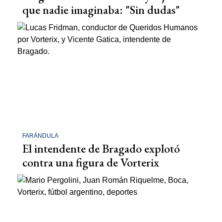
que nadie imaginaba: "Sin dudas"
FARÁNDULA
El intendente de Bragado explotó
contra una figura de Vorterix