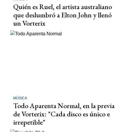
Quién es Ruel, el artista australiano
que deslumbró a Elton John y llenó
un Vorterix
MÚSICA
Todo Aparenta Normal, en la previa
de Vorterix: "Cada disco es único e
irrepetible"