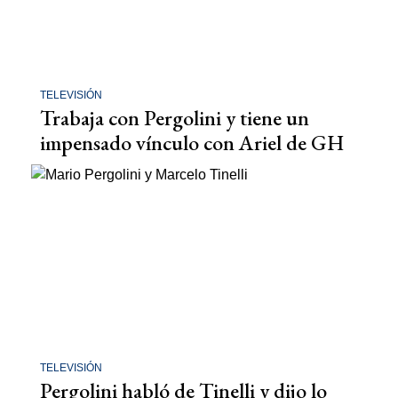
TELEVISIÓN
Trabaja con Pergolini y tiene un
impensado vínculo con Ariel de GH
TELEVISIÓN
Pergolini habló de Tinelli y dijo lo