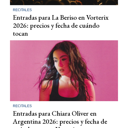
RECITALES
Entradas para La Beriso en Vorterix
2026: precios y fecha de cuándo
tocan
RECITALES
Entradas para Chiara Oliver en
Argentina 2026: precios y fecha de