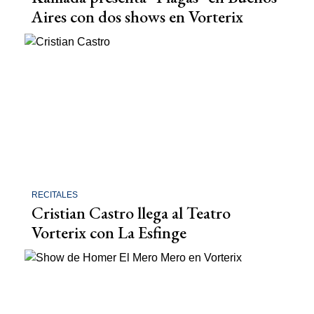
Aires con dos shows en Vorterix
RECITALES
Cristian Castro llega al Teatro
Vorterix con La Esfinge