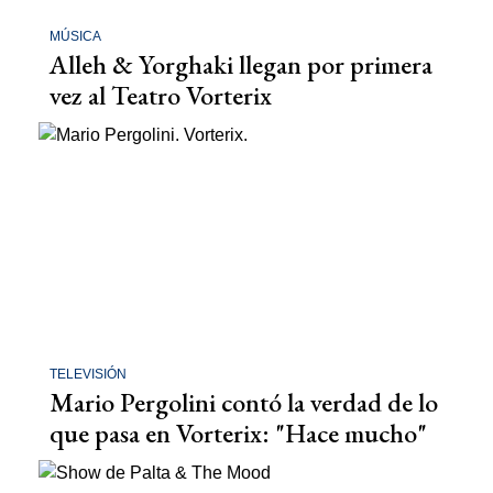
MÚSICA
Alleh & Yorghaki llegan por primera
vez al Teatro Vorterix
TELEVISIÓN
Mario Pergolini contó la verdad de lo
que pasa en Vorterix: "Hace mucho"