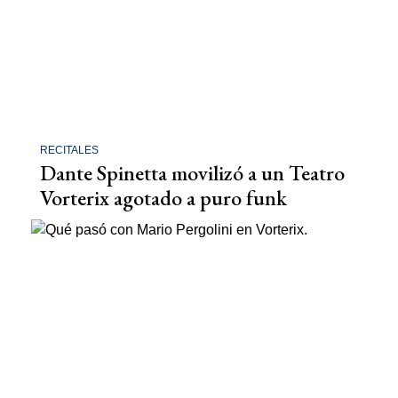
RECITALES
Dante Spinetta movilizó a un Teatro
Vorterix agotado a puro funk