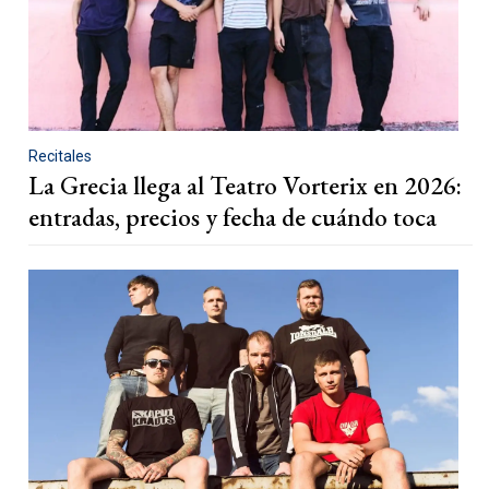
Recitales
La Grecia llega al Teatro Vorterix en 2026:
entradas, precios y fecha de cuándo toca