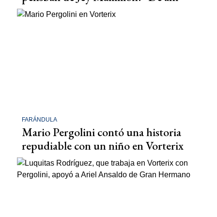
FARÁNDULA
Mario Pergolini contó una historia
repudiable con un niño en Vorterix