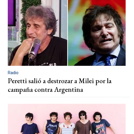
Radio
Peretti salió a destrozar a Milei por la
campaña contra Argentina