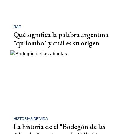
RAE
Qué significa la palabra argentina
"quilombo" y cuál es su origen
HISTORIAS DE VIDA
La historia de el "Bodegón de las