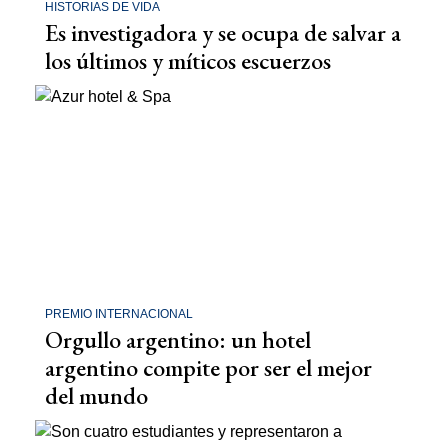
HISTORIAS DE VIDA
Es investigadora y se ocupa de salvar a
los últimos y míticos escuerzos
PREMIO INTERNACIONAL
Orgullo argentino: un hotel
argentino compite por ser el mejor
del mundo