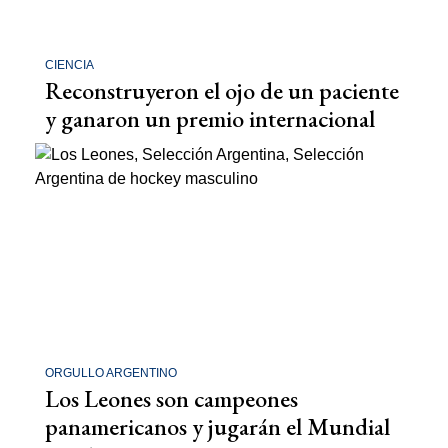
CIENCIA
Reconstruyeron el ojo de un paciente
y ganaron un premio internacional
ORGULLO ARGENTINO
Los Leones son campeones
panamericanos y jugarán el Mundial