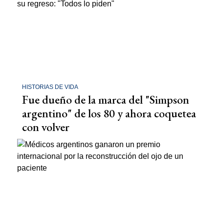
HISTORIAS DE VIDA
Fue dueño de la marca del "Simpson
argentino" de los 80 y ahora coquetea
con volver