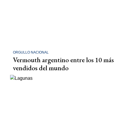
ORGULLO NACIONAL
Vermouth argentino entre los 10 más
vendidos del mundo