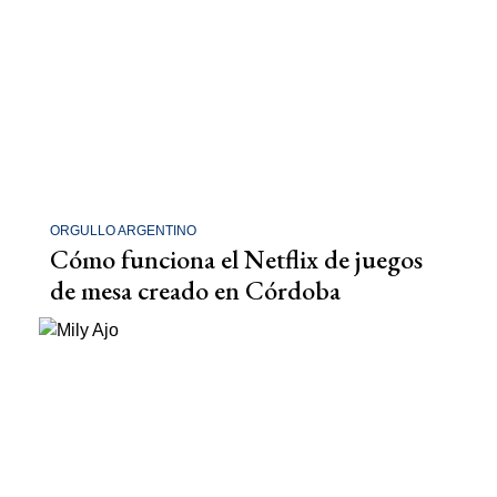
ORGULLO ARGENTINO
Cómo funciona el Netflix de juegos
de mesa creado en Córdoba