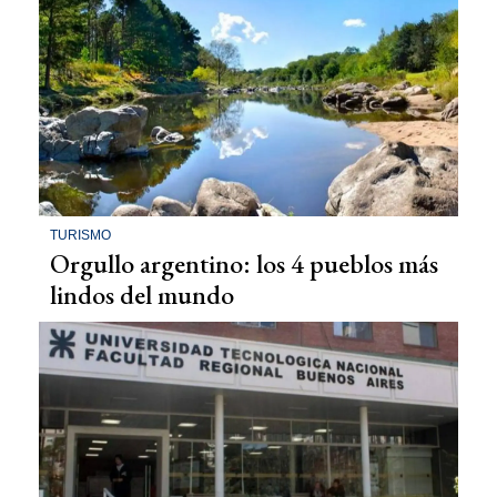
TURISMO
Orgullo argentino: los 4 pueblos más
lindos del mundo