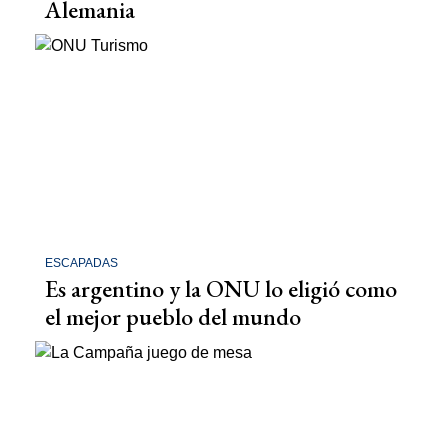
Alemania
ESCAPADAS
Es argentino y la ONU lo eligió como
el mejor pueblo del mundo