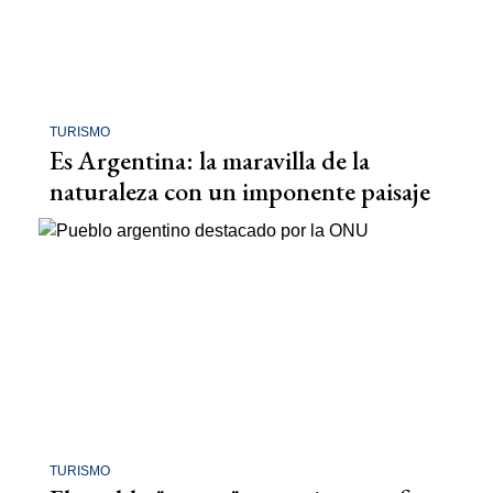
TURISMO
Es Argentina: la maravilla de la
naturaleza con un imponente paisaje
TURISMO