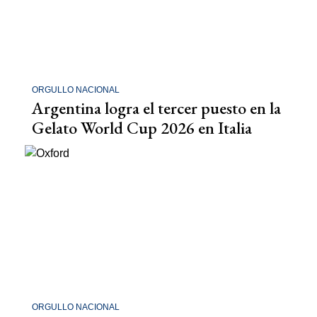
ORGULLO NACIONAL
Argentina logra el tercer puesto en la
Gelato World Cup 2026 en Italia
ORGULLO NACIONAL