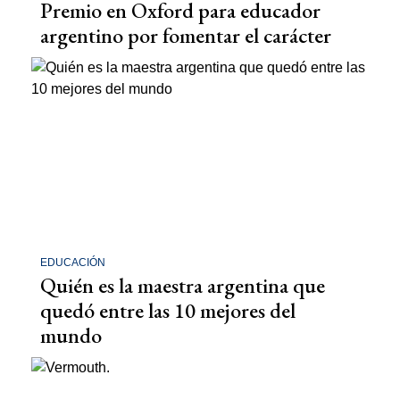
Premio en Oxford para educador
argentino por fomentar el carácter
EDUCACIÓN
Quién es la maestra argentina que
quedó entre las 10 mejores del
mundo