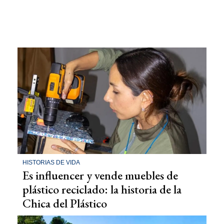
HISTORIAS DE VIDA
Es influencer y vende muebles de
plástico reciclado: la historia de la
Chica del Plástico