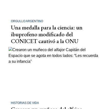
ORGULLO ARGENTINO
Una medalla para la ciencia: un
ibuprofeno modificado del
CONICET cautivó a la ONU
HISTORIAS DE VIDA