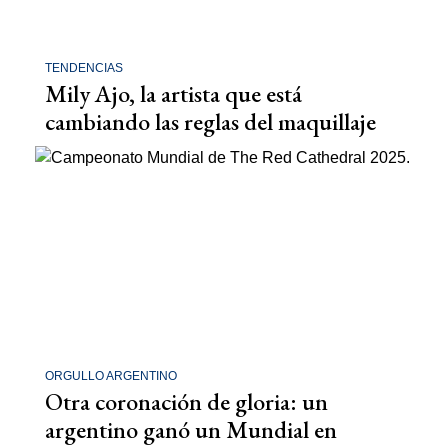
TENDENCIAS
Mily Ajo, la artista que está
cambiando las reglas del maquillaje
ORGULLO ARGENTINO
Otra coronación de gloria: un
argentino ganó un Mundial en