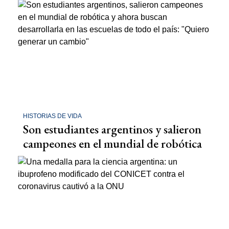
HISTORIAS DE VIDA
Son estudiantes argentinos y salieron
campeones en el mundial de robótica