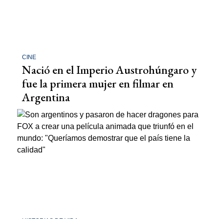
CINE
Nació en el Imperio Austrohúngaro y
fue la primera mujer en filmar en
Argentina