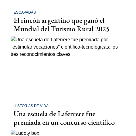
ESCAPADAS
El rincón argentino que ganó el
Mundial del Turismo Rural 2025
HISTORIAS DE VIDA
Una escuela de Laferrere fue
premiada en un concurso científico