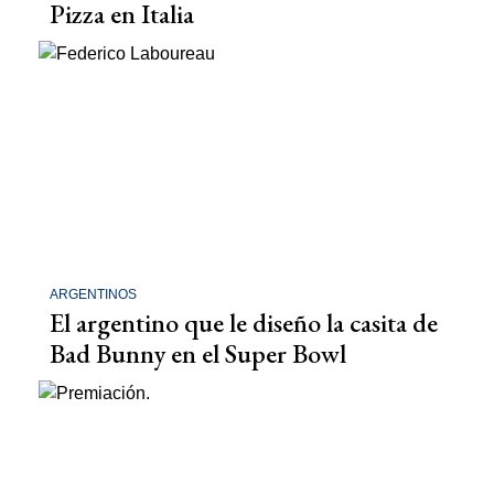
Pizza en Italia
ARGENTINOS
El argentino que le diseño la casita de
Bad Bunny en el Super Bowl