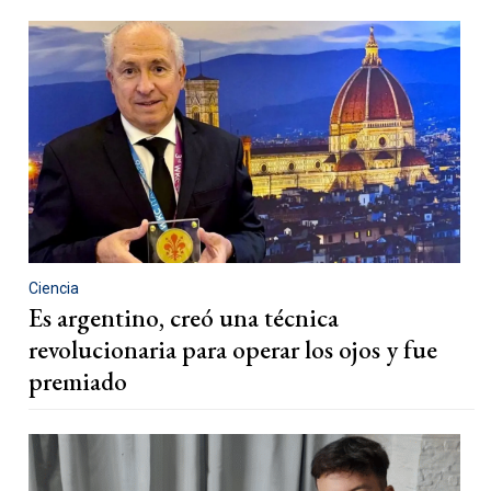
Ciencia
Es argentino, creó una técnica
revolucionaria para operar los ojos y fue
premiado