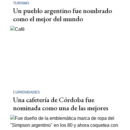
TURISMO
Un pueblo argentino fue nombrado
como el mejor del mundo
CURIOSIDADES
Una cafetería de Córdoba fue
nominada como una de las mejores