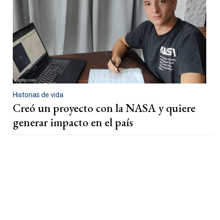
Historias de vida
Creó un proyecto con la NASA y quiere
generar impacto en el país