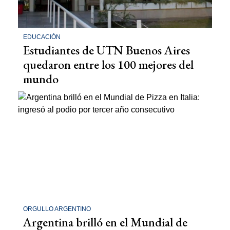
EDUCACIÓN
Estudiantes de UTN Buenos Aires
quedaron entre los 100 mejores del
mundo
ORGULLO ARGENTINO
Argentina brilló en el Mundial de