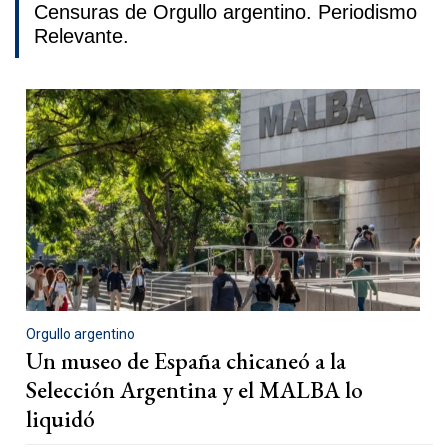
Censuras de Orgullo argentino. Periodismo
Relevante.
Orgullo argentino
Un museo de España chicaneó a la
Selección Argentina y el MALBA lo
liquidó