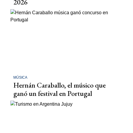
2026
MÚSICA
Hernán Caraballo, el músico que
ganó un festival en Portugal