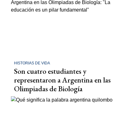
HISTORIAS DE VIDA
Son cuatro estudiantes y
representaron a Argentina en las
Olimpiadas de Biología