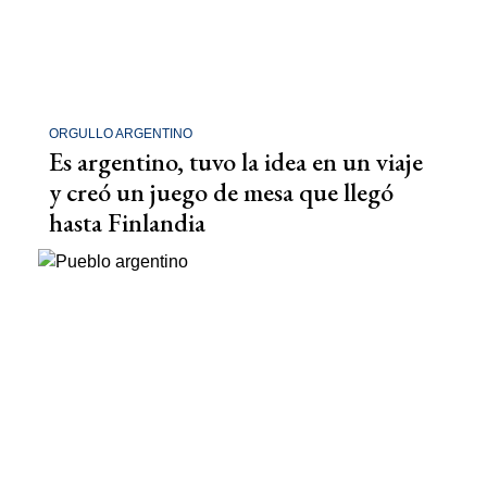
ORGULLO ARGENTINO
Es argentino, tuvo la idea en un viaje
y creó un juego de mesa que llegó
hasta Finlandia