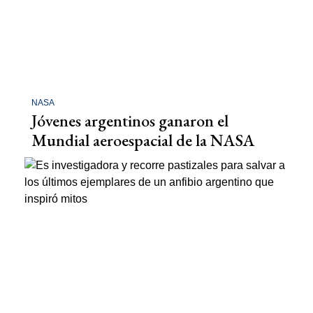
NASA
Jóvenes argentinos ganaron el
Mundial aeroespacial de la NASA