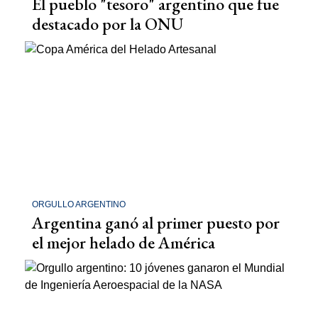
El pueblo "tesoro" argentino que fue
destacado por la ONU
ORGULLO ARGENTINO
Argentina ganó al primer puesto por
el mejor helado de América