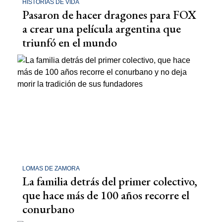
HISTORIAS DE VIDA
Pasaron de hacer dragones para FOX
a crear una película argentina que
triunfó en el mundo
LOMAS DE ZAMORA
La familia detrás del primer colectivo,
que hace más de 100 años recorre el
conurbano