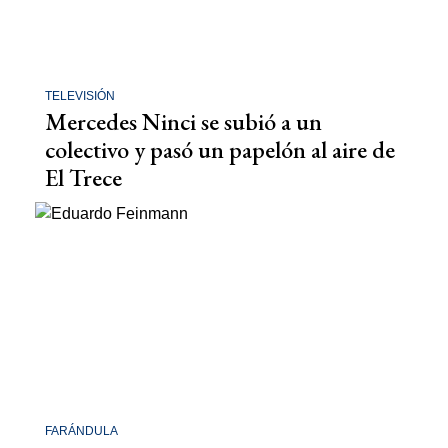
TELEVISIÓN
Mercedes Ninci se subió a un
colectivo y pasó un papelón al aire de
El Trece
FARÁNDULA