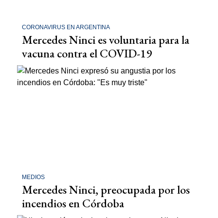
CORONAVIRUS EN ARGENTINA
Mercedes Ninci es voluntaria para la
vacuna contra el COVID-19
MEDIOS
Mercedes Ninci, preocupada por los
incendios en Córdoba