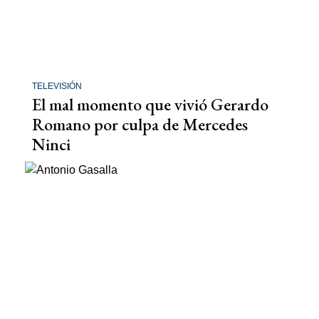
TELEVISIÓN
El mal momento que vivió Gerardo
Romano por culpa de Mercedes
Ninci