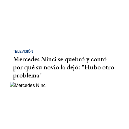
TELEVISIÓN
Mercedes Ninci se quebró y contó
por qué su novio la dejó: "Hubo otro
problema"