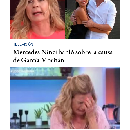
TELEVISIÓN
Mercedes Ninci habló sobre la causa
de García Moritán