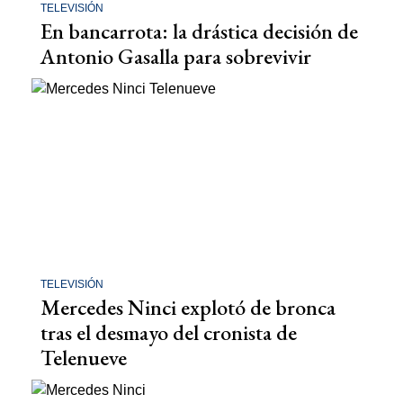
TELEVISIÓN
En bancarrota: la drástica decisión de
Antonio Gasalla para sobrevivir
TELEVISIÓN
Mercedes Ninci explotó de bronca
tras el desmayo del cronista de
Telenueve