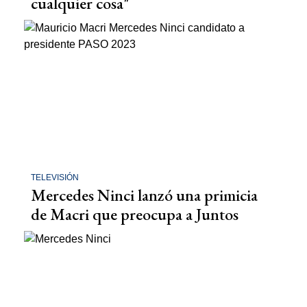
cualquier cosa"
TELEVISIÓN
Mercedes Ninci lanzó una primicia
de Macri que preocupa a Juntos