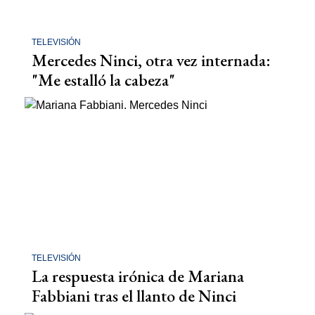
TELEVISIÓN
Mercedes Ninci, otra vez internada:
"Me estalló la cabeza"
TELEVISIÓN
La respuesta irónica de Mariana
Fabbiani tras el llanto de Ninci