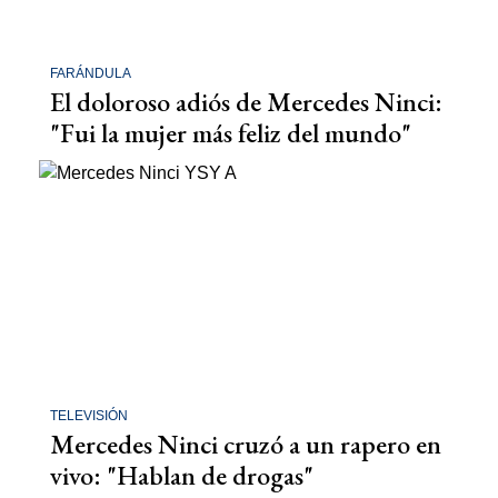
FARÁNDULA
El doloroso adiós de Mercedes Ninci:
"Fui la mujer más feliz del mundo"
TELEVISIÓN
Mercedes Ninci cruzó a un rapero en
vivo: "Hablan de drogas"