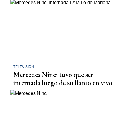
TELEVISIÓN
Mercedes Ninci tuvo que ser
internada luego de su llanto en vivo