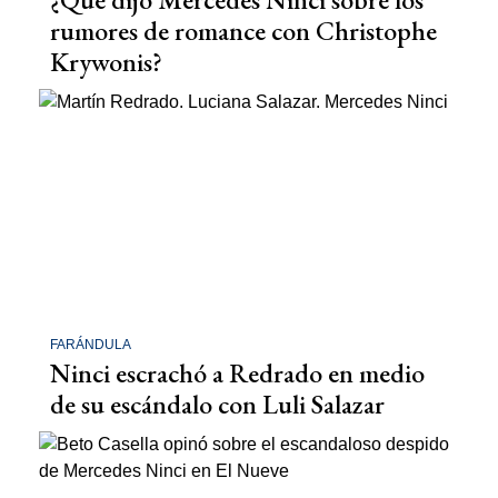
rumores de romance con Christophe
Krywonis?
FARÁNDULA
Ninci escrachó a Redrado en medio
de su escándalo con Luli Salazar