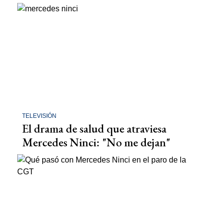
TELEVISIÓN
El drama de salud que atraviesa
Mercedes Ninci: "No me dejan"