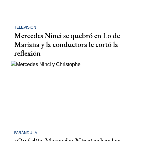
TELEVISIÓN
Mercedes Ninci se quebró en Lo de
Mariana y la conductora le cortó la
reflexión
FARÁNDULA
¿Qué dijo Mercedes Ninci sobre los