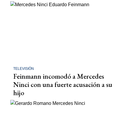
TELEVISIÓN
Feinmann incomodó a Mercedes
Ninci con una fuerte acusación a su
hijo