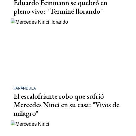
Eduardo Feinmann se quebró en
pleno vivo: "Terminé llorando"
FARÁNDULA
El escalofriante robo que sufrió
Mercedes Ninci en su casa: "Vivos de
milagro"