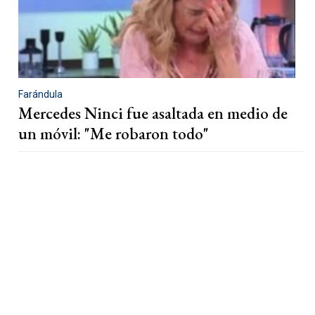
Farándula
Mercedes Ninci fue asaltada en medio de
un móvil: "Me robaron todo"