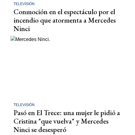
TELEVISIÓN
Conmoción en el espectáculo por el
incendio que atormenta a Mercedes
Ninci
TELEVISIÓN
Pasó en El Trece: una mujer le pidió a
Cristina "que vuelva" y Mercedes
Ninci se desesperó