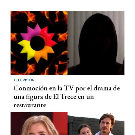
TELEVISIÓN
Conmoción en la TV por el drama de
una figura de El Trece en un
restaurante