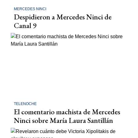
MERCEDES NINCI
Despidieron a Mercedes Ninci de
Canal 9
TELENOCHE
El comentario machista de Mercedes
Ninci sobre María Laura Santillán