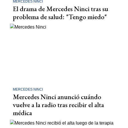
MERCEDES NINCI
El drama de Mercedes Ninci tras su
problema de salud: "Tengo miedo"
MERCEDES NINCI
Mercedes Ninci anunció cuándo
vuelve a la radio tras recibir el alta
médica