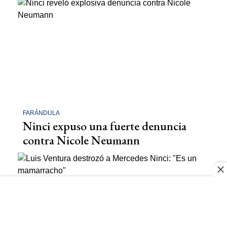
FARÁNDULA
Ninci expuso una fuerte denuncia
contra Nicole Neumann