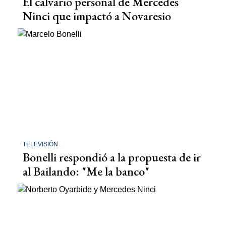
El calvario personal de Mercedes
Ninci que impactó a Novaresio
TELEVISIÓN
Bonelli respondió a la propuesta de ir
al Bailando: "Me la banco"