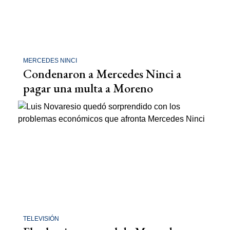
MERCEDES NINCI
Condenaron a Mercedes Ninci a
pagar una multa a Moreno
TELEVISIÓN