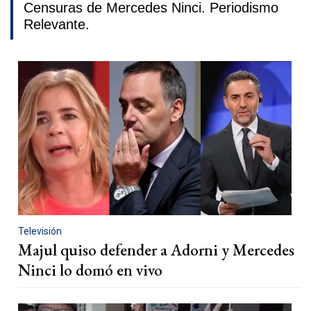
Censuras de Mercedes Ninci. Periodismo
Relevante.
Televisión
Majul quiso defender a Adorni y Mercedes
Ninci lo domó en vivo