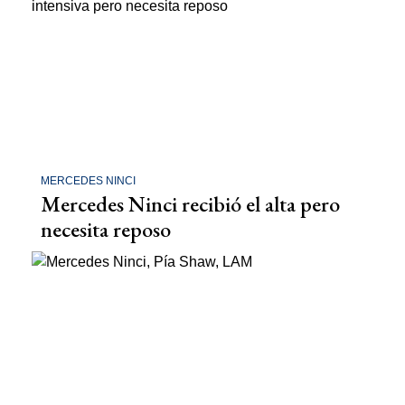
MERCEDES NINCI
Mercedes Ninci recibió el alta pero
necesita reposo