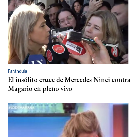
Farándula
El insólito cruce de Mercedes Ninci contra
Magario en pleno vivo