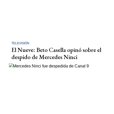
TELEVISIÓN
El Nueve: Beto Casella opinó sobre el
despido de Mercedes Ninci