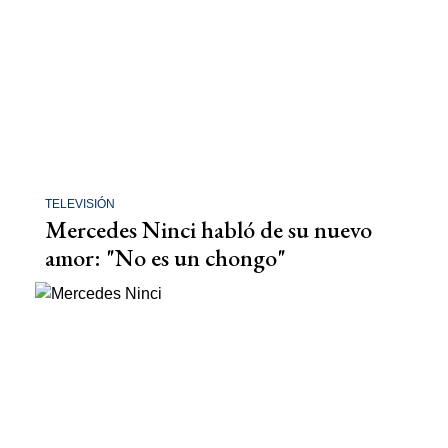
TELEVISIÓN
Mercedes Ninci habló de su nuevo
amor: "No es un chongo"