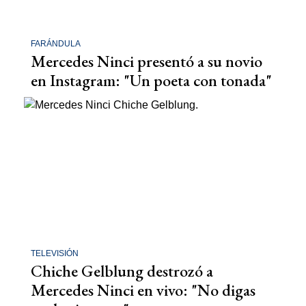
FARÁNDULA
Mercedes Ninci presentó a su novio
en Instagram: "Un poeta con tonada"
TELEVISIÓN
Chiche Gelblung destrozó a
Mercedes Ninci en vivo: "No digas