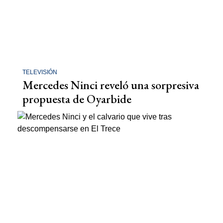
TELEVISIÓN
Mercedes Ninci reveló una sorpresiva
propuesta de Oyarbide