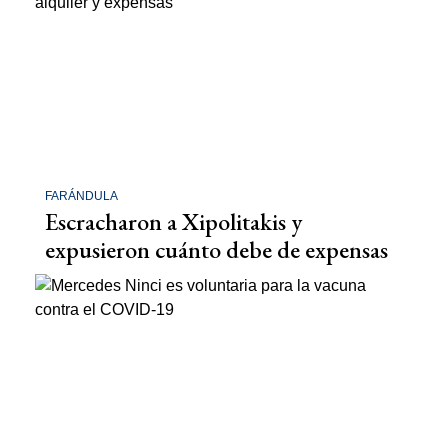
FARÁNDULA
Escracharon a Xipolitakis y
expusieron cuánto debe de expensas