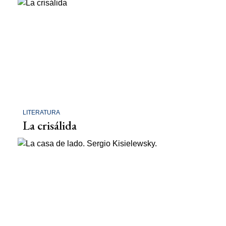
LITERATURA
La crisálida