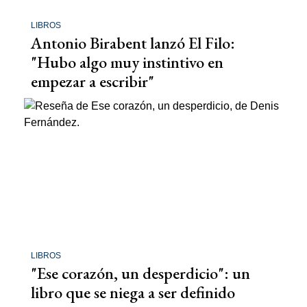
LIBROS
Antonio Birabent lanzó El Filo:
"Hubo algo muy instintivo en
empezar a escribir"
LIBROS
"Ese corazón, un desperdicio": un
libro que se niega a ser definido