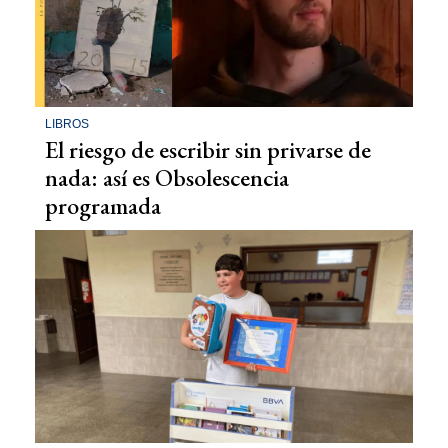
LIBROS
El riesgo de escribir sin privarse de
nada: así es Obsolescencia
programada