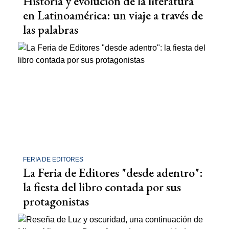
Historia y evolución de la literatura
en Latinoamérica: un viaje a través de
las palabras
FERIA DE EDITORES
La Feria de Editores "desde adentro":
la fiesta del libro contada por sus
protagonistas