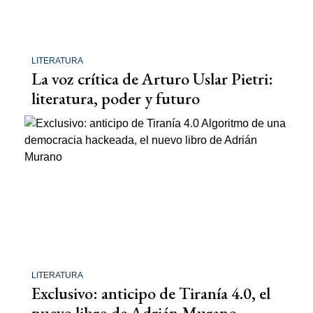
LITERATURA
La voz crítica de Arturo Uslar Pietri:
literatura, poder y futuro
LITERATURA
Exclusivo: anticipo de Tiranía 4.0, el
nuevo libro de Adrián Murano