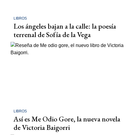
LIBROS
Los ángeles bajan a la calle: la poesía
terrenal de Sofía de la Vega
LIBROS
Así es Me Odio Gore, la nueva novela
de Victoria Baigorri