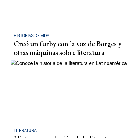
HISTORIAS DE VIDA
Creó un furby con la voz de Borges y
otras máquinas sobre literatura
LITERATURA