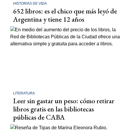
HISTORIAS DE VIDA
652 libros: es el chico que más leyó de
Argentina y tiene 12 años
LITERATURA
Leer sin gastar un peso: cómo retirar
libros gratis en las bibliotecas
públicas de CABA