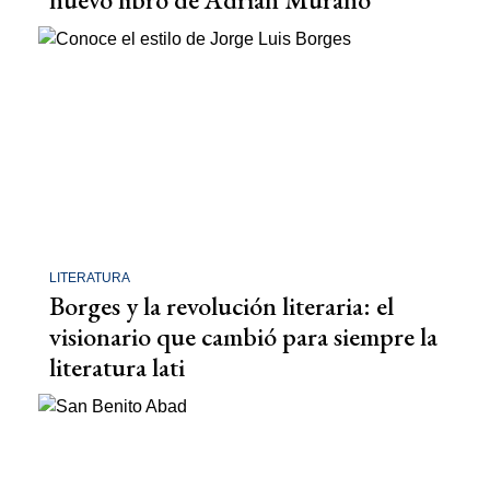
LITERATURA
Borges y la revolución literaria: el
visionario que cambió para siempre la
literatura lati