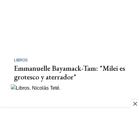
LIBROS
Emmanuelle Bayamack-Tam: "Milei es
grotesco y aterrador"