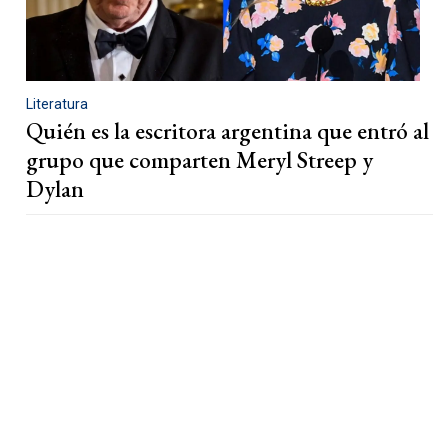
Literatura
Quién es la escritora argentina que entró al
grupo que comparten Meryl Streep y
Dylan