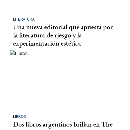
LITERATURA
Una nueva editorial que apuesta por
la literatura de riesgo y la
experimentación estética
LIBROS
Dos libros argentinos brillan en The