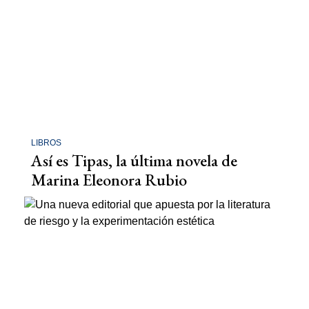
LIBROS
Así es Tipas, la última novela de
Marina Eleonora Rubio