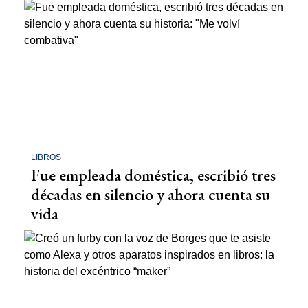
LIBROS
Fue empleada doméstica, escribió tres
décadas en silencio y ahora cuenta su
vida