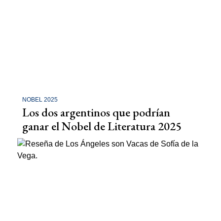
NOBEL 2025
Los dos argentinos que podrían
ganar el Nobel de Literatura 2025