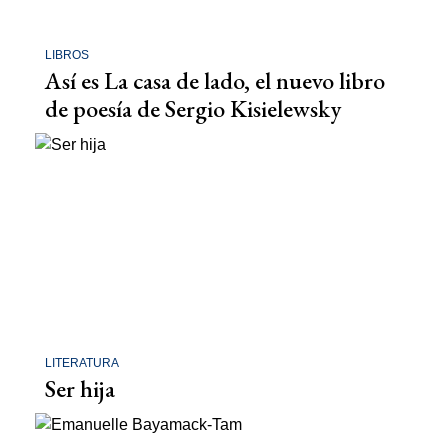
LIBROS
Así es La casa de lado, el nuevo libro
de poesía de Sergio Kisielewsky
LITERATURA
Ser hija