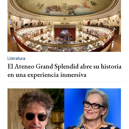
Literatura
El Ateneo Grand Splendid abre su historia
en una experiencia inmersiva