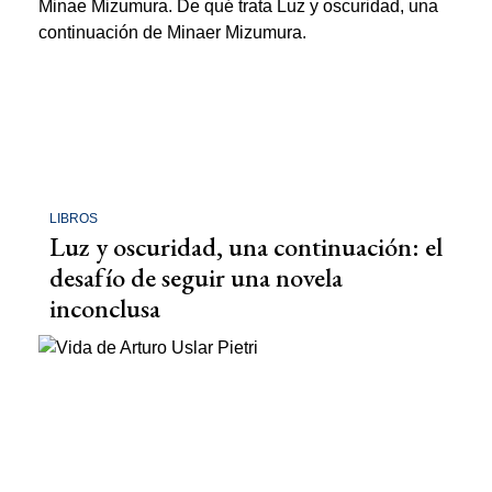
LIBROS
Luz y oscuridad, una continuación: el
desafío de seguir una novela
inconclusa