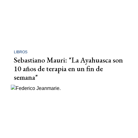
LIBROS
Sebastiano Mauri: "La Ayahuasca son
10 años de terapia en un fin de
semana"