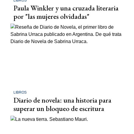
LIBROS
Paula Winkler y una cruzada literaria
por "las mujeres olvidadas"
LIBROS
Diario de novela: una historia para
superar un bloqueo de escritura