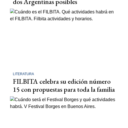
dos Argentinas posibles
LITERATURA
FILBITA celebra su edición número
15 con propuestas para toda la familia