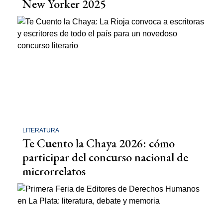
New Yorker 2025
LITERATURA
Te Cuento la Chaya 2026: cómo
participar del concurso nacional de
microrrelatos