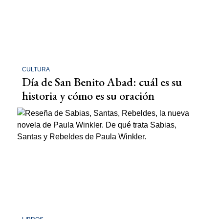
CULTURA
Día de San Benito Abad: cuál es su
historia y cómo es su oración