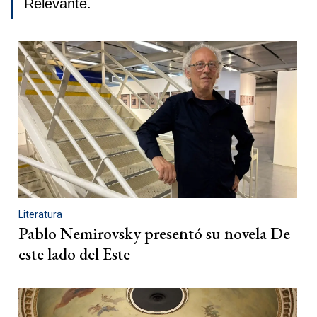
Relevante.
Literatura
Pablo Nemirovsky presentó su novela De
este lado del Este