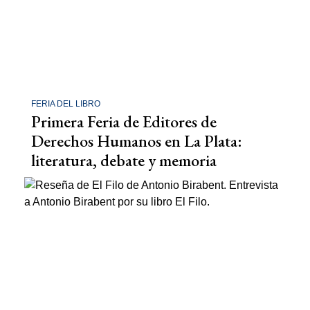
FERIA DEL LIBRO
Primera Feria de Editores de
Derechos Humanos en La Plata:
literatura, debate y memoria