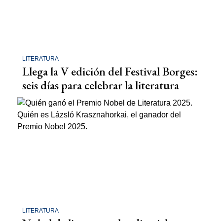
LITERATURA
Llega la V edición del Festival Borges:
seis días para celebrar la literatura
LITERATURA