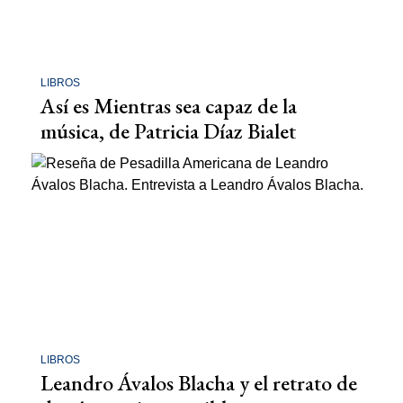
LIBROS
Así es Mientras sea capaz de la
música, de Patricia Díaz Bialet
LIBROS
Leandro Ávalos Blacha y el retrato de