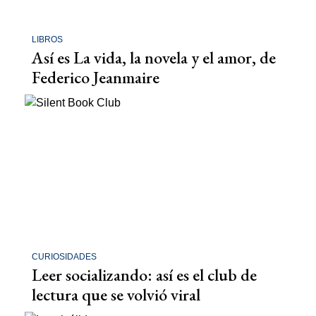
LIBROS
Así es La vida, la novela y el amor, de
Federico Jeanmaire
CURIOSIDADES
Leer socializando: así es el club de
lectura que se volvió viral