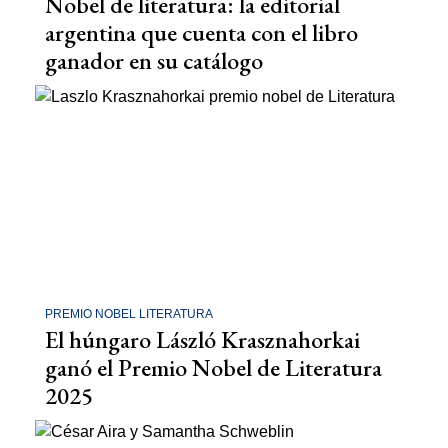
Nobel de literatura: la editorial
argentina que cuenta con el libro
ganador en su catálogo
PREMIO NOBEL LITERATURA
El húngaro László Krasznahorkai
ganó el Premio Nobel de Literatura
2025