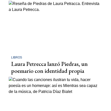
LIBROS
Laura Petrecca lanzó Piedras, un
poemario con identidad propia