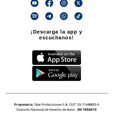
¡Descarga la app y
escuchanos!
Propietario
: Talar Producciones S.A. CUIT: 33-71448833-9
Dirección Nacional de Derecho de Autor -
EN TRÁMITE