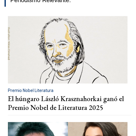
Periodismo Relevante.
Premio Nobel Literatura
El húngaro László Krasznahorkai ganó el
Premio Nobel de Literatura 2025