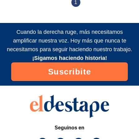
1
Cuando la derecha ruge, más necesitamos
amplificar nuestra voz. Hoy más que nunca te
necesitamos para seguir haciendo nuestro trabajo.
¡Sigamos haciendo historia!
Suscribite
Seguinos en