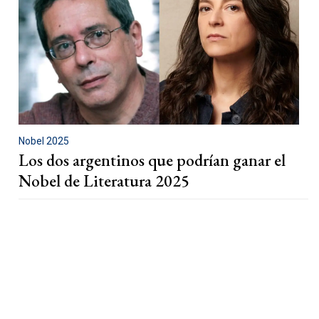
Nobel 2025
Los dos argentinos que podrían ganar el
Nobel de Literatura 2025