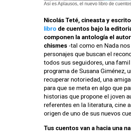
Así es Aplausos, el nuevo libro de cuentos
Nicolás Teté,
cineasta y escrit
libro
de cuentos bajo la editori
componen la antología el autor 
chismes
-tal como en
Nada nos 
personajes que buscan el recono
todos sus seguidores, una famil
programa de Susana Giménez, una
recuperar notoriedad, una amiga
para que se meta en algo que pa
historias que propone el joven a
referentes en la literatura, cine 
origen de uno de sus nuevos cue
Tus cuentos van a hacia una n