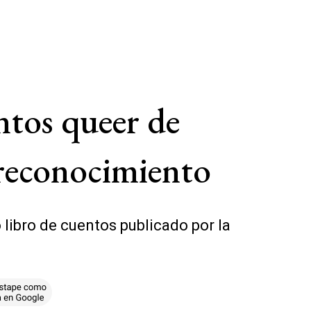
ntos queer de
 reconocimiento
 libro de cuentos publicado por la