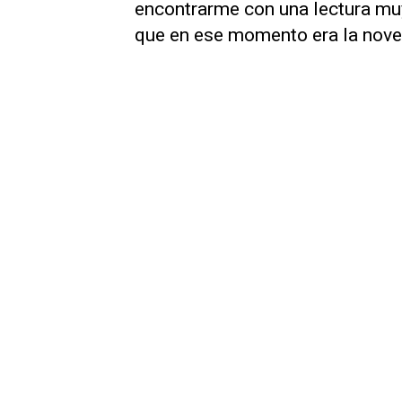
encontrarme con una lectura mu
que en ese momento era la nov