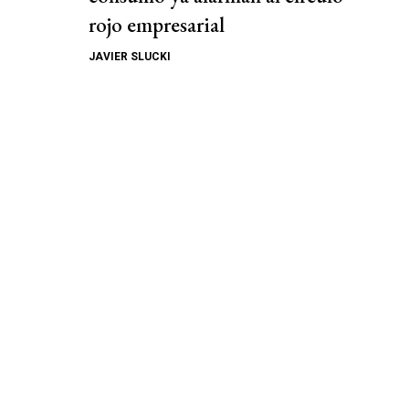
rojo empresarial
JAVIER SLUCKI