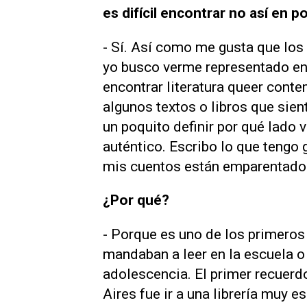
es difícil encontrar no así en 
- Sí. Así como me gusta que los 
yo busco verme representado en
encontrar literatura queer con
algunos textos o libros que sie
un poquito definir por qué lado 
auténtico. Escribo lo que tengo 
mis cuentos están emparentados
¿Por qué?
- Porque es uno de los primeros 
mandaban a leer en la escuela o 
adolescencia. El primer recuer
Aires fue ir a una librería muy 