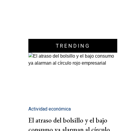
TRENDING
Actividad económica
El atraso del bolsillo y el bajo
consumo ya alarman al círculo