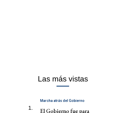
Las más vistas
Marcha atrás del Gobierno
1.
El Gobierno fue para