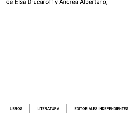
de Elsa Drucaroff y Andrea Albertano,
LIBROS
LITERATURA
EDITORIALES INDEPENDIENTES