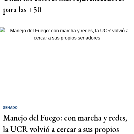
para las +50
SENADO
Manejo del Fuego: con marcha y redes,
la UCR volvió a cercar a sus propios