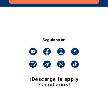
Seguinos en
¡Descarga la app y
escuchanos!