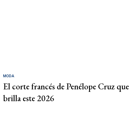
MODA
El corte francés de Penélope Cruz que
brilla este 2026