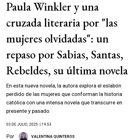
Paula Winkler y una
cruzada literaria por "las
mujeres olvidadas": un
repaso por Sabias, Santas,
Rebeldes, su última novela
En esta nueva novela, la autora explora el eslabón
perdido de las mujeres que conforman la historia
católica con una intensa novela que transcurre en
presente y pasado.
03 DE JULIO, 2025
| 19.53
Por
VALENTINA QUINTEROS