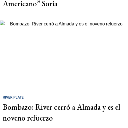
Americano” Soria
RIVER PLATE
Bombazo: River cerró a Almada y es el
noveno refuerzo