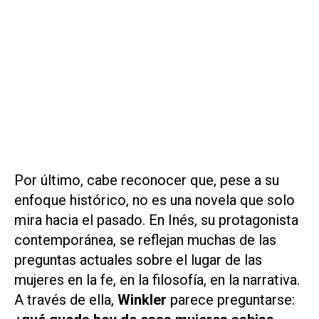
Por último, cabe reconocer que, pese a su
enfoque histórico, no es una novela que solo
mira hacia el pasado. En Inés, su protagonista
contemporánea, se reflejan muchas de las
preguntas actuales sobre el lugar de las
mujeres en la fe, en la filosofía, en la narrativa.
A través de ella,
Winkler
parece preguntarse: