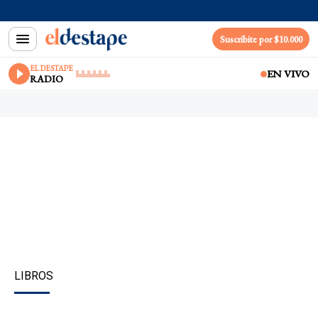
Suscribite por $10.000
EL DESTAPE
EN VIVO
RADIO
LIBROS