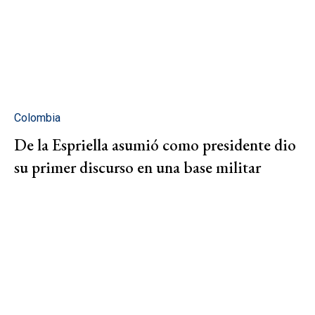
Colombia
De la Espriella asumió como presidente dio
su primer discurso en una base militar