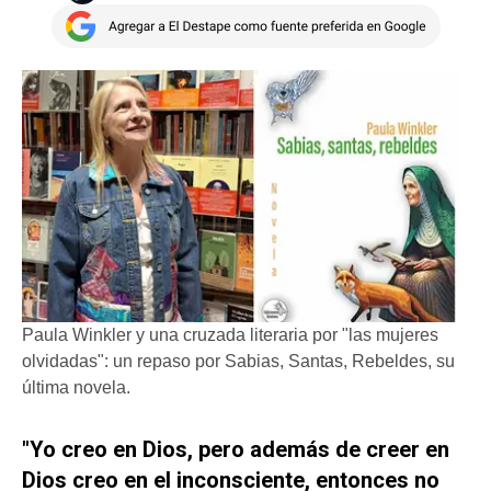
Paula Winkler y una cruzada literaria por "las mujeres
olvidadas": un repaso por Sabias, Santas, Rebeldes, su
última novela.
"Yo creo en Dios, pero además de creer en
Dios creo en el inconsciente, entonces no