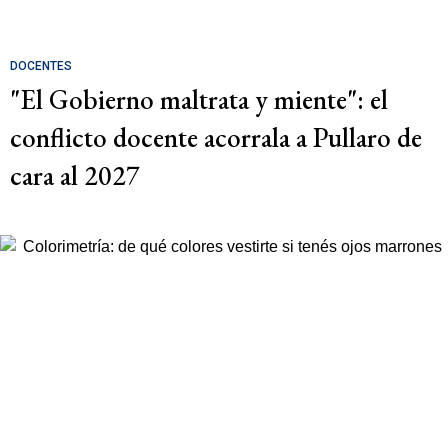
DOCENTES
"El Gobierno maltrata y miente": el
conflicto docente acorrala a Pullaro de
cara al 2027