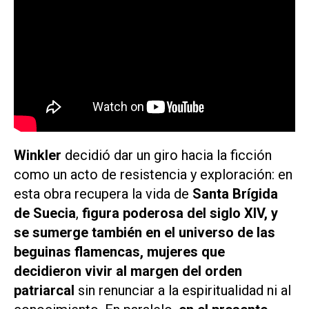
Winkler
decidió dar un giro hacia la ficción
como un acto de resistencia y exploración: en
esta obra recupera la vida de
Santa Brígida
de Suecia
,
figura poderosa del siglo XIV, y
se sumerge también en el universo de las
beguinas flamencas
, mujeres que
decidieron vivir al margen del orden
patriarcal
sin renunciar a la espiritualidad ni al