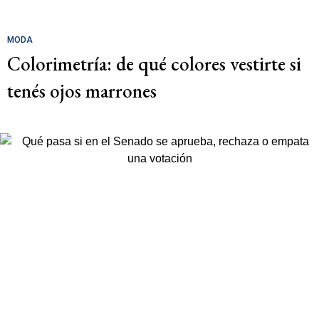
MODA
Colorimetría: de qué colores vestirte si
tenés ojos marrones