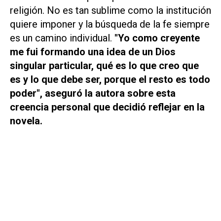
religión. No es tan sublime como la institución
quiere imponer y la búsqueda de la fe siempre
es un camino individual.
"Yo como creyente
me fui formando una idea de un Dios
singular particular, qué es lo que creo que
es y lo que debe ser, porque el resto es todo
poder", aseguró la autora sobre esta
creencia personal que decidió reflejar en la
novela.