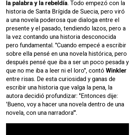
la palabra y la rebeldía
. Todo empezó con la
historia de Santa Brígida de Suecia, pero viró
a una novela poderosa que dialoga entre el
presente y el pasado, tendiendo lazos, pero a
la vez contando una historia desconocida
pero fundamental. "Cuando empecé a escribir
sobre ella pensé en una novela histórica, pero
después pensé que iba a ser un poco pesada y
que no me iba a leer ni el loro", contó
Winkler
entre risas. De esta curiosidad y ganas de
escribir una historia que valga la pena, la
autora decidió profundizar: "Entonces dije:
'Bueno, voy a hacer una novela dentro de una
novela, con una narradora'".