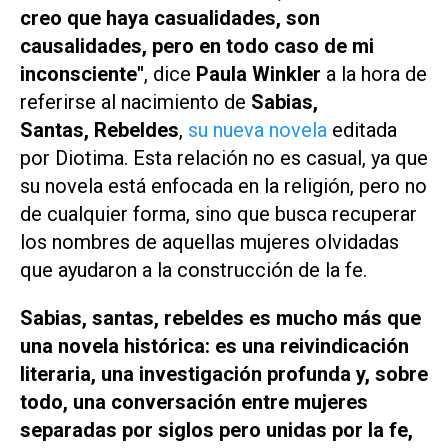
creo que haya casualidades, son
causalidades, pero en todo caso de mi
inconsciente"
, dice
Paula Winkler
a la hora de
referirse al nacimiento de
Sabias,
Santas, Rebeldes
,
su nueva novela
editada
por Diotima. Esta relación no es casual, ya que
su novela está enfocada en la religión, pero no
de cualquier forma, sino que busca recuperar
los nombres de aquellas mujeres olvidadas
que ayudaron a la construcción de la fe.
Sabias, santas, rebeldes
es mucho más que
una novela histórica: es una reivindicación
literaria, una investigación profunda y, sobre
todo, una conversación entre mujeres
separadas por siglos pero unidas por la fe,