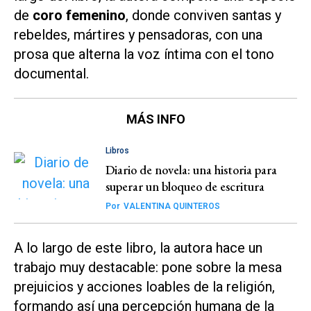
de
coro femenino
, donde conviven santas y
rebeldes, mártires y pensadoras, con una
prosa que alterna la voz íntima con el tono
documental.
MÁS INFO
Libros
Diario de novela: una historia para
superar un bloqueo de escritura
Por
VALENTINA QUINTEROS
A lo largo de este libro, la autora hace un
trabajo muy destacable: pone sobre la mesa
prejuicios y acciones loables de la religión,
formando así una percepción humana de la