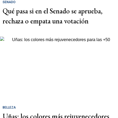
SENADO
Qué pasa si en el Senado se aprueba,
rechaza o empata una votación
BELLEZA
Uñas: los colores más rejuvenecedores