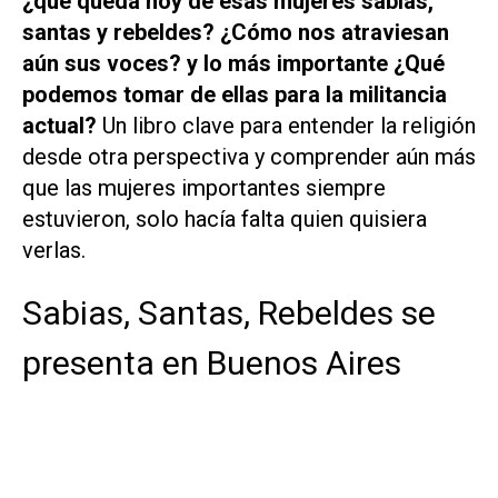
¿qué queda hoy de esas mujeres sabias,
santas y rebeldes? ¿Cómo nos atraviesan
aún sus voces? y lo más importante ¿Qué
podemos tomar de ellas para la militancia
actual?
Un libro clave para entender la religión
desde otra perspectiva y comprender aún más
que las mujeres importantes siempre
estuvieron, solo hacía falta quien quisiera
verlas.
Sabias, Santas, Rebeldes se
presenta en Buenos Aires