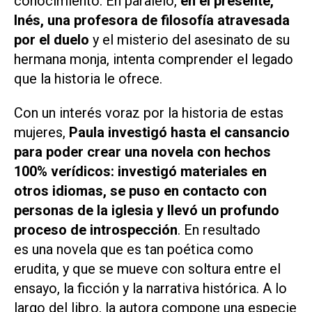
conocimiento. En paralelo,
en el presente,
Inés, una profesora de filosofía atravesada
por el duelo
y el misterio del asesinato de su
hermana monja, intenta comprender el legado
que la historia le ofrece.
Con un interés voraz por la historia de estas
mujeres,
Paula investigó hasta el cansancio
para poder crear una novela con hechos
100% verídicos: investigó materiales en
otros idiomas, se puso en contacto con
personas de la iglesia y llevó un profundo
proceso de introspección
. En resultado
es una novela que es tan poética como
erudita, y que se mueve con soltura entre el
ensayo, la ficción y la narrativa histórica. A lo
largo del libro, la autora compone una especie