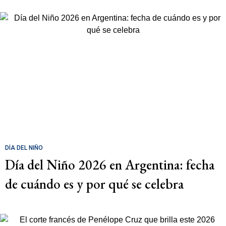
DÍA DEL NIÑO
Día del Niño 2026 en Argentina: fecha
de cuándo es y por qué se celebra