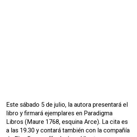
Este sábado 5 de julio, la autora presentará el
libro y firmará ejemplares en Paradigma
Libros (Maure 1768, esquina Arce). La cita es
a las 19.30 y contará también con la compañía