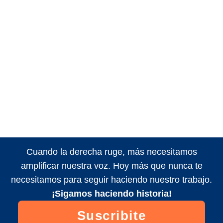
Cuando la derecha ruge, más necesitamos
amplificar nuestra voz. Hoy más que nunca te
necesitamos para seguir haciendo nuestro trabajo.
¡Sigamos haciendo historia!
Suscribite