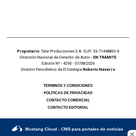
Propietario
: Talar Producciones S.A. CUIT: 33-71448833-9
Dirección Nacional de Derecho de Autor -
EN TRÁMITE
Edición Nº - 4293 - 07/08/2026
Director Periodístico de El Destape
Roberto Navarro
TERMINOS Y CONDICIONES
POLITICAS DE PRIVACIDAD
CONTACTO COMERCIAL
CONTACTO EDITORIAL
Mustang Cloud
- CMS para portales de noticias