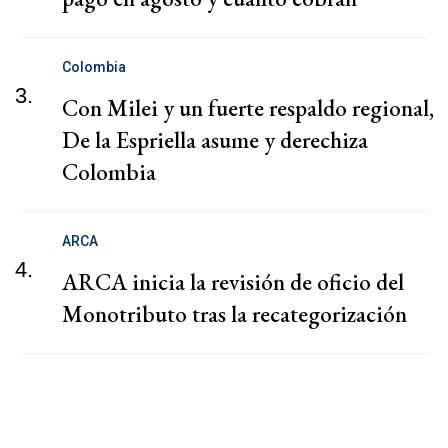
Colombia
3.
Con Milei y un fuerte respaldo regional,
De la Espriella asume y derechiza
Colombia
ARCA
4.
ARCA inicia la revisión de oficio del
Monotributo tras la recategorización