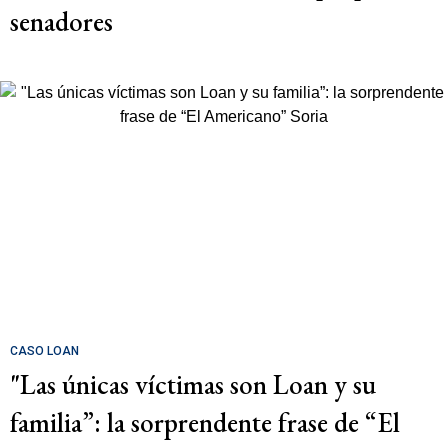
senadores
CASO LOAN
"Las únicas víctimas son Loan y su
familia”: la sorprendente frase de “El