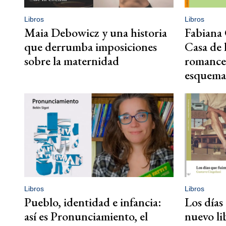
Libros
Libros
Maia Debowicz y una historia
Fabiana 
que derrumba imposiciones
Casa de 
sobre la maternidad
romance
esquema
Libros
Libros
Pueblo, identidad e infancia:
Los días 
así es Pronunciamiento, el
nuevo li