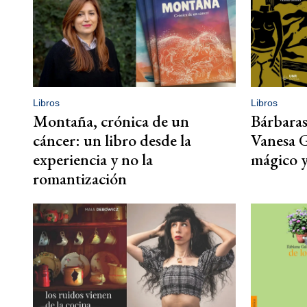
Libros
Libros
Montaña, crónica de un
Bárbaras
cáncer: un libro desde la
Vanesa 
experiencia y no la
mágico 
romantización