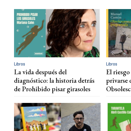
Libros
Libros
La vida después del
El riesgo
diagnóstico: la historia detrás
privarse 
de Prohibido pisar girasoles
Obsolesc