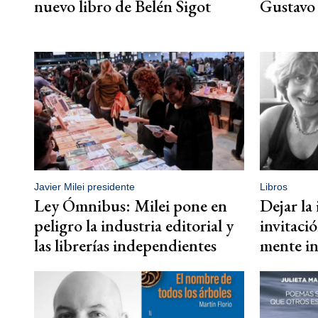
nuevo libro de Belén Sigot
Gustavo
Javier Milei presidente
Libros
Ley Ómnibus: Milei pone en
Dejar la
peligro la industria editorial y
invitaci
las librerías independientes
mente in