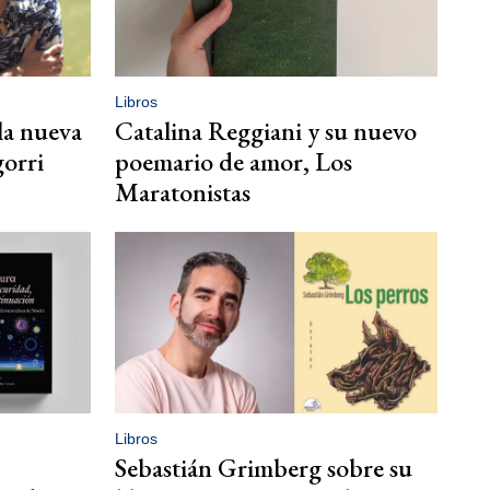
Libros
la nueva
Catalina Reggiani y su nuevo
gorri
poemario de amor, Los
Maratonistas
Libros
Sebastián Grimberg sobre su