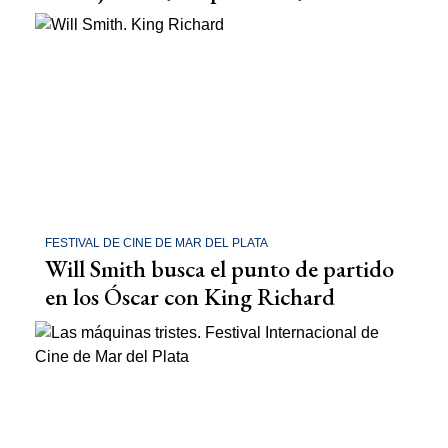
FESTIVAL DE CINE DE MAR DEL PLATA
Will Smith busca el punto de partido
en los Óscar con King Richard