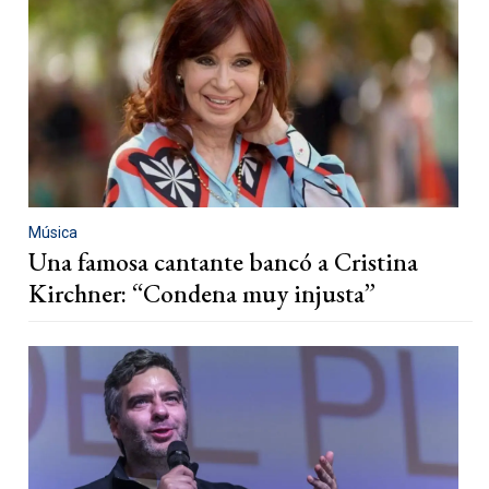
Música
Una famosa cantante bancó a Cristina
Kirchner: “Condena muy injusta”