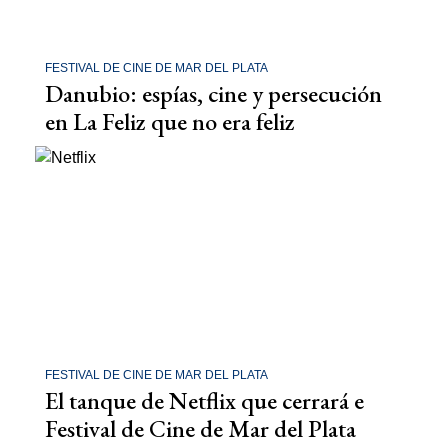
FESTIVAL DE CINE DE MAR DEL PLATA
Danubio: espías, cine y persecución
en La Feliz que no era feliz
FESTIVAL DE CINE DE MAR DEL PLATA
El tanque de Netflix que cerrará e
Festival de Cine de Mar del Plata