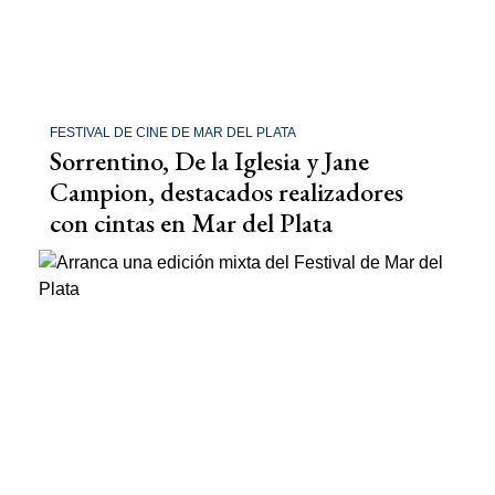
FESTIVAL DE CINE DE MAR DEL PLATA
Sorrentino, De la Iglesia y Jane
Campion, destacados realizadores
con cintas en Mar del Plata