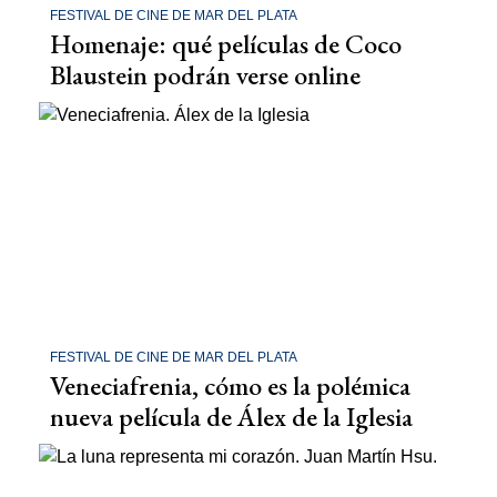
FESTIVAL DE CINE DE MAR DEL PLATA
Homenaje: qué películas de Coco
Blaustein podrán verse online
FESTIVAL DE CINE DE MAR DEL PLATA
Veneciafrenia, cómo es la polémica
nueva película de Álex de la Iglesia