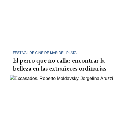
FESTIVAL DE CINE DE MAR DEL PLATA
El perro que no calla: encontrar la
belleza en las extrañeces ordinarias