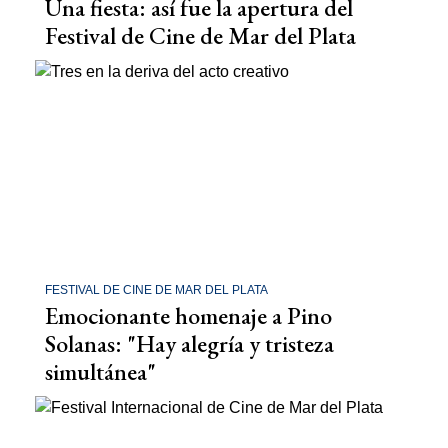
Una fiesta: así fue la apertura del
Festival de Cine de Mar del Plata
FESTIVAL DE CINE DE MAR DEL PLATA
Emocionante homenaje a Pino
Solanas: "Hay alegría y tristeza
simultánea"