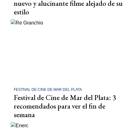
nuevo y alucinante filme alejado de su
estilo
FESTIVAL DE CINE DE MAR DEL PLATA
Festival de Cine de Mar del Plata: 3
recomendados para ver el fin de
semana