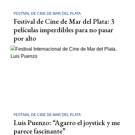
FESTIVAL DE CINE DE MAR DEL PLATA
Festival de Cine de Mar del Plata: 3
películas imperdibles para no pasar
por alto
FESTIVAL DE CINE DE MAR DEL PLATA
Luis Puenzo: “Agarro el joystick y me
parece fascinante”