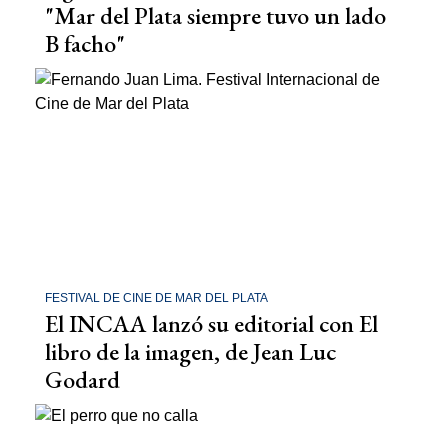
"Mar del Plata siempre tuvo un lado
B facho"
FESTIVAL DE CINE DE MAR DEL PLATA
El INCAA lanzó su editorial con El
libro de la imagen, de Jean Luc
Godard