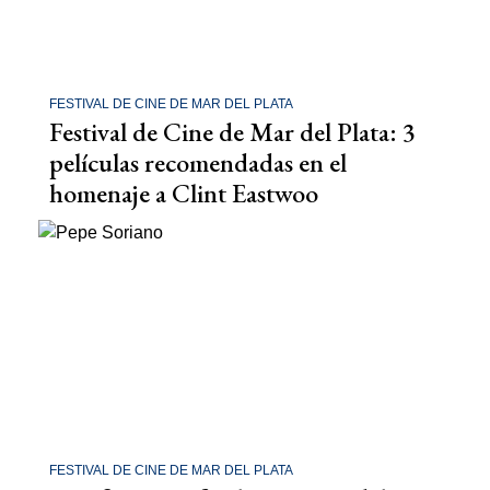
FESTIVAL DE CINE DE MAR DEL PLATA
Festival de Cine de Mar del Plata: 3
películas recomendadas en el
homenaje a Clint Eastwoo
FESTIVAL DE CINE DE MAR DEL PLATA