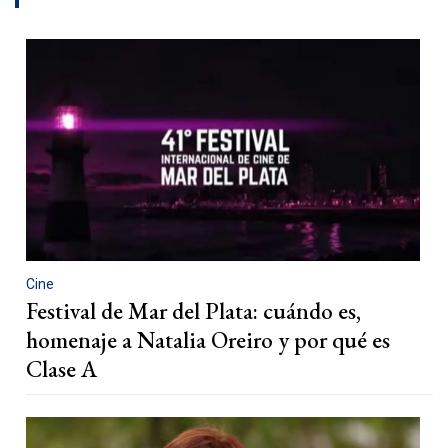
Cine
Festival de Mar del Plata: cuándo es,
homenaje a Natalia Oreiro y por qué es
Clase A