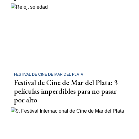
FESTIVAL DE CINE DE MAR DEL PLATA
Festival de Cine de Mar del Plata: 3
películas imperdibles para no pasar
por alto