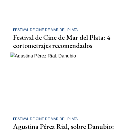
FESTIVAL DE CINE DE MAR DEL PLATA
Festival de Cine de Mar del Plata: 4
cortometrajes recomendados
FESTIVAL DE CINE DE MAR DEL PLATA
Agustina Pérez Rial, sobre Danubio: