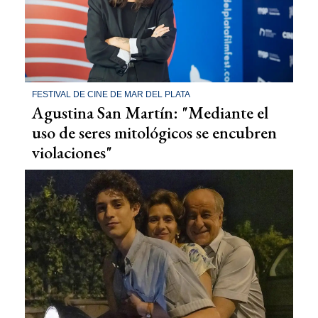
FESTIVAL DE CINE DE MAR DEL PLATA
Agustina San Martín: "Mediante el
uso de seres mitológicos se encubren
violaciones"