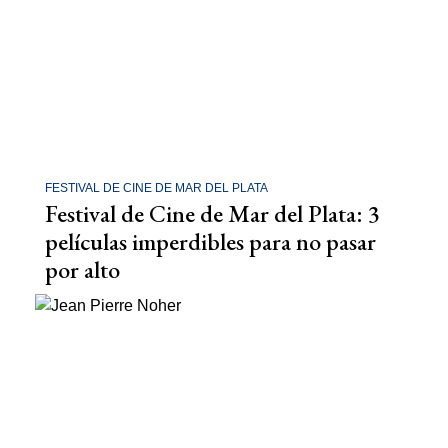
FESTIVAL DE CINE DE MAR DEL PLATA
Festival de Cine de Mar del Plata: 3
películas imperdibles para no pasar
por alto