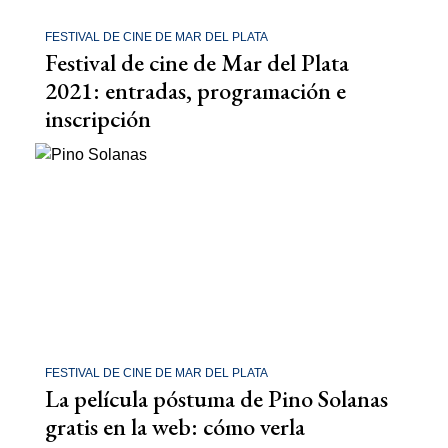
FESTIVAL DE CINE DE MAR DEL PLATA
Festival de cine de Mar del Plata
2021: entradas, programación e
inscripción
FESTIVAL DE CINE DE MAR DEL PLATA
La película póstuma de Pino Solanas
gratis en la web: cómo verla