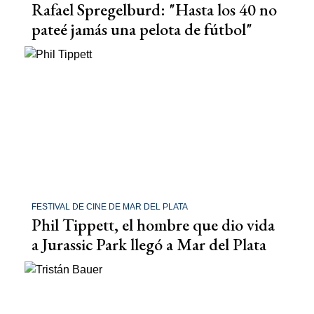
Rafael Spregelburd: "Hasta los 40 no
pateé jamás una pelota de fútbol"
FESTIVAL DE CINE DE MAR DEL PLATA
Phil Tippett, el hombre que dio vida
a Jurassic Park llegó a Mar del Plata