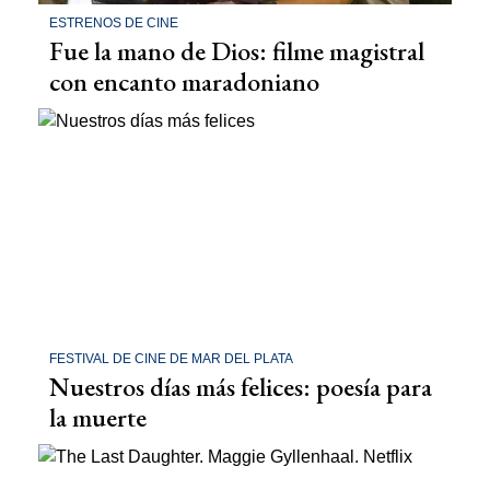
ESTRENOS DE CINE
Fue la mano de Dios: filme magistral
con encanto maradoniano
FESTIVAL DE CINE DE MAR DEL PLATA
Nuestros días más felices: poesía para
la muerte