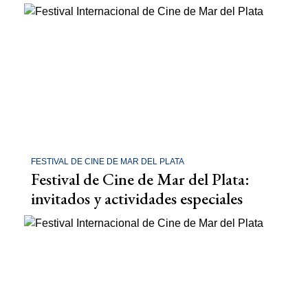
FESTIVAL DE CINE DE MAR DEL PLATA
Festival de Cine de Mar del Plata:
invitados y actividades especiales