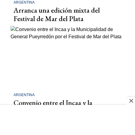
ARGENTINA
Arranca una edición mixta del
Festival de Mar del Plata
ARGENTINA
Convenio entre el Incaa y la
Municipalidad de General
Pueyrredón por el Festival de Mar del
Plata