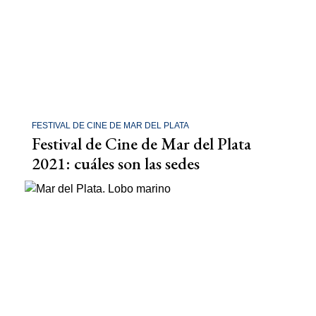
FESTIVAL DE CINE DE MAR DEL PLATA
Festival de Cine de Mar del Plata
2021: cuáles son las sedes