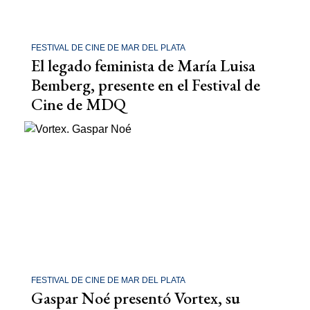
FESTIVAL DE CINE DE MAR DEL PLATA
El legado feminista de María Luisa
Bemberg, presente en el Festival de
Cine de MDQ
FESTIVAL DE CINE DE MAR DEL PLATA
Gaspar Noé presentó Vortex, su