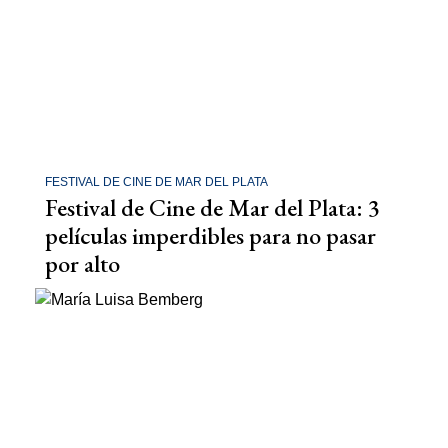
FESTIVAL DE CINE DE MAR DEL PLATA
Festival de Cine de Mar del Plata: 3
películas imperdibles para no pasar
por alto