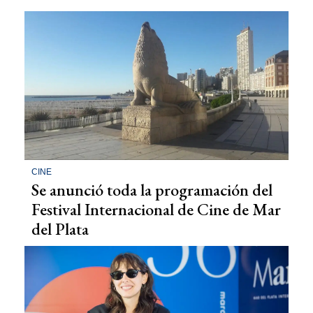
CINE
Se anunció toda la programación del
Festival Internacional de Cine de Mar
del Plata