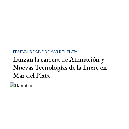
FESTIVAL DE CINE DE MAR DEL PLATA
Lanzan la carrera de Animación y
Nuevas Tecnologías de la Enerc en
Mar del Plata