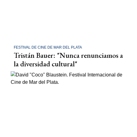
FESTIVAL DE CINE DE MAR DEL PLATA
Tristán Bauer: "Nunca renunciamos a
la diversidad cultural"