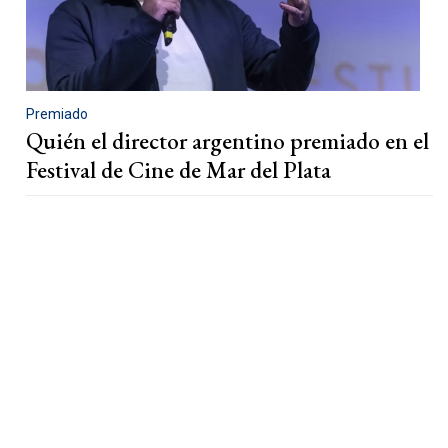
Premiado
Quién el director argentino premiado en el
Festival de Cine de Mar del Plata