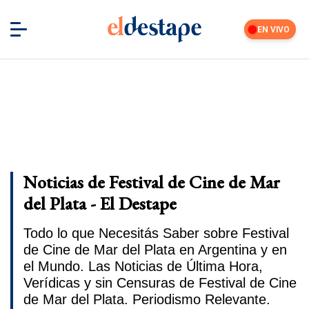
EN VIVO
Noticias de Festival de Cine de Mar
del Plata - El Destape
Todo lo que Necesitás Saber sobre Festival
de Cine de Mar del Plata en Argentina y en
el Mundo. Las Noticias de Última Hora,
Verídicas y sin Censuras de Festival de Cine
de Mar del Plata. Periodismo Relevante.