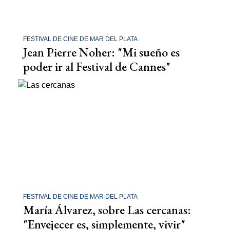
FESTIVAL DE CINE DE MAR DEL PLATA
Jean Pierre Noher: "Mi sueño es
poder ir al Festival de Cannes"
FESTIVAL DE CINE DE MAR DEL PLATA
María Álvarez, sobre Las cercanas:
"Envejecer es, simplemente, vivir"