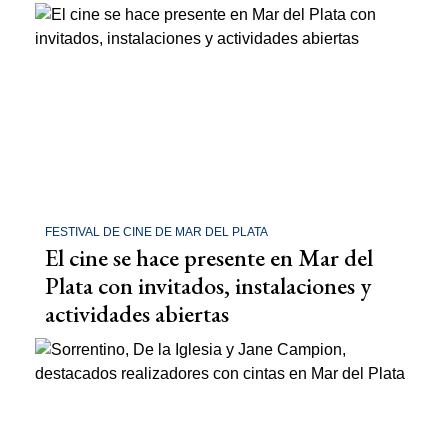
FESTIVAL DE CINE DE MAR DEL PLATA
El cine se hace presente en Mar del
Plata con invitados, instalaciones y
actividades abiertas