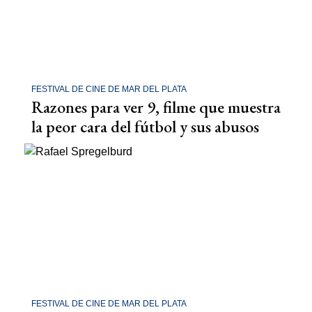
FESTIVAL DE CINE DE MAR DEL PLATA
Razones para ver 9, filme que muestra
la peor cara del fútbol y sus abusos
FESTIVAL DE CINE DE MAR DEL PLATA