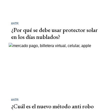
#ATR
¿Por qué se debe usar protector solar
en los días nublados?
#ATR
¿Cuál es el nuevo método anti robo