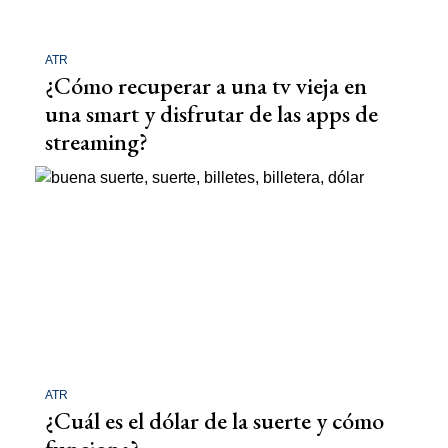
ATR
¿Cómo recuperar a una tv vieja en
una smart y disfrutar de las apps de
streaming?
ATR
¿Cuál es el dólar de la suerte y cómo