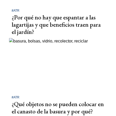
#ATR
¿Por qué no hay que espantar a las
lagartijas y que beneficios traen para
el jardín?
#ATR
¿Qué objetos no se pueden colocar en
el canasto de la basura y por qué?