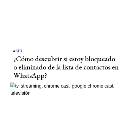
#ATR
¿Cómo descubrir si estoy bloqueado
o eliminado de la lista de contactos en
WhatsApp?