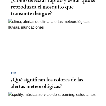
reproduzca el mosquito que
transmite dengue?
ATR
¿Qué significan los colores de las
alertas meteorológicas?