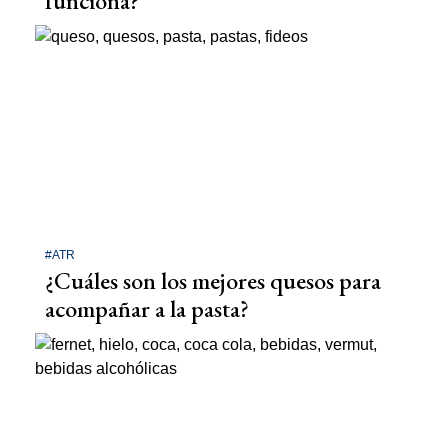
funciona?
#ATR
¿Cuáles son los mejores quesos para
acompañar a la pasta?