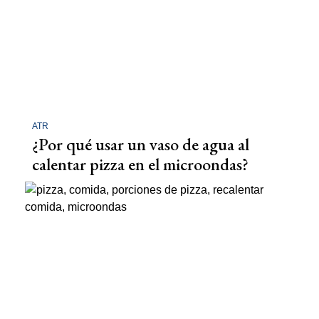
ATR
¿Por qué usar un vaso de agua al
calentar pizza en el microondas?