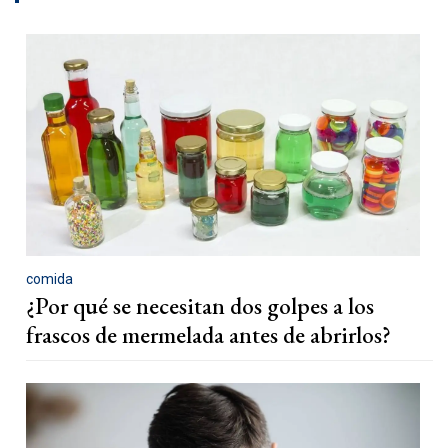
comida
¿Por qué se necesitan dos golpes a los
frascos de mermelada antes de abrirlos?