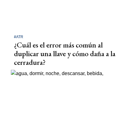
#ATR
¿Cuál es el error más común al
duplicar una llave y cómo daña a la
cerradura?