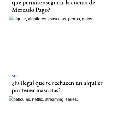
que permite asegurar la cuenta de
Mercado Pago?
ATR
¿Es ilegal que te rechacen un alquiler
por tener mascotas?