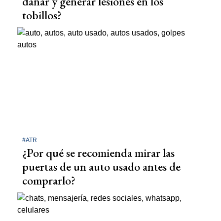
dañar y generar lesiones en los
tobillos?
#ATR
¿Por qué se recomienda mirar las
puertas de un auto usado antes de
comprarlo?