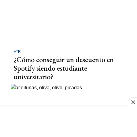
ATR
¿Cómo conseguir un descuento en
Spotify siendo estudiante
universitario?