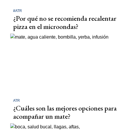
#ATR
¿Por qué no se recomienda recalentar
pizza en el microondas?
ATR
¿Cuáles son las mejores opciones para
acompañar un mate?