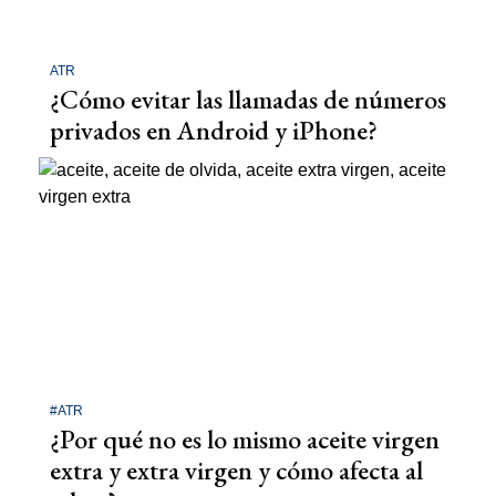
ATR
¿Cómo evitar las llamadas de números
privados en Android y iPhone?
#ATR
¿Por qué no es lo mismo aceite virgen
extra y extra virgen y cómo afecta al