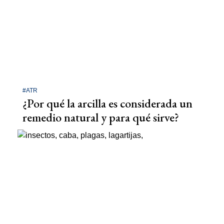
#ATR
¿Por qué la arcilla es considerada un
remedio natural y para qué sirve?