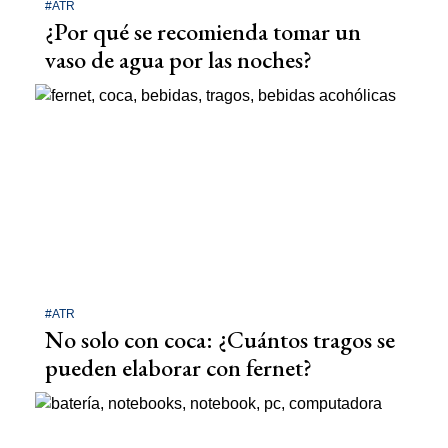
#ATR
¿Por qué se recomienda tomar un
vaso de agua por las noches?
#ATR
No solo con coca: ¿Cuántos tragos se
pueden elaborar con fernet?