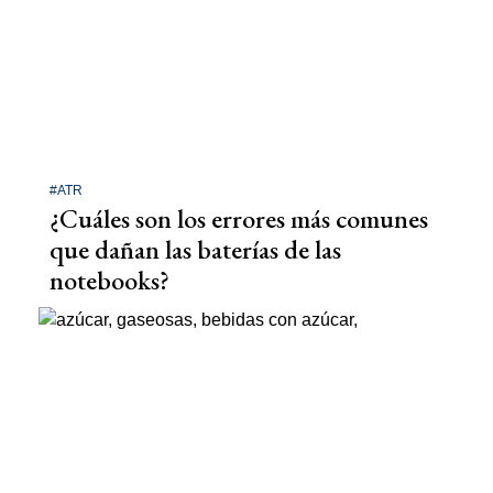
#ATR
¿Cuáles son los errores más comunes
que dañan las baterías de las
notebooks?