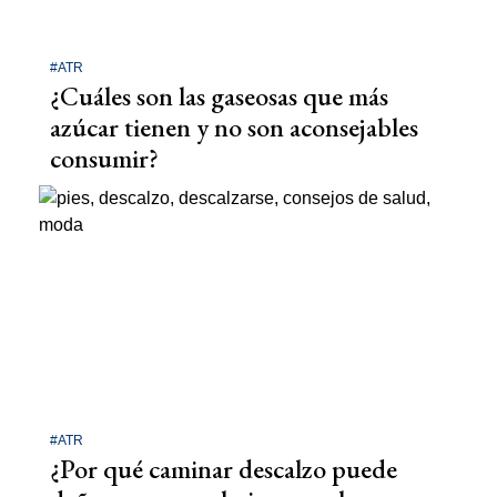
#ATR
¿Cuáles son las gaseosas que más
azúcar tienen y no son aconsejables
consumir?
#ATR
¿Por qué caminar descalzo puede