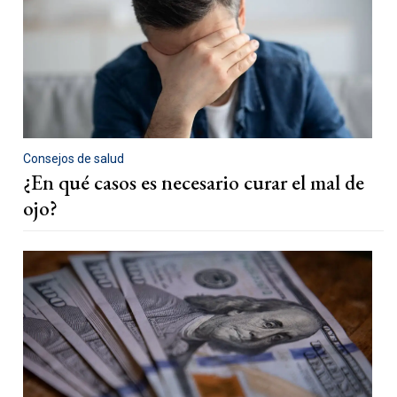
Consejos de salud
¿En qué casos es necesario curar el mal de
ojo?