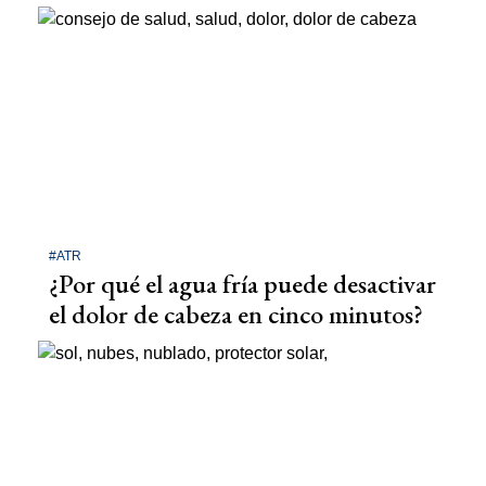
#ATR
¿Por qué el agua fría puede desactivar
el dolor de cabeza en cinco minutos?