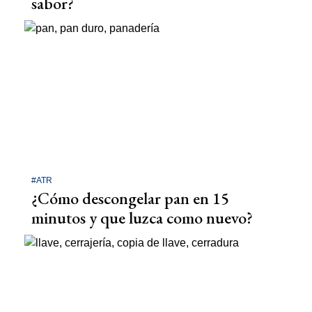
sabor?
#ATR
¿Cómo descongelar pan en 15
minutos y que luzca como nuevo?