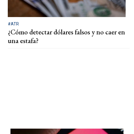
#ATR
¿Cómo detectar dólares falsos y no caer en
una estafa?