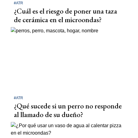
#ATR
¿Cuál es el riesgo de poner una taza
de cerámica en el microondas?
#ATR
¿Qué sucede si un perro no responde
al llamado de su dueño?