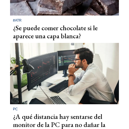
#ATR
¿Se puede comer chocolate si le
aparece una capa blanca?
PC
¿A qué distancia hay sentarse del
monitor de la PC para no dañar la