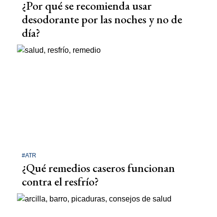
¿Por qué se recomienda usar
desodorante por las noches y no de
día?
#ATR
¿Qué remedios caseros funcionan
contra el resfrío?