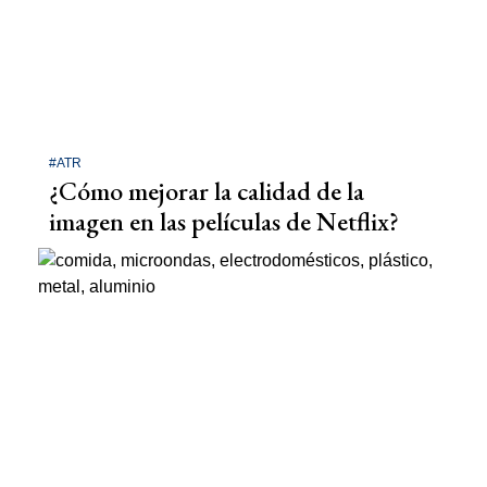
#ATR
¿Cómo mejorar la calidad de la
imagen en las películas de Netflix?