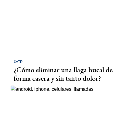
#ATR
¿Cómo eliminar una llaga bucal de
forma casera y sin tanto dolor?