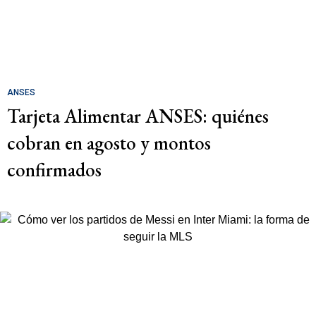
ANSES
Tarjeta Alimentar ANSES: quiénes
cobran en agosto y montos
confirmados