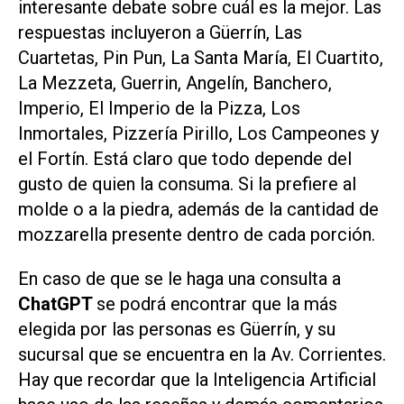
interesante debate sobre cuál es la mejor. Las
respuestas incluyeron a Güerrín, Las
Cuartetas, Pin Pun, La Santa María, El Cuartito,
La Mezzeta, Guerrin, Angelín, Banchero,
Imperio, El Imperio de la Pizza, Los
Inmortales, Pizzería Pirillo, Los Campeones y
el Fortín. Está claro que todo depende del
gusto de quien la consuma. Si la prefiere al
molde o a la piedra, además de la cantidad de
mozzarella presente dentro de cada porción.
En caso de que se le haga una consulta a
ChatGPT
se podrá encontrar que la más
elegida por las personas es Güerrín, y su
sucursal que se encuentra en la Av. Corrientes.
Hay que recordar que la Inteligencia Artificial