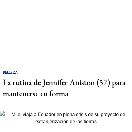
BELLEZA
La rutina de Jennifer Aniston (57) para
mantenerse en forma