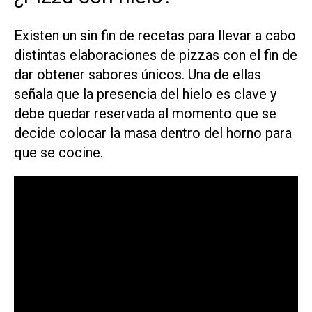
Existen un sin fin de recetas para llevar a cabo
distintas elaboraciones de pizzas con el fin de
dar obtener sabores únicos. Una de ellas
señala que la presencia del hielo es clave y
debe quedar reservada al momento que se
decide colocar la masa dentro del horno para
que se cocine.