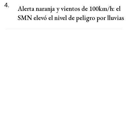
4.
Alerta naranja y vientos de 100km/h: el
SMN elevó el nivel de peligro por lluvias