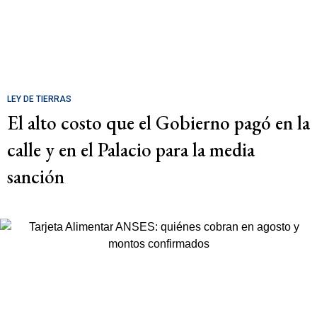
LEY DE TIERRAS
El alto costo que el Gobierno pagó en la
calle y en el Palacio para la media
sanción