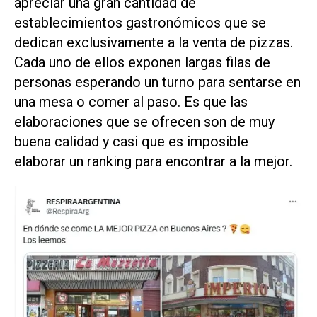
apreciar una gran cantidad de
establecimientos gastronómicos que se
dedican exclusivamente a la venta de pizzas.
Cada uno de ellos exponen largas filas de
personas esperando un turno para sentarse en
una mesa o comer al paso. Es que las
elaboraciones que se ofrecen son de muy
buena calidad y casi que es imposible
elaborar un ranking para encontrar a la mejor.