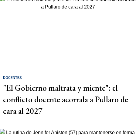
DOCENTES
"El Gobierno maltrata y miente": el
conflicto docente acorrala a Pullaro de
cara al 2027