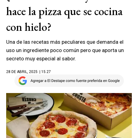
hace la pizza que se cocina
con hielo?
Una de las recetas más peculiares que demanda el
uso un ingrediente poco común pero que aporta un
secreto muy especial al sabor.
28 DE ABRIL, 2025
| 15.27