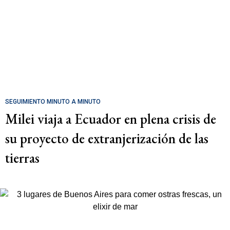
SEGUIMIENTO MINUTO A MINUTO
Milei viaja a Ecuador en plena crisis de
su proyecto de extranjerización de las
tierras