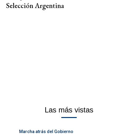
Selección Argentina
Las más vistas
Marcha atrás del Gobierno