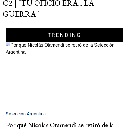
C2 | "TU OFICIO ERA... LA
GUERRA"
TRENDING
Selección Argentina
Por qué Nicolás Otamendi se retiró de la