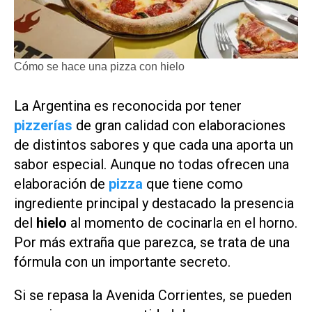
Cómo se hace una pizza con hielo
La Argentina es reconocida por tener
pizzerías
de gran calidad con elaboraciones
de distintos sabores y que cada una aporta un
sabor especial. Aunque no todas ofrecen una
elaboración de
pizza
que tiene como
ingrediente principal y destacado la presencia
del
hielo
al momento de cocinarla en el horno.
Por más extraña que parezca, se trata de una
fórmula con un importante secreto.
Si se repasa la Avenida Corrientes, se pueden