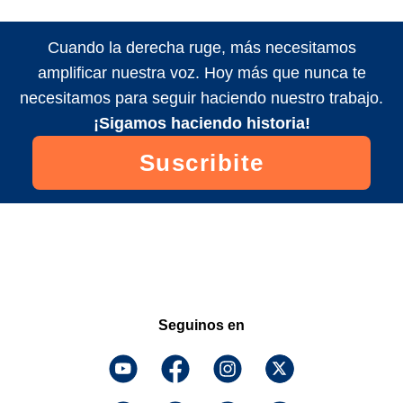
Cuando la derecha ruge, más necesitamos
amplificar nuestra voz. Hoy más que nunca te
necesitamos para seguir haciendo nuestro trabajo.
¡Sigamos haciendo historia!
Suscribite
Seguinos en