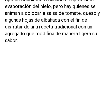
evaporación del hielo, pero hay quienes se
animan a colocarle salsa de tomate, queso y
algunas hojas de albahaca con el fin de
disfrutar de una receta tradicional con un
agregado que modifica de manera ligera su
sabor.