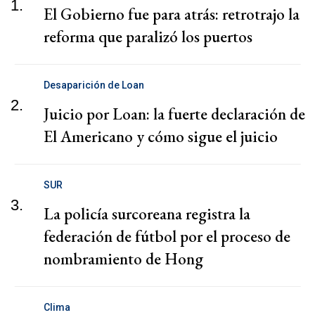
1.
El Gobierno fue para atrás: retrotrajo la
reforma que paralizó los puertos
Desaparición de Loan
2.
Juicio por Loan: la fuerte declaración de
El Americano y cómo sigue el juicio
SUR
3.
La policía surcoreana registra la
federación de fútbol por el proceso de
nombramiento de Hong
Clima