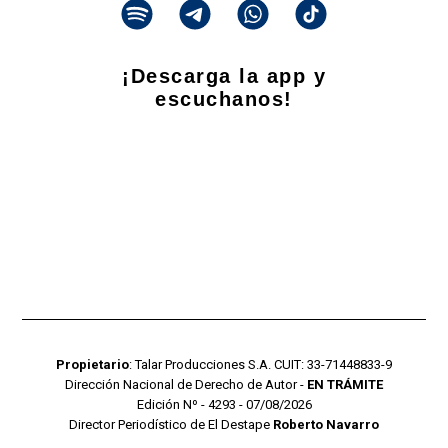
¡Descarga la app y
escuchanos!
Propietario
: Talar Producciones S.A. CUIT: 33-71448833-9
Dirección Nacional de Derecho de Autor -
EN TRÁMITE
Edición Nº - 4293 - 07/08/2026
Director Periodístico de El Destape
Roberto Navarro