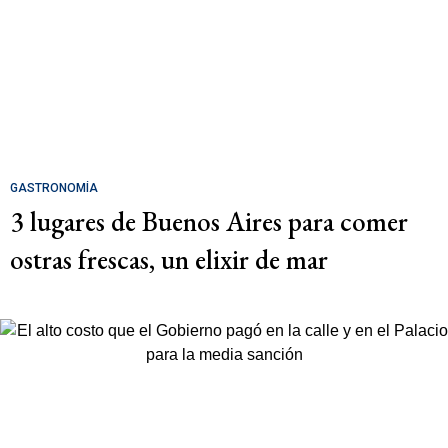
GASTRONOMÍA
3 lugares de Buenos Aires para comer
ostras frescas, un elixir de mar