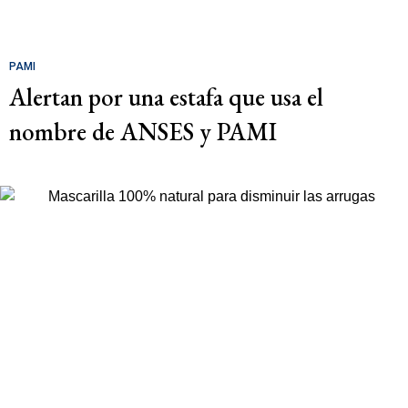
PAMI
Alertan por una estafa que usa el
nombre de ANSES y PAMI