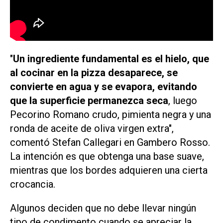
"
Un ingrediente fundamental es el hielo, que
al cocinar en la pizza desaparece, se
convierte en agua y se evapora, evitando
que la superficie permanezca seca
, luego
Pecorino Romano crudo, pimienta negra y una
ronda de aceite de oliva virgen extra",
comentó Stefan Callegari en Gambero Rosso.
La intención es que obtenga una base suave,
mientras que los bordes adquieren una cierta
crocancia.
Algunos deciden que no debe llevar ningún
tipo de condimento cuando se apreciar la