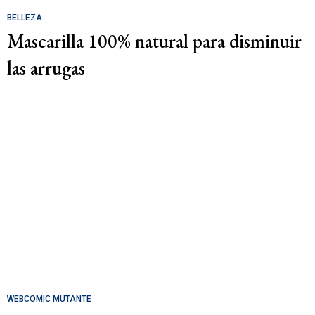
BELLEZA
Mascarilla 100% natural para disminuir
las arrugas
WEBCOMIC MUTANTE