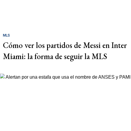
MLS
Cómo ver los partidos de Messi en Inter
Miami: la forma de seguir la MLS