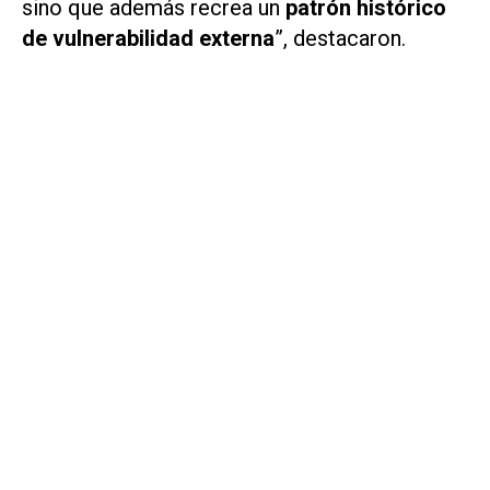
sino que además recrea un
patrón histórico
de vulnerabilidad externa
”, destacaron.