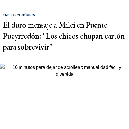
CRISIS ECONÓMICA
El duro mensaje a Milei en Puente
Pueyrredón: "Los chicos chupan cartón
para sobrevivir"