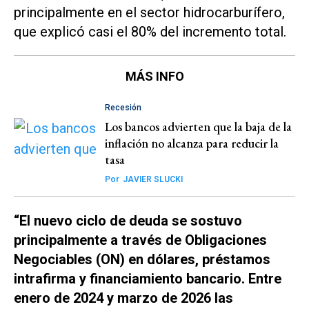
principalmente en el sector hidrocarburífero,
que explicó casi el 80% del incremento total.
MÁS INFO
Recesión
Los bancos advierten que la baja de la
inflación no alcanza para reducir la
tasa
Por
JAVIER SLUCKI
“El nuevo ciclo de deuda se sostuvo
principalmente a través de Obligaciones
Negociables (ON) en dólares, préstamos
intrafirma y financiamiento bancario. Entre
enero de 2024 y marzo de 2026 las