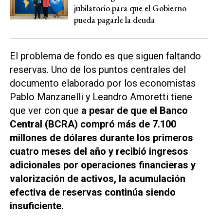
jubilatorio para que el Gobierno
pueda pagarle la deuda
El problema de fondo es que siguen faltando
reservas. Uno de los puntos centrales del
documento elaborado por los economistas
Pablo Manzanelli y Leandro Amoretti tiene
que ver con que
a pesar de que el Banco
Central (BCRA) compró más de 7.100
millones de dólares durante los primeros
cuatro meses del año y recibió ingresos
adicionales por operaciones financieras y
valorización de activos, la acumulación
efectiva de reservas continúa siendo
insuficiente.