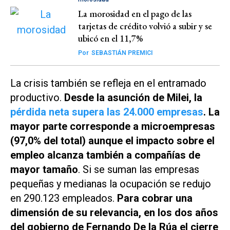
La morosidad en el pago de las
tarjetas de crédito volvió a subir y se
ubicó en el 11,7%
Por
SEBASTIÁN PREMICI
La crisis también se refleja en el entramado
productivo.
Desde la asunción de Milei, la
pérdida neta supera las 24.000 empresas
. La
mayor parte corresponde a microempresas
(97,0% del total) aunque el impacto sobre el
empleo alcanza también a compañías de
mayor tamaño
. Si se suman las empresas
pequeñas y medianas la ocupación se redujo
en 290.123 empleados.
Para cobrar una
dimensión de su relevancia, en los dos años
del gobierno de Fernando De la Rúa el cierre