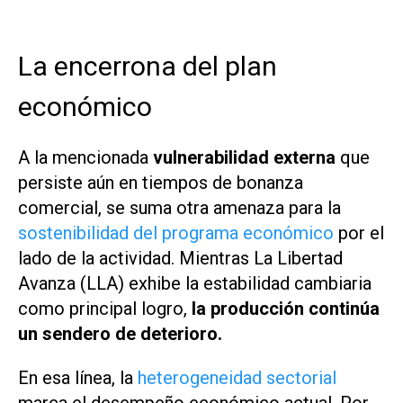
La encerrona del plan
económico
A la mencionada
vulnerabilidad externa
que
persiste aún en tiempos de bonanza
comercial, se suma otra amenaza para la
sostenibilidad del programa económico
por el
lado de la actividad. Mientras La Libertad
Avanza (LLA) exhibe la estabilidad cambiaria
como principal logro,
la producción continúa
un sendero de deterioro.
En esa línea, la
heterogeneidad sectorial
marca el desempeño económico actual. Por