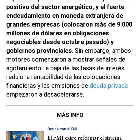
positivo del sector energético, y el fuerte
endeudamiento en moneda extranjera de
grandes empresas (colocaron más de 9.000
millones de dólares en obligaciones
negociables desde octubre pasado) y
gobiernos provinciales
. Sin embargo, ambos
motores comenzaron a mostrar señales de
agotamiento: la baja de las tasas de interés
redujo la rentabilidad de las colocaciones
financieras y las emisiones de
deuda privada
empezaron a desacelerarse.
MÁS INFO
Deuda con el FMI
El FMI exige reformar el sistema