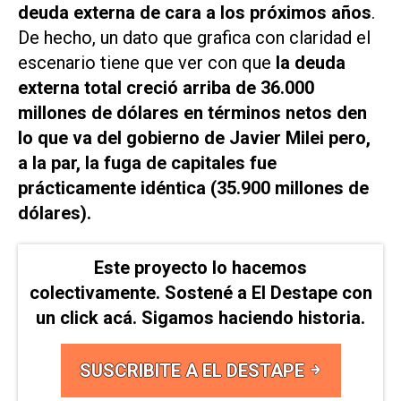
deuda externa de cara a los próximos años
.
De hecho, un dato que grafica con claridad el
escenario tiene que ver con que
la deuda
externa total creció arriba de 36.000
millones de dólares en términos netos den
lo que va del gobierno de Javier Milei pero,
a la par, la fuga de capitales fue
prácticamente idéntica (35.900 millones de
dólares).
Este proyecto lo hacemos
colectivamente. Sostené a El Destape con
un click acá. Sigamos haciendo historia.
SUSCRIBITE A EL DESTAPE