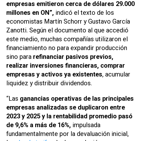
empresas emitieron cerca de dólares 29.000
millones en ON”,
indicó el texto de los
economistas Martín Schorr y Gustavo García
Zanotti. Según el documento al que accedió
este medio, muchas compañías utilizaron el
financiamiento no para expandir producción
sino para
refinanciar pasivos previos,
realizar inversiones financieras, comprar
empresas y activos ya existentes
, acumular
liquidez y distribuir dividendos.
“Las
ganancias operativas de las principales
empresas analizadas se duplicaron entre
2023 y 2025 y la rentabilidad promedio pasó
de 9,6% a más de 16%,
impulsada
fundamentalmente por la devaluación inicial,