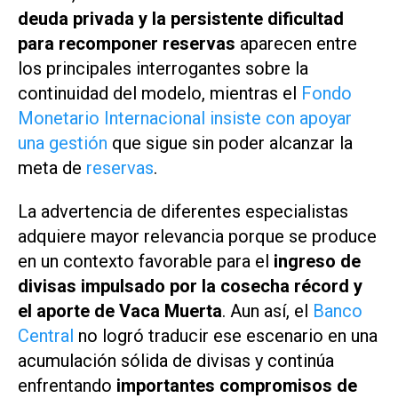
deuda privada y la persistente dificultad
para recomponer reservas
aparecen entre
los principales interrogantes sobre la
continuidad del modelo, mientras el
Fondo
Monetario Internacional insiste con apoyar
una gestión
que sigue sin poder alcanzar la
meta de
reservas
.
La advertencia de diferentes especialistas
adquiere mayor relevancia porque se produce
en un contexto favorable para el
ingreso de
divisas impulsado por la cosecha récord y
el aporte de Vaca Muerta
. Aun así, el
Banco
Central
no logró traducir ese escenario en una
acumulación sólida de divisas y continúa
enfrentando
importantes compromisos de