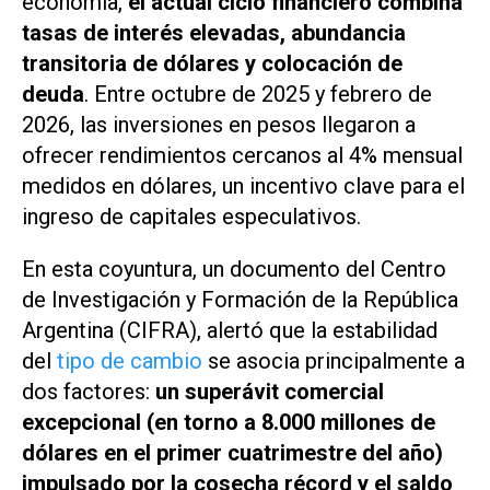
economía,
el actual ciclo financiero combina
tasas de interés elevadas, abundancia
transitoria de dólares y colocación de
deuda
. Entre octubre de 2025 y febrero de
2026, las inversiones en pesos llegaron a
ofrecer rendimientos cercanos al 4% mensual
medidos en dólares, un incentivo clave para el
ingreso de capitales especulativos.
En esta coyuntura, un documento del Centro
de Investigación y Formación de la República
Argentina (CIFRA), alertó que la estabilidad
del
tipo de cambio
se asocia principalmente a
dos factores:
un superávit comercial
excepcional (en torno a 8.000 millones de
dólares en el primer cuatrimestre del año)
impulsado por la cosecha récord y el saldo