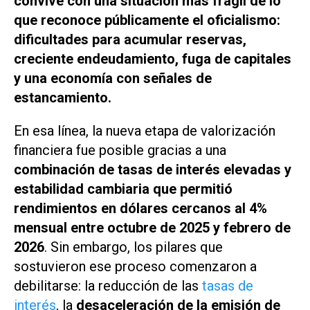
convive con una situación más frágil de lo
que reconoce públicamente el oficialismo:
dificultades para acumular reservas,
creciente endeudamiento, fuga de capitales
y una economía con señales de
estancamiento.
En esa línea, la nueva etapa de valorización
financiera fue posible gracias a una
combinación de tasas de interés elevadas y
estabilidad cambiaria que permitió
rendimientos en dólares cercanos al 4%
mensual entre octubre de 2025 y febrero de
2026
. Sin embargo, los pilares que
sostuvieron ese proceso comenzaron a
debilitarse: la reducción de las
tasas de
interés
, la
desaceleración de la emisión de