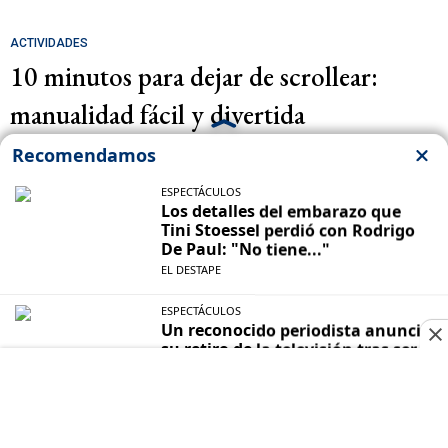
ACTIVIDADES
10 minutos para dejar de scrollear:
manualidad fácil y divertida
ELECCIONES 2027