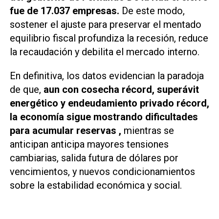
fue de 17.037 empresas.
De este modo,
sostener el ajuste para preservar el mentado
equilibrio fiscal profundiza la recesión, reduce
la recaudación y debilita el mercado interno.
En definitiva, los datos evidencian la paradoja
de que,
aun con cosecha récord, superávit
energético y endeudamiento privado récord,
la economía sigue mostrando dificultades
para acumular reservas ,
mientras se
anticipan anticipa mayores tensiones
cambiarias, salida futura de dólares por
vencimientos, y nuevos condicionamientos
sobre la estabilidad económica y social.