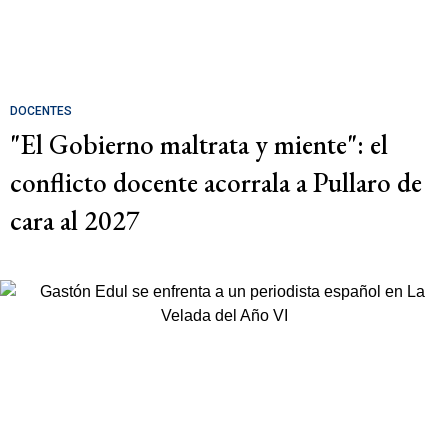
DOCENTES
"El Gobierno maltrata y miente": el
conflicto docente acorrala a Pullaro de
cara al 2027