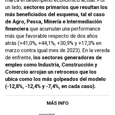
un lado,
sectores primarios que resultan los
más beneficiados del esquema, tal el caso
de Agro, Pesca, Minería e Intermediación
financiera
que acumulan una performance
más que favorable respecto de dos años
atrás (+41,0%, +44,1%, +30,9% y +17,3% en
marzo contra igual mes de 2023). En la vereda
de enfrente,
los sectores generadores de
empleo como Industria, Construcción y
Comercio arrojan un retroceso que los
ubica como los más golpeados del modelo
(-12,8%, -12,4% y -7,4%, en cada caso).
MÁS INFO
morosidad