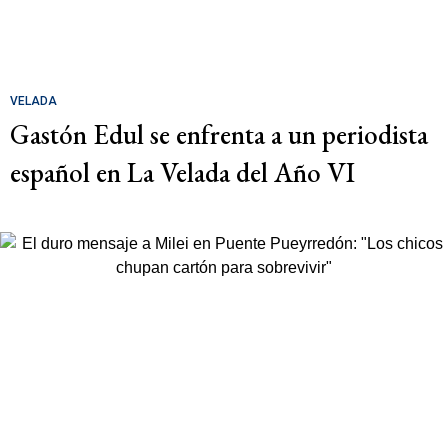
VELADA
Gastón Edul se enfrenta a un periodista
español en La Velada del Año VI