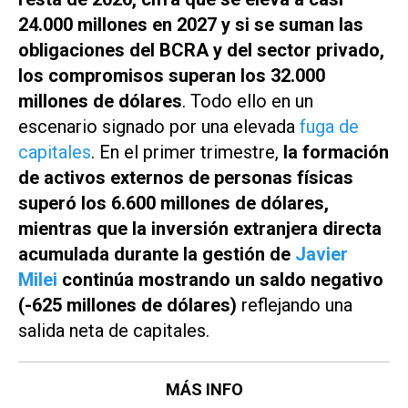
24.000 millones en 2027 y si se suman las
obligaciones del BCRA y del sector privado,
los compromisos superan los 32.000
millones de dólares
. Todo ello en un
escenario signado por una elevada
fuga de
capitales
. En el primer trimestre,
la formación
de activos externos de personas físicas
superó los 6.600 millones de dólares,
mientras que la inversión extranjera directa
acumulada durante la gestión de
Javier
Milei
continúa mostrando un saldo negativo
(-625 millones de dólares)
reflejando una
salida neta de capitales.
MÁS INFO