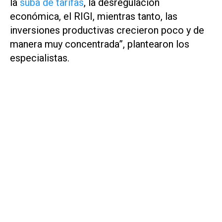
la
suba de tarifas
, la desregulación
económica, el RIGI, mientras tanto, las
inversiones productivas crecieron poco y de
manera muy concentrada”, plantearon los
especialistas.