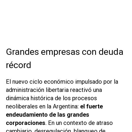
Grandes empresas con deuda
récord
El nuevo ciclo económico impulsado por la
administración libertaria reactivó una
dinámica histórica de los procesos
neoliberales en la Argentina:
el fuerte
endeudamiento de las grandes
corporaciones
. En un contexto de atraso
cambiario, desregulación, blanqueo de