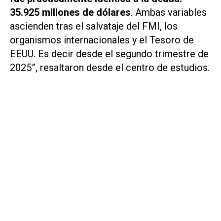
35.925 millones de dólares
. Ambas variables
ascienden tras el salvataje del FMI, los
organismos internacionales y el Tesoro de
EEUU. Es decir desde el segundo trimestre de
2025”, resaltaron desde el centro de estudios.