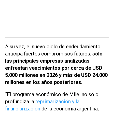
A su vez, el nuevo ciclo de endeudamiento
anticipa fuertes compromisos futuros:
sólo
las principales empresas analizadas
enfrentan vencimientos por cerca de USD
5.000 millones en 2026 y más de USD 24.000
millones en los años posteriores.
“El programa económico de Milei no sólo
profundiza la
reprimarización y la
financiarización
de la economía argentina,