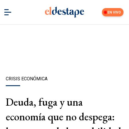
EN VIVO
CRISIS ECONÓMICA
Deuda, fuga y una
economía que no despega: