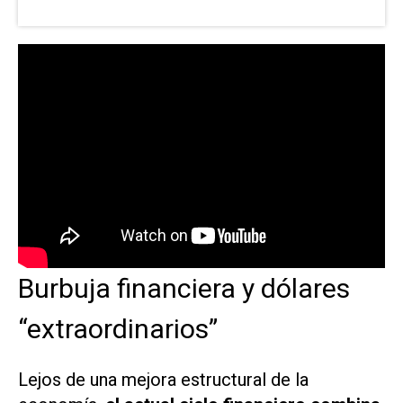
Burbuja financiera y dólares
“extraordinarios”
Lejos de una mejora estructural de la