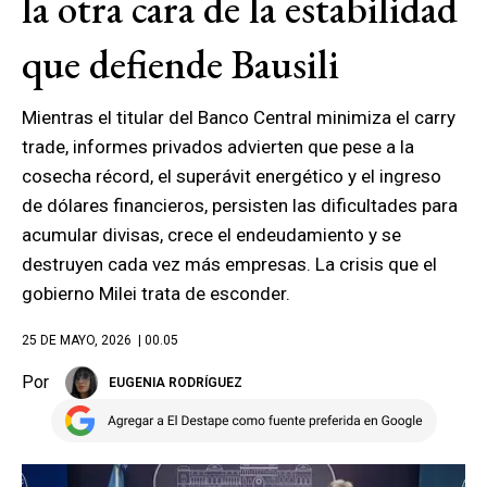
la otra cara de la estabilidad
que defiende Bausili
Mientras el titular del Banco Central minimiza el carry
trade, informes privados advierten que pese a la
cosecha récord, el superávit energético y el ingreso
de dólares financieros, persisten las dificultades para
acumular divisas, crece el endeudamiento y se
destruyen cada vez más empresas. La crisis que el
gobierno Milei trata de esconder.
25 DE MAYO, 2026
| 00.05
Por
EUGENIA RODRÍGUEZ