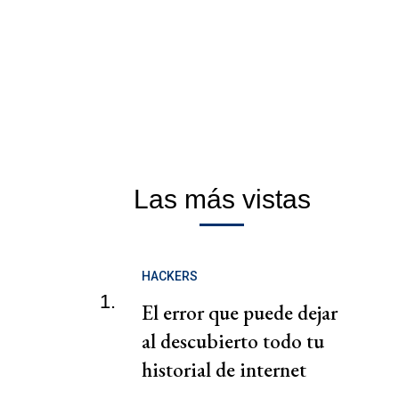
Las más vistas
HACKERS
1.
El error que puede dejar
al descubierto todo tu
historial de internet