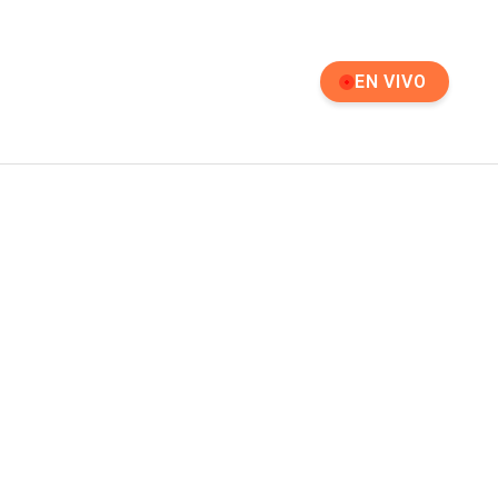
EN VIVO