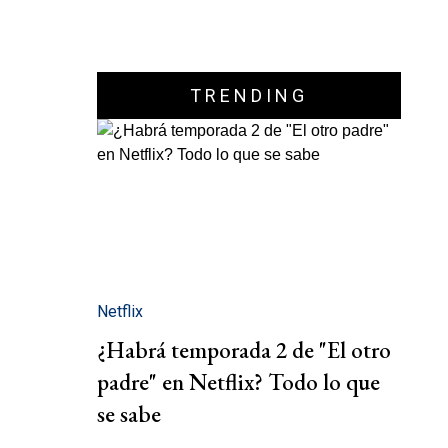
TRENDING
Netflix
¿Habrá temporada 2 de "El otro
padre" en Netflix? Todo lo que
se sabe