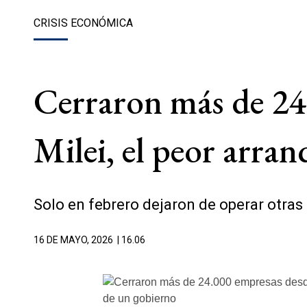
CRISIS ECONÓMICA
Cerraron más de 24
Milei, el peor arran
Solo en febrero dejaron de operar otra
16 DE MAYO, 2026
| 16.06