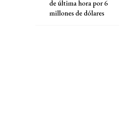
de última hora por 6
millones de dólares