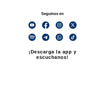
Seguinos en
¡Descarga la app y
escuchanos!