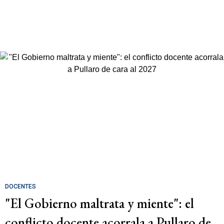
DOCENTES
"El Gobierno maltrata y miente": el
conflicto docente acorrala a Pullaro de