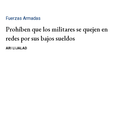
Fuerzas Armadas
Prohíben que los militares se quejen en
redes por sus bajos sueldos
ARI LIJALAD