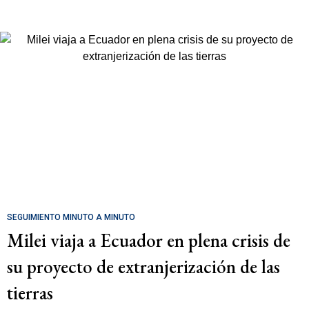
SEGUIMIENTO MINUTO A MINUTO
Milei viaja a Ecuador en plena crisis de
su proyecto de extranjerización de las
tierras