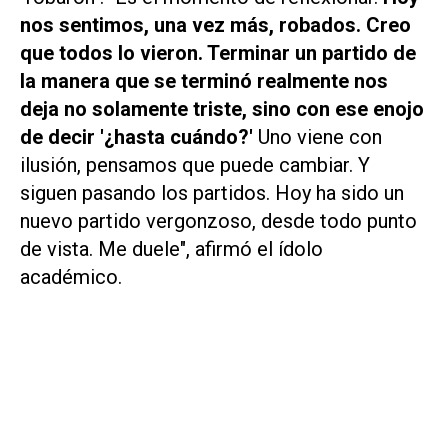
nos sentimos, una vez más, robados. Creo
que todos lo vieron. Terminar un partido de
la manera que se terminó realmente nos
deja no solamente triste, sino con ese enojo
de decir '¿hasta cuándo?'
Uno viene con
ilusión, pensamos que puede cambiar. Y
siguen pasando los partidos. Hoy ha sido un
nuevo partido vergonzoso, desde todo punto
de vista. Me duele"
, afirmó el ídolo
académico.