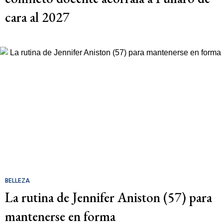
cara al 2027
BELLEZA
La rutina de Jennifer Aniston (57) para
mantenerse en forma