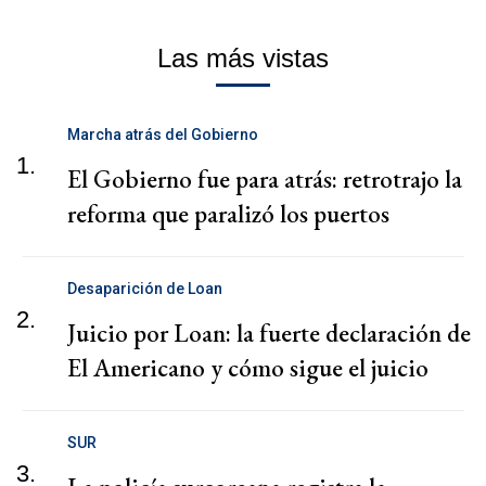
Las más vistas
Marcha atrás del Gobierno
1.
El Gobierno fue para atrás: retrotrajo la
reforma que paralizó los puertos
Desaparición de Loan
2.
Juicio por Loan: la fuerte declaración de
El Americano y cómo sigue el juicio
SUR
3.