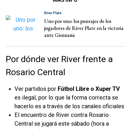
River Plate
Uno por uno: los puntajes de los
jugadores de River Plate en la victoria
ante Gimnasia
Por dónde ver River frente a
Rosario Central
Ver partidos por
Fútbol Libre o Xuper TV
es ilegal, por lo que la forma correcta se
hacerlo es a través de los canales oficiales
El encuentro de River contra Rosario
Central se jugará este sábado (hora a