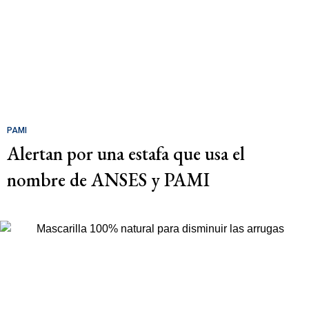
PAMI
Alertan por una estafa que usa el
nombre de ANSES y PAMI