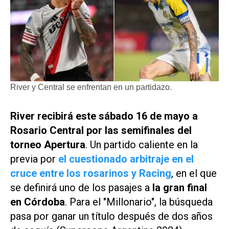
River y Central se enfrentan en un partidazo.
River recibirá este sábado 16 de mayo a
Rosario Central por las semifinales del
torneo Apertura
. Un partido caliente en la
previa por
el cuestionado arbitraje en el
cruce entre los rosarinos y Racing
, en el que
se definirá uno de los pasajes a
la gran final
en Córdoba
. Para el "Millonario", la búsqueda
pasa por ganar un título después de dos años