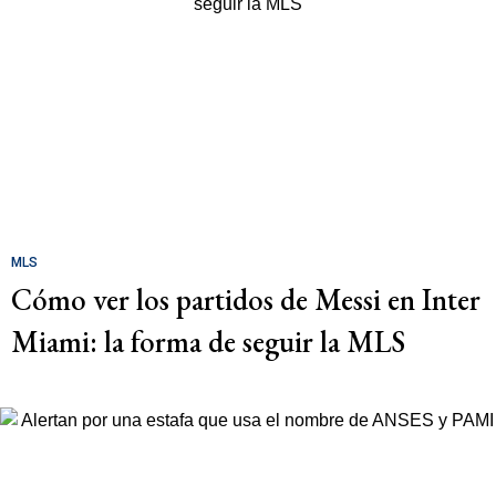
MLS
Cómo ver los partidos de Messi en Inter
Miami: la forma de seguir la MLS