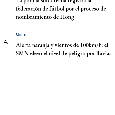
La policía surcoreana registra la
federación de fútbol por el proceso de
nombramiento de Hong
Clima
4.
Alerta naranja y vientos de 100km/h: el
SMN elevó el nivel de peligro por lluvias