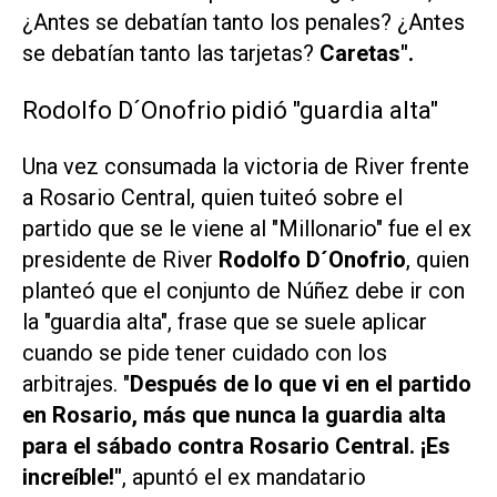
¿Antes se debatían tanto los penales? ¿Antes
se debatían tanto las tarjetas?
Caretas".
Rodolfo D´Onofrio pidió "guardia alta"
Una vez consumada la victoria de River frente
a Rosario Central, quien tuiteó sobre el
partido que se le viene al "Millonario" fue el ex
presidente de River
Rodolfo D´Onofrio
, quien
planteó que el conjunto de Núñez debe ir con
la "guardia alta", frase que se suele aplicar
cuando se pide tener cuidado con los
arbitrajes. "
Después de lo que vi en el partido
en Rosario, más que nunca la guardia alta
para el sábado contra Rosario Central. ¡Es
increíble!"
, apuntó el ex mandatario