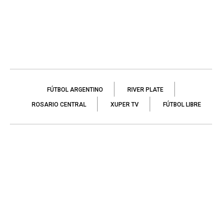
FÚTBOL ARGENTINO
RIVER PLATE
ROSARIO CENTRAL
XUPER TV
FÚTBOL LIBRE