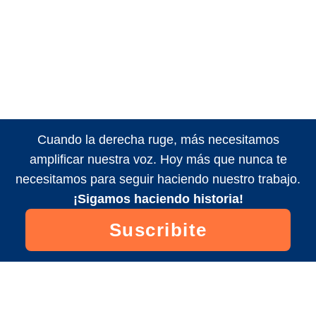
Cuando la derecha ruge, más necesitamos
amplificar nuestra voz. Hoy más que nunca te
necesitamos para seguir haciendo nuestro trabajo.
¡Sigamos haciendo historia!
Suscribite