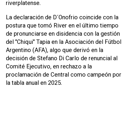
riverplatense.
La declaración de D´Onofrio coincide con la
postura que tomó River en el último tiempo
de pronunciarse en disidencia con la gestión
del "Chiqui" Tapia en la Asociación del Fútbol
Argentino (AFA), algo que derivó en la
decisión de Stefano Di Carlo de renuncial al
Comité Ejecutivo, en rechazo a la
proclamación de Central como campeón por
la tabla anual en 2025.