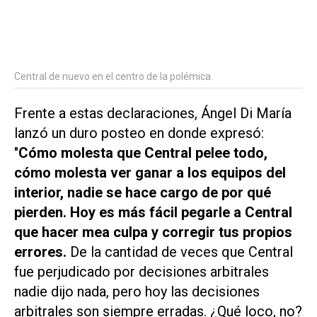
Central de nuevo en el centro de la polémica.
Frente a estas declaraciones, Ángel Di María
lanzó un duro posteo en donde expresó:
"
Cómo molesta que Central pelee todo,
cómo molesta ver ganar a los equipos del
interior, nadie se hace cargo de por qué
pierden. Hoy es más fácil pegarle a Central
que hacer mea culpa y corregir tus propios
errores.
De la cantidad de veces que Central
fue perjudicado por decisiones arbitrales
nadie dijo nada, pero hoy las decisiones
arbitrales son siempre erradas. ¿Qué loco, no?