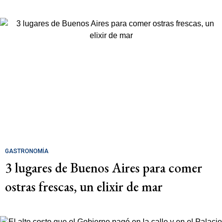
GASTRONOMÍA
3 lugares de Buenos Aires para comer
ostras frescas, un elixir de mar