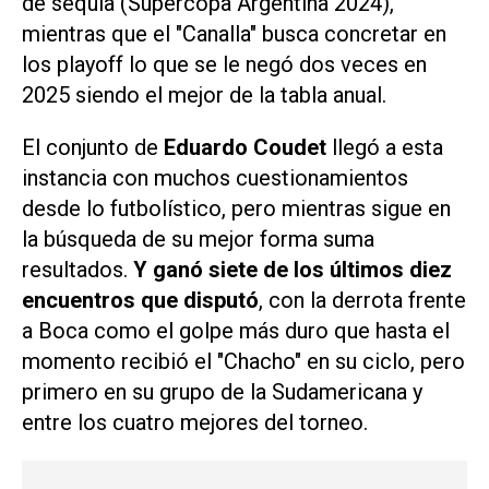
de sequía (Supercopa Argentina 2024),
mientras que el "Canalla" busca concretar en
los playoff lo que se le negó dos veces en
2025 siendo el mejor de la tabla anual.
El conjunto de
Eduardo Coudet
llegó a esta
instancia con muchos cuestionamientos
desde lo futbolístico, pero mientras sigue en
la búsqueda de su mejor forma suma
resultados.
Y ganó siete de los últimos diez
encuentros que disputó
, con la derrota frente
a Boca como el golpe más duro que hasta el
momento recibió el "Chacho" en su ciclo, pero
primero en su grupo de la Sudamericana y
entre los cuatro mejores del torneo.