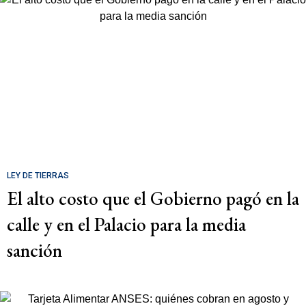
LEY DE TIERRAS
El alto costo que el Gobierno pagó en la
calle y en el Palacio para la media
sanción