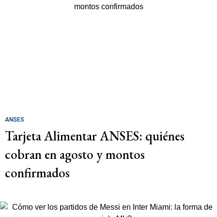
ANSES
Tarjeta Alimentar ANSES: quiénes
cobran en agosto y montos
confirmados