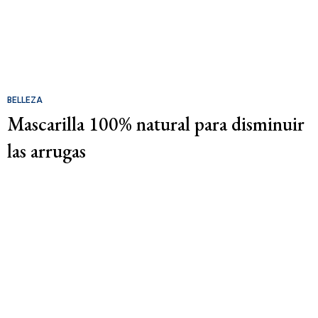
BELLEZA
Mascarilla 100% natural para disminuir
las arrugas