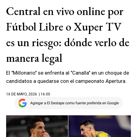
Central en vivo online por
Fútbol Libre o Xuper TV
es un riesgo: dónde verlo de
manera legal
El "Millonario" se enfrenta al "Canalla" en un choque de
candidatos a quedarse con el campeonato Apertura.
16 DE MAYO, 2026
| 16.00