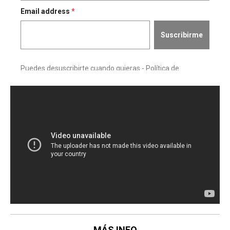
MÁS INFO