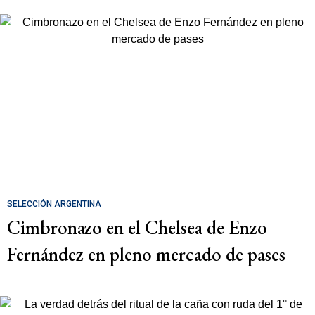
SELECCIÓN ARGENTINA
Cimbronazo en el Chelsea de Enzo
Fernández en pleno mercado de pases