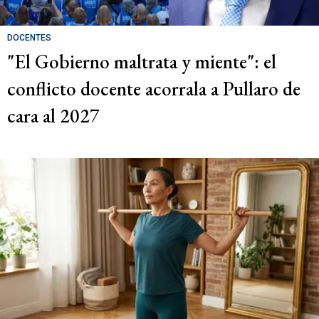
DOCENTES
"El Gobierno maltrata y miente": el
conflicto docente acorrala a Pullaro de
cara al 2027