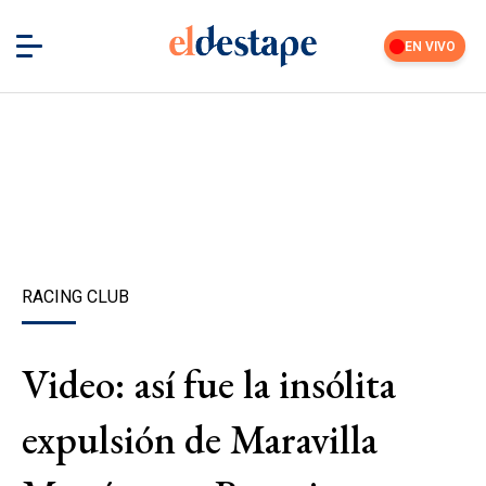
EN VIVO
RACING CLUB
Video: así fue la insólita
expulsión de Maravilla