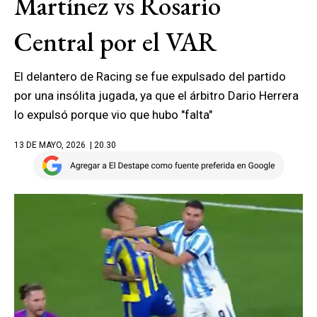
Martínez vs Rosario
Central por el VAR
El delantero de Racing se fue expulsado del partido
por una insólita jugada, ya que el árbitro Dario Herrera
lo expulsó porque vio que hubo "falta"
13 DE MAYO, 2026
| 20.30