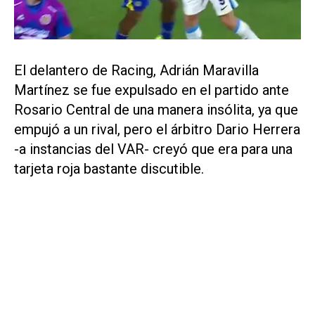
El delantero de Racing, Adrián Maravilla
Martínez se fue expulsado en el partido ante
Rosario Central de una manera insólita, ya que
empujó a un rival, pero el árbitro Dario Herrera
-a instancias del VAR- creyó que era para una
tarjeta roja bastante discutible.