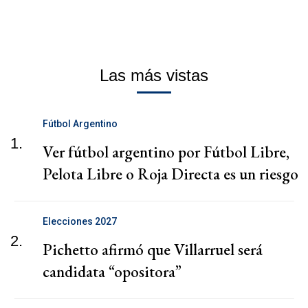
Las más vistas
Fútbol Argentino
1.
Ver fútbol argentino por Fútbol Libre,
Pelota Libre o Roja Directa es un riesgo
Elecciones 2027
2.
Pichetto afirmó que Villarruel será
candidata “opositora”