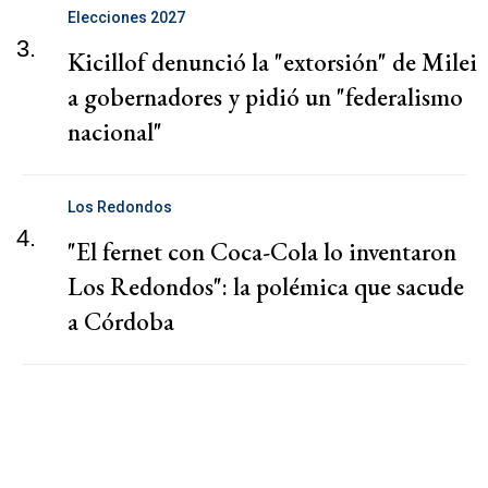
Elecciones 2027
3.
Kicillof denunció la "extorsión" de Milei
a gobernadores y pidió un "federalismo
nacional"
Los Redondos
4.
"El fernet con Coca-Cola lo inventaron
Los Redondos": la polémica que sacude
a Córdoba