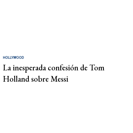
HOLLYWOOD
La inesperada confesión de Tom
Holland sobre Messi