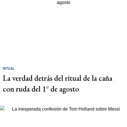
RITUAL
La verdad detrás del ritual de la caña
con ruda del 1° de agosto