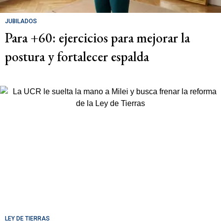
JUBILADOS
Para +60: ejercicios para mejorar la
postura y fortalecer espalda
LEY DE TIERRAS