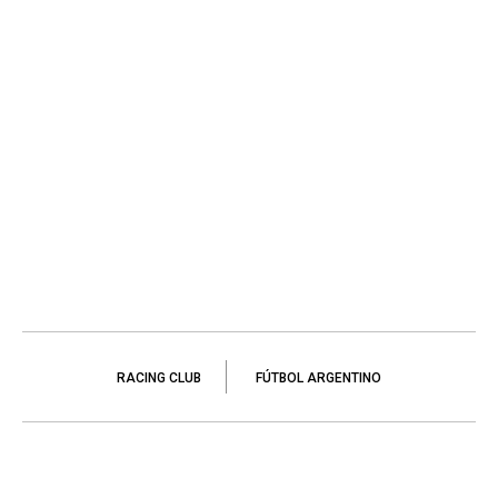
RACING CLUB
FÚTBOL ARGENTINO