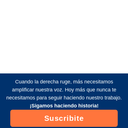
Cuando la derecha ruge, más necesitamos
amplificar nuestra voz. Hoy más que nunca te
necesitamos para seguir haciendo nuestro trabajo.
¡Sigamos haciendo historia!
Suscribite