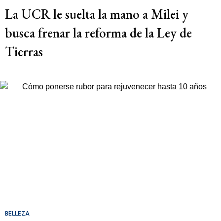
La UCR le suelta la mano a Milei y
busca frenar la reforma de la Ley de
Tierras
BELLEZA