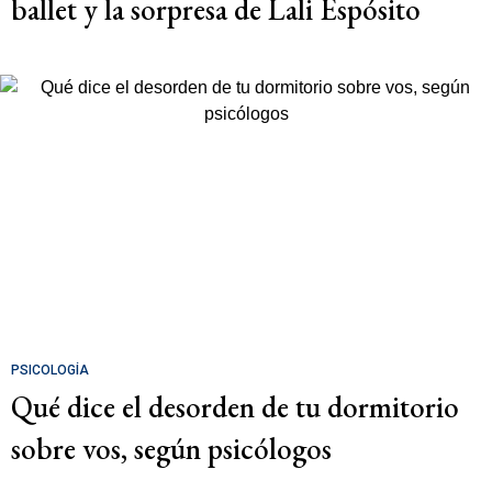
ballet y la sorpresa de Lali Espósito
PSICOLOGÍA
Qué dice el desorden de tu dormitorio
sobre vos, según psicólogos