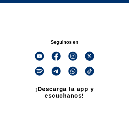
Seguinos en
¡Descarga la app y
escuchanos!