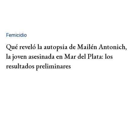
Femicidio
Qué reveló la autopsia de Mailén Antonich,
la joven asesinada en Mar del Plata: los
resultados preliminares