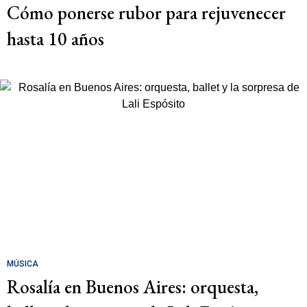
Cómo ponerse rubor para rejuvenecer
hasta 10 años
MÚSICA
Rosalía en Buenos Aires: orquesta,