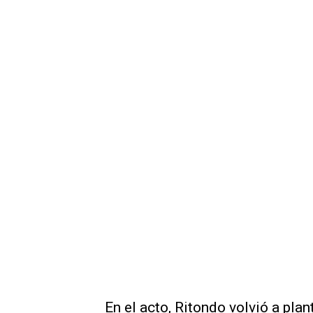
En el acto, Ritondo volvió a plan