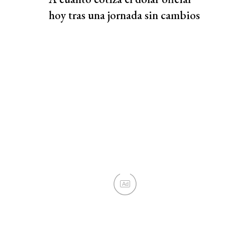
hoy tras una jornada sin cambios
Ad