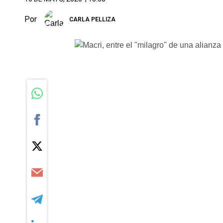
Por
CARLA PELLIZA