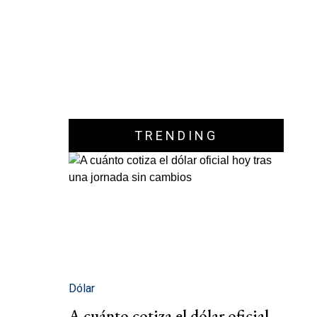
TRENDING
Dólar
A cuánto cotiza el dólar oficial