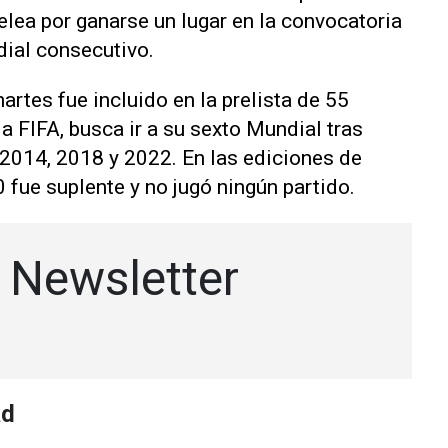
lea por ganarse un lugar en la convocatoria
ndial consecutivo.
martes fue incluido en la prelista de 55
 FIFA, busca ir a su sexto Mundial tras
 2014, 2018 y 2022. En las ediciones de
fue suplente y no jugó ningún partido.