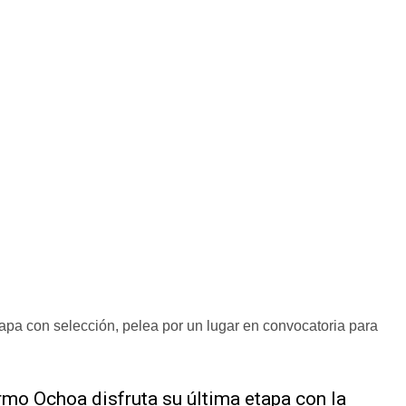
apa con selección, pelea por un lugar en convocatoria para
ermo Ochoa disfruta su última etapa con la