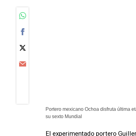
Portero mexicano Ochoa disfruta última et
su sexto Mundial
El ​experimentado portero Guill