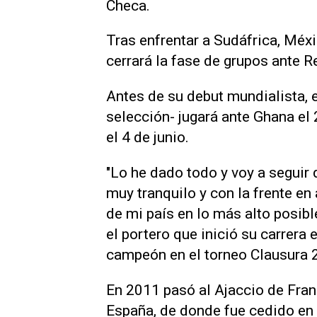
Checa.
Tras enfrentar a Sudáfrica, Méxic
cerrará la fase de grupos ante R
Antes de ‌su debut mundialista, 
selección- jugará ante Ghana el
el 4 de junio.
"Lo he dado todo y voy a seguir
muy tranquilo y con la frente en
‌de mi país en lo más alto posibl
el portero que inició su carrera
campeón ‌en el torneo Clausura ⁠
En 2011 pasó al Ajaccio de Fran
España, de donde fue cedido en 