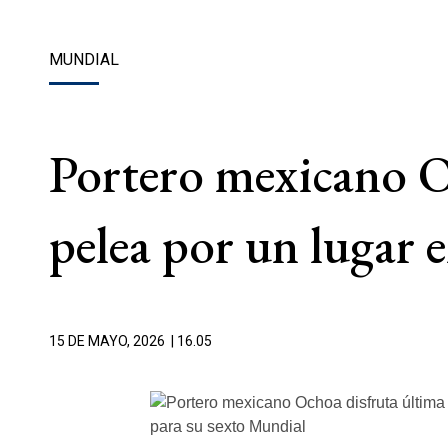
MUNDIAL
Portero mexicano Oc
pelea por un lugar 
15 DE MAYO, 2026
| 16.05