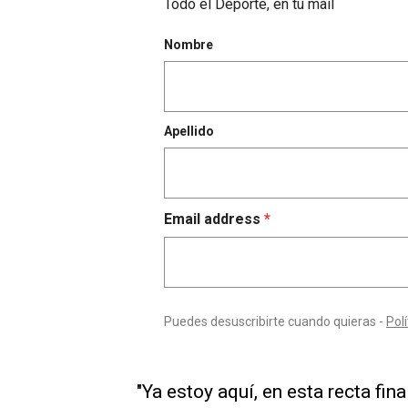
"Ya estoy aquí, en esta recta fi