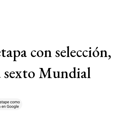
tapa con selección,
u sexto Mundial