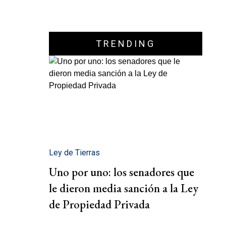
TRENDING
Ley de Tierras
Uno por uno: los senadores que
le dieron media sanción a la Ley
de Propiedad Privada