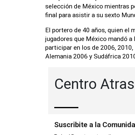
selección de México mientras pe
final para asistir ‌a su sexto Mu
El portero ‌de 40 años, quien el 
jugadores que México mandó a la
participar en los de 2006, 2010,
Alemania 2006 y Sudáfrica 2010 