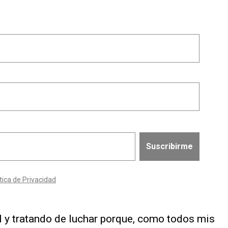
nal y tratando de luchar porque, como todos mis