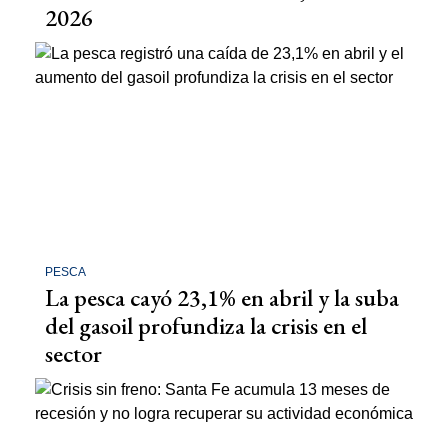
2026
PESCA
La pesca cayó 23,1% en abril y la suba
del gasoil profundiza la crisis en el
sector