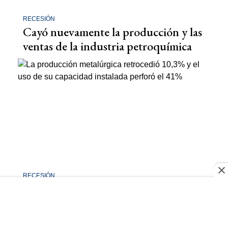
RECESIÓN
Cayó nuevamente la producción y las
ventas de la industria petroquímica
RECESIÓN
La producción metalúrgica cayó
10,3% y el uso de su capacidad
instalada perforó el 41%