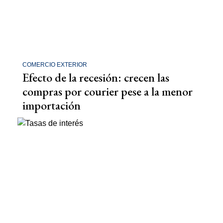
COMERCIO EXTERIOR
Efecto de la recesión: crecen las
compras por courier pese a la menor
importación