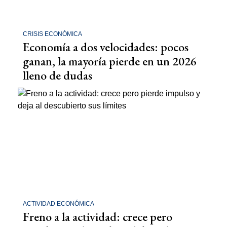
CRISIS ECONÓMICA
Economía a dos velocidades: pocos
ganan, la mayoría pierde en un 2026
lleno de dudas
ACTIVIDAD ECONÓMICA
Freno a la actividad: crece pero