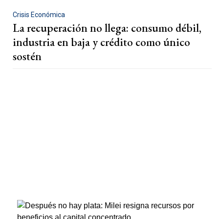
Crisis Económica
La recuperación no llega: consumo débil,
industria en baja y crédito como único
sostén