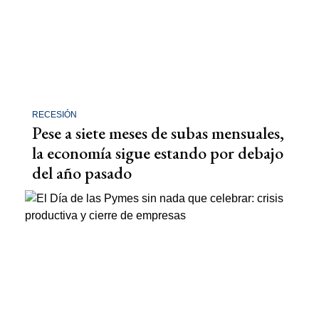
RECESIÓN
Pese a siete meses de subas mensuales,
la economía sigue estando por debajo
del año pasado