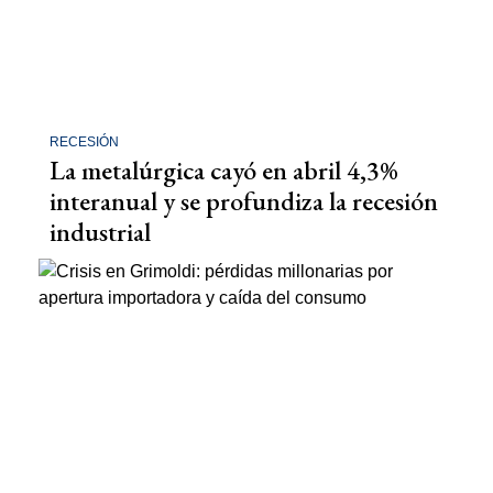
RECESIÓN
La metalúrgica cayó en abril 4,3%
interanual y se profundiza la recesión
industrial