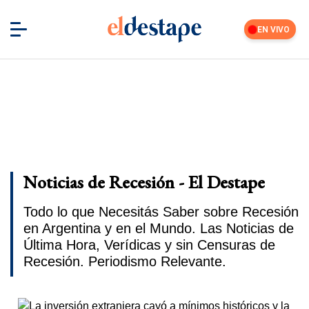
EN VIVO
Noticias de Recesión - El Destape
Todo lo que Necesitás Saber sobre Recesión
en Argentina y en el Mundo. Las Noticias de
Última Hora, Verídicas y sin Censuras de
Recesión. Periodismo Relevante.