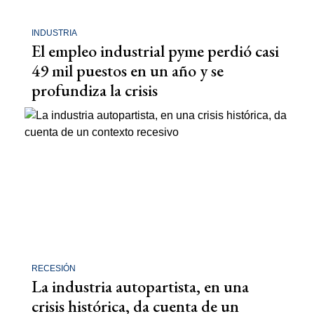
INDUSTRIA
El empleo industrial pyme perdió casi
49 mil puestos en un año y se
profundiza la crisis
RECESIÓN
La industria autopartista, en una
crisis histórica, da cuenta de un