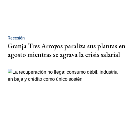
Recesión
Granja Tres Arroyos paraliza sus plantas en
agosto mientras se agrava la crisis salarial