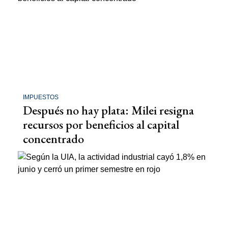
IMPUESTOS
Después no hay plata: Milei resigna
recursos por beneficios al capital
concentrado