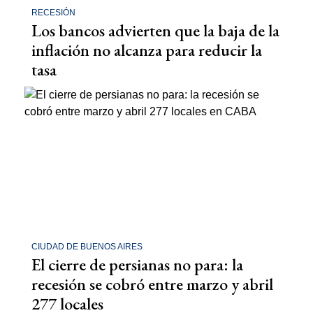
RECESIÓN
Los bancos advierten que la baja de la
inflación no alcanza para reducir la
tasa
CIUDAD DE BUENOS AIRES
El cierre de persianas no para: la
recesión se cobró entre marzo y abril
277 locales