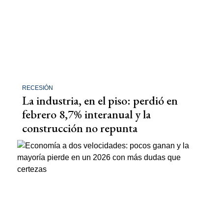
RECESIÓN
La industria, en el piso: perdió en
febrero 8,7% interanual y la
construcción no repunta