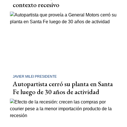
contexto recesivo
JAVIER MILEI PRESIDENTE
Autopartista cerró su planta en Santa
Fe luego de 30 años de actividad