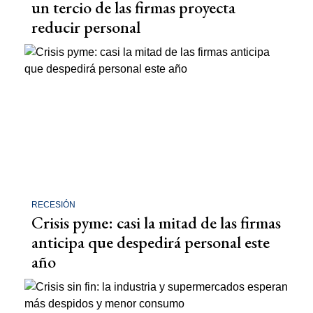
un tercio de las firmas proyecta
reducir personal
RECESIÓN
Crisis pyme: casi la mitad de las firmas
anticipa que despedirá personal este
año