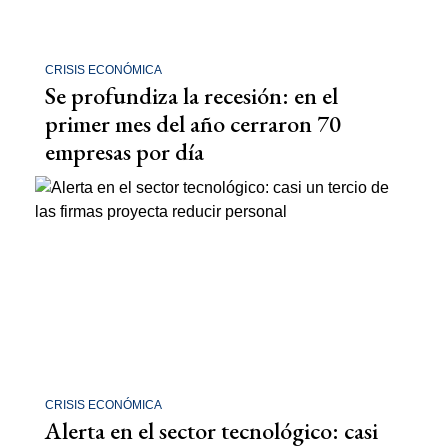
CRISIS ECONÓMICA
Se profundiza la recesión: en el
primer mes del año cerraron 70
empresas por día
CRISIS ECONÓMICA
Alerta en el sector tecnológico: casi