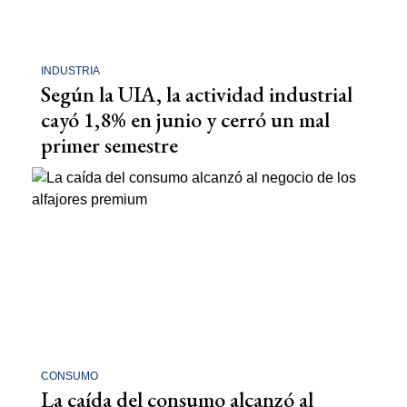
INDUSTRIA
Según la UIA, la actividad industrial
cayó 1,8% en junio y cerró un mal
primer semestre
CONSUMO
La caída del consumo alcanzó al