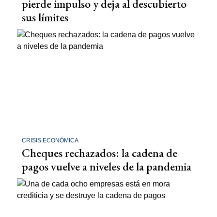
pierde impulso y deja al descubierto
sus límites
CRISIS ECONÓMICA
Cheques rechazados: la cadena de
pagos vuelve a niveles de la pandemia