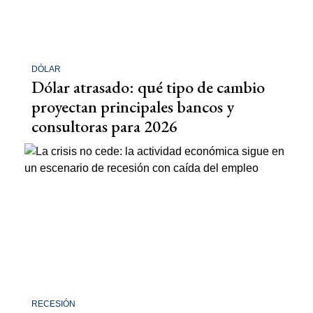
DÓLAR
Dólar atrasado: qué tipo de cambio
proyectan principales bancos y
consultoras para 2026
RECESIÓN