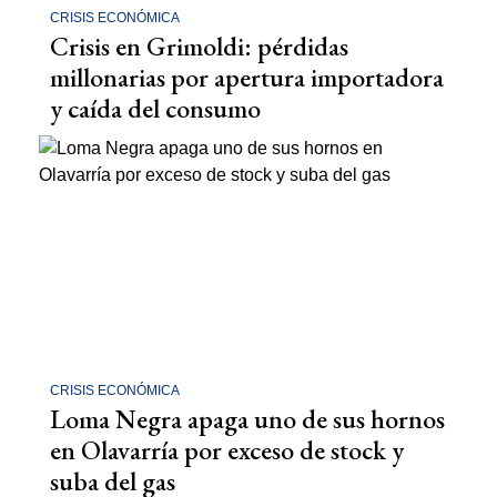
CRISIS ECONÓMICA
Crisis en Grimoldi: pérdidas
millonarias por apertura importadora
y caída del consumo
CRISIS ECONÓMICA
Loma Negra apaga uno de sus hornos
en Olavarría por exceso de stock y
suba del gas