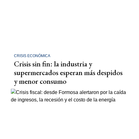
CRISIS ECONÓMICA
Crisis sin fin: la industria y
supermercados esperan más despidos
y menor consumo