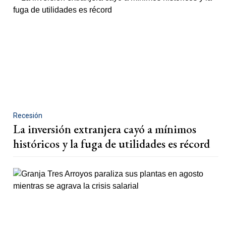
Recesión
La inversión extranjera cayó a mínimos
históricos y la fuga de utilidades es récord