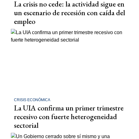
La crisis no cede: la actividad sigue en
un escenario de recesión con caída del
empleo
CRISIS ECONÓMICA
La UIA confirma un primer trimestre
recesivo con fuerte heterogeneidad
sectorial