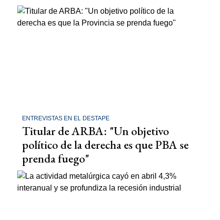
ENTREVISTAS EN EL DESTAPE
Titular de ARBA: "Un objetivo
político de la derecha es que PBA se
prenda fuego"