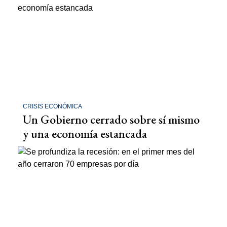
CRISIS ECONÓMICA
Un Gobierno cerrado sobre sí mismo
y una economía estancada