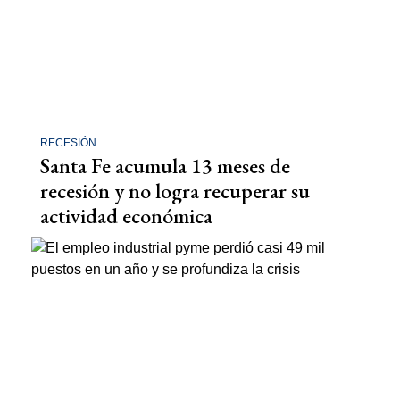
RECESIÓN
Santa Fe acumula 13 meses de
recesión y no logra recuperar su
actividad económica