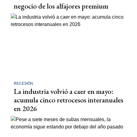
negocio de los alfajores premium
RECESIÓN
La industria volvió a caer en mayo:
acumula cinco retrocesos interanuales
en 2026