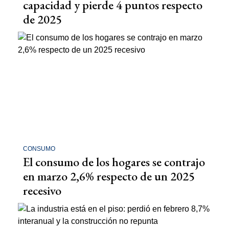
capacidad y pierde 4 puntos respecto
de 2025
CONSUMO
El consumo de los hogares se contrajo
en marzo 2,6% respecto de un 2025
recesivo