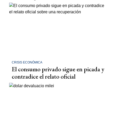
CRISIS ECONÓMICA
El consumo privado sigue en picada y
contradice el relato oficial