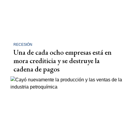
RECESIÓN
Una de cada ocho empresas está en
mora crediticia y se destruye la
cadena de pagos