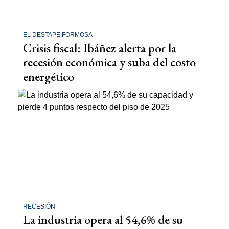
EL DESTAPE FORMOSA
Crisis fiscal: Ibáñez alerta por la
recesión económica y suba del costo
energético
RECESIÓN
La industria opera al 54,6% de su