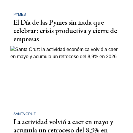
PYMES
El Día de las Pymes sin nada que
celebrar: crisis productiva y cierre de
empresas
SANTA CRUZ
La actividad volvió a caer en mayo y
acumula un retroceso del 8,9% en