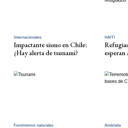
Internacionales
HAITI
Impactante sismo en Chile:
Refugiad
¿Hay alerta de tsunami?
esperan 
Fenómenos naturales
Antártida