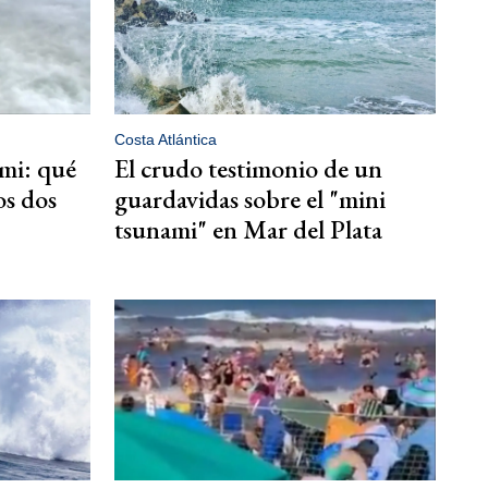
Costa Atlántica
mi: qué
El crudo testimonio de un
os dos
guardavidas sobre el "mini
tsunami" en Mar del Plata