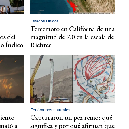
Estados Unidos
Terremoto en Californa de una
os del
magnitud de 7.0 en la escala de
no Índico
Richter
Fenómenos naturales
iento
Capturaron un pez remo: qué
 mató a
significa y por qué afirman que