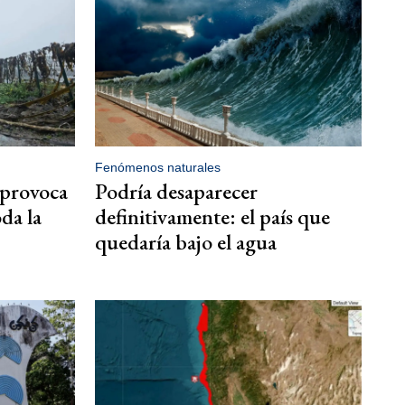
Fenómenos naturales
 provoca
Podría desaparecer
da la
definitivamente: el país que
quedaría bajo el agua