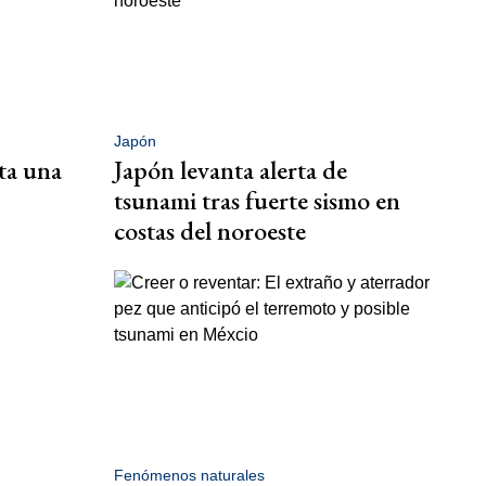
Japón
ta una
Japón levanta alerta de
tsunami tras fuerte sismo en
costas del noroeste
Fenómenos naturales