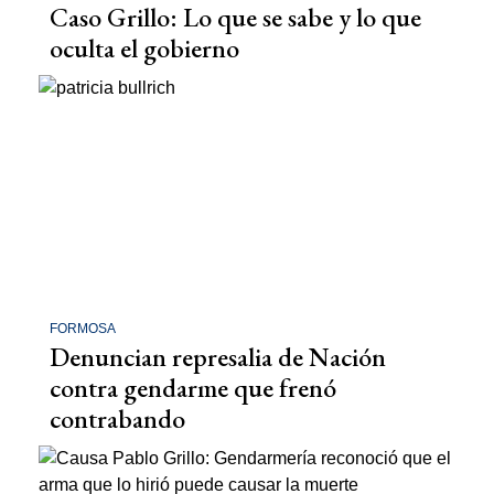
Caso Grillo: Lo que se sabe y lo que
oculta el gobierno
FORMOSA
Denuncian represalia de Nación
contra gendarme que frenó
contrabando