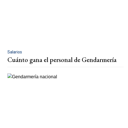
Salarios
Cuánto gana el personal de Gendarmería