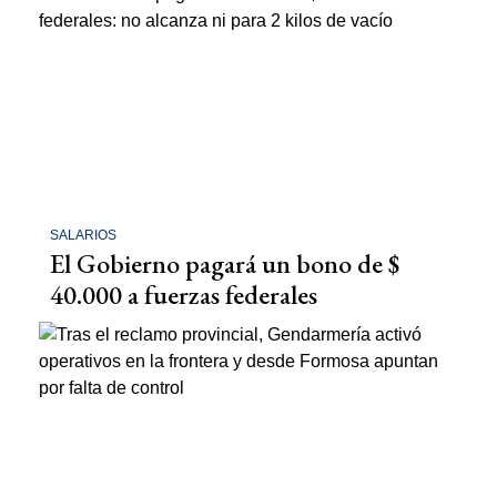
SALARIOS
El Gobierno pagará un bono de $
40.000 a fuerzas federales