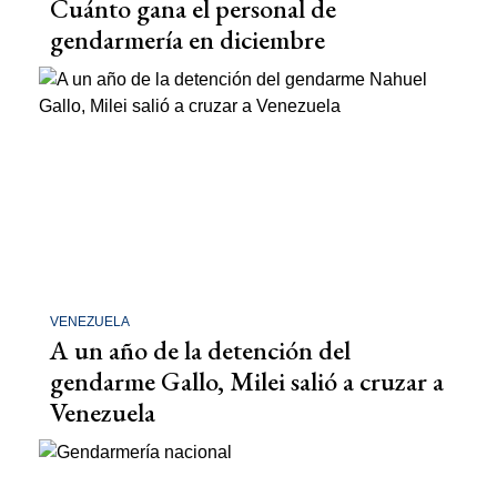
Cuánto gana el personal de
gendarmería en diciembre
VENEZUELA
A un año de la detención del
gendarme Gallo, Milei salió a cruzar a
Venezuela