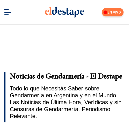
EN VIVO
Noticias de Gendarmería - El Destape
Todo lo que Necesitás Saber sobre
Gendarmería en Argentina y en el Mundo.
Las Noticias de Última Hora, Verídicas y sin
Censuras de Gendarmería. Periodismo
Relevante.