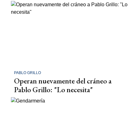
PABLO GRILLO
Operan nuevamente del cráneo a
Pablo Grillo: "Lo necesita"