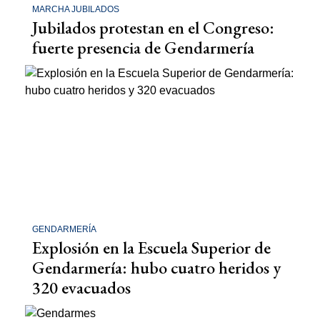
MARCHA JUBILADOS
Jubilados protestan en el Congreso:
fuerte presencia de Gendarmería
GENDARMERÍA
Explosión en la Escuela Superior de
Gendarmería: hubo cuatro heridos y
320 evacuados