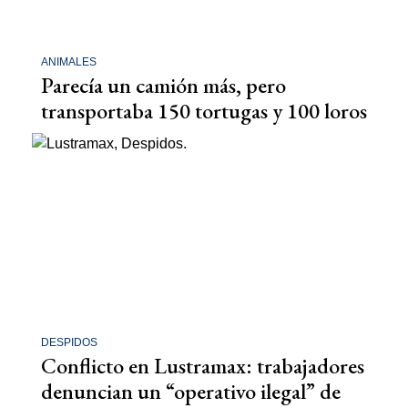
ANIMALES
Parecía un camión más, pero
transportaba 150 tortugas y 100 loros
DESPIDOS
Conflicto en Lustramax: trabajadores
denuncian un “operativo ilegal” de