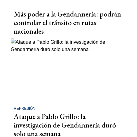
Más poder a la Gendarmería: podrán
controlar el tránsito en rutas
nacionales
REPRESIÓN
Ataque a Pablo Grillo: la
investigación de Gendarmería duró
solo una semana