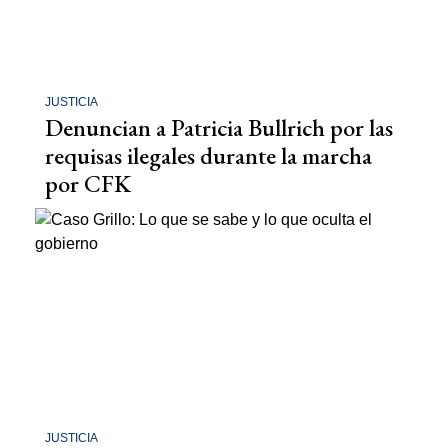
JUSTICIA
Denuncian a Patricia Bullrich por las
requisas ilegales durante la marcha
por CFK
JUSTICIA