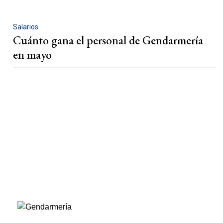
Salarios
Cuánto gana el personal de Gendarmería
en mayo