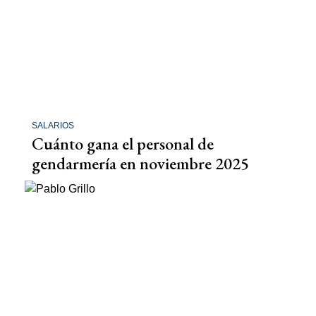
SALARIOS
Cuánto gana el personal de
gendarmería en noviembre 2025