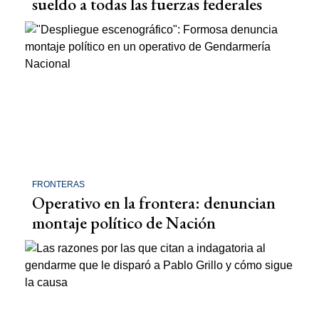
sueldo a todas las fuerzas federales
FRONTERAS
Operativo en la frontera: denuncian
montaje político de Nación