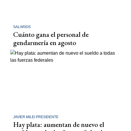
SALARIOS
Cuánto gana el personal de
gendarmería en agosto
JAVIER MILEI PRESIDENTE
Hay plata: aumentan de nuevo el