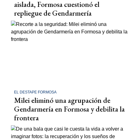
aislada, Formosa cuestionó el
repliegue de Gendarmería
EL DESTAPE FORMOSA
Milei eliminó una agrupación de
Gendarmería en Formosa y debilita la
frontera