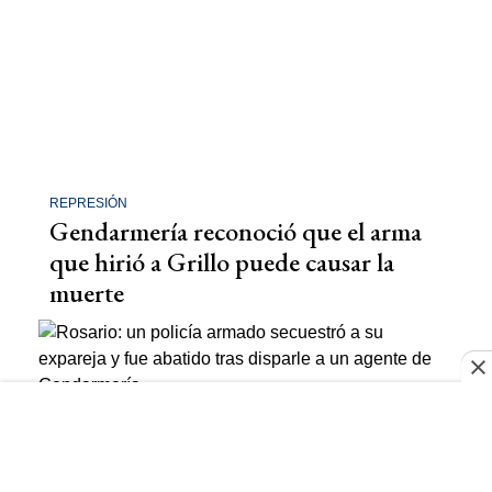
REPRESIÓN
Gendarmería reconoció que el arma
que hirió a Grillo puede causar la
muerte