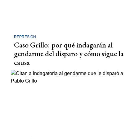
REPRESIÓN
Caso Grillo: por qué indagarán al
gendarme del disparo y cómo sigue la
causa