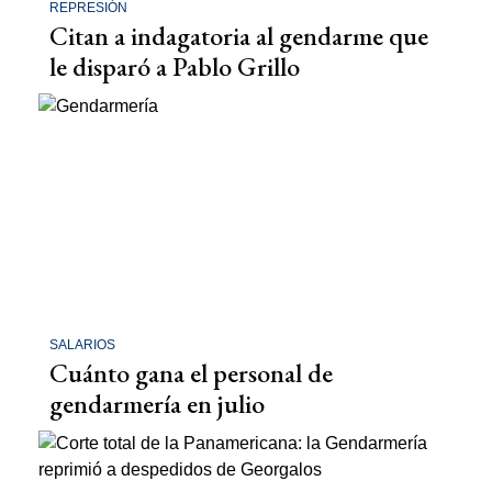
REPRESIÓN
Citan a indagatoria al gendarme que
le disparó a Pablo Grillo
SALARIOS
Cuánto gana el personal de
gendarmería en julio