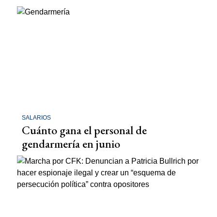
SALARIOS
Cuánto gana el personal de
gendarmería en junio