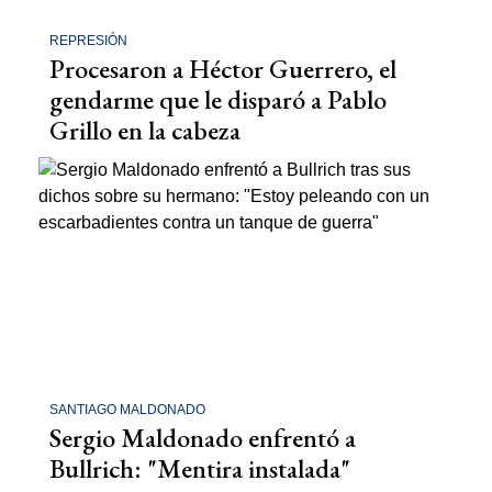
REPRESIÓN
Procesaron a Héctor Guerrero, el
gendarme que le disparó a Pablo
Grillo en la cabeza
SANTIAGO MALDONADO
Sergio Maldonado enfrentó a
Bullrich: "Mentira instalada"