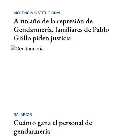
VIOLENCIA INSTITUCIONAL
A un año de la represión de
Gendarmería, familiares de Pablo
Grillo piden justicia
SALARIOS
Cuánto gana el personal de
gendarmería