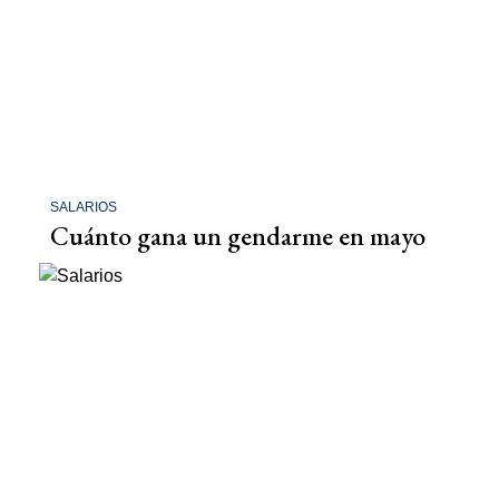
SALARIOS
Cuánto gana un gendarme en mayo