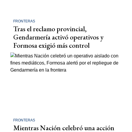
FRONTERAS
Tras el reclamo provincial,
Gendarmería activó operativos y
Formosa exigió más control
FRONTERAS
Mientras Nación celebró una acción