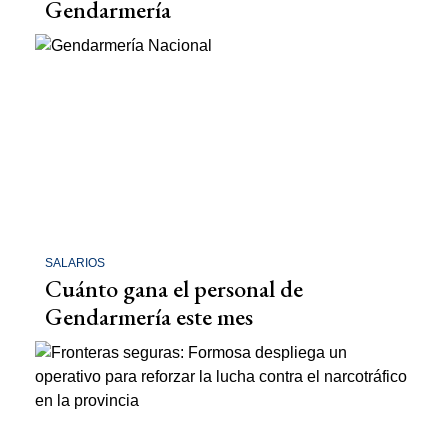
Gendarmería
SALARIOS
Cuánto gana el personal de
Gendarmería este mes