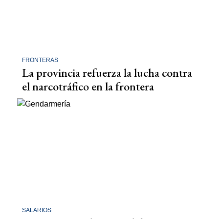
FRONTERAS
La provincia refuerza la lucha contra
el narcotráfico en la frontera
SALARIOS