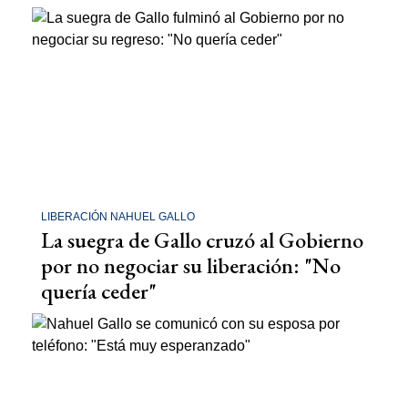
LIBERACIÓN NAHUEL GALLO
La suegra de Gallo cruzó al Gobierno
por no negociar su liberación: "No
quería ceder"