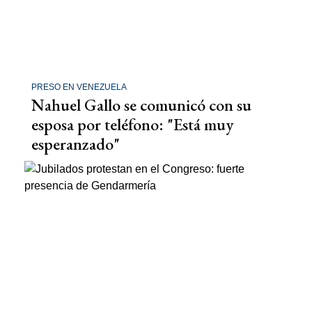
PRESO EN VENEZUELA
Nahuel Gallo se comunicó con su
esposa por teléfono: "Está muy
esperanzado"