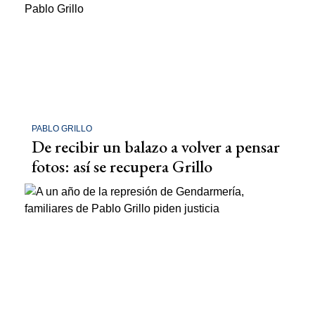
PABLO GRILLO
De recibir un balazo a volver a pensar
fotos: así se recupera Grillo