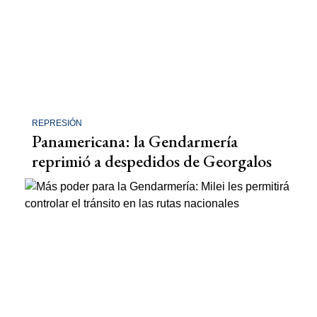
REPRESIÓN
Panamericana: la Gendarmería
reprimió a despedidos de Georgalos