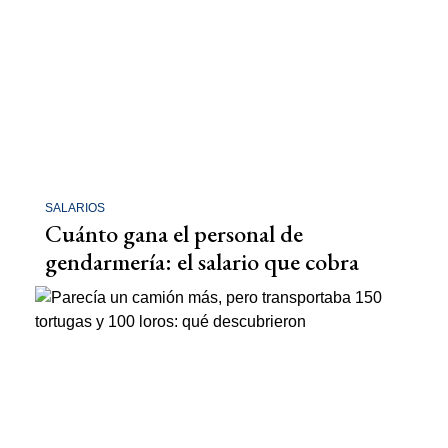
SALARIOS
Cuánto gana el personal de
gendarmería: el salario que cobra