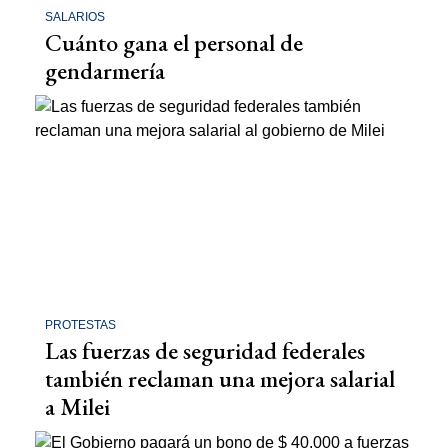
SALARIOS
Cuánto gana el personal de
gendarmería
PROTESTAS
Las fuerzas de seguridad federales
también reclaman una mejora salarial
a Milei