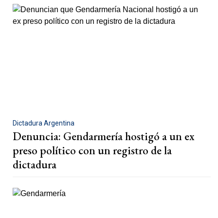
Dictadura Argentina
Denuncia: Gendarmería hostigó a un ex
preso político con un registro de la
dictadura