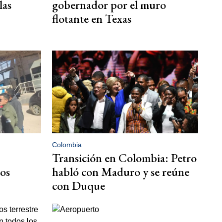
las
gobernador por el muro
flotante en Texas
Colombia
Transición en Colombia: Petro
os
habló con Maduro y se reúne
con Duque