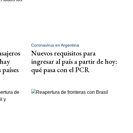
Coronavirus en Argentina
asajeros
Nuevos requisitos para
 hay
ingresar al país a partir de hoy:
 países
qué pasa con el PCR