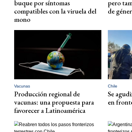
buque por síntomas
pero tam
compatibles con la viruela del
de géner
mono
Vacunas
Chile
Producción regional de
Se agudi
vacunas: una propuesta para
en front
favorecer a Latinoamérica