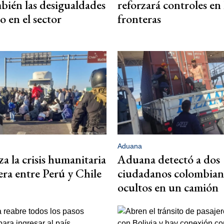
bién las desigualdades
reforzará controles en 
o en el sector
fronteras
Aduana
za la crisis humanitaria
Aduana detectó a dos
era entre Perú y Chile
ciudadanos colombian
ocultos en un camión