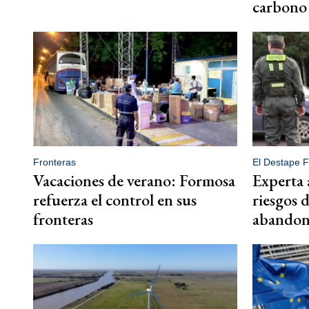
carbono
Fronteras
El Destape 
Vacaciones de verano: Formosa
Experta 
refuerza el control en sus
riesgos 
fronteras
abandone