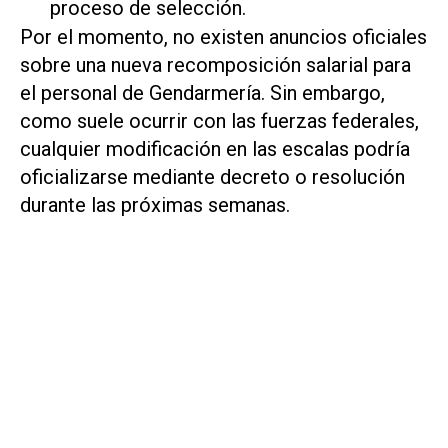
proceso de selección.
Por el momento, no existen anuncios oficiales
sobre una nueva recomposición salarial para
el personal de Gendarmería. Sin embargo,
como suele ocurrir con las fuerzas federales,
cualquier modificación en las escalas podría
oficializarse mediante decreto o resolución
durante las próximas semanas.