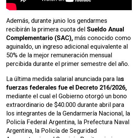
Además, durante junio los gendarmes
recibirán la primera cuota del
Sueldo Anual
Complementario (SAC),
más conocido como
aguinaldo, un ingreso adicional equivalente al
50% de la mejor remuneración mensual
percibida durante el primer semestre del año.
La última medida salarial anunciada para la
s
fuerzas federales fue el Decreto 216/2026,
mediante el cual el Gobierno otorgó un bono
extraordinario de $40.000 durante abril para
los integrantes de la Gendarmería Nacional, la
Policía Federal Argentina, la Prefectura Naval
Argentina, la Policía de Seguridad