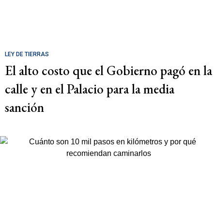
LEY DE TIERRAS
El alto costo que el Gobierno pagó en la
calle y en el Palacio para la media
sanción