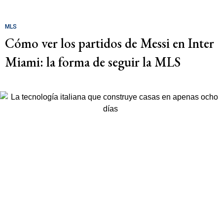
MLS
Cómo ver los partidos de Messi en Inter
Miami: la forma de seguir la MLS