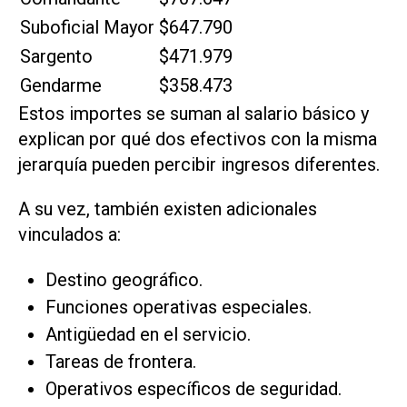
Suboficial Mayor
$647.790
Sargento
$471.979
Gendarme
$358.473
Estos importes se suman al salario básico y
explican por qué dos efectivos con la misma
jerarquía pueden percibir ingresos diferentes.
A su vez, también existen adicionales
vinculados a:
Destino geográfico.
Funciones operativas especiales.
Antigüedad en el servicio.
Tareas de frontera.
Operativos específicos de seguridad.