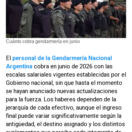
Cuánto cobra gendarmería en junio
El
personal de la Gendarmería Nacional
Argentina
cobra en junio de 2026 con las
escalas salariales vigentes establecidas por el
Gobierno nacional, sin que hasta el momento
se hayan anunciado nuevas actualizaciones
para la fuerza. Los haberes dependen de la
jerarquía de cada efectivo, aunque el ingreso
final puede variar significativamente según la
antigüedad, el destino asignado y los distintos