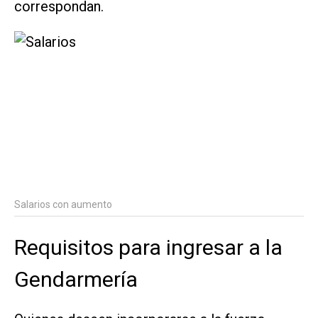
correspondan.
Salarios con aumento
Requisitos para ingresar a la
Gendarmería