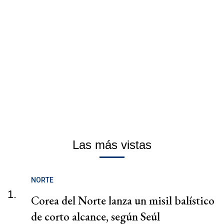
Las más vistas
NORTE
1.
Corea del Norte lanza un misil balístico
de corto alcance, según Seúl