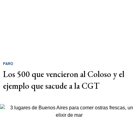
PARO
Los 500 que vencieron al Coloso y el
ejemplo que sacude a la CGT