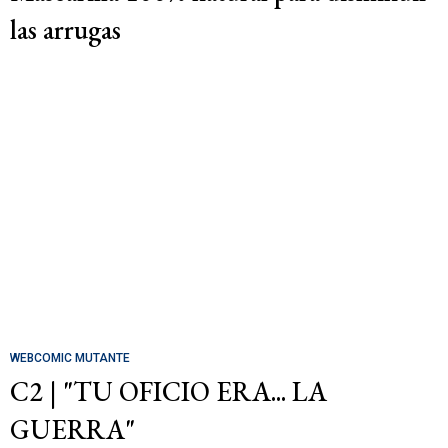
las arrugas
WEBCOMIC MUTANTE
C2 | "TU OFICIO ERA... LA
GUERRA"