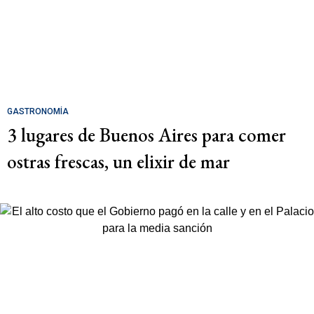
GASTRONOMÍA
3 lugares de Buenos Aires para comer
ostras frescas, un elixir de mar