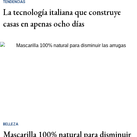
TENDENCIAS
La tecnología italiana que construye
casas en apenas ocho días
BELLEZA
Mascarilla 100% natural para disminuir