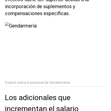
incorporación de suplementos y
compensaciones específicas.
Cuánto cobra el personal de Gendarmería
Los adicionales que
incrementan el salario