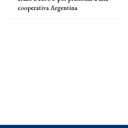
cooperativa Argentina