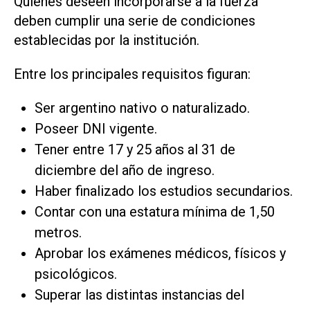
Quienes deseen incorporarse a la fuerza
deben cumplir una serie de condiciones
establecidas por la institución.
Entre los principales requisitos figuran:
Ser argentino nativo o naturalizado.
Poseer DNI vigente.
Tener entre 17 y 25 años al 31 de
diciembre del año de ingreso.
Haber finalizado los estudios secundarios.
Contar con una estatura mínima de 1,50
metros.
Aprobar los exámenes médicos, físicos y
psicológicos.
Superar las distintas instancias del