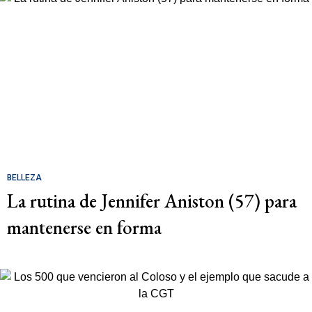
BELLEZA
La rutina de Jennifer Aniston (57) para
mantenerse en forma