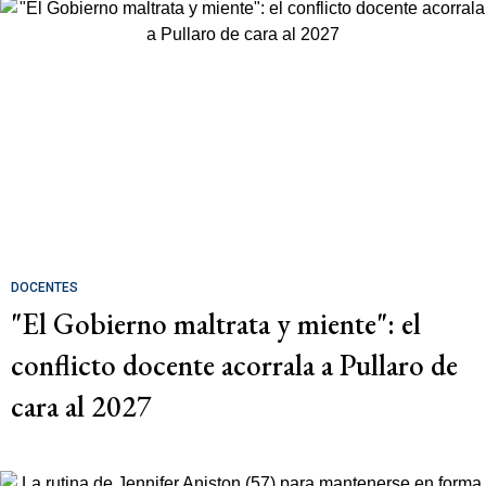
DOCENTES
"El Gobierno maltrata y miente": el
conflicto docente acorrala a Pullaro de
cara al 2027