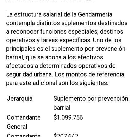
La estructura salarial de la Gendarmería
contempla distintos suplementos destinados
a reconocer funciones especiales, destinos
operativos y tareas específicas. Uno de los
principales es el suplemento por prevención
barrial, que se abona a los efectivos
afectados a determinados operativos de
seguridad urbana. Los montos de referencia
para este adicional son los siguientes:
Jerarquía
Suplemento por prevención
barrial
Comandante
$1.099.756
General
Comandante
$707.647