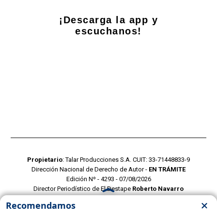
¡Descarga la app y
escuchanos!
Propietario
: Talar Producciones S.A. CUIT: 33-71448833-9
Dirección Nacional de Derecho de Autor -
EN TRÁMITE
Edición Nº - 4293 - 07/08/2026
Director Periodístico de El Destape
Roberto Navarro
TERMINOS Y CONDICIONES