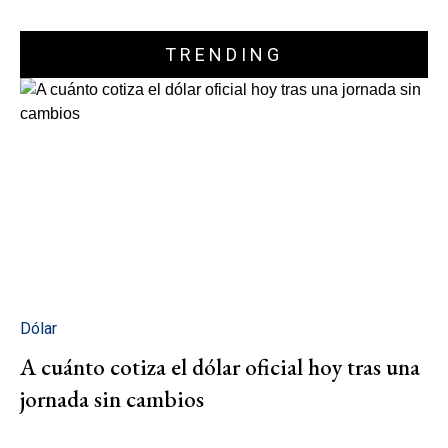
TRENDING
Dólar
A cuánto cotiza el dólar oficial hoy tras una
jornada sin cambios