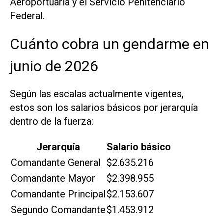
Aeroportuaria y el Servicio Penitenciario
Federal.
Cuánto cobra un gendarme en
junio de 2026
Según las escalas actualmente vigentes,
estos son los salarios básicos por jerarquía
dentro de la fuerza:
Jerarquía
Salario básico
Comandante General
$2.635.216
Comandante Mayor
$2.398.955
Comandante Principal
$2.153.607
Segundo Comandante
$1.453.912