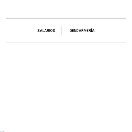
SALARIOS
GENDARMERÍA