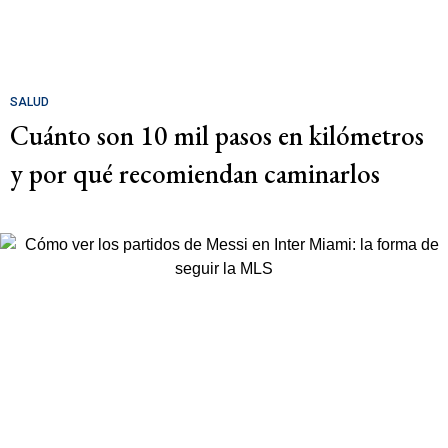
SALUD
Cuánto son 10 mil pasos en kilómetros
y por qué recomiendan caminarlos