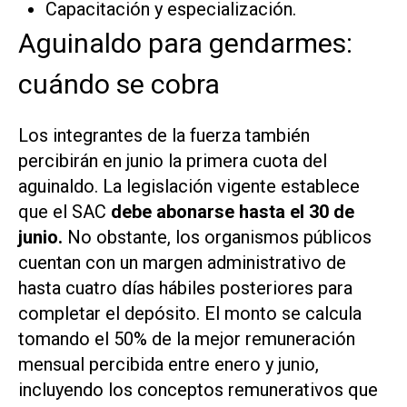
Capacitación y especialización.
Aguinaldo para gendarmes:
cuándo se cobra
Los integrantes de la fuerza también
percibirán en junio la primera cuota del
aguinaldo. La legislación vigente establece
que el SAC
debe abonarse hasta el 30 de
junio.
No obstante, los organismos públicos
cuentan con un margen administrativo de
hasta cuatro días hábiles posteriores para
completar el depósito. El monto se calcula
tomando el 50% de la mejor remuneración
mensual percibida entre enero y junio,
incluyendo los conceptos remunerativos que