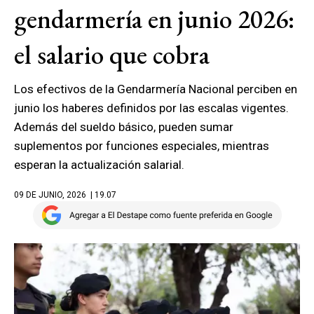
gendarmería en junio 2026:
el salario que cobra
Los efectivos de la Gendarmería Nacional perciben en
junio los haberes definidos por las escalas vigentes.
Además del sueldo básico, pueden sumar
suplementos por funciones especiales, mientras
esperan la actualización salarial.
09 DE JUNIO, 2026
| 19.07