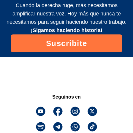
Cuando la derecha ruge, más necesitamos
amplificar nuestra voz. Hoy más que nunca te
necesitamos para seguir haciendo nuestro trabajo.
¡Sigamos haciendo historia!
Suscribite
Seguinos en